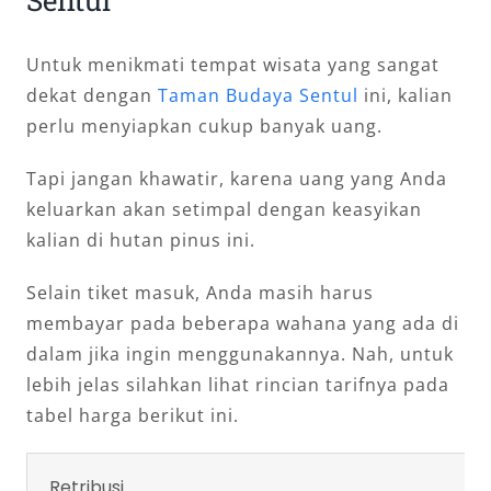
Sentul
Untuk menikmati tempat wisata yang sangat
dekat dengan
Taman Budaya Sentul
ini, kalian
perlu menyiapkan cukup banyak uang.
Tapi jangan khawatir, karena uang yang Anda
keluarkan akan setimpal dengan keasyikan
kalian di hutan pinus ini.
Selain tiket masuk, Anda masih harus
membayar pada beberapa wahana yang ada di
dalam jika ingin menggunakannya. Nah, untuk
lebih jelas silahkan lihat rincian tarifnya pada
tabel harga berikut ini.
Retribusi