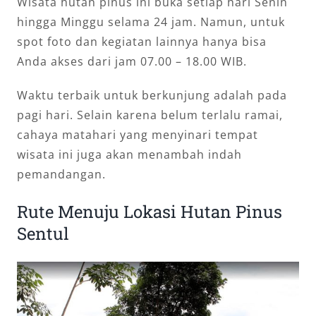
Wisata hutan pinus ini buka setiap hari Senin
hingga Minggu selama 24 jam. Namun, untuk
spot foto dan kegiatan lainnya hanya bisa
Anda akses dari jam 07.00 – 18.00 WIB.
Waktu terbaik untuk berkunjung adalah pada
pagi hari. Selain karena belum terlalu ramai,
cahaya matahari yang menyinari tempat
wisata ini juga akan menambah indah
pemandangan.
Rute Menuju Lokasi Hutan Pinus
Sentul