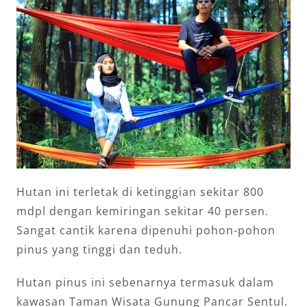
Hutan ini terletak di ketinggian sekitar 800
mdpl dengan kemiringan sekitar 40 persen.
Sangat cantik karena dipenuhi pohon-pohon
pinus yang tinggi dan teduh.
Hutan pinus ini sebenarnya termasuk dalam
kawasan Taman Wisata Gunung Pancar Sentul.