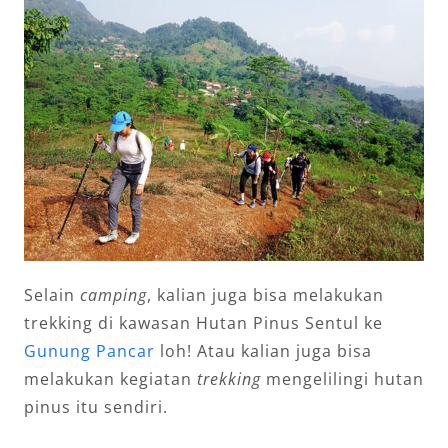
Selain
camping
, kalian juga bisa melakukan
trekking di kawasan Hutan Pinus Sentul ke
Gunung Pancar
loh! Atau kalian juga bisa
melakukan kegiatan
trekking
mengelilingi hutan
pinus itu sendiri.