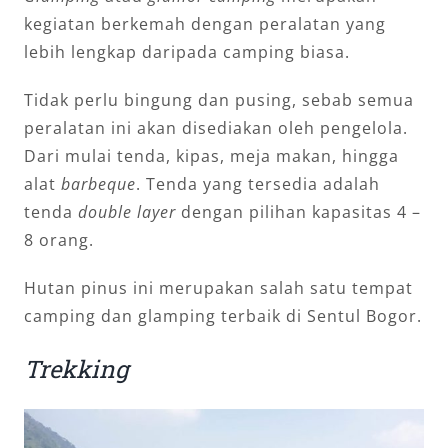
kegiatan berkemah dengan peralatan yang
lebih lengkap daripada camping biasa.
Tidak perlu bingung dan pusing, sebab semua
peralatan ini akan disediakan oleh pengelola.
Dari mulai tenda, kipas, meja makan, hingga
alat
barbeque
. Tenda yang tersedia adalah
tenda
double layer
dengan pilihan kapasitas 4 –
8 orang.
Hutan pinus ini merupakan salah satu tempat
camping dan glamping terbaik di Sentul Bogor.
Trekking