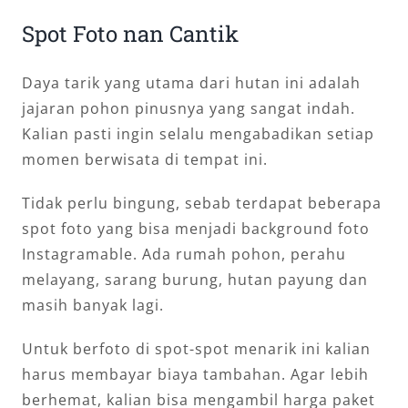
Spot Foto nan Cantik
Daya tarik yang utama dari hutan ini adalah
jajaran pohon pinusnya yang sangat indah.
Kalian pasti ingin selalu mengabadikan setiap
momen berwisata di tempat ini.
Tidak perlu bingung, sebab terdapat beberapa
spot foto yang bisa menjadi background foto
Instagramable. Ada rumah pohon, perahu
melayang, sarang burung, hutan payung dan
masih banyak lagi.
Untuk berfoto di spot-spot menarik ini kalian
harus membayar biaya tambahan. Agar lebih
berhemat, kalian bisa mengambil harga paket