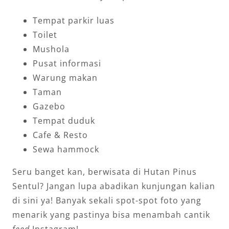
Tempat parkir luas
Toilet
Mushola
Pusat informasi
Warung makan
Taman
Gazebo
Tempat duduk
Cafe & Resto
Sewa hammock
Seru banget kan, berwisata di Hutan Pinus
Sentul? Jangan lupa abadikan kunjungan kalian
di sini ya! Banyak sekali spot-spot foto yang
menarik yang pastinya bisa menambah cantik