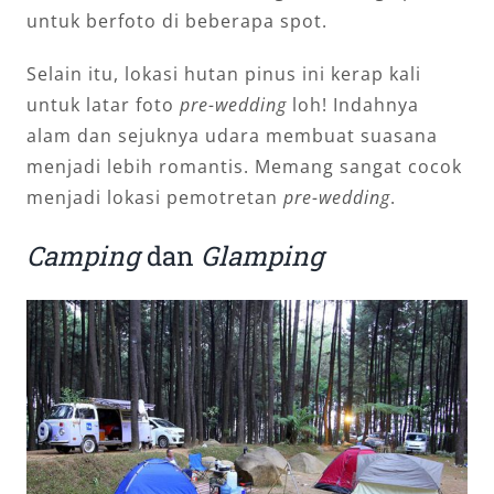
untuk berfoto di beberapa spot.
Selain itu, lokasi hutan pinus ini kerap kali
untuk latar foto
pre-wedding
loh! Indahnya
alam dan sejuknya udara membuat suasana
menjadi lebih romantis. Memang sangat cocok
menjadi lokasi pemotretan
pre-wedding
.
Camping
dan
Glamping