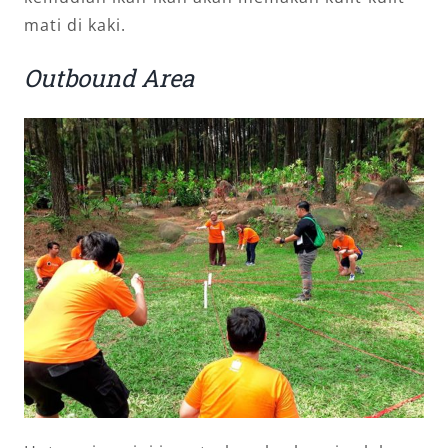
mati di kaki.
Outbound Area