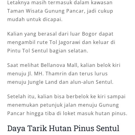
Letaknya masih termasuk dalam kawasan
Taman Wisata Gunung Pancar, jadi cukup
mudah untuk dicapai.
Kalian yang berasal dari luar Bogor dapat
mengambil rute Tol Jagorawi dan keluar di
Pintu Tol Sentul bagian selatan.
Saat melihat Bellanova Mall, kalian belok kiri
menuju Jl. MH. Thamrin dan terus lurus
menuju Jungle Land dan alun-alun Sentul.
Setelah itu, kalian bisa berbelok ke kiri sampai
menemukan petunjuk jalan menuju Gunung
Pancar hingga tiba di loket masuk hutan pinus.
Daya Tarik Hutan Pinus Sentul