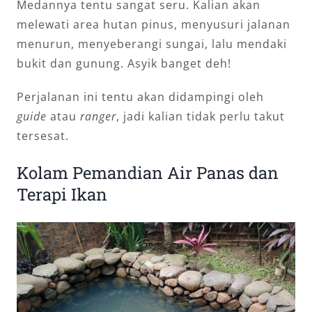
Medannya tentu sangat seru. Kalian akan
melewati area hutan pinus, menyusuri jalanan
menurun, menyeberangi sungai, lalu mendaki
bukit dan gunung. Asyik banget deh!
Perjalanan ini tentu akan didampingi oleh
guide
atau
ranger
, jadi kalian tidak perlu takut
tersesat.
Kolam Pemandian Air Panas dan
Terapi Ikan