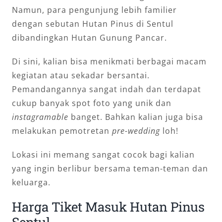
Namun, para pengunjung lebih familier
dengan sebutan Hutan Pinus di Sentul
dibandingkan Hutan Gunung Pancar.
Di sini, kalian bisa menikmati berbagai macam
kegiatan atau sekadar bersantai.
Pemandangannya sangat indah dan terdapat
cukup banyak spot foto yang unik dan
instagramable
banget. Bahkan kalian juga bisa
melakukan pemotretan
pre-wedding
loh!
Lokasi ini memang sangat cocok bagi kalian
yang ingin berlibur bersama teman-teman dan
keluarga.
Harga Tiket Masuk Hutan Pinus