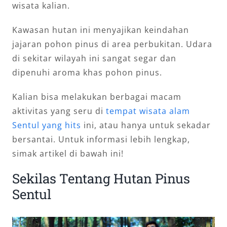
wisata kalian.
Kawasan hutan ini menyajikan keindahan
jajaran pohon pinus di area perbukitan. Udara
di sekitar wilayah ini sangat segar dan
dipenuhi aroma khas pohon pinus.
Kalian bisa melakukan berbagai macam
aktivitas yang seru di
tempat wisata alam
Sentul yang hits
ini, atau hanya untuk sekadar
bersantai. Untuk informasi lebih lengkap,
simak artikel di bawah ini!
Sekilas Tentang Hutan Pinus
Sentul