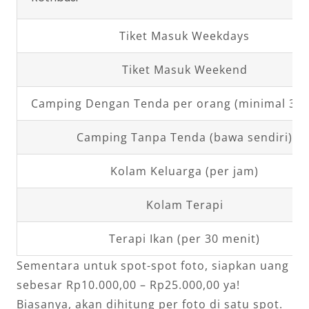
Tiket Masuk Weekdays
Tiket Masuk Weekend
Camping Dengan Tenda per orang (minimal 3 o
Camping Tanpa Tenda (bawa sendiri)
Kolam Keluarga (per jam)
Kolam Terapi
Terapi Ikan (per 30 menit)
Sementara untuk spot-spot foto, siapkan uang
sebesar Rp10.000,00 – Rp25.000,00 ya!
Biasanya, akan dihitung per foto di satu spot.