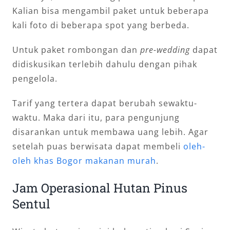
Kalian bisa mengambil paket untuk beberapa
kali foto di beberapa spot yang berbeda.
Untuk paket rombongan dan
pre-wedding
dapat
didiskusikan terlebih dahulu dengan pihak
pengelola.
Tarif yang tertera dapat berubah sewaktu-
waktu. Maka dari itu, para pengunjung
disarankan untuk membawa uang lebih. Agar
setelah puas berwisata dapat membeli
oleh-
oleh khas Bogor makanan murah
.
Jam Operasional Hutan Pinus
Sentul