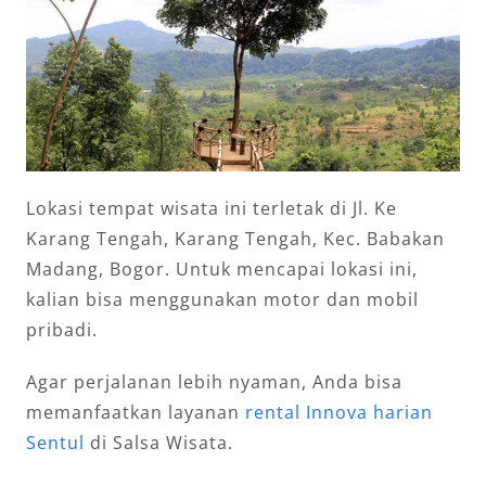
Lokasi tempat wisata ini terletak di Jl. Ke
Karang Tengah, Karang Tengah, Kec. Babakan
Madang, Bogor. Untuk mencapai lokasi ini,
kalian bisa menggunakan motor dan mobil
pribadi.
Agar perjalanan lebih nyaman, Anda bisa
memanfaatkan layanan
rental Innova harian
Sentul
di Salsa Wisata.