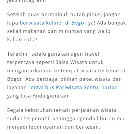
feed
Instagram!
Setelah puas bermain di hutan pinus, jangan
lupa
berwisata kuliner di Bogor
ya! Ada banyak
sekali makanan dan minuman yang wajib
kalian coba!
Terakhir, selalu gunakan agen travel
terpercaya seperti Salsa Wisata untuk
mengantarkanmu ke tempat wisata terkenal di
Bogor. Ada berbagai pilihan paket wisata dan
layanan
rental bus Pariwisata Sentul harian
yang bisa Anda gunakan.
Segala kebutuhan terkait perjalanan wisata
sudah terpenuhi. Sehingga agenda liburan mu
menjadi lebih nyaman dan berkesan.