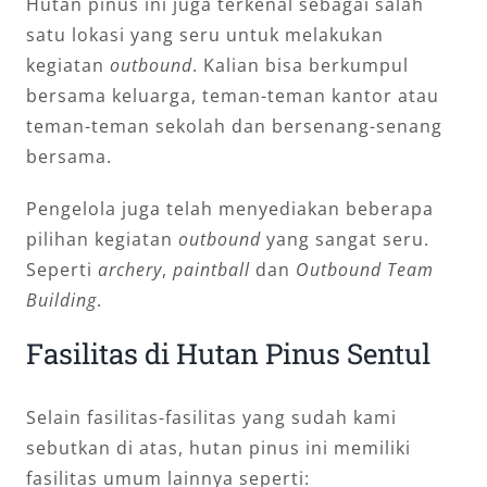
Hutan pinus ini juga terkenal sebagai salah
satu lokasi yang seru untuk melakukan
kegiatan
outbound
. Kalian bisa berkumpul
bersama keluarga, teman-teman kantor atau
teman-teman sekolah dan bersenang-senang
bersama.
Pengelola juga telah menyediakan beberapa
pilihan kegiatan
outbound
yang sangat seru.
Seperti
archery
,
paintball
dan
Outbound Team
Building
.
Fasilitas di Hutan Pinus Sentul
Selain fasilitas-fasilitas yang sudah kami
sebutkan di atas, hutan pinus ini memiliki
fasilitas umum lainnya seperti: