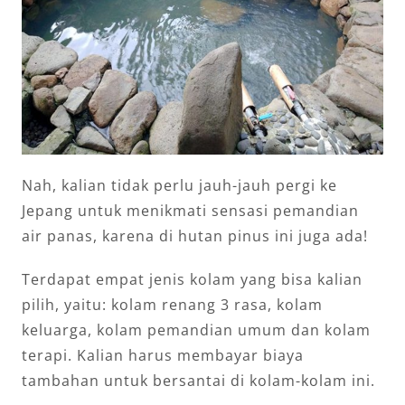
Nah, kalian tidak perlu jauh-jauh pergi ke
Jepang untuk menikmati sensasi pemandian
air panas, karena di hutan pinus ini juga ada!
Terdapat empat jenis kolam yang bisa kalian
pilih, yaitu: kolam renang 3 rasa, kolam
keluarga, kolam pemandian umum dan kolam
terapi. Kalian harus membayar biaya
tambahan untuk bersantai di kolam-kolam ini.