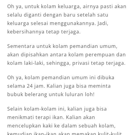
Oh ya, untuk kolam keluarga, airnya pasti akan
selalu diganti dengan baru setelah satu
keluarga selesai menggunakannya. Jadi,
kebersihannya tetap terjaga.
Sementara untuk kolam pemandian umum,
akan dipisahkan antara kolam perempuan dan
kolam laki-laki, sehingga, privasi tetap terjaga.
Oh ya, kolam pemandian umum ini dibuka
selama 24 jam. Kalian juga bisa meminta
bubuk belerang untuk luluran loh!
Selain kolam-kolam ini, kalian juga bisa
menikmati terapi ikan. Kalian akan
mencelupkan kaki ke dalam sebuah kolam,
kemudian ikan-ikan akan memakan kulit-kulit