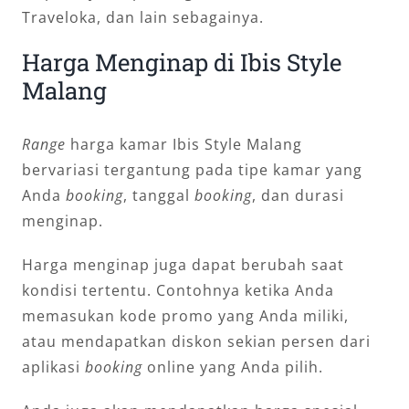
Traveloka, dan lain sebagainya.
Harga Menginap di Ibis Style
Malang
Range
harga kamar Ibis Style Malang
bervariasi tergantung pada tipe kamar yang
Anda
booking
, tanggal
booking
, dan durasi
menginap.
Harga menginap juga dapat berubah saat
kondisi tertentu. Contohnya ketika Anda
memasukan kode promo yang Anda miliki,
atau mendapatkan diskon sekian persen dari
aplikasi
booking
online yang Anda pilih.