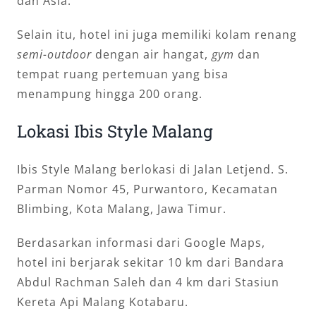
dan Asia.
Selain itu, hotel ini juga memiliki kolam renang
semi-outdoor
dengan air hangat,
gym
dan
tempat ruang pertemuan yang bisa
menampung hingga 200 orang.
Lokasi Ibis Style Malang
Ibis Style Malang berlokasi di Jalan Letjend. S.
Parman Nomor 45, Purwantoro, Kecamatan
Blimbing, Kota Malang, Jawa Timur.
Berdasarkan informasi dari Google Maps,
hotel ini berjarak sekitar 10 km dari Bandara
Abdul Rachman Saleh dan 4 km dari Stasiun
Kereta Api Malang Kotabaru.