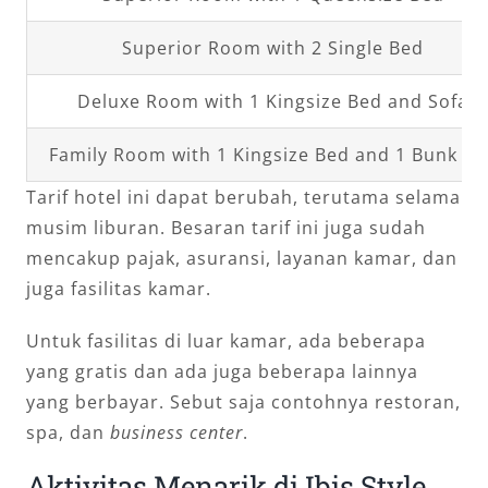
Superior Room with 2 Single Bed
Deluxe Room with 1 Kingsize Bed and Sofa
Family Room with 1 Kingsize Bed and 1 Bunk B
Tarif hotel ini dapat berubah, terutama selama
musim liburan. Besaran tarif ini juga sudah
mencakup pajak, asuransi, layanan kamar, dan
juga fasilitas kamar.
Untuk fasilitas di luar kamar, ada beberapa
yang gratis dan ada juga beberapa lainnya
yang berbayar. Sebut saja contohnya restoran,
spa, dan
business center
.
Aktivitas Menarik di Ibis Style