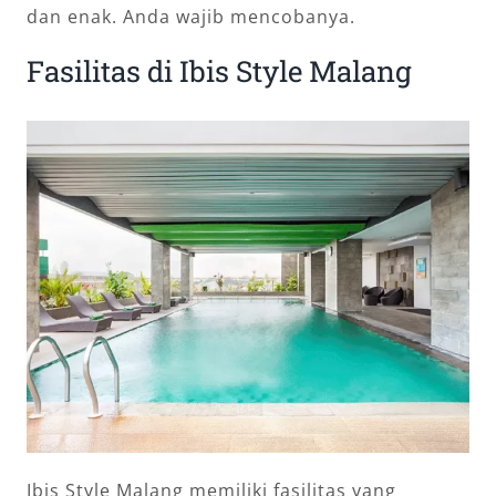
dan enak. Anda wajib mencobanya.
Fasilitas di Ibis Style Malang
Ibis Style Malang memiliki fasilitas yang