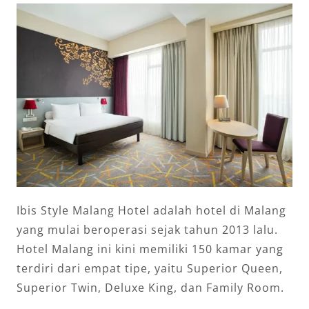
Ibis Style Malang Hotel adalah hotel di Malang
yang mulai beroperasi sejak tahun 2013 lalu.
Hotel Malang ini kini memiliki 150 kamar yang
terdiri dari empat tipe, yaitu Superior Queen,
Superior Twin, Deluxe King, dan Family Room.