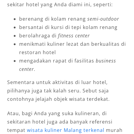
sekitar hotel yang Anda diami ini, seperti:
berenang di kolam renang
semi-outdoor
bersantai di kursi di tepi kolam renang
berolahraga di
fitness center
menikmati kuliner lezat dan berkualitas di
restoran hotel
mengadakan rapat di fasilitas
business
center
.
Sementara untuk aktivitas di luar hotel,
pilihanya juga tak kalah seru. Sebut saja
contohnya jelajah objek wisata terdekat.
Atau, bagi Anda yang suka kulineran, di
sekitaran hotel juga ada banyak referensi
tempat
wisata kuliner Malang terkenal
murah