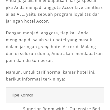
Anda juga akan mendapatkan harga spesial
jika Anda menjadi anggota Accor Live Limitless
alias ALL, yaitu sebuah program loyalitas dari
jaringan hotel Accor.
Dengan menjadi anggota, tiap kali Anda
menginap di salah satu hotel yang masuk
dalam jaringan
group
hotel Accor di Malang
dan di seluruh dunia, Anda akan mendapatkan
poin dan diskon besar.
Namun, untuk tarif normal kamar hotel ini,
berikut informasi terkininya:
Tipe Kamar
Superior Room with 1 Queensize Bed