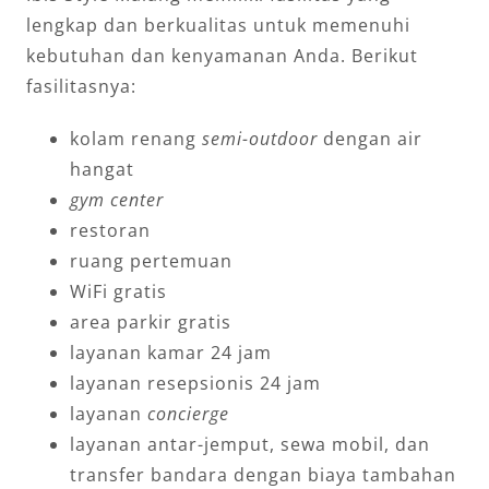
lengkap dan berkualitas untuk memenuhi
kebutuhan dan kenyamanan Anda. Berikut
fasilitasnya:
kolam renang
semi-outdoor
dengan air
hangat
gym center
restoran
ruang pertemuan
WiFi gratis
area parkir gratis
layanan kamar 24 jam
layanan resepsionis 24 jam
layanan
concierge
layanan antar-jemput, sewa mobil, dan
transfer bandara dengan biaya tambahan