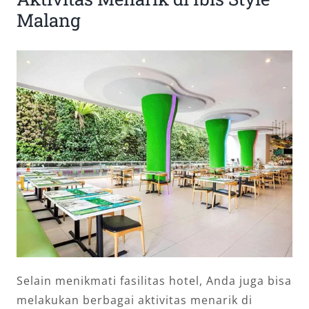
Malang
Selain menikmati fasilitas hotel, Anda juga bisa
melakukan berbagai aktivitas menarik di