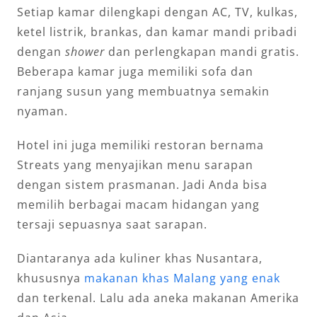
Setiap kamar dilengkapi dengan AC, TV, kulkas,
ketel listrik, brankas, dan kamar mandi pribadi
dengan
shower
dan perlengkapan mandi gratis.
Beberapa kamar juga memiliki sofa dan
ranjang susun yang membuatnya semakin
nyaman.
Hotel ini juga memiliki restoran bernama
Streats yang menyajikan menu sarapan
dengan sistem prasmanan. Jadi Anda bisa
memilih berbagai macam hidangan yang
tersaji sepuasnya saat sarapan.
Diantaranya ada kuliner khas Nusantara,
khususnya
makanan khas Malang yang enak
dan terkenal. Lalu ada aneka makanan Amerika