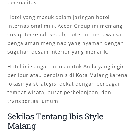
berkualitas.
Hotel yang masuk dalam jaringan hotel
internasional milik Accor Group ini memang
cukup terkenal. Sebab, hotel ini menawarkan
pengalaman menginap yang nyaman dengan
suguhan desain interior yang menarik.
Hotel ini sangat cocok untuk Anda yang ingin
berlibur atau berbisnis di Kota Malang karena
lokasinya strategis, dekat dengan berbagai
tempat wisata, pusat perbelanjaan, dan
transportasi umum.
Sekilas Tentang Ibis Style
Malang