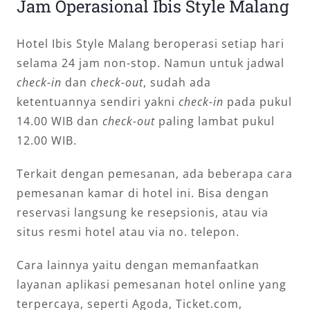
Jam Operasional Ibis Style Malang
Hotel Ibis Style Malang beroperasi setiap hari
selama 24 jam non-stop. Namun untuk jadwal
check-in
dan
check-out
, sudah ada
ketentuannya sendiri yakni
check-in
pada pukul
14.00 WIB dan
check-out
paling lambat pukul
12.00 WIB.
Terkait dengan pemesanan, ada beberapa cara
pemesanan kamar di hotel ini. Bisa dengan
reservasi langsung ke resepsionis, atau via
situs resmi hotel atau via no. telepon.
Cara lainnya yaitu dengan memanfaatkan
layanan aplikasi pemesanan hotel online yang
terpercaya, seperti Agoda, Ticket.com,