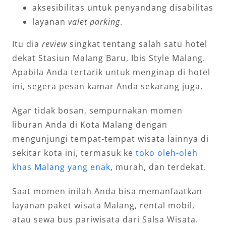
aksesibilitas untuk penyandang disabilitas
layanan
valet parking
.
Itu dia
review
singkat tentang salah satu hotel
dekat Stasiun Malang Baru, Ibis Style Malang.
Apabila Anda tertarik untuk menginap di hotel
ini, segera pesan kamar Anda sekarang juga.
Agar tidak bosan, sempurnakan momen
liburan Anda di Kota Malang dengan
mengunjungi tempat-tempat wisata lainnya di
sekitar kota ini, termasuk ke
toko oleh-oleh
khas Malang yang enak
, murah, dan terdekat.
Saat momen inilah Anda bisa memanfaatkan
layanan paket wisata Malang, rental mobil,
atau sewa bus pariwisata dari Salsa Wisata.