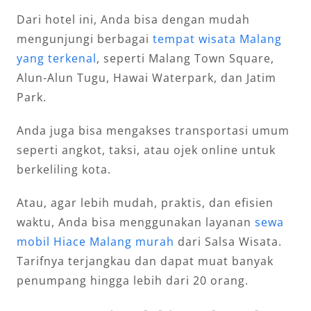
Dari hotel ini, Anda bisa dengan mudah
mengunjungi berbagai
tempat wisata Malang
yang terkenal
, seperti Malang Town Square,
Alun-Alun Tugu, Hawai Waterpark, dan Jatim
Park.
Anda juga bisa mengakses transportasi umum
seperti angkot, taksi, atau ojek online untuk
berkeliling kota.
Atau, agar lebih mudah, praktis, dan efisien
waktu, Anda bisa menggunakan layanan
sewa
mobil Hiace Malang murah
dari Salsa Wisata.
Tarifnya terjangkau dan dapat muat banyak
penumpang hingga lebih dari 20 orang.