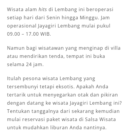
Wisata alam
hits
di Lembang ini beroperasi
setiap hari dari Senin hingga Minggu. Jam
operasional Jayagiri Lembang mulai pukul
09.00 – 17.00 WIB.
Namun bagi wisatawan yang menginap di villa
atau mendirikan tenda, tempat ini buka
selama 24 jam.
Itulah pesona wisata Lembang yang
tersembunyi tetapi eksotis. Apakah Anda
tertarik untuk menyegarkan otak dan pikiran
dengan datang ke wisata Jayagiri Lembang ini?
Tentukan tanggalnya dari sekarang kemudian
mulai reservasi paket wisata di Salsa Wisata
untuk mudahkan liburan Anda nantinya.