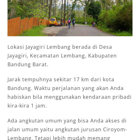
Lokasi Jayagiri Lembang berada di Desa
Jayagiri, Kecamatan Lembang, Kabupaten
Bandung Barat.
Jarak tempuhnya sekitar 17 km dari kota
Bandung. Waktu perjalanan yang akan Anda
habiskan bila menggunakan kendaraan pribadi
kira-kira 1 jam.
Ada angkutan umum yang bisa Anda akses di
jalan umum yaitu angkutan jurusan Ciroyom-
Lembang. Tetapi lebih mudah memang