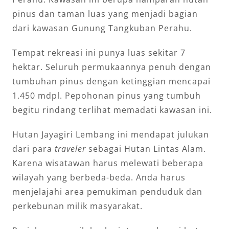
pinus dan taman luas yang menjadi bagian
dari kawasan Gunung Tangkuban Perahu.
Tempat rekreasi ini punya luas sekitar 7
hektar. Seluruh permukaannya penuh dengan
tumbuhan pinus dengan ketinggian mencapai
1.450 mdpl. Pepohonan pinus yang tumbuh
begitu rindang terlihat memadati kawasan ini.
Hutan Jayagiri Lembang ini mendapat julukan
dari para
traveler
sebagai Hutan Lintas Alam.
Karena wisatawan harus melewati beberapa
wilayah yang berbeda-beda. Anda harus
menjelajahi area pemukiman penduduk dan
perkebunan milik masyarakat.