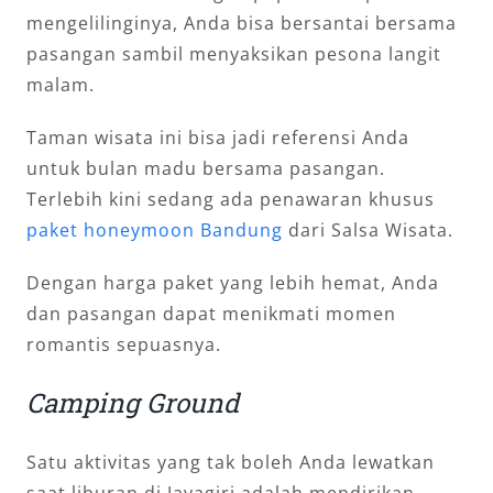
mengelilinginya, Anda bisa bersantai bersama
pasangan sambil menyaksikan pesona langit
malam.
Taman wisata ini bisa jadi referensi Anda
untuk bulan madu bersama pasangan.
Terlebih kini sedang ada penawaran khusus
paket honeymoon Bandung
dari Salsa Wisata.
Dengan harga paket yang lebih hemat, Anda
dan pasangan dapat menikmati momen
romantis sepuasnya.
Camping Ground
Satu aktivitas yang tak boleh Anda lewatkan
saat liburan di Jayagiri adalah mendirikan