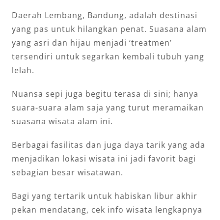
Daerah Lembang, Bandung, adalah destinasi
yang pas untuk hilangkan penat. Suasana alam
yang asri dan hijau menjadi ‘treatmen’
tersendiri untuk segarkan kembali tubuh yang
lelah.
Nuansa sepi juga begitu terasa di sini; hanya
suara-suara alam saja yang turut meramaikan
suasana wisata alam ini.
Berbagai fasilitas dan juga daya tarik yang ada
menjadikan lokasi wisata ini jadi favorit bagi
sebagian besar wisatawan.
Bagi yang tertarik untuk habiskan libur akhir
pekan mendatang, cek info wisata lengkapnya