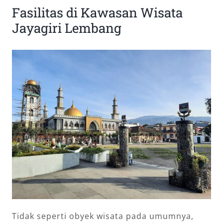
Fasilitas di Kawasan Wisata
Jayagiri Lembang
Tidak seperti obyek wisata pada umumnya,