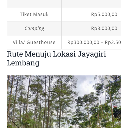
Tiket Masuk
Rp5.000,00
Camping
Rp8.000,00
Villa/ Guesthouse
Rp300.000,00 – Rp2.500.
Rute Menuju Lokasi Jayagiri
Lembang