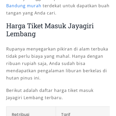
Bandung murah
terdekat untuk dapatkan buah
tangan yang Anda cari.
Harga Tiket Masuk Jayagiri
Lembang
Rupanya menyegarkan pikiran di alam terbuka
tidak perlu biaya yang mahal. Hanya dengan
ribuan rupiah saja, Anda sudah bisa
mendapatkan pengalaman liburan berkelas di
hutan pinus ini.
Berikut adalah daftar harga tiket masuk
Jayagiri Lembang terbaru.
Retribusi
Tarif