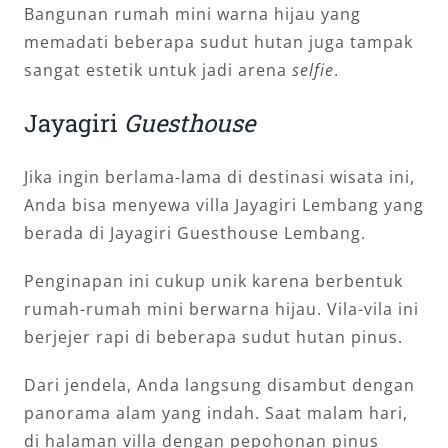
Bangunan rumah mini warna hijau yang
memadati beberapa sudut hutan juga tampak
sangat estetik untuk jadi arena
selfie
.
Jayagiri
Guesthouse
Jika ingin berlama-lama di destinasi wisata ini,
Anda bisa menyewa villa Jayagiri Lembang yang
berada di Jayagiri Guesthouse Lembang.
Penginapan ini cukup unik karena berbentuk
rumah-rumah mini berwarna hijau. Vila-vila ini
berjejer rapi di beberapa sudut hutan pinus.
Dari jendela, Anda langsung disambut dengan
panorama alam yang indah. Saat malam hari,
di halaman villa dengan pepohonan pinus