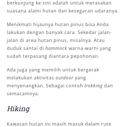
berkunjung ke sini adalah untuk merasakan
suasana alami hutan dan kesegaran udaranya.
Menikmati hijaunya hutan pinus bisa Anda
lakukan dengan banyak cara. Sekedar jalan-
jalan di area hutan pinus, misalnya. Atau
duduk santai di
hammock
warna-warni yang
sudah terpasang diantara pepohonan.
Ada juga yang memilih untuk bergerak
melakukan aktivitas
outdoor
yang
menyenangkan. Sebagai contoh
trekking
dan
semacamnya.
Hiking
Kawasan hutan ini masih masuk dalam rute