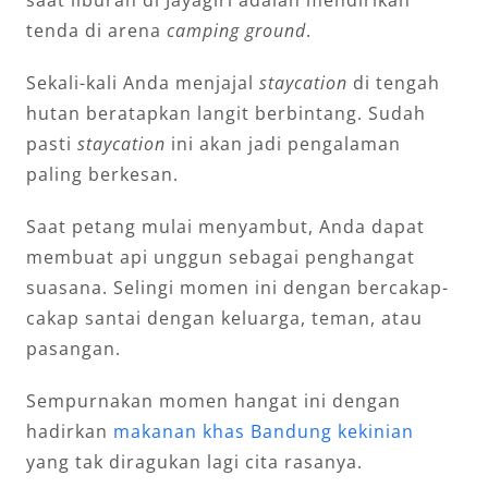
tenda di arena
camping
ground
.
Sekali-kali Anda menjajal
staycation
di tengah
hutan beratapkan langit berbintang. Sudah
pasti
staycation
ini akan jadi pengalaman
paling berkesan.
Saat petang mulai menyambut, Anda dapat
membuat api unggun sebagai penghangat
suasana. Selingi momen ini dengan bercakap-
cakap santai dengan keluarga, teman, atau
pasangan.
Sempurnakan momen hangat ini dengan
hadirkan
makanan khas Bandung kekinian
yang tak diragukan lagi cita rasanya.