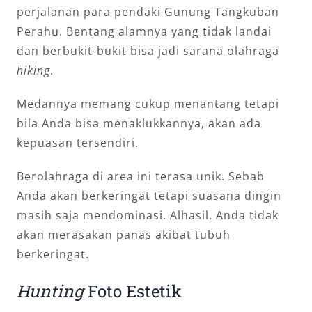
perjalanan para pendaki Gunung Tangkuban
Perahu. Bentang alamnya yang tidak landai
dan berbukit-bukit bisa jadi sarana olahraga
hiking
.
Medannya memang cukup menantang tetapi
bila Anda bisa menaklukkannya, akan ada
kepuasan tersendiri.
Berolahraga di area ini terasa unik. Sebab
Anda akan berkeringat tetapi suasana dingin
masih saja mendominasi. Alhasil, Anda tidak
akan merasakan panas akibat tubuh
berkeringat.
Hunting
Foto Estetik