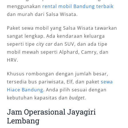
menggunakan
rental mobil Bandung terbaik
dan murah dari Salsa Wisata.
Paket sewa mobil yang Salsa Wisata tawarkan
sangat lengkap. Ada kendaraan keluarga
seperti tipe
city car
dan SUV, dan ada tipe
mobil mewah seperti Alphard, Camry, dan
HRV.
Khusus rombongan dengan jumlah besar,
tersedia bus pariwisata, Elf, dan paket
sewa
Hiace Bandung
. Anda pilih sesuai dengan
kebutuhan kapasitas dan
budget
.
Jam Operasional Jayagiri
Lembang