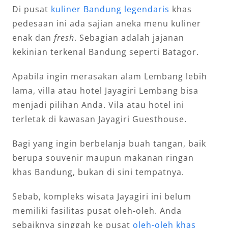
Di pusat
kuliner Bandung legendaris
khas
pedesaan ini ada sajian aneka menu kuliner
enak dan
fresh
. Sebagian adalah jajanan
kekinian terkenal Bandung seperti Batagor.
Apabila ingin merasakan alam Lembang lebih
lama, villa atau hotel Jayagiri Lembang bisa
menjadi pilihan Anda. Vila atau hotel ini
terletak di kawasan Jayagiri Guesthouse.
Bagi yang ingin berbelanja buah tangan, baik
berupa souvenir maupun makanan ringan
khas Bandung, bukan di sini tempatnya.
Sebab, kompleks wisata Jayagiri ini belum
memiliki fasilitas pusat oleh-oleh. Anda
sebaiknya singgah ke pusat
oleh-oleh khas