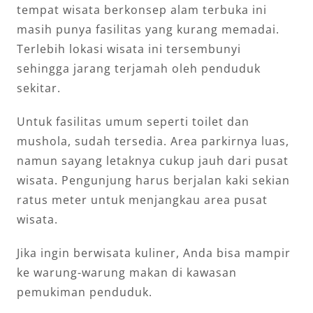
tempat wisata berkonsep alam terbuka ini
masih punya fasilitas yang kurang memadai.
Terlebih lokasi wisata ini tersembunyi
sehingga jarang terjamah oleh penduduk
sekitar.
Untuk fasilitas umum seperti toilet dan
mushola, sudah tersedia. Area parkirnya luas,
namun sayang letaknya cukup jauh dari pusat
wisata. Pengunjung harus berjalan kaki sekian
ratus meter untuk menjangkau area pusat
wisata.
Jika ingin berwisata kuliner, Anda bisa mampir
ke warung-warung makan di kawasan
pemukiman penduduk.