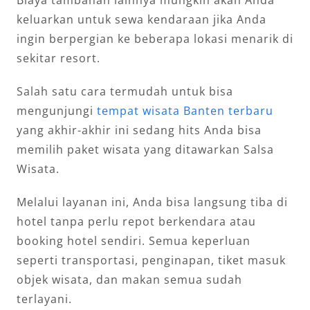
Biaya tambahan lainnya mungkin akan Anda
keluarkan untuk sewa kendaraan jika Anda
ingin berpergian ke beberapa lokasi menarik di
sekitar resort.
Salah satu cara termudah untuk bisa
mengunjungi
tempat wisata Banten terbaru
yang akhir-akhir ini sedang hits Anda bisa
memilih paket wisata yang ditawarkan Salsa
Wisata.
Melalui layanan ini, Anda bisa langsung tiba di
hotel tanpa perlu repot berkendara atau
booking hotel sendiri. Semua keperluan
seperti transportasi, penginapan, tiket masuk
objek wisata, dan makan semua sudah
terlayani.