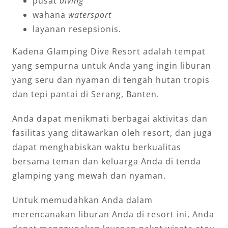
pusat
diving
wahana
watersport
layanan resepsionis.
Kadena Glamping Dive Resort adalah tempat
yang sempurna untuk Anda yang ingin liburan
yang seru dan nyaman di tengah hutan tropis
dan tepi pantai di Serang, Banten.
Anda dapat menikmati berbagai aktivitas dan
fasilitas yang ditawarkan oleh resort, dan juga
dapat menghabiskan waktu berkualitas
bersama teman dan keluarga Anda di tenda
glamping yang mewah dan nyaman.
Untuk memudahkan Anda dalam
merencanakan liburan Anda di resort ini, Anda