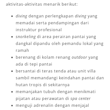
aktivitas-aktivitas menarik berikut:
diving
dengan perlengkapan
diving
yang
memadai serta pendampingan dari
instruktur profesional
snorkeling
di area perairan pantai yang
dangkal dipandu oleh pemandu lokal yang
ramah
berenang di kolam renang
outdoor
yang
ada di tepi pantai
bersantai di teras tenda atau unit villa
sambil memandangi keindahan pantai dan
hutan tropis di sekitarnya
memanjakan tubuh dengan menikmati
pijatan atau perawatan di
spa center
menguji adrenalin dengan menjajal