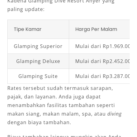
Kadena Glamping Dive Resort Anyer yang
paling update:
Tipe Kamar
Harga Per Malam
Glamping Superior
Mulai dari Rp1.969.000,
Glamping Deluxe
Mulai dari Rp2.452.000,
Glamping Suite
Mulai dari Rp3.287.000,
Rates tersebut sudah termasuk sarapan,
pajak, dan layanan. Anda juga dapat
menambahkan fasilitas tambahan seperti
makan siang, makan malam, spa, atau
diving
dengan biaya tambahan.