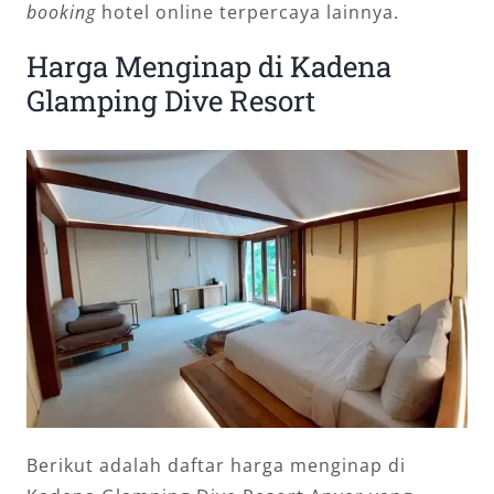
booking
hotel online terpercaya lainnya.
Harga Menginap di Kadena
Glamping Dive Resort
Berikut adalah daftar harga menginap di