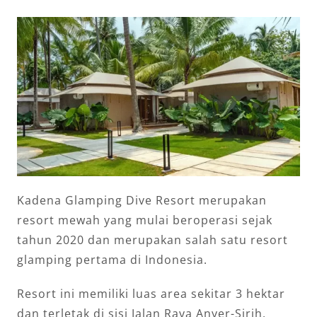
Kadena Glamping Dive Resort merupakan
resort mewah yang mulai beroperasi sejak
tahun 2020 dan merupakan salah satu resort
glamping pertama di Indonesia.
Resort ini memiliki luas area sekitar 3 hektar
dan terletak di sisi Jalan Raya Anyer-Sirih,