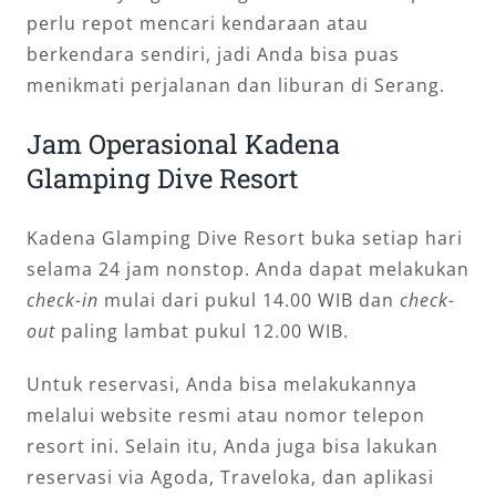
perlu repot mencari kendaraan atau
berkendara sendiri, jadi Anda bisa puas
menikmati perjalanan dan liburan di Serang.
Jam Operasional Kadena
Glamping Dive Resort
Kadena Glamping Dive Resort buka setiap hari
selama 24 jam nonstop. Anda dapat melakukan
check-in
mulai dari pukul 14.00 WIB dan
check-
out
paling lambat pukul 12.00 WIB.
Untuk reservasi, Anda bisa melakukannya
melalui website resmi atau nomor telepon
resort ini. Selain itu, Anda juga bisa lakukan
reservasi via Agoda, Traveloka, dan aplikasi