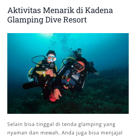
Aktivitas Menarik di Kadena
Glamping Dive Resort
Selain bisa tinggal di tenda glamping yang
nyaman dan mewah, Anda juga bisa menjajal