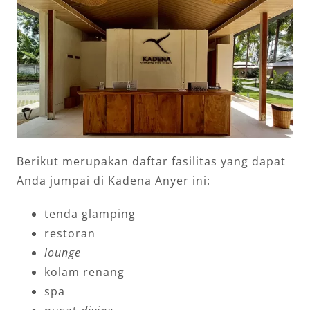
Berikut merupakan daftar fasilitas yang dapat
Anda jumpai di Kadena Anyer ini:
tenda glamping
restoran
lounge
kolam renang
spa