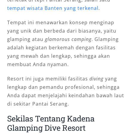
tempat wisata Banten yang terkenal
.
Tempat ini menawarkan konsep menginap
yang unik dan berbeda dari biasanya, yaitu
glamping atau
glamorous camping
. Glamping
adalah kegiatan berkemah dengan fasilitas
yang mewah dan lengkap, sehingga akan
membuat Anda nyaman.
Resort ini juga memiliki fasilitas
diving
yang
lengkap dan pemandu profesional, sehingga
Anda dapat menjelajahi keindahan bawah laut
di sekitar Pantai Serang.
Sekilas Tentang Kadena
Glamping Dive Resort