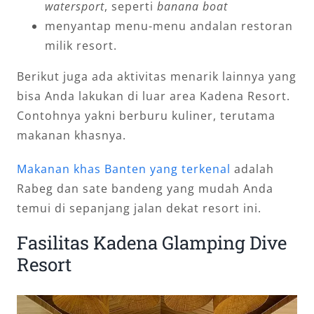
watersport
, seperti
banana boat
menyantap menu-menu andalan restoran
milik resort.
Berikut juga ada aktivitas menarik lainnya yang
bisa Anda lakukan di luar area Kadena Resort.
Contohnya yakni berburu kuliner, terutama
makanan khasnya.
Makanan khas Banten yang terkenal
adalah
Rabeg dan sate bandeng yang mudah Anda
temui di sepanjang jalan dekat resort ini.
Fasilitas Kadena Glamping Dive
Resort