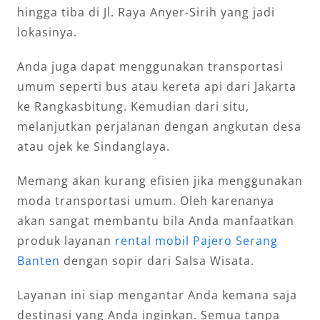
hingga tiba di Jl. Raya Anyer-Sirih yang jadi
lokasinya.
Anda juga dapat menggunakan transportasi
umum seperti bus atau kereta api dari Jakarta
ke Rangkasbitung. Kemudian dari situ,
melanjutkan perjalanan dengan angkutan desa
atau ojek ke Sindanglaya.
Memang akan kurang efisien jika menggunakan
moda transportasi umum. Oleh karenanya
akan sangat membantu bila Anda manfaatkan
produk layanan
rental mobil Pajero Serang
Banten
dengan sopir dari Salsa Wisata.
Layanan ini siap mengantar Anda kemana saja
destinasi yang Anda inginkan. Semua tanpa