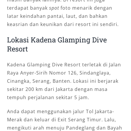
terdapat banyak
spot
foto menarik dengan
latar keindahan pantai, laut, dan bahkan
keasrian dan keunikan dari resort ini sendiri.
Lokasi Kadena Glamping Dive
Resort
Kadena Glamping Dive Resort terletak di Jalan
Raya Anyer-Sirih Nomor 126, Sindanglaya,
Cinangka, Serang, Banten. Lokasi ini berjarak
sekitar 200 km dari Jakarta dengan masa
tempuh perjalanan sekitar 5 jam.
Anda dapat menggunakan jalur Tol Jakarta-
Merak dan keluar di Exit Serang Timur. Lalu,
mengikuti arah menuju Pandeglang dan Bayah