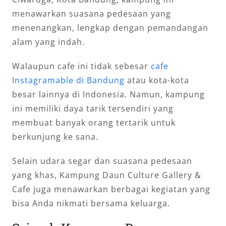
menawarkan suasana pedesaan yang
menenangkan, lengkap dengan pemandangan
alam yang indah.
Walaupun cafe ini tidak sebesar
cafe
Instagramable di Bandung
atau kota-kota
besar lainnya di Indonesia. Namun, kampung
ini memiliki daya tarik tersendiri yang
membuat banyak orang tertarik untuk
berkunjung ke sana.
Selain udara segar dan suasana pedesaan
yang khas, Kampung Daun Culture Gallery &
Cafe juga menawarkan berbagai kegiatan yang
bisa Anda nikmati bersama keluarga.