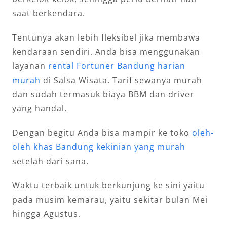
saat berkendara.
Tentunya akan lebih fleksibel jika membawa
kendaraan sendiri. Anda bisa menggunakan
layanan
rental Fortuner Bandung harian
murah
di Salsa Wisata. Tarif sewanya murah
dan sudah termasuk biaya BBM dan driver
yang handal.
Dengan begitu Anda bisa mampir ke toko
oleh-
oleh khas Bandung kekinian yang murah
setelah dari sana.
Waktu terbaik untuk berkunjung ke sini yaitu
pada musim kemarau, yaitu sekitar bulan Mei
hingga Agustus.