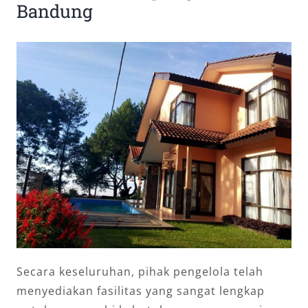
Bandung
Secara keseluruhan, pihak pengelola telah
menyediakan fasilitas yang sangat lengkap