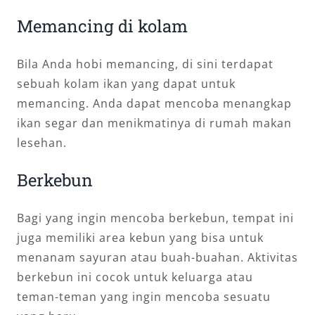
Memancing di kolam
Bila Anda hobi memancing, di sini terdapat
sebuah kolam ikan yang dapat untuk
memancing. Anda dapat mencoba menangkap
ikan segar dan menikmatinya di rumah makan
lesehan.
Berkebun
Bagi yang ingin mencoba berkebun, tempat ini
juga memiliki area kebun yang bisa untuk
menanam sayuran atau buah-buahan. Aktivitas
berkebun ini cocok untuk keluarga atau
teman-teman yang ingin mencoba sesuatu