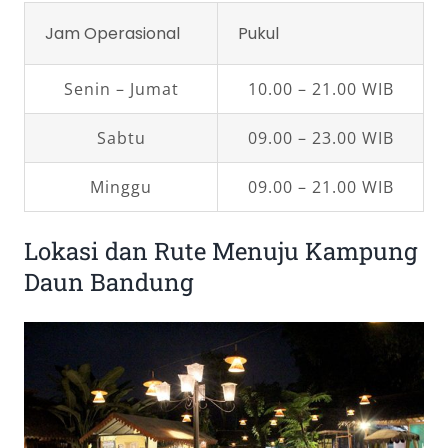
Jam Operasional
Pukul
Senin – Jumat
10.00 – 21.00 WIB
Sabtu
09.00 – 23.00 WIB
Minggu
09.00 – 21.00 WIB
Lokasi dan Rute Menuju Kampung
Daun Bandung