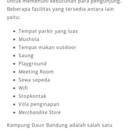
untuk memenuhi kebutuhan para pengunjung.
Beberapa fasilitas yang tersedia antara lain
yaitu:
Tempat parkir yang luas
Mushola
Tempat makan outdoor
Saung
Playground
Meeting Room
Sewa sepeda
Wifi
Stopkontak
Villa penginapan
Merchandise Store
Kampung Daun Bandung adalah salah satu