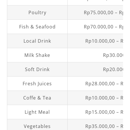
Poultry
Rp75.000,00 – Rp1
Fish & Seafood
Rp70.000,00 – Rp1
Local Drink
Rp10.000,00 – Rp3
Milk Shake
Rp30.000,0
Soft Drink
Rp20.000,0
Fresh Juices
Rp28.000,00 – Rp3
Coffe & Tea
Rp10.000,00 – Rp3
Light Meal
Rp15.000,00 – Rp5
Vegetables
Rp35.000,00 – Rp4