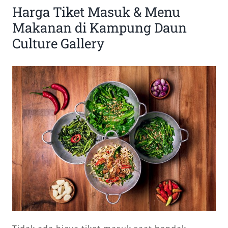
Harga Tiket Masuk & Menu
Makanan di Kampung Daun
Culture Gallery