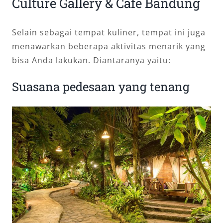
Culture Gallery & Cafe Bandung
Selain sebagai tempat kuliner, tempat ini juga
menawarkan beberapa aktivitas menarik yang
bisa Anda lakukan. Diantaranya yaitu:
Suasana pedesaan yang tenang