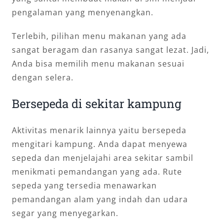
pengalaman yang menyenangkan.
Terlebih, pilihan menu makanan yang ada
sangat beragam dan rasanya sangat lezat. Jadi,
Anda bisa memilih menu makanan sesuai
dengan selera.
Bersepeda di sekitar kampung
Aktivitas menarik lainnya yaitu bersepeda
mengitari kampung. Anda dapat menyewa
sepeda dan menjelajahi area sekitar sambil
menikmati pemandangan yang ada. Rute
sepeda yang tersedia menawarkan
pemandangan alam yang indah dan udara
segar yang menyegarkan.