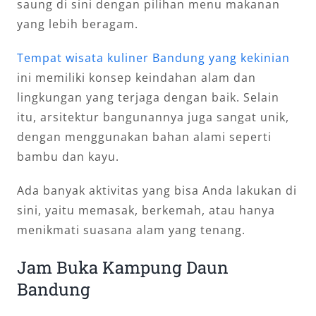
saung di sini dengan pilihan menu makanan
yang lebih beragam.
Tempat wisata kuliner Bandung yang kekinian
ini memiliki konsep keindahan alam dan
lingkungan yang terjaga dengan baik. Selain
itu, arsitektur bangunannya juga sangat unik,
dengan menggunakan bahan alami seperti
bambu dan kayu.
Ada banyak aktivitas yang bisa Anda lakukan di
sini, yaitu memasak, berkemah, atau hanya
menikmati suasana alam yang tenang.
Jam Buka Kampung Daun
Bandung