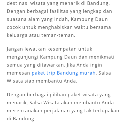
destinasi wisata yang menarik di Bandung.
Dengan berbagai fasilitas yang lengkap dan
suasana alam yang indah, Kampung Daun
cocok untuk menghabiskan waktu bersama
keluarga atau teman-teman.
Jangan lewatkan kesempatan untuk
mengunjungi Kampung Daun dan menikmati
semua yang ditawarkan. Jika Anda ingin
memesan
paket trip Bandung murah
, Salsa
Wisata siap membantu Anda.
Dengan berbagai pilihan paket wisata yang
menarik, Salsa Wisata akan membantu Anda
merencanakan perjalanan yang tak terlupakan
di Bandung.