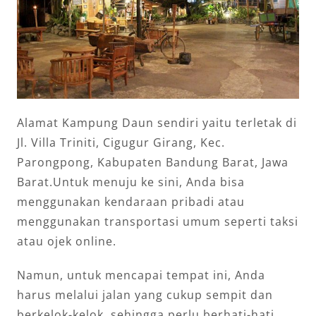
Alamat Kampung Daun sendiri yaitu terletak di
Jl. Villa Triniti, Cigugur Girang, Kec.
Parongpong, Kabupaten Bandung Barat, Jawa
Barat.Untuk menuju ke sini, Anda bisa
menggunakan kendaraan pribadi atau
menggunakan transportasi umum seperti taksi
atau ojek online.
Namun, untuk mencapai tempat ini, Anda
harus melalui jalan yang cukup sempit dan
berkelok-kelok, sehingga perlu berhati-hati