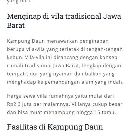
yang baru.
Menginap di vila tradisional Jawa
Barat
Kampung Daun menawarkan penginapan
berupa vila-vila yang terletak di tengah-tengah
kebun. Vila-vila ini dirancang dengan konsep
rumah tradisional Jawa Barat, lengkap dengan
tempat tidur yang nyaman dan balkon yang
menghadap ke pemandangan alam yang indah.
Harga sewa villa rumahnya yaitu mulai dari
Rp2,3 juta per malamnya. Villanya cukup besar
dan bisa muat menampung hingga 15 tamu.
Fasilitas di Kampung Daun