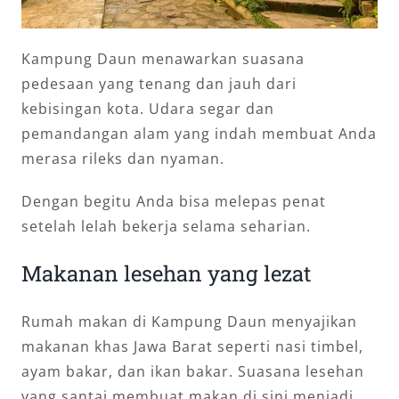
Kampung Daun menawarkan suasana
pedesaan yang tenang dan jauh dari
kebisingan kota. Udara segar dan
pemandangan alam yang indah membuat Anda
merasa rileks dan nyaman.
Dengan begitu Anda bisa melepas penat
setelah lelah bekerja selama seharian.
Makanan lesehan yang lezat
Rumah makan di Kampung Daun menyajikan
makanan khas Jawa Barat seperti nasi timbel,
ayam bakar, dan ikan bakar. Suasana lesehan
yang santai membuat makan di sini menjadi