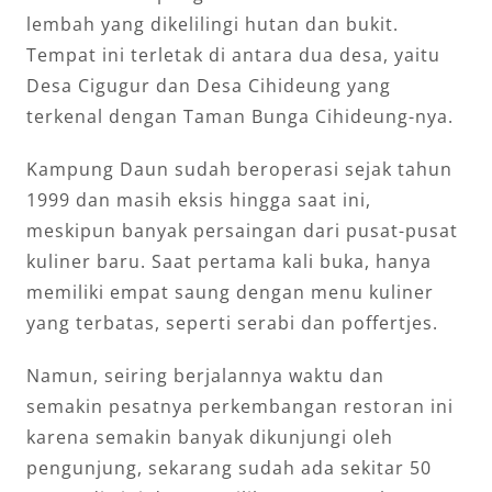
lembah yang dikelilingi hutan dan bukit.
Tempat ini terletak di antara dua desa, yaitu
Desa Cigugur dan Desa Cihideung yang
terkenal dengan Taman Bunga Cihideung-nya.
Kampung Daun sudah beroperasi sejak tahun
1999 dan masih eksis hingga saat ini,
meskipun banyak persaingan dari pusat-pusat
kuliner baru. Saat pertama kali buka, hanya
memiliki empat saung dengan menu kuliner
yang terbatas, seperti serabi dan poffertjes.
Namun, seiring berjalannya waktu dan
semakin pesatnya perkembangan restoran ini
karena semakin banyak dikunjungi oleh
pengunjung, sekarang sudah ada sekitar 50