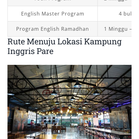
English Master Program
4 bulan
Program English Ramadhan
1 Minggu – 1
Rute Menuju Lokasi Kampung
Inggris Pare