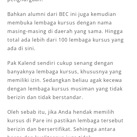
Bahkan alumni dari BEC ini juga kemudian
membuka lembaga kursus dengan nama
masing-masing di daerah yang sama. Hingga
total ada lebih dari 100 lembaga kursus yang
ada di sini.
Pak Kalend sendiri cukup senang dengan
banyaknya lembaga kursus, khususnya yang
memiliki izin. Sedangkan beliau agak kecewa
dengan lembaga kursus musiman yang tidak
berizin dan tidak berstandar.
Oleh sebab itu, jika Anda hendak memilih
kursus di Pare ini pastikan lembaga tersebut
berizin dan bersertifikat. Sehingga antara