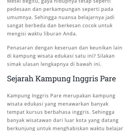
Meski begitu, gaya hidupnya tetap seperti
pedesaan dan perkampungan seperti pada
umumnya. Sehingga nuansa belajarnya jadi
sangat berbeda dan berkesan cocok untuk
mengisi waktu liburan Anda.
Penasaran dengan keseruan dan keunikan lain
di kampung wisata edukasi satu ini? Silakan
simak ulasan lengkapnya di bawah ini.
Sejarah Kampung Inggris Pare
Kampung Inggris Pare merupakan kampung
wisata edukasi yang menawarkan banyak
tempat kursus berbahasa inggris. Sehingga
banyak wisatawan dari luar kota yang datang
berkunjung untuk menghabiskan waktu belajar