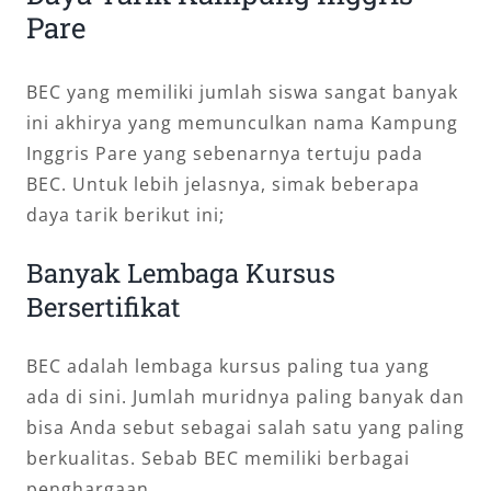
Pare
BEC yang memiliki jumlah siswa sangat banyak
ini akhirya yang memunculkan nama Kampung
Inggris Pare yang sebenarnya tertuju pada
BEC. Untuk lebih jelasnya, simak beberapa
daya tarik berikut ini;
Banyak Lembaga Kursus
Bersertifikat
BEC adalah lembaga kursus paling tua yang
ada di sini. Jumlah muridnya paling banyak dan
bisa Anda sebut sebagai salah satu yang paling
berkualitas. Sebab BEC memiliki berbagai
penghargaan.