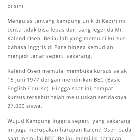
di sini.
Mengulas tentang kampung unik di Kediri ini
tentu tidak bisa lepas dari sang legenda Mr.
Kalend Osen. Beliaulah yang memulai kursus
bahasa Inggris di Pare hingga kemudian
menjadi tenar seperti sekarang.
Kalend Osen memulai membuka kursus sejak
15 Juni 1977 dengan mendirikan BEC (Basic
English Course). Hingga saat ini, tempat
kursus tersebut telah meluluskan setidaknya
27.000 siswa.
Wujud Kampung Inggris seperti yang sekarang
ini juga merupakan harapan Kalend Osen pada
saat memulai BEC. Beliau memiliki harapan