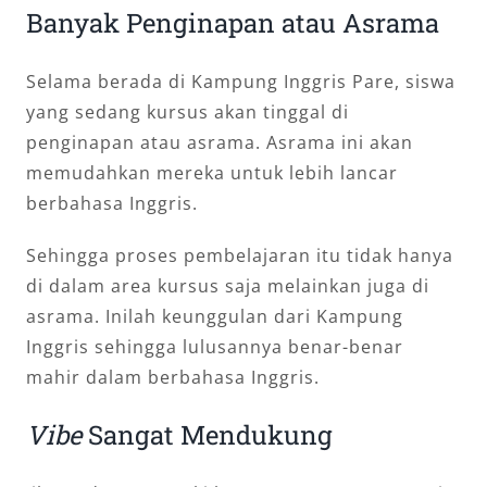
Banyak Penginapan atau Asrama
Selama berada di Kampung Inggris Pare, siswa
yang sedang kursus akan tinggal di
penginapan atau asrama. Asrama ini akan
memudahkan mereka untuk lebih lancar
berbahasa Inggris.
Sehingga proses pembelajaran itu tidak hanya
di dalam area kursus saja melainkan juga di
asrama. Inilah keunggulan dari Kampung
Inggris sehingga lulusannya benar-benar
mahir dalam berbahasa Inggris.
Vibe
Sangat Mendukung