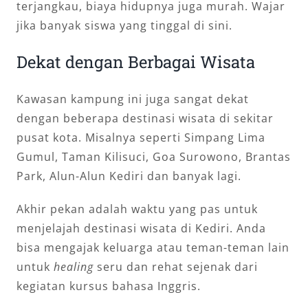
terjangkau, biaya hidupnya juga murah. Wajar
jika banyak siswa yang tinggal di sini.
Dekat dengan Berbagai Wisata
Kawasan kampung ini juga sangat dekat
dengan beberapa destinasi wisata di sekitar
pusat kota. Misalnya seperti Simpang Lima
Gumul, Taman Kilisuci, Goa Surowono, Brantas
Park, Alun-Alun Kediri dan banyak lagi.
Akhir pekan adalah waktu yang pas untuk
menjelajah destinasi wisata di Kediri. Anda
bisa mengajak keluarga atau teman-teman lain
untuk
healing
seru dan rehat sejenak dari
kegiatan kursus bahasa Inggris.