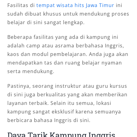
Fasilitas di
tempat wisata hits Jawa Timur
ini
sudah dibuat khusus untuk mendukung proses
belajar di sini sangat lengkap.
Beberapa fasilitas yang ada di kampung ini
adalah camp atau asrama berbahasa Inggris,
kaos dan modul pembelajaran. Anda juga akan
mendapatkan tas dan ruang belajar nyaman
serta mendukung.
Pastinya, seorang instruktur atau guru kursus
di sini juga berkualitas yang akan memberikan
layanan terbaik. Selain itu semua, lokasi
kampung sangat eksklusif karena semuanya
berbicara bahasa Inggris di sini.
Daya Tarik Kampung Inggris