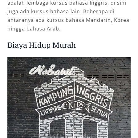
adalah lembaga kursus bahasa Inggris, di sini
juga ada kursus bahasa lain. Beberapa di
antaranya ada kursus bahasa Mandarin, Korea
hingga bahasa Arab.
Biaya Hidup Murah