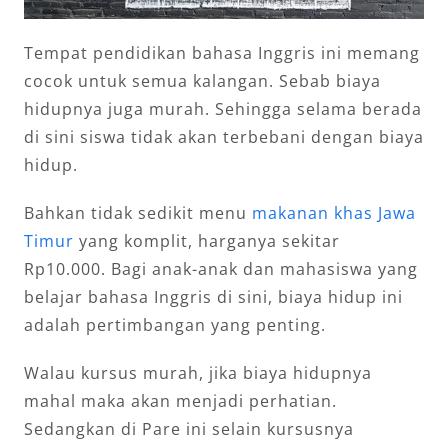
Tempat pendidikan bahasa Inggris ini memang
cocok untuk semua kalangan. Sebab biaya
hidupnya juga murah. Sehingga selama berada
di sini siswa tidak akan terbebani dengan biaya
hidup.
Bahkan tidak sedikit menu
makanan khas Jawa
Timur
yang komplit, harganya sekitar
Rp10.000. Bagi anak-anak dan mahasiswa yang
belajar bahasa Inggris di sini, biaya hidup ini
adalah pertimbangan yang penting.
Walau kursus murah, jika biaya hidupnya
mahal maka akan menjadi perhatian.
Sedangkan di Pare ini selain kursusnya