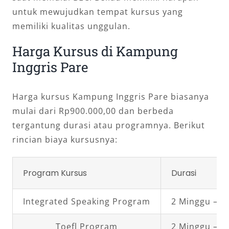
untuk mewujudkan tempat kursus yang
memiliki kualitas unggulan.
Harga Kursus di Kampung
Inggris Pare
Harga kursus Kampung Inggris Pare biasanya
mulai dari Rp900.000,00 dan berbeda
tergantung durasi atau programnya. Berikut
rincian biaya kursusnya:
Program Kursus
Durasi
Integrated Speaking Program
2 Minggu – 3
Toefl Program
2 Minggu – 1