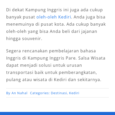
Di dekat Kampung Inggris ini juga ada cukup
banyak pusat
oleh-oleh Kediri
. Anda juga bisa
menemuinya di pusat kota. Ada cukup banyak
oleh-oleh yang bisa Anda beli dari jajanan
hingga souvenir.
Segera rencanakan pembelajaran bahasa
Inggris di Kampung Inggris Pare
.
Salsa Wisata
dapat menjadi solusi untuk urusan
transportasi baik untuk pemberangkatan,
pulang atau wisata di Kediri dan sekitarnya.
By
An Nahal
Categories:
Destinasi
,
Kediri