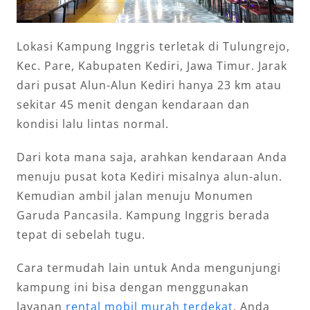
Lokasi Kampung Inggris terletak di Tulungrejo,
Kec. Pare, Kabupaten Kediri, Jawa Timur. Jarak
dari pusat Alun-Alun Kediri hanya 23 km atau
sekitar 45 menit dengan kendaraan dan
kondisi lalu lintas normal.
Dari kota mana saja, arahkan kendaraan Anda
menuju pusat kota Kediri misalnya alun-alun.
Kemudian ambil jalan menuju Monumen
Garuda Pancasila. Kampung Inggris berada
tepat di sebelah tugu.
Cara termudah lain untuk Anda mengunjungi
kampung ini bisa dengan menggunakan
layanan
rental mobil murah terdekat
. Anda