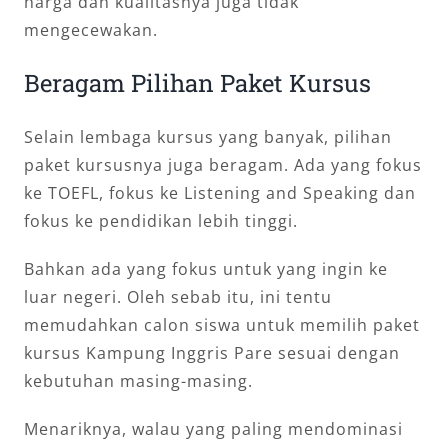
harga dan kualitasnya juga tidak
mengecewakan.
Beragam Pilihan Paket Kursus
Selain lembaga kursus yang banyak, pilihan
paket kursusnya juga beragam. Ada yang fokus
ke TOEFL, fokus ke Listening and Speaking dan
fokus ke pendidikan lebih tinggi.
Bahkan ada yang fokus untuk yang ingin ke
luar negeri. Oleh sebab itu, ini tentu
memudahkan calon siswa untuk memilih paket
kursus Kampung Inggris Pare sesuai dengan
kebutuhan masing-masing.
Menariknya, walau yang paling mendominasi