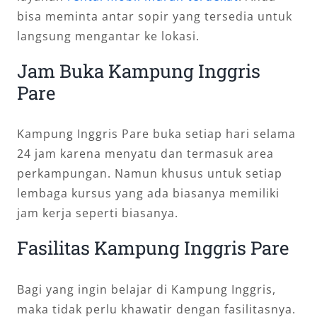
bisa meminta antar sopir yang tersedia untuk
langsung mengantar ke lokasi.
Jam Buka Kampung Inggris
Pare
Kampung Inggris Pare buka setiap hari selama
24 jam karena menyatu dan termasuk area
perkampungan. Namun khusus untuk setiap
lembaga kursus yang ada biasanya memiliki
jam kerja seperti biasanya.
Fasilitas Kampung Inggris Pare
Bagi yang ingin belajar di Kampung Inggris,
maka tidak perlu khawatir dengan fasilitasnya.