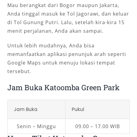
Mau berangkat dari Bogor maupun Jakarta,
Anda tinggal masuk ke Tol Jagorawi, dan keluar
di Tol Gunung Putri. Lalu, setelah kira-kira 15
menit perjalanan, Anda akan sampai.
Untuk lebih mudahnya, Anda bisa
memanfaatkan aplikasi penunjuk arah seperti
Google Maps untuk menuju lokasi tempat
tersebut.
Jam Buka Katoomba Green Park
Jam Buka
Pukul
Senin – Minggu
09.00 – 17.00 WIB