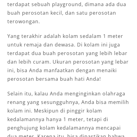
terdapat sebuah playground, dimana ada dua
buah perosotan kecil, dan satu perosotan
terowongan.
Yang terakhir adalah kolam sedalam 1 meter
untuk remaja dan dewasa. Di kolam ini juga
terdapat dua buah perosotan yang lebih lebar
dan lebih curam. Ukuran perosotan yang lebar
ini, bisa Anda manfaatkan dengan menaiki
perosotan bersama buah hati Anda!
Selain itu, kalau Anda menginginkan olahraga
renang yang sesungguhnya, Anda bisa memilih
kolam ini. Meskipun di pinggir kolam
kedalamannya hanya 1 meter, tetapi di
penghujung kolam kedalamannya mencapai
dua meter. Karena itu, bisa dipastikan bahwa