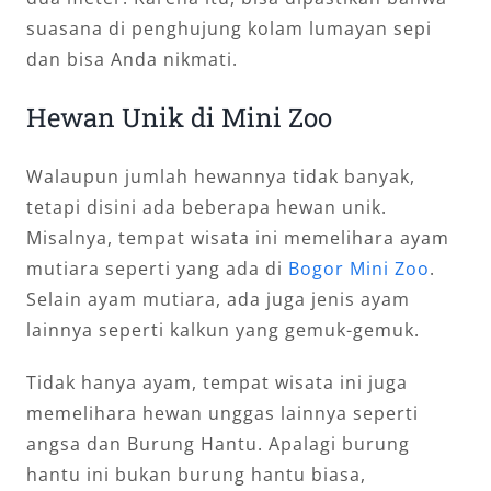
suasana di penghujung kolam lumayan sepi
dan bisa Anda nikmati.
Hewan Unik di Mini Zoo
Walaupun jumlah hewannya tidak banyak,
tetapi disini ada beberapa hewan unik.
Misalnya, tempat wisata ini memelihara ayam
mutiara seperti yang ada di
Bogor Mini Zoo
.
Selain ayam mutiara, ada juga jenis ayam
lainnya seperti kalkun yang gemuk-gemuk.
Tidak hanya ayam, tempat wisata ini juga
memelihara hewan unggas lainnya seperti
angsa dan Burung Hantu. Apalagi burung
hantu ini bukan burung hantu biasa,