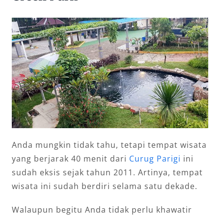
Anda mungkin tidak tahu, tetapi tempat wisata
yang berjarak 40 menit dari
Curug Parigi
ini
sudah eksis sejak tahun 2011. Artinya, tempat
wisata ini sudah berdiri selama satu dekade.
Walaupun begitu Anda tidak perlu khawatir