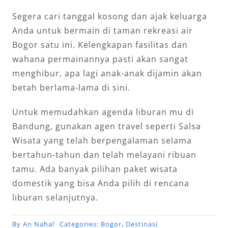
Segera cari tanggal kosong dan ajak keluarga
Anda untuk bermain di taman rekreasi air
Bogor satu ini. Kelengkapan fasilitas dan
wahana permainannya pasti akan sangat
menghibur, apa lagi anak-anak dijamin akan
betah berlama-lama di sini.
Untuk memudahkan agenda liburan mu di
Bandung, gunakan agen travel seperti Salsa
Wisata yang telah berpengalaman selama
bertahun-tahun dan telah melayani ribuan
tamu. Ada banyak pilihan paket wisata
domestik yang bisa Anda pilih di rencana
liburan selanjutnya.
By
An Nahal
Categories:
Bogor
,
Destinasi