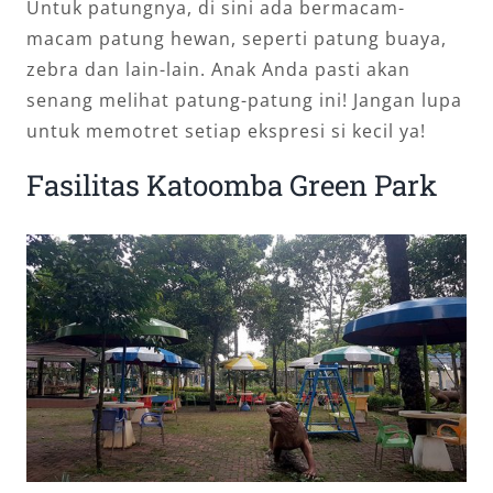
Untuk patungnya, di sini ada bermacam-
macam patung hewan, seperti patung buaya,
zebra dan lain-lain. Anak Anda pasti akan
senang melihat patung-patung ini! Jangan lupa
untuk memotret setiap ekspresi si kecil ya!
Fasilitas Katoomba Green Park