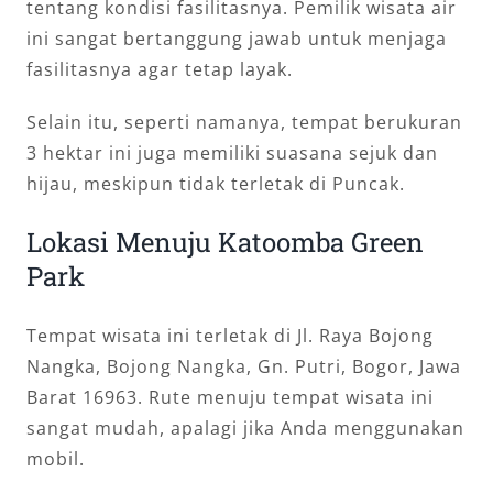
tentang kondisi fasilitasnya. Pemilik wisata air
ini sangat bertanggung jawab untuk menjaga
fasilitasnya agar tetap layak.
Selain itu, seperti namanya, tempat berukuran
3 hektar ini juga memiliki suasana sejuk dan
hijau, meskipun tidak terletak di Puncak.
Lokasi Menuju Katoomba Green
Park
Tempat wisata ini terletak di Jl. Raya Bojong
Nangka, Bojong Nangka, Gn. Putri, Bogor, Jawa
Barat 16963. Rute menuju tempat wisata ini
sangat mudah, apalagi jika Anda menggunakan
mobil.