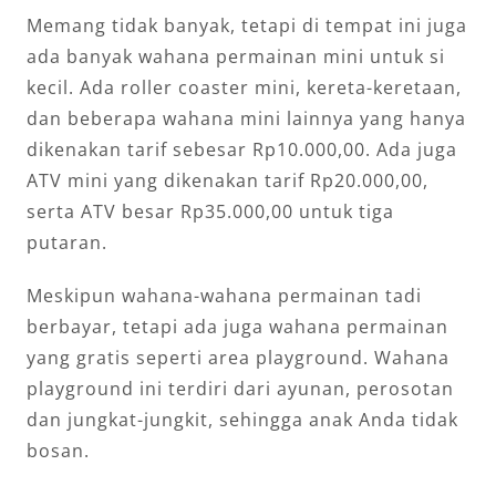
Memang tidak banyak, tetapi di tempat ini juga
ada banyak wahana permainan mini untuk si
kecil. Ada roller coaster mini, kereta-keretaan,
dan beberapa wahana mini lainnya yang hanya
dikenakan tarif sebesar Rp10.000,00. Ada juga
ATV mini yang dikenakan tarif Rp20.000,00,
serta ATV besar Rp35.000,00 untuk tiga
putaran.
Meskipun wahana-wahana permainan tadi
berbayar, tetapi ada juga wahana permainan
yang gratis seperti area playground. Wahana
playground ini terdiri dari ayunan, perosotan
dan jungkat-jungkit, sehingga anak Anda tidak
bosan.