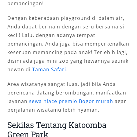
pemancingan!
Dengan keberadaan playground di dalam air,
Anda dapat bermain dengan seru bersama si
kecil! Lalu, dengan adanya tempat
pemancingan, Anda juga bisa memperkenalkan
keseruan memancing pada anak! Terlebih lagi,
disini ada juga mini zoo yang hewannya seunik
hewan di
Taman Safari
.
Area wisatanya sangat luas, jadi bila Anda
berencana datang berombongan, manfaatkan
layanan
sewa hiace premio Bogor murah
agar
perjalanan wisatamu lebih nyaman.
Sekilas Tentang Katoomba
Green Park