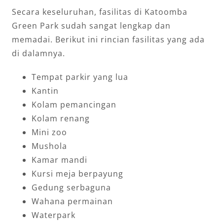
Secara keseluruhan, fasilitas di Katoomba
Green Park sudah sangat lengkap dan
memadai. Berikut ini rincian fasilitas yang ada
di dalamnya.
Tempat parkir yang lua
Kantin
Kolam pemancingan
Kolam renang
Mini zoo
Mushola
Kamar mandi
Kursi meja berpayung
Gedung serbaguna
Wahana permainan
Waterpark