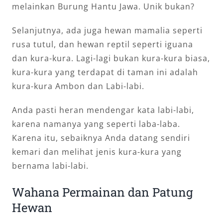
melainkan Burung Hantu Jawa. Unik bukan?
Selanjutnya, ada juga hewan mamalia seperti
rusa tutul, dan hewan reptil seperti iguana
dan kura-kura. Lagi-lagi bukan kura-kura biasa,
kura-kura yang terdapat di taman ini adalah
kura-kura Ambon dan Labi-labi.
Anda pasti heran mendengar kata labi-labi,
karena namanya yang seperti laba-laba.
Karena itu, sebaiknya Anda datang sendiri
kemari dan melihat jenis kura-kura yang
bernama labi-labi.
Wahana Permainan dan Patung
Hewan