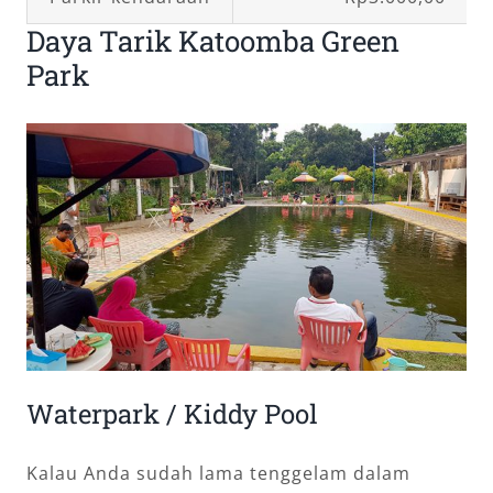
Daya Tarik Katoomba Green
Park
Waterpark / Kiddy Pool
Kalau Anda sudah lama tenggelam dalam