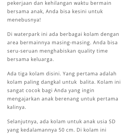
pekerjaan dan kehilangan waktu bermain
bersama anak, Anda bisa kesini untuk
menebusnya!
Di waterpark ini ada berbagai kolam dengan
area bermainnya masing-masing. Anda bisa
seru-seruan menghabiskan quality time
bersama keluarga.
Ada tiga kolam disini. Yang pertama adalah
kolam paling dangkal untuk balita. Kolam ini
sangat cocok bagi Anda yang ingin
mengajarkan anak berenang untuk pertama
kalinya.
Selanjutnya, ada kolam untuk anak usia SD
yang kedalamannya 50 cm. Di kolam ini