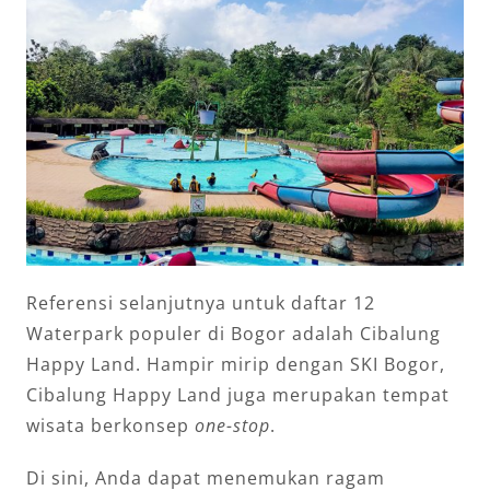
Referensi selanjutnya untuk daftar 12
Waterpark populer di Bogor adalah Cibalung
Happy Land. Hampir mirip dengan SKI Bogor,
Cibalung Happy Land juga merupakan tempat
wisata berkonsep
one-stop
.
Di sini, Anda dapat menemukan ragam