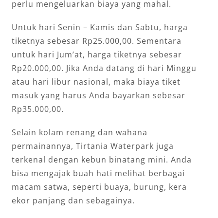
perlu mengeluarkan biaya yang mahal.
Untuk hari Senin – Kamis dan Sabtu, harga
tiketnya sebesar Rp25.000,00. Sementara
untuk hari Jum’at, harga tiketnya sebesar
Rp20.000,00. Jika Anda datang di hari Minggu
atau hari libur nasional, maka biaya tiket
masuk yang harus Anda bayarkan sebesar
Rp35.000,00.
Selain kolam renang dan wahana
permainannya, Tirtania Waterpark juga
terkenal dengan kebun binatang mini. Anda
bisa mengajak buah hati melihat berbagai
macam satwa, seperti buaya, burung, kera
ekor panjang dan sebagainya.