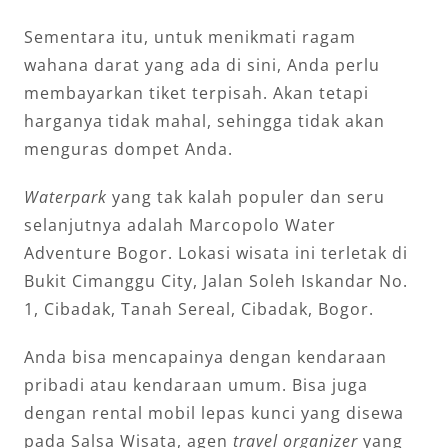
Sementara itu, untuk menikmati ragam
wahana darat yang ada di sini, Anda perlu
membayarkan tiket terpisah. Akan tetapi
harganya tidak mahal, sehingga tidak akan
menguras dompet Anda.
Waterpark
yang tak kalah populer dan seru
selanjutnya adalah Marcopolo Water
Adventure Bogor. Lokasi wisata ini terletak di
Bukit Cimanggu City, Jalan Soleh Iskandar No.
1, Cibadak, Tanah Sereal, Cibadak, Bogor.
Anda bisa mencapainya dengan kendaraan
pribadi atau kendaraan umum. Bisa juga
dengan rental mobil lepas kunci yang disewa
pada Salsa Wisata, agen
travel organizer
yang