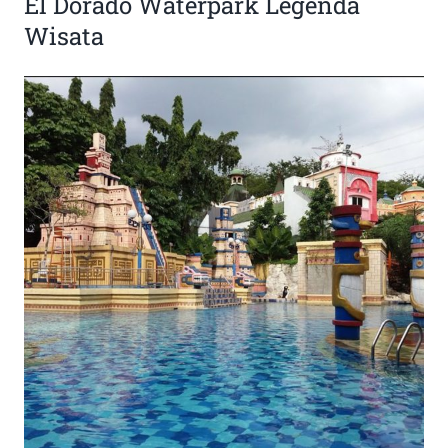
El Dorado Waterpark Legenda
Wisata