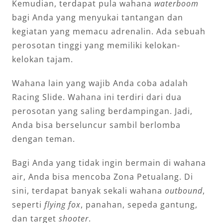
Kemudian, terdapat pula wahana
waterboom
bagi Anda yang menyukai tantangan dan
kegiatan yang memacu adrenalin. Ada sebuah
perosotan tinggi yang memiliki kelokan-
kelokan tajam.
Wahana lain yang wajib Anda coba adalah
Racing Slide. Wahana ini terdiri dari dua
perosotan yang saling berdampingan. Jadi,
Anda bisa berseluncur sambil berlomba
dengan teman.
Bagi Anda yang tidak ingin bermain di wahana
air, Anda bisa mencoba Zona Petualang. Di
sini, terdapat banyak sekali wahana
outbound
,
seperti
flying fox
, panahan, sepeda gantung,
dan target
shooter
.