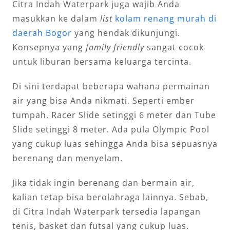
Citra Indah Waterpark juga wajib Anda
masukkan ke dalam
list
kolam renang murah di
daerah Bogor
yang hendak dikunjungi.
Konsepnya yang
family friendly
sangat cocok
untuk liburan bersama keluarga tercinta.
Di sini terdapat beberapa wahana permainan
air yang bisa Anda nikmati. Seperti ember
tumpah, Racer Slide setinggi 6 meter dan Tube
Slide setinggi 8 meter. Ada pula Olympic Pool
yang cukup luas sehingga Anda bisa sepuasnya
berenang dan menyelam.
Jika tidak ingin berenang dan bermain air,
kalian tetap bisa berolahraga lainnya. Sebab,
di Citra Indah Waterpark tersedia lapangan
tenis, basket dan futsal yang cukup luas.