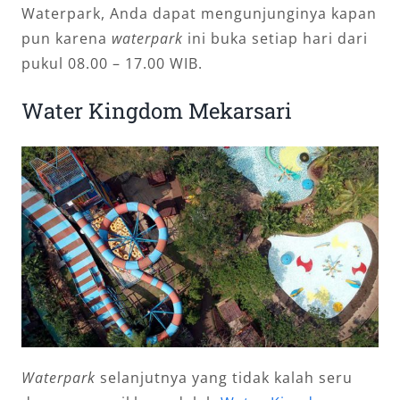
Waterpark, Anda dapat mengunjunginya kapan
pun karena
waterpark
ini buka setiap hari dari
pukul 08.00 – 17.00 WIB.
Water Kingdom Mekarsari
Waterpark
selanjutnya yang tidak kalah seru