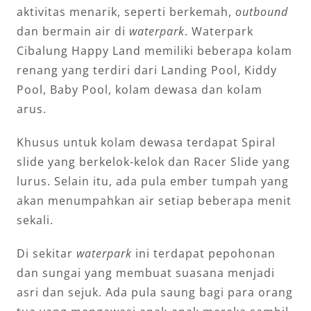
aktivitas menarik, seperti berkemah,
outbound
dan bermain air di
waterpark
. Waterpark
Cibalung Happy Land memiliki beberapa kolam
renang yang terdiri dari Landing Pool, Kiddy
Pool, Baby Pool, kolam dewasa dan kolam
arus.
Khusus untuk kolam dewasa terdapat Spiral
slide yang berkelok-kelok dan Racer Slide yang
lurus. Selain itu, ada pula ember tumpah yang
akan menumpahkan air setiap beberapa menit
sekali.
Di sekitar
waterpark
ini terdapat pepohonan
dan sungai yang membuat suasana menjadi
asri dan sejuk. Ada pula saung bagi para orang