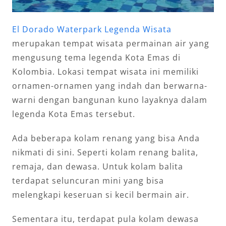
El Dorado Waterpark Legenda Wisata
merupakan tempat wisata permainan air yang
mengusung tema legenda Kota Emas di
Kolombia. Lokasi tempat wisata ini memiliki
ornamen-ornamen yang indah dan berwarna-
warni dengan bangunan kuno layaknya dalam
legenda Kota Emas tersebut.
Ada beberapa kolam renang yang bisa Anda
nikmati di sini. Seperti kolam renang balita,
remaja, dan dewasa. Untuk kolam balita
terdapat seluncuran mini yang bisa
melengkapi keseruan si kecil bermain air.
Sementara itu, terdapat pula kolam dewasa