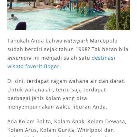
Tahukah Anda bahwa
waterpark
Marcopolo
sudah berdiri sejak tahun 1998? Tak heran bila
waterpark
ini menjadi salah satu
destinasi
wisata favorit Bogor
.
Di sini, terdapat ragam wahana air dan darat.
Untuk wahana air, tentu saja terdapat
berbagai jenis kolam yang bisa
menyempurnakan waktu liburan Anda.
Ada Kolam Balita, Kolam Anak, Kolam Dewasa,
Kolam Arus, Kolam Gurita, Whirlpool dan