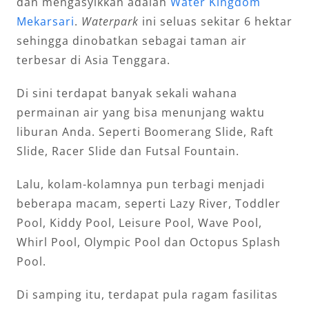
dan mengasyikkan adalah
Water Kingdom
Mekarsari
.
Waterpark
ini seluas sekitar 6 hektar
sehingga dinobatkan sebagai taman air
terbesar di Asia Tenggara.
Di sini terdapat banyak sekali wahana
permainan air yang bisa menunjang waktu
liburan Anda. Seperti Boomerang Slide, Raft
Slide, Racer Slide dan Futsal Fountain.
Lalu, kolam-kolamnya pun terbagi menjadi
beberapa macam, seperti Lazy River, Toddler
Pool, Kiddy Pool, Leisure Pool, Wave Pool,
Whirl Pool, Olympic Pool dan Octopus Splash
Pool.
Di samping itu, terdapat pula ragam fasilitas