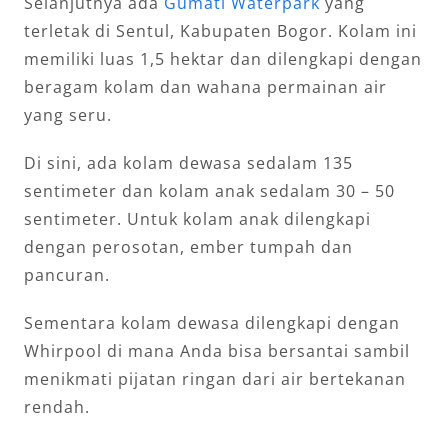
Selanjutnya ada
Gumati Waterpark
yang
terletak di Sentul, Kabupaten Bogor. Kolam ini
memiliki luas 1,5 hektar dan dilengkapi dengan
beragam kolam dan wahana permainan air
yang seru.
Di sini, ada kolam dewasa sedalam 135
sentimeter dan kolam anak sedalam 30 – 50
sentimeter. Untuk kolam anak dilengkapi
dengan perosotan, ember tumpah dan
pancuran.
Sementara kolam dewasa dilengkapi dengan
Whirpool di mana Anda bisa bersantai sambil
menikmati pijatan ringan dari air bertekanan
rendah.