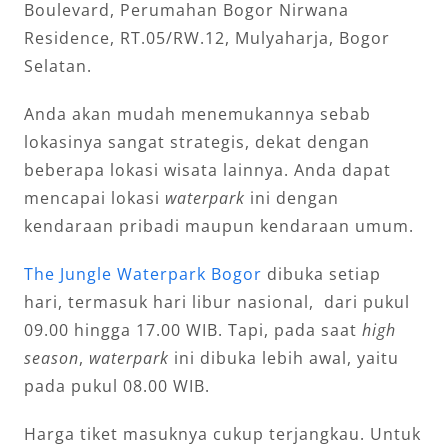
Boulevard, Perumahan Bogor Nirwana
Residence, RT.05/RW.12, Mulyaharja, Bogor
Selatan.
Anda akan mudah menemukannya sebab
lokasinya sangat strategis, dekat dengan
beberapa lokasi wisata lainnya. Anda dapat
mencapai lokasi
waterpark
ini dengan
kendaraan pribadi maupun kendaraan umum.
The Jungle Waterpark Bogor
dibuka setiap
hari, termasuk hari libur nasional, dari pukul
09.00 hingga 17.00 WIB. Tapi, pada saat
high
season
,
waterpark
ini dibuka lebih awal, yaitu
pada pukul 08.00 WIB.
Harga tiket masuknya cukup terjangkau. Untuk