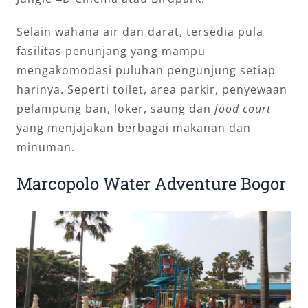
Selain wahana air dan darat, tersedia pula
fasilitas penunjang yang mampu
mengakomodasi puluhan pengunjung setiap
harinya. Seperti toilet, area parkir, penyewaan
pelampung ban, loker, saung dan
food court
yang menjajakan berbagai makanan dan
minuman.
Marcopolo Water Adventure Bogor