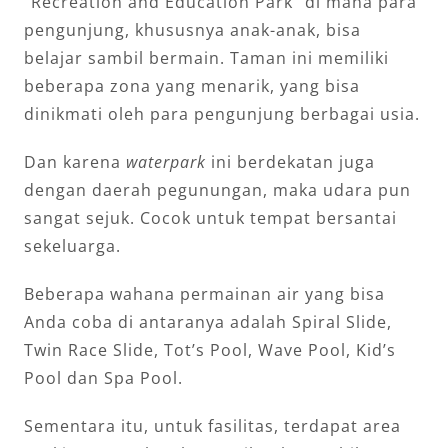
“Recreation and Education Park” di mana para
pengunjung, khususnya anak-anak, bisa
belajar sambil bermain. Taman ini memiliki
beberapa zona yang menarik, yang bisa
dinikmati oleh para pengunjung berbagai usia.
Dan karena
waterpark
ini berdekatan juga
dengan daerah pegunungan, maka udara pun
sangat sejuk. Cocok untuk tempat bersantai
sekeluarga.
Beberapa wahana permainan air yang bisa
Anda coba di antaranya adalah Spiral Slide,
Twin Race Slide, Tot’s Pool, Wave Pool, Kid’s
Pool dan Spa Pool.
Sementara itu, untuk fasilitas, terdapat area