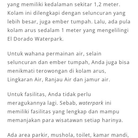
yang memiliki kedalaman sekitar 1,2 meter.
Kolam ini dilengkapi dengan seluncuran yang
lebih besar, juga ember tumpah. Lalu, ada pula
kolam arus sedalam 1 meter yang mengelilingi
El Dorado Waterpark.
Untuk wahana permainan air, selain
seluncuran dan ember tumpah, Anda juga bisa
menikmati terowongan di kolam arus,
Lingkaran Air, Ranjau Air dan jamur air.
Untuk fasilitas, Anda tidak perlu
meragukannya lagi. Sebab,
waterpark
ini
memiliki fasilitas yang lengkap dan mampu
memanjakan para wisatawan setiap harinya.
Ada area parkir, mushola, toilet, kamar mandi,