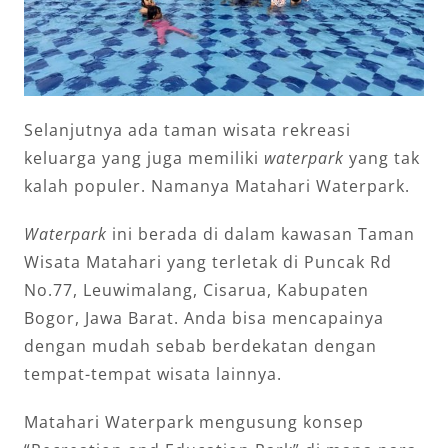
Selanjutnya ada taman wisata rekreasi
keluarga yang juga memiliki
waterpark
yang tak
kalah populer. Namanya Matahari Waterpark.
Waterpark
ini berada di dalam kawasan Taman
Wisata Matahari yang terletak di Puncak Rd
No.77, Leuwimalang, Cisarua, Kabupaten
Bogor, Jawa Barat. Anda bisa mencapainya
dengan mudah sebab berdekatan dengan
tempat-tempat wisata lainnya.
Matahari Waterpark mengusung konsep