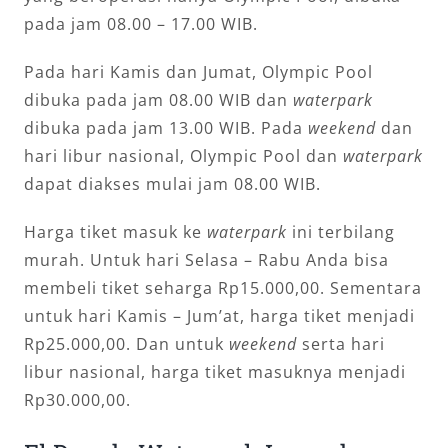
pada jam 08.00 – 17.00 WIB.
Pada hari Kamis dan Jumat, Olympic Pool
dibuka pada jam 08.00 WIB dan
waterpark
dibuka pada jam 13.00 WIB. Pada
weekend
dan
hari libur nasional, Olympic Pool dan
waterpark
dapat diakses mulai jam 08.00 WIB.
Harga tiket masuk ke
waterpark
ini terbilang
murah. Untuk hari Selasa – Rabu Anda bisa
membeli tiket seharga Rp15.000,00. Sementara
untuk hari Kamis – Jum’at, harga tiket menjadi
Rp25.000,00. Dan untuk
weekend
serta hari
libur nasional, harga tiket masuknya menjadi
Rp30.000,00.