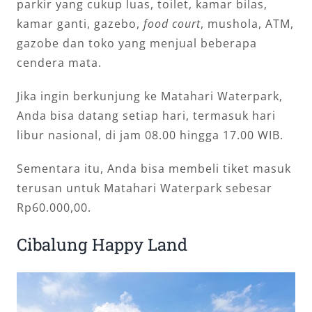
parkir yang cukup luas, toilet, kamar bilas,
kamar ganti, gazebo,
food court
, mushola, ATM,
gazobe dan toko yang menjual beberapa
cendera mata.
Jika ingin berkunjung ke Matahari Waterpark,
Anda bisa datang setiap hari, termasuk hari
libur nasional, di jam 08.00 hingga 17.00 WIB.
Sementara itu, Anda bisa membeli tiket masuk
terusan untuk Matahari Waterpark sebesar
Rp60.000,00.
Cibalung Happy Land