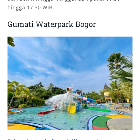
hingga 17.30 WIB.
Gumati Waterpark Bogor