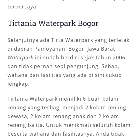
terpercaya.
Tirtania Waterpark Bogor
Selanjutnya ada Tirta Waterpark yang terletak
di daerah Pamoyanan, Bogor, Jawa Barat.
Waterpark
ini sudah berdiri sejak tahun 2006
dan tidak pernah sepi pengunjung. Sebab,
wahana dan fasilitas yang ada di sini cukup
lengkap.
Tirtania Waterpark memiliki 6 buah kolam
renang yang terbagi menjadi 2 kolam renang
dewasa, 2 kolam renang anak dan 2 kolam
renang balita. Untuk menikmati seluruh kolam
beserta wahana dan fasilitasnya, Anda tidak