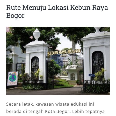
Rute Menuju Lokasi Kebun Raya
Bogor
Secara letak, kawasan wisata edukasi ini
berada di tengah Kota Bogor. Lebih tepatnya