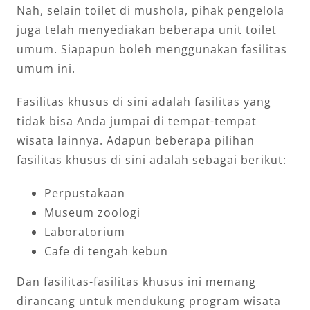
Nah, selain toilet di mushola, pihak pengelola
juga telah menyediakan beberapa unit toilet
umum. Siapapun boleh menggunakan fasilitas
umum ini.
Fasilitas khusus di sini adalah fasilitas yang
tidak bisa Anda jumpai di tempat-tempat
wisata lainnya. Adapun beberapa pilihan
fasilitas khusus di sini adalah sebagai berikut:
Perpustakaan
Museum zoologi
Laboratorium
Cafe di tengah kebun
Dan fasilitas-fasilitas khusus ini memang
dirancang untuk mendukung program wisata