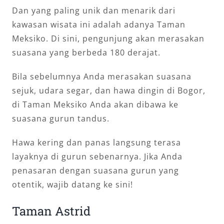
Dan yang paling unik dan menarik dari
kawasan wisata ini adalah adanya Taman
Meksiko. Di sini, pengunjung akan merasakan
suasana yang berbeda 180 derajat.
Bila sebelumnya Anda merasakan suasana
sejuk, udara segar, dan hawa dingin di Bogor,
di Taman Meksiko Anda akan dibawa ke
suasana gurun tandus.
Hawa kering dan panas langsung terasa
layaknya di gurun sebenarnya. Jika Anda
penasaran dengan suasana gurun yang
otentik, wajib datang ke sini!
Taman Astrid