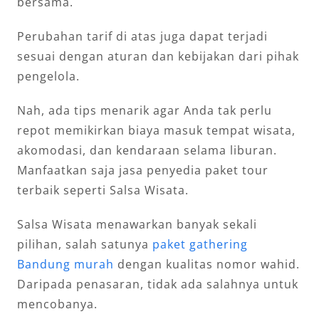
bersama.
Perubahan tarif di atas juga dapat terjadi
sesuai dengan aturan dan kebijakan dari pihak
pengelola.
Nah, ada tips menarik agar Anda tak perlu
repot memikirkan biaya masuk tempat wisata,
akomodasi, dan kendaraan selama liburan.
Manfaatkan saja jasa penyedia paket tour
terbaik seperti Salsa Wisata.
Salsa Wisata menawarkan banyak sekali
pilihan, salah satunya
paket gathering
Bandung murah
dengan kualitas nomor wahid.
Daripada penasaran, tidak ada salahnya untuk
mencobanya.