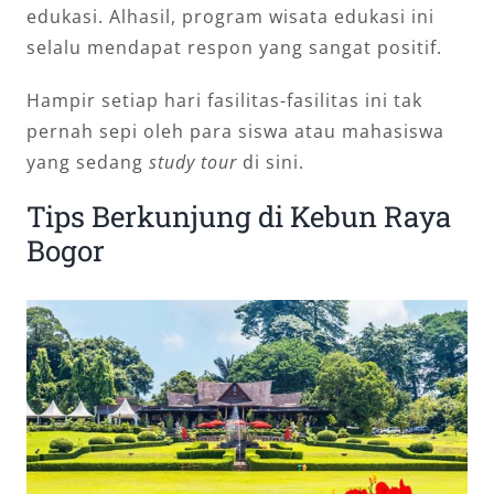
edukasi. Alhasil, program wisata edukasi ini
selalu mendapat respon yang sangat positif.
Hampir setiap hari fasilitas-fasilitas ini tak
pernah sepi oleh para siswa atau mahasiswa
yang sedang
study tour
di sini.
Tips Berkunjung di Kebun Raya
Bogor