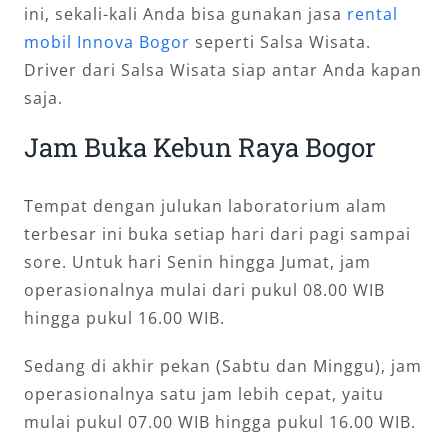
ini, sekali-kali Anda bisa gunakan jasa
rental
mobil Innova Bogor
seperti Salsa Wisata.
Driver dari Salsa Wisata siap antar Anda kapan
saja.
Jam Buka Kebun Raya Bogor
Tempat dengan julukan laboratorium alam
terbesar ini buka setiap hari dari pagi sampai
sore. Untuk hari Senin hingga Jumat, jam
operasionalnya mulai dari pukul 08.00 WIB
hingga pukul 16.00 WIB.
Sedang di akhir pekan (Sabtu dan Minggu), jam
operasionalnya satu jam lebih cepat, yaitu
mulai pukul 07.00 WIB hingga pukul 16.00 WIB.