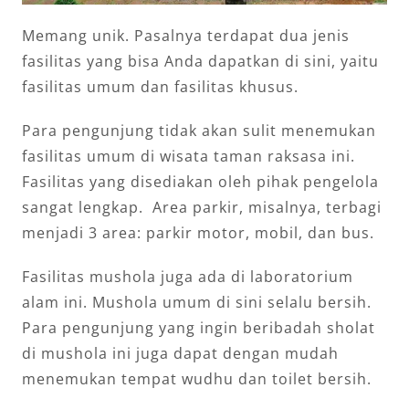
Memang unik. Pasalnya terdapat dua jenis
fasilitas yang bisa Anda dapatkan di sini, yaitu
fasilitas umum dan fasilitas khusus.
Para pengunjung tidak akan sulit menemukan
fasilitas umum di wisata taman raksasa ini.
Fasilitas yang disediakan oleh pihak pengelola
sangat lengkap. Area parkir, misalnya, terbagi
menjadi 3 area: parkir motor, mobil, dan bus.
Fasilitas mushola juga ada di laboratorium
alam ini. Mushola umum di sini selalu bersih.
Para pengunjung yang ingin beribadah sholat
di mushola ini juga dapat dengan mudah
menemukan tempat wudhu dan toilet bersih.