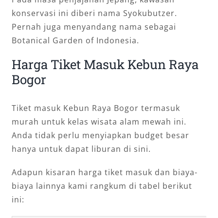
konservasi ini diberi nama Syokubutzer.
Pernah juga menyandang nama sebagai
Botanical Garden of Indonesia.
Harga Tiket Masuk Kebun Raya
Bogor
Tiket masuk Kebun Raya Bogor termasuk
murah untuk kelas wisata alam mewah ini.
Anda tidak perlu menyiapkan budget besar
hanya untuk dapat liburan di sini.
Adapun kisaran harga tiket masuk dan biaya-
biaya lainnya kami rangkum di tabel berikut
ini: