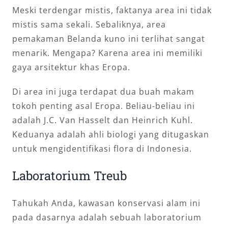
Meski terdengar mistis, faktanya area ini tidak
mistis sama sekali. Sebaliknya, area
pemakaman Belanda kuno ini terlihat sangat
menarik. Mengapa? Karena area ini memiliki
gaya arsitektur khas Eropa.
Di area ini juga terdapat dua buah makam
tokoh penting asal Eropa. Beliau-beliau ini
adalah J.C. Van Hasselt dan Heinrich Kuhl.
Keduanya adalah ahli biologi yang ditugaskan
untuk mengidentifikasi flora di Indonesia.
Laboratorium Treub
Tahukah Anda, kawasan konservasi alam ini
pada dasarnya adalah sebuah laboratorium