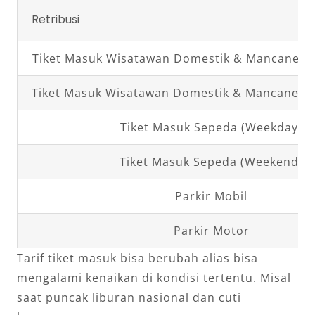
Retribusi
Tiket Masuk Wisatawan Domestik & Mancanega
Tiket Masuk Wisatawan Domestik & Mancanega
Tiket Masuk Sepeda (Weekday)
Tiket Masuk Sepeda (Weekend)
Parkir Mobil
Parkir Motor
Tarif tiket masuk bisa berubah alias bisa
mengalami kenaikan di kondisi tertentu. Misal
saat puncak liburan nasional dan cuti