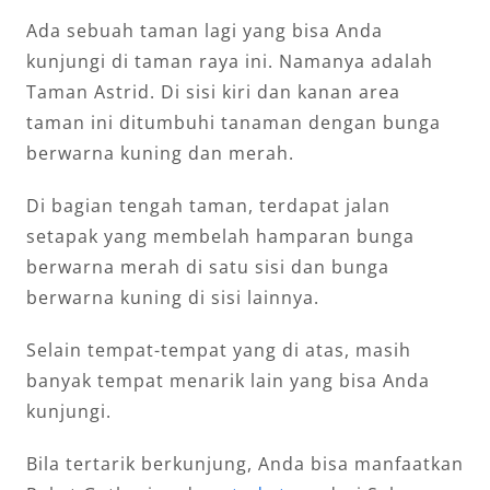
Ada sebuah taman lagi yang bisa Anda
kunjungi di taman raya ini. Namanya adalah
Taman Astrid. Di sisi kiri dan kanan area
taman ini ditumbuhi tanaman dengan bunga
berwarna kuning dan merah.
Di bagian tengah taman, terdapat jalan
setapak yang membelah hamparan bunga
berwarna merah di satu sisi dan bunga
berwarna kuning di sisi lainnya.
Selain tempat-tempat yang di atas, masih
banyak tempat menarik lain yang bisa Anda
kunjungi.
Bila tertarik berkunjung, Anda bisa manfaatkan