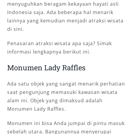
menyuguhkan beragam kekayaan hayati asli
Indonesia saja. Ada beberapa hal menarik
lainnya yang kemudian menjadi atraksi wisata
di sini.
Penasaran atraksi wisata apa saja? Simak
informasi lengkapnya berikut ini.
Monumen Lady Raffles
Ada satu objek yang sangat menarik perhatian
saat pengunjung memasuki kawasan wisata
alam ini. Objek yang dimaksud adalah
Monumen Lady Raffles.
Monumen ini bisa Anda jumpai di pintu masuk
sebelah utara. Bangunannya menyerupai