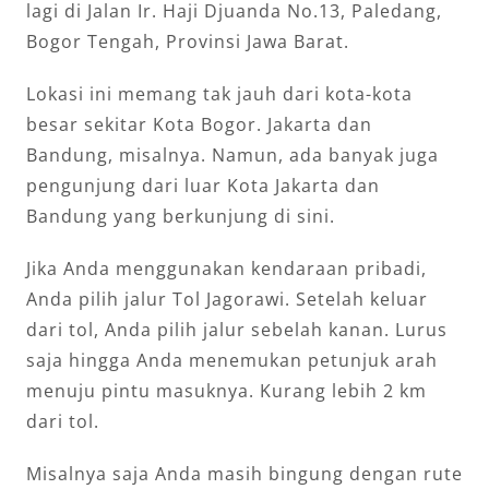
lagi di Jalan Ir. Haji Djuanda No.13, Paledang,
Bogor Tengah, Provinsi Jawa Barat.
Lokasi ini memang tak jauh dari kota-kota
besar sekitar Kota Bogor. Jakarta dan
Bandung, misalnya. Namun, ada banyak juga
pengunjung dari luar Kota Jakarta dan
Bandung yang berkunjung di sini.
Jika Anda menggunakan kendaraan pribadi,
Anda pilih jalur Tol Jagorawi. Setelah keluar
dari tol, Anda pilih jalur sebelah kanan. Lurus
saja hingga Anda menemukan petunjuk arah
menuju pintu masuknya. Kurang lebih 2 km
dari tol.
Misalnya saja Anda masih bingung dengan rute