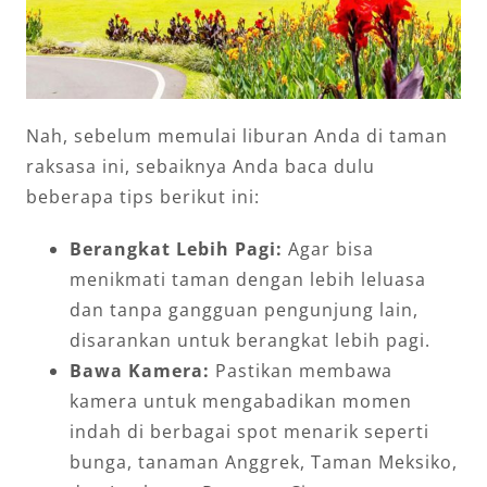
Nah, sebelum memulai liburan Anda di taman
raksasa ini, sebaiknya Anda baca dulu
beberapa tips berikut ini:
Berangkat Lebih Pagi:
Agar bisa
menikmati taman dengan lebih leluasa
dan tanpa gangguan pengunjung lain,
disarankan untuk berangkat lebih pagi.
Bawa Kamera:
Pastikan membawa
kamera untuk mengabadikan momen
indah di berbagai spot menarik seperti
bunga, tanaman Anggrek, Taman Meksiko,