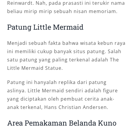
Reinwardt. Nah, pada prasasti ini terukir nama
beliau mirip mirip sebuah nisan memoriam.
Patung Little Mermaid
Menjadi sebuah fakta bahwa wisata kebun raya
ini memiliki cukup banyak situs patung. Salah
satu patung yang paling terkenal adalah The
Little Mermaid Statue.
Patung ini hanyalah replika dari patung
aslinya. Little Mermaid sendiri adalah figure
yang diciptakan oleh pembuat cerita anak-
anak terkenal, Hans Christian Andersen.
Area Pemakaman Belanda Kuno