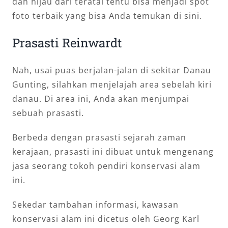
dan hijau dari teratai tentu bisa menjadi spot
foto terbaik yang bisa Anda temukan di sini.
Prasasti Reinwardt
Nah, usai puas berjalan-jalan di sekitar Danau
Gunting, silahkan menjelajah area sebelah kiri
danau. Di area ini, Anda akan menjumpai
sebuah prasasti.
Berbeda dengan prasasti sejarah zaman
kerajaan, prasasti ini dibuat untuk mengenang
jasa seorang tokoh pendiri konservasi alam
ini.
Sekedar tambahan informasi, kawasan
konservasi alam ini dicetus oleh Georg Karl