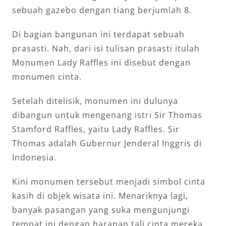
sebuah gazebo dengan tiang berjumlah 8.
Di bagian bangunan ini terdapat sebuah
prasasti. Nah, dari isi tulisan prasasti itulah
Monumen Lady Raffles ini disebut dengan
monumen cinta.
Setelah ditelisik, monumen ini dulunya
dibangun untuk mengenang istri Sir Thomas
Stamford Raffles, yaitu Lady Raffles. Sir
Thomas adalah Gubernur Jenderal Inggris di
Indonesia.
Kini monumen tersebut menjadi simbol cinta
kasih di objek wisata ini. Menariknya lagi,
banyak pasangan yang suka mengunjungi
tempat ini dengan harapan tali cinta mereka