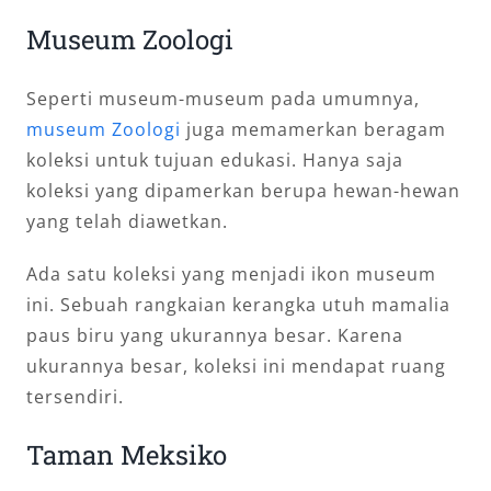
Museum Zoologi
Seperti museum-museum pada umumnya,
museum Zoologi
juga memamerkan beragam
koleksi untuk tujuan edukasi. Hanya saja
koleksi yang dipamerkan berupa hewan-hewan
yang telah diawetkan.
Ada satu koleksi yang menjadi ikon museum
ini. Sebuah rangkaian kerangka utuh mamalia
paus biru yang ukurannya besar. Karena
ukurannya besar, koleksi ini mendapat ruang
tersendiri.
Taman Meksiko