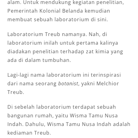
alam. Untuk mendukung kegiatan penelitian,
Pemerintah Kolonial Belanda kemudian
membuat sebuah laboratorium di sini.
Laboratorium Treub namanya. Nah, di
laboratorium inilah untuk pertama kalinya
diadakan penelitian terhadap zat kimia yang
ada di dalam tumbuhan.
Lagi-lagi nama laboratorium ini terinspirasi
dari nama seorang
botanist
, yakni Melchior
Treub.
Di sebelah laboratorium terdapat sebuah
bangunan rumah, yaitu Wisma Tamu Nusa
Indah. Dahulu, Wisma Tamu Nusa Indah adalah
kediaman Treub.