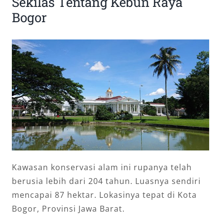
Sekilas Tentang Kebun Raya
Bogor
Kawasan konservasi alam ini rupanya telah
berusia lebih dari 204 tahun. Luasnya sendiri
mencapai 87 hektar. Lokasinya tepat di Kota
Bogor, Provinsi Jawa Barat.