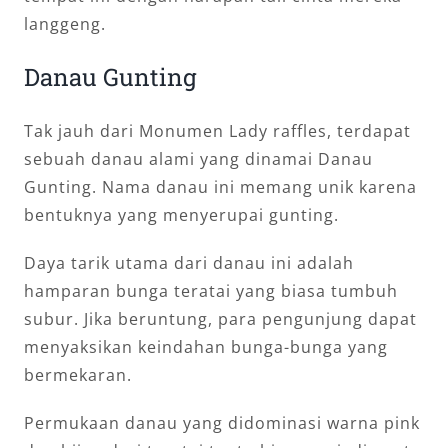
langgeng.
Danau Gunting
Tak jauh dari Monumen Lady raffles, terdapat
sebuah danau alami yang dinamai Danau
Gunting. Nama danau ini memang unik karena
bentuknya yang menyerupai gunting.
Daya tarik utama dari danau ini adalah
hamparan bunga teratai yang biasa tumbuh
subur. Jika beruntung, para pengunjung dapat
menyaksikan keindahan bunga-bunga yang
bermekaran.
Permukaan danau yang didominasi warna pink