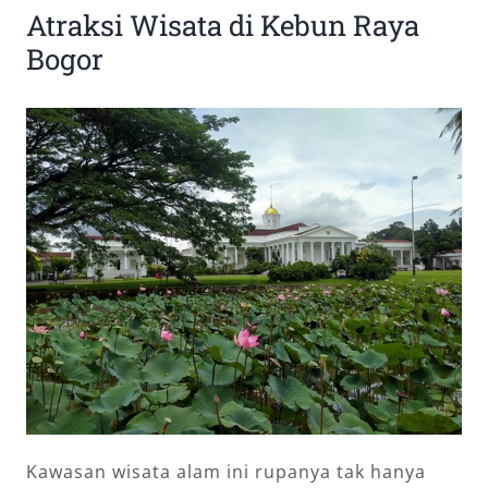
Atraksi Wisata di Kebun Raya
Bogor
Kawasan wisata alam ini rupanya tak hanya