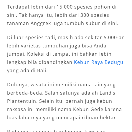
Terdapat lebih dari 15.000 spesies pohon di
sini. Tak hanya itu, lebih dari 300 spesies
tanaman Anggrek juga tumbuh subur di sini.
Di luar spesies tadi, masih ada sekitar 5.000-an
lebih varietas tumbuhan juga bisa Anda
jumpai. Koleksi di tempat ini bahkan lebih
lengkap bila dibandingkan
Kebun Raya Bedugul
yang ada di Bali.
Dulunya, wisata ini memiliki nama lain yang
berbeda-beda. Salah satunya adalah Land’s
Plantentuin. Selain itu, pernah juga kebun
raksasa ini memiliki nama Kebun Gede karena
luas lahannya yang mencapai ribuan hektar.
Pada masa penjajahan Jepang, kawasan