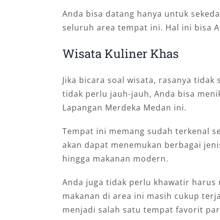
Anda bisa datang hanya untuk sekeda
seluruh area tempat ini. Hal ini bisa
Wisata Kuliner Khas
Jika bicara soal wisata, rasanya tidak
tidak perlu jauh-jauh, Anda bisa men
Lapangan Merdeka Medan ini.
Tempat ini memang sudah terkenal seb
akan dapat menemukan berbagai jenis
hingga makanan modern.
Anda juga tidak perlu khawatir harus
makanan di area ini masih cukup terja
menjadi salah satu tempat favorit par