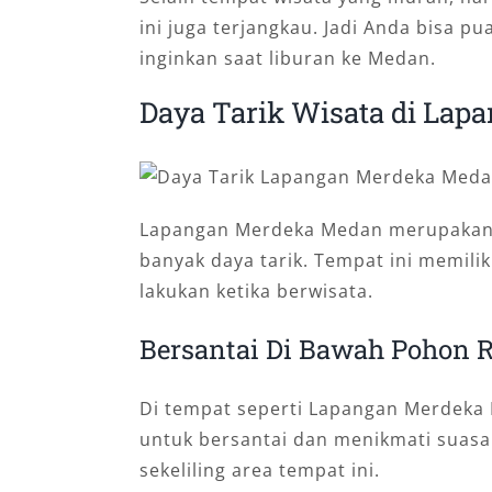
ini juga terjangkau. Jadi Anda bisa
inginkan saat liburan ke Medan.
Daya Tarik Wisata di La
Lapangan Merdeka Medan merupakan 
banyak daya tarik. Tempat ini memilik
lakukan ketika berwisata.
Bersantai Di Bawah Pohon 
Di tempat seperti Lapangan Merdeka 
untuk bersantai dan menikmati suasa
sekeliling area tempat ini.