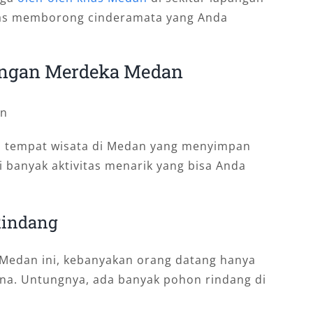
 puas memborong cinderamata yang Anda
pangan Merdeka Medan
tempat wisata di Medan yang menyimpan
i banyak aktivitas menarik yang bisa Anda
Rindang
Medan ini, kebanyakan orang datang hanya
na. Untungnya, ada banyak pohon rindang di