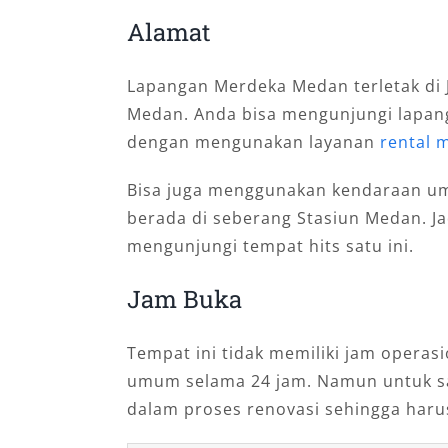
Alamat
Lapangan Merdeka Medan terletak di J
Medan. Anda bisa mengunjungi lapanga
dengan mengunakan layanan
rental 
Bisa juga menggunakan kendaraan umu
berada di seberang Stasiun Medan. Jad
mengunjungi tempat hits satu ini.
Jam Buka
Tempat ini tidak memiliki jam operasi
umum selama 24 jam. Namun untuk sa
dalam proses renovasi sehingga haru