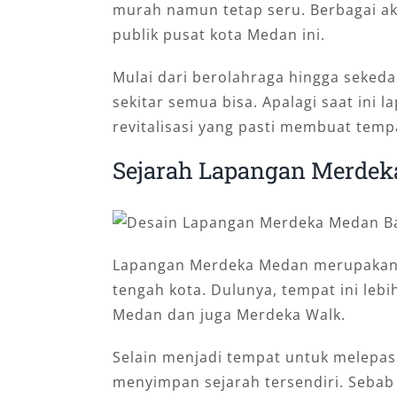
murah namun tetap seru. Berbagai akt
publik pusat kota Medan ini.
Mulai dari berolahraga hingga seked
sekitar semua bisa. Apalagi saat ini
revitalisasi yang pasti membuat tempa
Sejarah Lapangan Merde
Lapangan Merdeka Medan merupakan s
tengah kota. Dulunya, tempat ini leb
Medan dan juga Merdeka Walk.
Selain menjadi tempat untuk melepas 
menyimpan sejarah tersendiri. Sebab