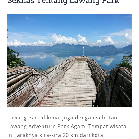
Sekilas Tentang Lawang Park
Lawang Park dikenal juga dengan sebutan
Lawang Adventure Park Agam. Tempat wisata
ini jaraknya kira-kira 20 km dari kota