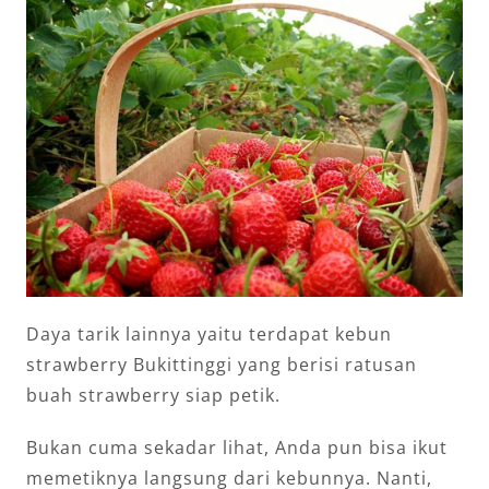
Daya tarik lainnya yaitu terdapat kebun
strawberry Bukittinggi yang berisi ratusan
buah strawberry siap petik.
Bukan cuma sekadar lihat, Anda pun bisa ikut
memetiknya langsung dari kebunnya. Nanti,