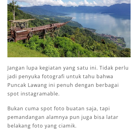
Jangan lupa kegiatan yang satu ini. Tidak perlu
jadi penyuka fotografi untuk tahu bahwa
Puncak Lawang ini penuh dengan berbagai
spot instagramable.
Bukan cuma spot foto buatan saja, tapi
pemandangan alamnya pun juga bisa latar
belakang foto yang ciamik.