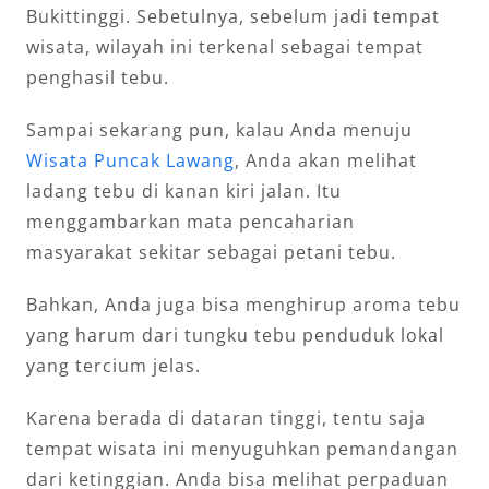
Bukittinggi. Sebetulnya, sebelum jadi tempat
wisata, wilayah ini terkenal sebagai tempat
penghasil tebu.
Sampai sekarang pun, kalau Anda menuju
Wisata Puncak Lawang
, Anda akan melihat
ladang tebu di kanan kiri jalan. Itu
menggambarkan mata pencaharian
masyarakat sekitar sebagai petani tebu.
Bahkan, Anda juga bisa menghirup aroma tebu
yang harum dari tungku tebu penduduk lokal
yang tercium jelas.
Karena berada di dataran tinggi, tentu saja
tempat wisata ini menyuguhkan pemandangan
dari ketinggian. Anda bisa melihat perpaduan