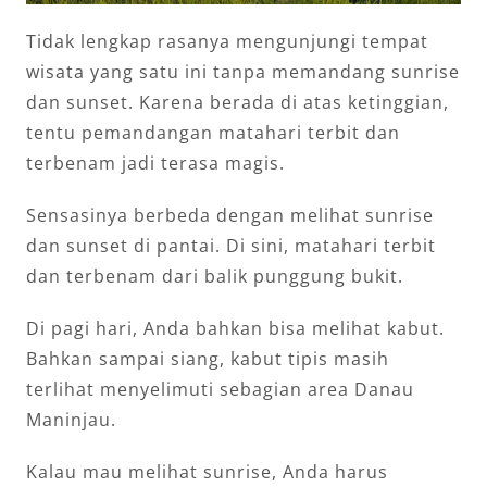
Tidak lengkap rasanya mengunjungi tempat
wisata yang satu ini tanpa memandang sunrise
dan sunset. Karena berada di atas ketinggian,
tentu pemandangan matahari terbit dan
terbenam jadi terasa magis.
Sensasinya berbeda dengan melihat sunrise
dan sunset di pantai. Di sini, matahari terbit
dan terbenam dari balik punggung bukit.
Di pagi hari, Anda bahkan bisa melihat kabut.
Bahkan sampai siang, kabut tipis masih
terlihat menyelimuti sebagian area Danau
Maninjau.
Kalau mau melihat sunrise, Anda harus