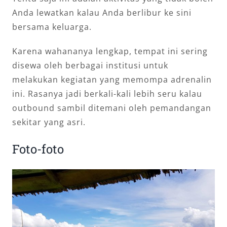
Anda lewatkan kalau Anda berlibur ke sini
bersama keluarga.
Karena wahananya lengkap, tempat ini sering
disewa oleh berbagai institusi untuk
melakukan kegiatan yang memompa adrenalin
ini. Rasanya jadi berkali-kali lebih seru kalau
outbound sambil ditemani oleh pemandangan
sekitar yang asri.
Foto-foto