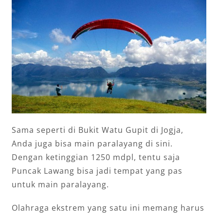
Sama seperti di Bukit Watu Gupit di Jogja,
Anda juga bisa main paralayang di sini.
Dengan ketinggian 1250 mdpl, tentu saja
Puncak Lawang bisa jadi tempat yang pas
untuk main paralayang.
Olahraga ekstrem yang satu ini memang harus