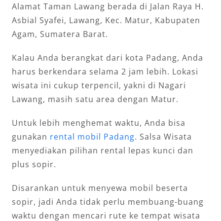
Alamat Taman Lawang berada di Jalan Raya H.
Asbial Syafei, Lawang, Kec. Matur, Kabupaten
Agam, Sumatera Barat.
Kalau Anda berangkat dari kota Padang, Anda
harus berkendara selama 2 jam lebih. Lokasi
wisata ini cukup terpencil, yakni di Nagari
Lawang, masih satu area dengan Matur.
Untuk lebih menghemat waktu, Anda bisa
gunakan
rental mobil Padang
. Salsa Wisata
menyediakan pilihan rental lepas kunci dan
plus sopir.
Disarankan untuk menyewa mobil beserta
sopir, jadi Anda tidak perlu membuang-buang
waktu dengan mencari rute ke tempat wisata