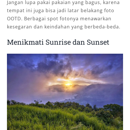
Jangan lupa pakai pakaian yang bagus, karena
tempat ini juga bisa jadi latar belakang foto
OOTD. Berbagai spot fotonya menawarkan
kesegaran dan keindahan yang berbeda-beda.
Menikmati Sunrise dan Sunset