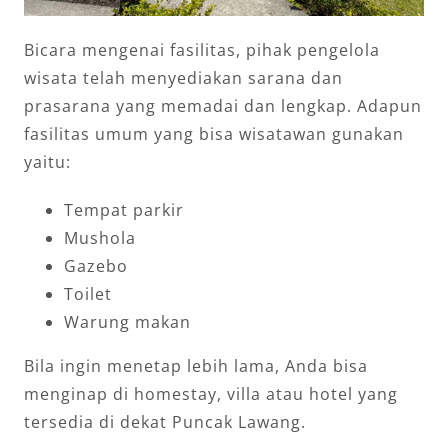
Bicara mengenai fasilitas, pihak pengelola
wisata telah menyediakan sarana dan
prasarana yang memadai dan lengkap. Adapun
fasilitas umum yang bisa wisatawan gunakan
yaitu:
Tempat parkir
Mushola
Gazebo
Toilet
Warung makan
Bila ingin menetap lebih lama, Anda bisa
menginap di homestay, villa atau hotel yang
tersedia di dekat Puncak Lawang.