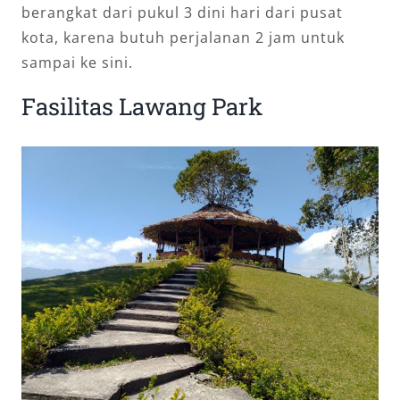
berangkat dari pukul 3 dini hari dari pusat
kota, karena butuh perjalanan 2 jam untuk
sampai ke sini.
Fasilitas Lawang Park