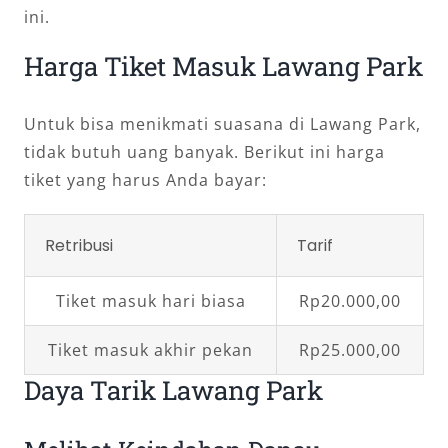
ini.
Harga Tiket Masuk Lawang Park
Untuk bisa menikmati suasana di Lawang Park,
tidak butuh uang banyak. Berikut ini harga
tiket yang harus Anda bayar:
Retribusi
Tarif
Tiket masuk hari biasa
Rp20.000,00
Tiket masuk akhir pekan
Rp25.000,00
Daya Tarik Lawang Park