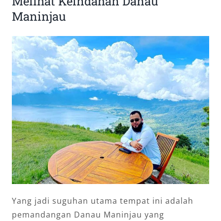
Melihat Keindahan Danau
Maninjau
Yang jadi suguhan utama tempat ini adalah
pemandangan Danau Maninjau yang