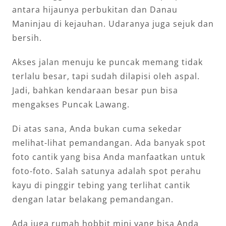
antara hijaunya perbukitan dan Danau
Maninjau di kejauhan. Udaranya juga sejuk dan
bersih.
Akses jalan menuju ke puncak memang tidak
terlalu besar, tapi sudah dilapisi oleh aspal.
Jadi, bahkan kendaraan besar pun bisa
mengakses Puncak Lawang.
Di atas sana, Anda bukan cuma sekedar
melihat-lihat pemandangan. Ada banyak spot
foto cantik yang bisa Anda manfaatkan untuk
foto-foto. Salah satunya adalah spot perahu
kayu di pinggir tebing yang terlihat cantik
dengan latar belakang pemandangan.
Ada juga rumah hobbit mini yang bisa Anda