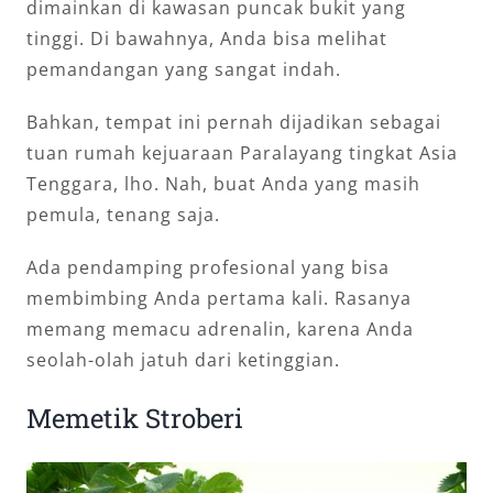
dimainkan di kawasan puncak bukit yang
tinggi. Di bawahnya, Anda bisa melihat
pemandangan yang sangat indah.
Bahkan, tempat ini pernah dijadikan sebagai
tuan rumah kejuaraan Paralayang tingkat Asia
Tenggara, lho. Nah, buat Anda yang masih
pemula, tenang saja.
Ada pendamping profesional yang bisa
membimbing Anda pertama kali. Rasanya
memang memacu adrenalin, karena Anda
seolah-olah jatuh dari ketinggian.
Memetik Stroberi