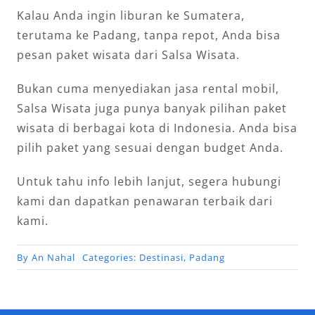
Kalau Anda ingin liburan ke Sumatera,
terutama ke Padang, tanpa repot, Anda bisa
pesan paket wisata dari Salsa Wisata.
Bukan cuma menyediakan jasa rental mobil,
Salsa Wisata juga punya banyak pilihan paket
wisata di berbagai kota di Indonesia. Anda bisa
pilih paket yang sesuai dengan budget Anda.
Untuk tahu info lebih lanjut, segera hubungi
kami dan dapatkan penawaran terbaik dari
kami.
By
An Nahal
Categories:
Destinasi
,
Padang