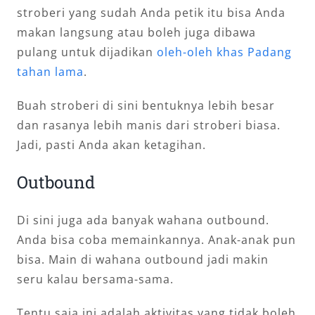
stroberi yang sudah Anda petik itu bisa Anda
makan langsung atau boleh juga dibawa
pulang untuk dijadikan
oleh-oleh khas Padang
tahan lama
.
Buah stroberi di sini bentuknya lebih besar
dan rasanya lebih manis dari stroberi biasa.
Jadi, pasti Anda akan ketagihan.
Outbound
Di sini juga ada banyak wahana outbound.
Anda bisa coba memainkannya. Anak-anak pun
bisa. Main di wahana outbound jadi makin
seru kalau bersama-sama.
Tentu saja ini adalah aktivitas yang tidak boleh