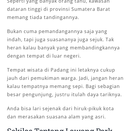
Seperti yang banyak orang tahu, kawasan
dataran tinggi di provinsi Sumatera Barat
memang tiada tandingannya.
Bukan cuma pemandangannya saja yang
indah, tapi juga suasananya juga sejuk. Tak
heran kalau banyak yang membandingkannya
dengan tempat di luar negeri.
Tempat wisata di Padang ini letaknya cukup
jauh dari pemukiman warga. Jadi, jangan heran
kalau tempatnya memang sepi. Bagi sebagian
besar pengunjung, justru itulah daya tariknya.
Anda bisa lari sejenak dari hiruk-pikuk kota
dan merasakan suasana alam yang asri.