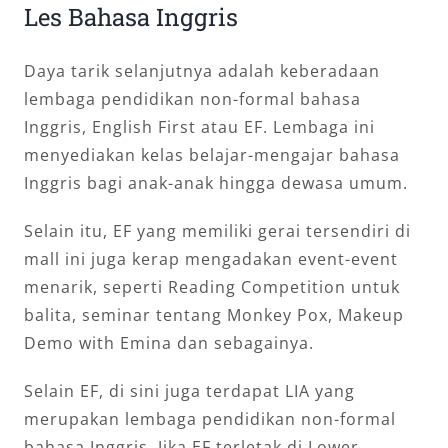
Les Bahasa Inggris
Daya tarik selanjutnya adalah keberadaan
lembaga pendidikan non-formal bahasa
Inggris, English First atau EF. Lembaga ini
menyediakan kelas belajar-mengajar bahasa
Inggris bagi anak-anak hingga dewasa umum.
Selain itu, EF yang memiliki gerai tersendiri di
mall ini juga kerap mengadakan event-event
menarik, seperti Reading Competition untuk
balita, seminar tentang Monkey Pox, Makeup
Demo with Emina dan sebagainya.
Selain EF, di sini juga terdapat LIA yang
merupakan lembaga pendidikan non-formal
bahasa Inggris. Jika EF terletak di Lower