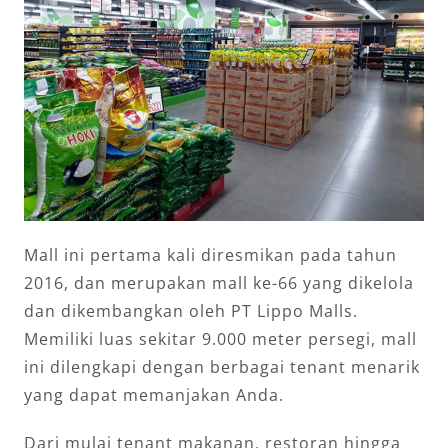
Mall ini pertama kali diresmikan pada tahun
2016, dan merupakan mall ke-66 yang dikelola
dan dikembangkan oleh PT Lippo Malls.
Memiliki luas sekitar 9.000 meter persegi, mall
ini dilengkapi dengan berbagai tenant menarik
yang dapat memanjakan Anda.
Dari mulai tenant makanan, restoran hingga