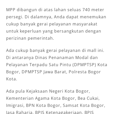
MPP dibangun di atas lahan seluas 740 meter
persegi. Di dalamnya, Anda dapat menemukan
cukup banyak gerai pelayanan masyarakat
untuk keperluan yang bersangkutan dengan
perizinan pemerintah.
Ada cukup banyak gerai pelayanan di mall ini.
Di antaranya Dinas Penanaman Modal dan
Pelayanan Terpadu Satu Pintu (DPMPTSP) Kota
Bogor, DPMPTSP Jawa Barat, Polresta Bogor
Kota.
Ada pula Kejaksaan Negeri Kota Bogor,
Kementerian Agama Kota Bogor, Bea Cukai,
Imigrasi, BPN Kota Bogor, Samsat Kota Bogor,
Jasa Raharja, BPJS Ketenagakerjaan, BPJS