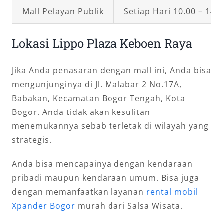
Mall Pelayan Publik
Setiap Hari 10.00 – 14.
Lokasi Lippo Plaza Keboen Raya
Jika Anda penasaran dengan mall ini, Anda bisa
mengunjunginya di Jl. Malabar 2 No.17A,
Babakan, Kecamatan Bogor Tengah, Kota
Bogor. Anda tidak akan kesulitan
menemukannya sebab terletak di wilayah yang
strategis.
Anda bisa mencapainya dengan kendaraan
pribadi maupun kendaraan umum. Bisa juga
dengan memanfaatkan layanan
rental mobil
Xpander Bogor
murah dari Salsa Wisata.