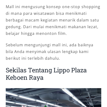
Mall ini mengusung konsep one-stop shopping
di mana para wisatawan bisa menikmati
berbagai macam kegiatan menarik dalam satu
gedung. Dari mulai menikmati makanan lezat,
belajar hingga menonton film.
Sebelum mengunjungi mall ini, ada baiknya
bila Anda menyimak ulasan lengkap kami
berikut ini terlebih dahulu.
Sekilas Tentang Lippo Plaza
Keboen Raya