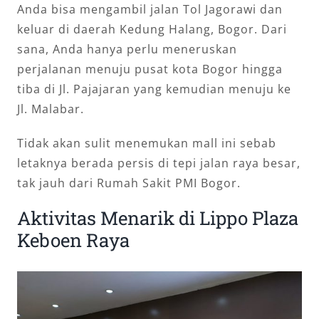
Anda bisa mengambil jalan Tol Jagorawi dan
keluar di daerah Kedung Halang, Bogor. Dari
sana, Anda hanya perlu meneruskan
perjalanan menuju pusat kota Bogor hingga
tiba di Jl. Pajajaran yang kemudian menuju ke
Jl. Malabar.
Tidak akan sulit menemukan mall ini sebab
letaknya berada persis di tepi jalan raya besar,
tak jauh dari Rumah Sakit PMI Bogor.
Aktivitas Menarik di Lippo Plaza
Keboen Raya