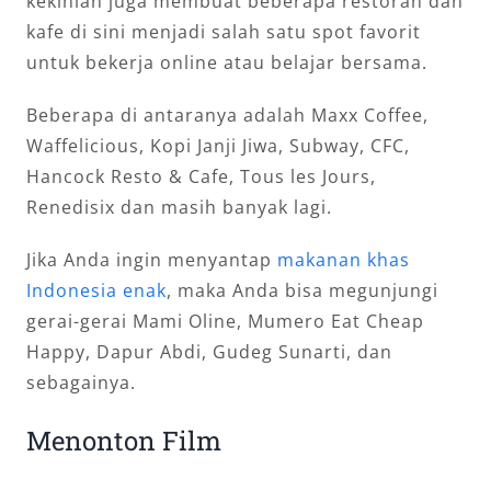
kekinian juga membuat beberapa restoran dan
kafe di sini menjadi salah satu spot favorit
untuk bekerja online atau belajar bersama.
Beberapa di antaranya adalah Maxx Coffee,
Waffelicious, Kopi Janji Jiwa, Subway, CFC,
Hancock Resto & Cafe, Tous les Jours,
Renedisix dan masih banyak lagi.
Jika Anda ingin menyantap
makanan khas
Indonesia enak
, maka Anda bisa megunjungi
gerai-gerai Mami Oline, Mumero Eat Cheap
Happy, Dapur Abdi, Gudeg Sunarti, dan
sebagainya.
Menonton Film