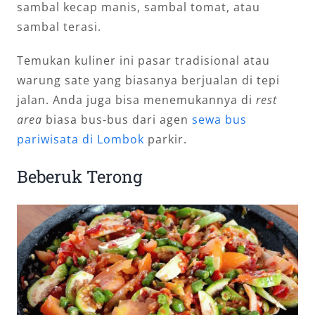
sambal kecap manis, sambal tomat, atau
sambal terasi.
Temukan kuliner ini pasar tradisional atau
warung sate yang biasanya berjualan di tepi
jalan. Anda juga bisa menemukannya di
rest
area
biasa bus-bus dari agen
sewa bus
pariwisata di Lombok
parkir.
Beberuk Terong