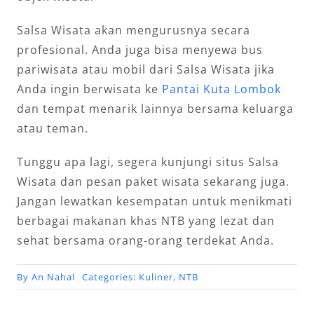
Salsa Wisata akan mengurusnya secara
profesional. Anda juga bisa menyewa bus
pariwisata atau mobil dari Salsa Wisata jika
Anda ingin berwisata ke
Pantai Kuta Lombok
dan tempat menarik lainnya bersama keluarga
atau teman.
Tunggu apa lagi, segera kunjungi situs Salsa
Wisata dan pesan paket wisata sekarang juga.
Jangan lewatkan kesempatan untuk menikmati
berbagai makanan khas NTB yang lezat dan
sehat bersama orang-orang terdekat Anda.
By
An Nahal
Categories:
Kuliner
,
NTB