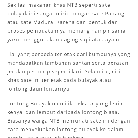
Sekilas, makanan khas NTB seperti sate
bulayak ini sangat mirip dengan sate Padang
atau sate Madura. Karena dari bentuk dan
proses pembuatannya memang hampir sama
yakni menggunakan daging sapi atau ayam.
Hal yang berbeda terletak dari bumbunya yang
mendapatkan tambahan santan serta perasan
jeruk nipis mirip seperti kari. Selain itu, ciri
khas sate ini terletak pada bulayak atau
lontong daun lontarnya.
Lontong Bulayak memiliki tekstur yang lebih
kenyal dan lembut daripada lontong biasa.
Biasanya warga NTB menikmati sate ini dengan
cara menyelupkan lontong bulayak ke dalam
bumbu sate agar lebih nikmat.