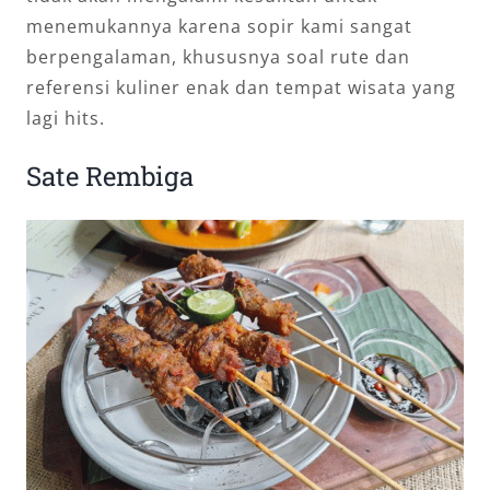
menemukannya karena sopir kami sangat
berpengalaman, khususnya soal rute dan
referensi kuliner enak dan tempat wisata yang
lagi hits.
Sate Rembiga