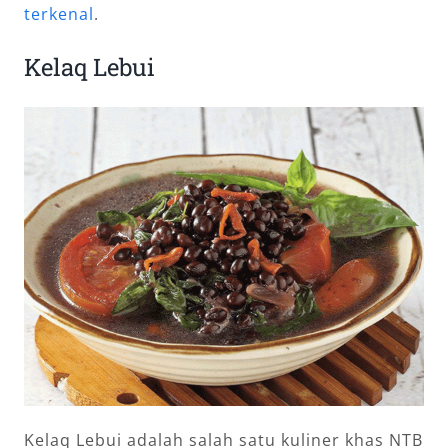
terkenal
.
Kelaq Lebui
Kelaq Lebui adalah salah satu kuliner khas NTB