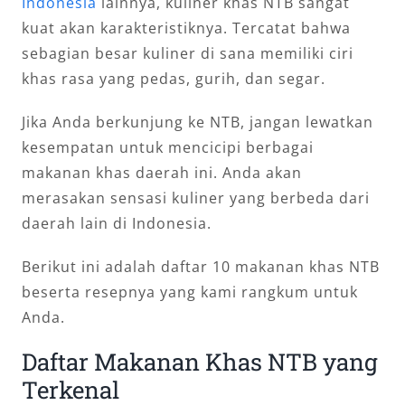
Indonesia
lainnya, kuliner khas NTB sangat
kuat akan karakteristiknya. Tercatat bahwa
sebagian besar kuliner di sana memiliki ciri
khas rasa yang pedas, gurih, dan segar.
Jika Anda berkunjung ke NTB, jangan lewatkan
kesempatan untuk mencicipi berbagai
makanan khas daerah ini. Anda akan
merasakan sensasi kuliner yang berbeda dari
daerah lain di Indonesia.
Berikut ini adalah daftar 10 makanan khas NTB
beserta resepnya yang kami rangkum untuk
Anda.
Daftar Makanan Khas NTB yang
Terkenal