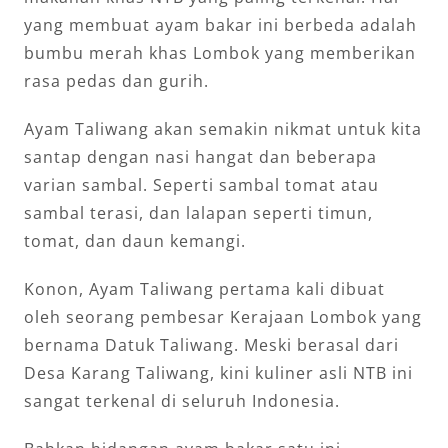
yang membuat ayam bakar ini berbeda adalah
bumbu merah khas Lombok yang memberikan
rasa pedas dan gurih.
Ayam Taliwang akan semakin nikmat untuk kita
santap dengan nasi hangat dan beberapa
varian sambal. Seperti sambal tomat atau
sambal terasi, dan lalapan seperti timun,
tomat, dan daun kemangi.
Konon, Ayam Taliwang pertama kali dibuat
oleh seorang pembesar Kerajaan Lombok yang
bernama Datuk Taliwang. Meski berasal dari
Desa Karang Taliwang, kini kuliner asli NTB ini
sangat terkenal di seluruh Indonesia.