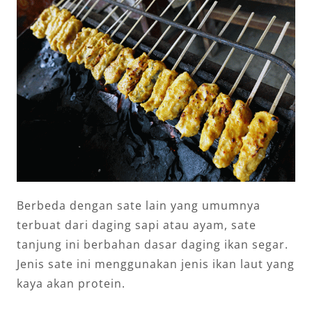
Berbeda dengan sate lain yang umumnya
terbuat dari daging sapi atau ayam, sate
tanjung ini berbahan dasar daging ikan segar.
Jenis sate ini menggunakan jenis ikan laut yang
kaya akan protein.