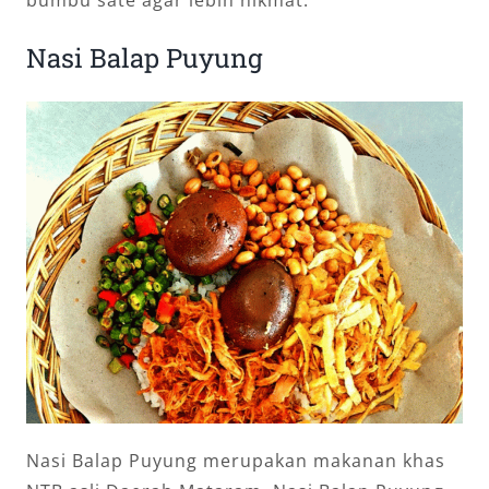
Nasi Balap Puyung
Nasi Balap Puyung merupakan makanan khas