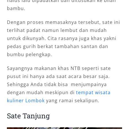
halus lalu dipadatkan dan ditusukan ke bilah
bambu.
Dengan proses memasaknya tersebut, sate ini
terlihat padat namun lembut dan mudah
untuk dikunyah. Cita rasanya juga khas yakni
pedas gurih berkat tambahan santan dan
bumbu pelengkap.
Sayangnya makanan khas NTB seperti sate
pusut ini hanya ada saat acara besar saja.
Sehingga Anda tidak bisa menjumpainya
dengan mudah meskipun di
tempat wisata
kuliner Lombok
yang ramai sekalipun.
Sate Tanjung