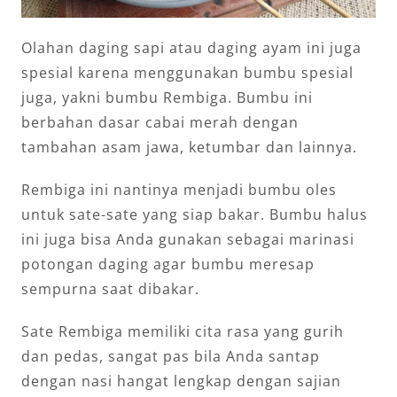
Olahan daging sapi atau daging ayam ini juga
spesial karena menggunakan bumbu spesial
juga, yakni bumbu Rembiga. Bumbu ini
berbahan dasar cabai merah dengan
tambahan asam jawa, ketumbar dan lainnya.
Rembiga ini nantinya menjadi bumbu oles
untuk sate-sate yang siap bakar. Bumbu halus
ini juga bisa Anda gunakan sebagai marinasi
potongan daging agar bumbu meresap
sempurna saat dibakar.
Sate Rembiga memiliki cita rasa yang gurih
dan pedas, sangat pas bila Anda santap
dengan nasi hangat lengkap dengan sajian