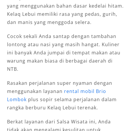
yang menggunakan bahan dasar kedelai hitam.
Kelaq Lebui memiliki rasa yang pedas, gurih,
dan manis yang menggoda selera.
Cocok sekali Anda santap dengan tambahan
lontong atau nasi yang masih hangat. Kuliner
ini banyak Anda jumpai di tempat makan atau
warung makan biasa di berbagai daerah di
NTB.
Rasakan perjalanan super nyaman dengan
menggunakan layanan
rental mobil Brio
Lombok
plus sopir selama perjalanan dalam
rangka berburu Kelaq Lebui terenak.
Berkat layanan dari Salsa Wisata ini, Anda
tidak akan mengalami kesulitan untuk