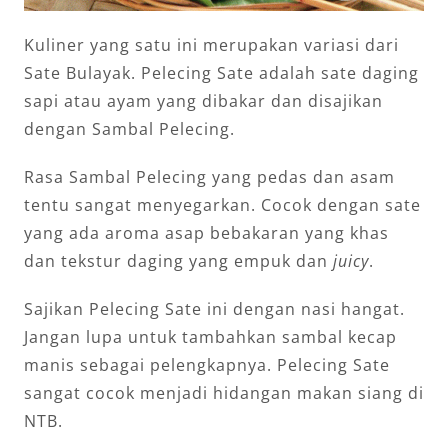
Kuliner yang satu ini merupakan variasi dari
Sate Bulayak. Pelecing Sate adalah sate daging
sapi atau ayam yang dibakar dan disajikan
dengan Sambal Pelecing.
Rasa Sambal Pelecing yang pedas dan asam
tentu sangat menyegarkan. Cocok dengan sate
yang ada aroma asap bebakaran yang khas
dan tekstur daging yang empuk dan
juicy
.
Sajikan Pelecing Sate ini dengan nasi hangat.
Jangan lupa untuk tambahkan sambal kecap
manis sebagai pelengkapnya. Pelecing Sate
sangat cocok menjadi hidangan makan siang di
NTB.