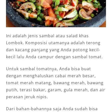
Ini adalah jenis sambal atau salad khas
Lombok. Komposisi utamanya adalah terong
dan kacang panjang yang Anda potong kecil-
kecil lalu Anda campur dengan sambal tomat.
Untuk sambal tomatnya, Anda bisa buat
dengan menghaluskan cabai merah besar,
tomat merah matang, bawang merah, bawang
putih, terasi bakar, garam, gula merah, dan air
perasan jeruk nipis.
Dari bahan-bahannya saja Anda sudah bisa