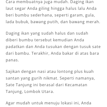
Cara membuatnya juga mudah. Daging ikan
laut segar Anda giling hingga halus lalu Anda
beri bumbu sederhana, seperti garam, gula,
lada bubuk, bawang putih, dan bawang merah.
Daging ikan yang sudah halus dan sudah
diberi bumbu tersebut kemudian Anda
padatkan dan Anda tusukan dengan tusuk sate
dari bambu. Terakhir, Anda bakar di atas bara
panas.
Sajikan dengan nasi atau lontong plus kuah
santan yang gurih nikmat. Seperti namanya,
Sate Tanjung ini berasal dari Kecamatan
Tanjung, Lombok Utara.
Agar mudah untuk menuju lokasi ini, Anda