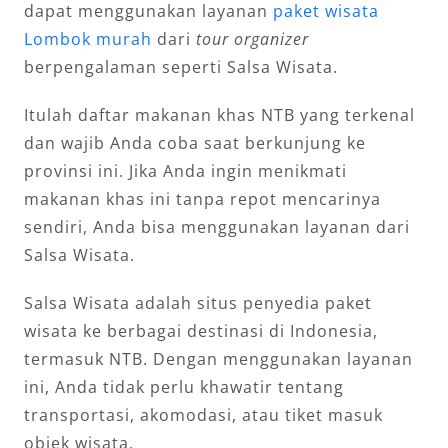
dapat menggunakan layanan
paket wisata
Lombok murah
dari
tour organizer
berpengalaman seperti Salsa Wisata.
Itulah daftar makanan khas NTB yang terkenal
dan wajib Anda coba saat berkunjung ke
provinsi ini. Jika Anda ingin menikmati
makanan khas ini tanpa repot mencarinya
sendiri, Anda bisa menggunakan layanan dari
Salsa Wisata.
Salsa Wisata adalah situs penyedia paket
wisata ke berbagai destinasi di Indonesia,
termasuk NTB. Dengan menggunakan layanan
ini, Anda tidak perlu khawatir tentang
transportasi, akomodasi, atau tiket masuk
objek wisata.