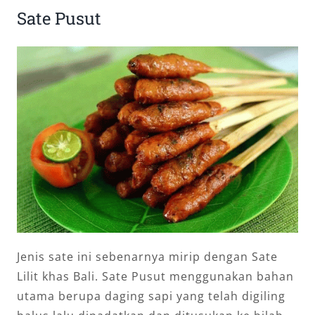
Sate Pusut
Jenis sate ini sebenarnya mirip dengan Sate
Lilit khas Bali. Sate Pusut menggunakan bahan
utama berupa daging sapi yang telah digiling