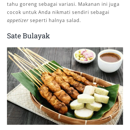
tahu goreng sebagai variasi. Makanan ini juga
cocok untuk Anda nikmati sendiri sebagai
appetizer
seperti halnya salad.
Sate Bulayak