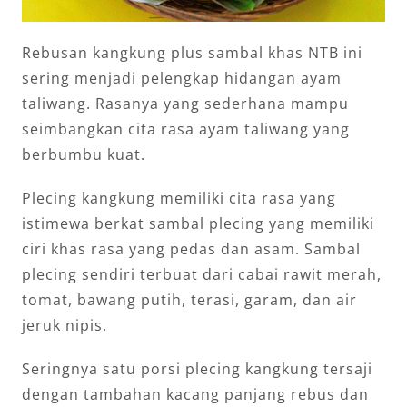
Rebusan kangkung plus sambal khas NTB ini
sering menjadi pelengkap hidangan ayam
taliwang. Rasanya yang sederhana mampu
seimbangkan cita rasa ayam taliwang yang
berbumbu kuat.
Plecing kangkung memiliki cita rasa yang
istimewa berkat sambal plecing yang memiliki
ciri khas rasa yang pedas dan asam. Sambal
plecing sendiri terbuat dari cabai rawit merah,
tomat, bawang putih, terasi, garam, dan air
jeruk nipis.
Seringnya satu porsi plecing kangkung tersaji
dengan tambahan kacang panjang rebus dan