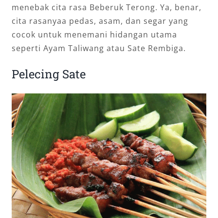
menebak cita rasa Beberuk Terong. Ya, benar,
cita rasanyaa pedas, asam, dan segar yang
cocok untuk menemani hidangan utama
seperti Ayam Taliwang atau Sate Rembiga.
Pelecing Sate