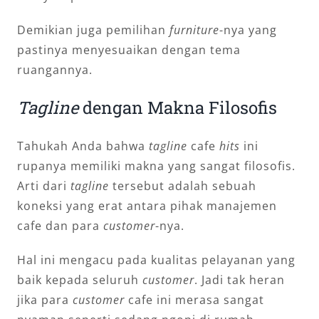
Demikian juga pemilihan
furniture
-nya yang
pastinya menyesuaikan dengan tema
ruangannya.
Tagline
dengan Makna Filosofis
Tahukah Anda bahwa
tagline
cafe
hits
ini
rupanya memiliki makna yang sangat filosofis.
Arti dari
tagline
tersebut adalah sebuah
koneksi yang erat antara pihak manajemen
cafe dan para
customer
-nya.
Hal ini mengacu pada kualitas pelayanan yang
baik kepada seluruh
customer
. Jadi tak heran
jika para
customer
cafe ini merasa sangat