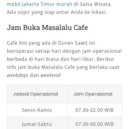
mobil Jakarta Timur murah
di Salsa Wisata.
Ada sopir yang siap antar Anda ke lokasi.
Jam Buka Masalalu Cafe
Cafe
hits
yang ada di Duren Sawit ini
beroperasi setiap hari dengan jam operasional
berbeda di hari biasa dan hari libur. Berikut
info jam buka Masalalu Cafe yang berlaku saat
weekdays
dan
weekend
:
Jadwal Operasional
Jam Operasional
Senin-Kamis
07.30-22.00 WIB
Jumat-Sabtu
07.30-00.00 WIB