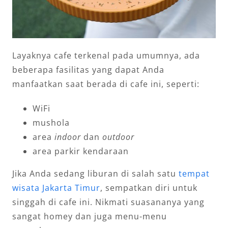
Layaknya cafe terkenal pada umumnya, ada
beberapa fasilitas yang dapat Anda
manfaatkan saat berada di cafe ini, seperti:
WiFi
mushola
area
indoor
dan
outdoor
area parkir kendaraan
Jika Anda sedang liburan di salah satu
tempat
wisata Jakarta Timur
, sempatkan diri untuk
singgah di cafe ini. Nikmati suasananya yang
sangat homey dan juga menu-menu