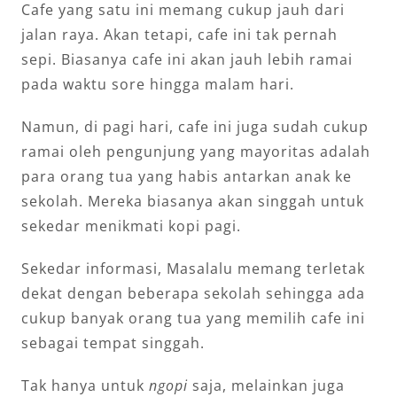
Cafe yang satu ini memang cukup jauh dari
jalan raya. Akan tetapi, cafe ini tak pernah
sepi. Biasanya cafe ini akan jauh lebih ramai
pada waktu sore hingga malam hari.
Namun, di pagi hari, cafe ini juga sudah cukup
ramai oleh pengunjung yang mayoritas adalah
para orang tua yang habis antarkan anak ke
sekolah. Mereka biasanya akan singgah untuk
sekedar menikmati kopi pagi.
Sekedar informasi, Masalalu memang terletak
dekat dengan beberapa sekolah sehingga ada
cukup banyak orang tua yang memilih cafe ini
sebagai tempat singgah.
Tak hanya untuk
ngopi
saja, melainkan juga