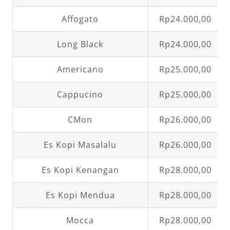
Affogato
Rp24.000,00
Long Black
Rp24.000,00
Americano
Rp25.000,00
Cappucino
Rp25.000,00
CMon
Rp26.000,00
Es Kopi Masalalu
Rp26.000,00
Es Kopi Kenangan
Rp28.000,00
Es Kopi Mendua
Rp28.000,00
Mocca
Rp28.000,00