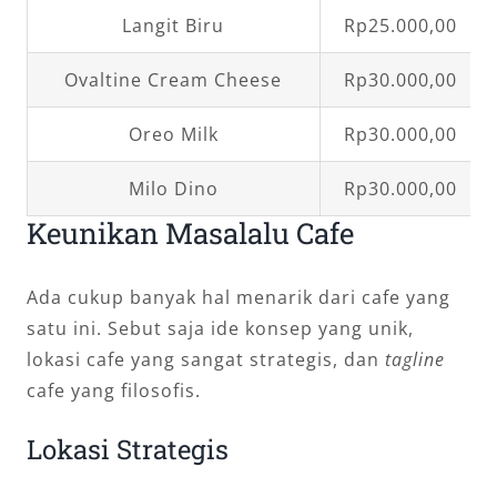
Langit Biru
Rp25.000,00
Ovaltine Cream Cheese
Rp30.000,00
Oreo Milk
Rp30.000,00
Milo Dino
Rp30.000,00
Keunikan Masalalu Cafe
Ada cukup banyak hal menarik dari cafe yang
satu ini. Sebut saja ide konsep yang unik,
lokasi cafe yang sangat strategis, dan
tagline
cafe yang filosofis.
Lokasi Strategis