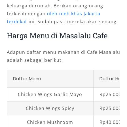
keluarga di rumah. Berikan orang-orang
terkasih dengan
oleh-oleh khas Jakarta
terdekat
ini. Sudah pasti mereka akan senang.
Harga Menu di Masalalu Cafe
Adapun daftar menu makanan di Cafe Masalalu
adalah sebagai berikut:
Daftar Menu
Daftar Harg
Chicken Wings Garlic Mayo
Rp25.000,0
Chicken Wings Spicy
Rp25.000,0
Chicken Mushroom
Rp40.000,0