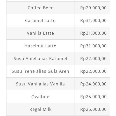
Coffee Beer
Rp29.000,00
Caramel Latte
Rp31.000,00
Vanilla Latte
Rp31.000,00
Hazelnut Latte
Rp31.000,00
Susu Amel alias Karamel
Rp22.000,00
Susu Irene alias Gula Aren
Rp22.000,00
Susu Vani alias Vanilla
Rp24.000,00
Ovaltine
Rp25.000,00
Regal Milk
Rp25.000,00