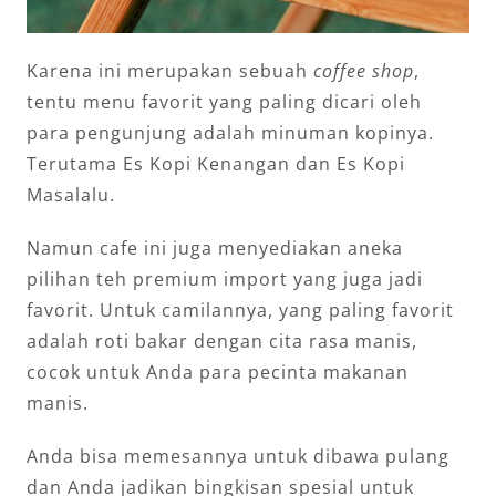
Karena ini merupakan sebuah
coffee shop
,
tentu menu favorit yang paling dicari oleh
para pengunjung adalah minuman kopinya.
Terutama Es Kopi Kenangan dan Es Kopi
Masalalu.
Namun cafe ini juga menyediakan aneka
pilihan teh premium import yang juga jadi
favorit. Untuk camilannya, yang paling favorit
adalah roti bakar dengan cita rasa manis,
cocok untuk Anda para pecinta makanan
manis.
Anda bisa memesannya untuk dibawa pulang
dan Anda jadikan bingkisan spesial untuk