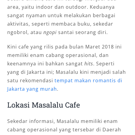
area, yaitu indoor dan outdoor. Keduanya
sangat nyaman untuk melakukan berbagai
aktivitas, seperti membaca buku, sekedar
ngobrol, atau
ngopi
santai seorang diri.
Kini cafe yang rilis pada bulan Maret 2018 ini
memiliki enam cabang operasional, dan
keenamnya ini bahkan sangat
hits
. Seperti
yang di Jakarta ini; Masalalu kini menjadi salah
satu rekomendasi
tempat makan romantis di
Jakarta yang murah
.
Lokasi Masalalu Cafe
Sekedar informasi, Masalalu memiliki enam
cabang operasional yang tersebar di Daerah