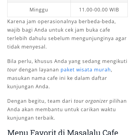
Minggu
11.00-00.00 WIB
Karena jam operasionalnya berbeda-beda,
wajib bagi Anda untuk cek jam buka cafe
terlebih dahulu sebelum mengunjunginya agar
tidak menyesal.
Bila perlu, khusus Anda yang sedang mengikuti
tour
dengan layanan
paket wisata murah
,
masukan nama cafe ini ke dalam daftar
kunjungan Anda.
Dengan begitu, team dari
tour organizer
pilihan
Anda akan membantu untuk carikan waktu
kunjungan terbaik.
Menu Favorit di Masalalu Cafe