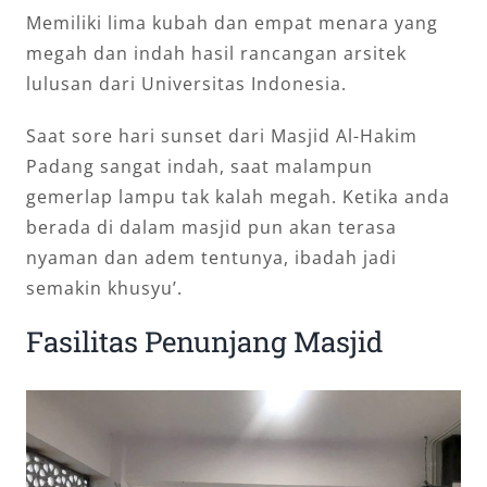
Memiliki lima kubah dan empat menara yang
megah dan indah hasil rancangan arsitek
lulusan dari Universitas Indonesia.
Saat sore hari sunset dari Masjid Al-Hakim
Padang sangat indah, saat malampun
gemerlap lampu tak kalah megah. Ketika anda
berada di dalam masjid pun akan terasa
nyaman dan adem tentunya, ibadah jadi
semakin khusyu’.
Fasilitas Penunjang Masjid