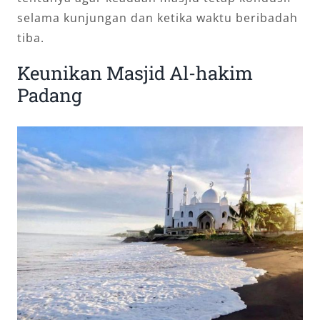
selama kunjungan dan ketika waktu beribadah
tiba.
Keunikan Masjid Al-hakim
Padang