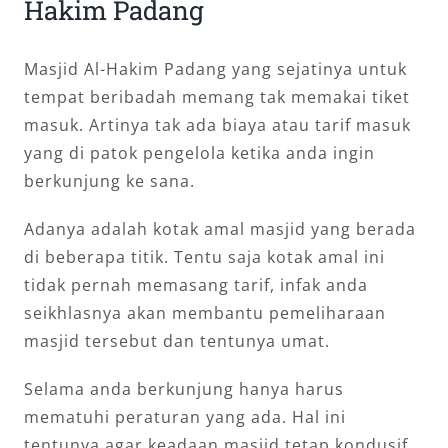
Hakim Padang
Masjid Al-Hakim Padang yang sejatinya untuk
tempat beribadah memang tak memakai tiket
masuk. Artinya tak ada biaya atau tarif masuk
yang di patok pengelola ketika anda ingin
berkunjung ke sana.
Adanya adalah kotak amal masjid yang berada
di beberapa titik. Tentu saja kotak amal ini
tidak pernah memasang tarif, infak anda
seikhlasnya akan membantu pemeliharaan
masjid tersebut dan tentunya umat.
Selama anda berkunjung hanya harus
mematuhi peraturan yang ada. Hal ini
tentunya agar keadaan masjid tetap kondusif