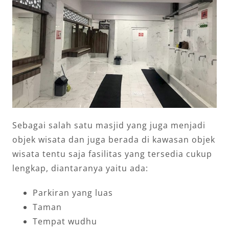
Sebagai salah satu masjid yang juga menjadi
objek wisata dan juga berada di kawasan objek
wisata tentu saja fasilitas yang tersedia cukup
lengkap, diantaranya yaitu ada:
Parkiran yang luas
Taman
Tempat wudhu