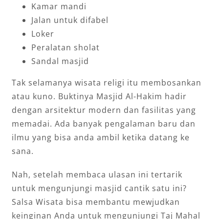
Kamar mandi
Jalan untuk difabel
Loker
Peralatan sholat
Sandal masjid
Tak selamanya wisata religi itu membosankan
atau kuno. Buktinya Masjid Al-Hakim hadir
dengan arsitektur modern dan fasilitas yang
memadai. Ada banyak pengalaman baru dan
ilmu yang bisa anda ambil ketika datang ke
sana.
Nah, setelah membaca ulasan ini tertarik
untuk mengunjungi masjid cantik satu ini?
Salsa Wisata bisa membantu mewjudkan
keinginan Anda untuk mengunjungi Taj Mahal