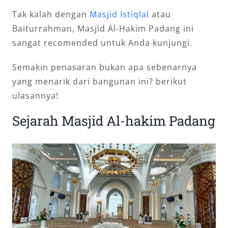
Tak kalah dengan
Masjid Istiqlal
atau
Baiturrahman, Masjid Al-Hakim Padang ini
sangat recomended untuk Anda kunjungi.
Semakin penasaran bukan apa sebenarnya
yang menarik dari bangunan ini? berikut
ulasannya!
Sejarah Masjid Al-hakim Padang