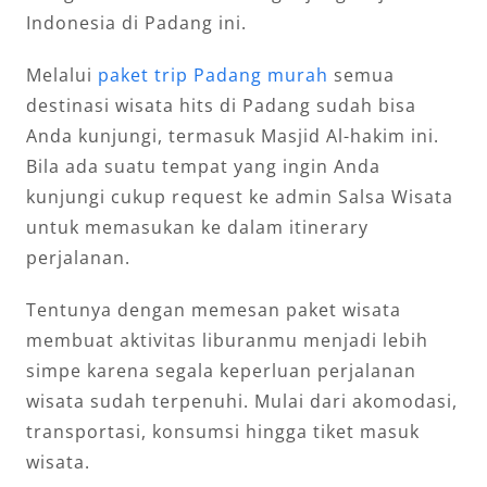
Indonesia di Padang ini.
Melalui
paket trip Padang murah
semua
destinasi wisata hits di Padang sudah bisa
Anda kunjungi, termasuk Masjid Al-hakim ini.
Bila ada suatu tempat yang ingin Anda
kunjungi cukup request ke admin Salsa Wisata
untuk memasukan ke dalam itinerary
perjalanan.
Tentunya dengan memesan paket wisata
membuat aktivitas liburanmu menjadi lebih
simpe karena segala keperluan perjalanan
wisata sudah terpenuhi. Mulai dari akomodasi,
transportasi, konsumsi hingga tiket masuk
wisata.