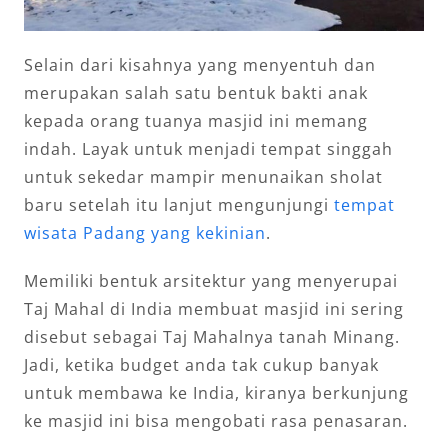
Selain dari kisahnya yang menyentuh dan
merupakan salah satu bentuk bakti anak
kepada orang tuanya masjid ini memang
indah. Layak untuk menjadi tempat singgah
untuk sekedar mampir menunaikan sholat
baru setelah itu lanjut mengunjungi
tempat
wisata Padang yang kekinian
.
Memiliki bentuk arsitektur yang menyerupai
Taj Mahal di India membuat masjid ini sering
disebut sebagai Taj Mahalnya tanah Minang.
Jadi, ketika budget anda tak cukup banyak
untuk membawa ke India, kiranya berkunjung
ke masjid ini bisa mengobati rasa penasaran.