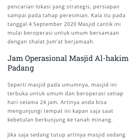
pencarian lokasi yang strategis, persiapan
sampai pada tahap peresmian. Kala itu pada
tanggal 4 September 2020 Masjid cantik ini
mulai beroperasi untuk umum bersamaan
dengan shalat Jum’at berjamaah.
Jam Operasional Masjid Al-hakim
Padang
Seperti masjid pada umumnya, masjid ini
terbuka untuk umum dan beroperasi setiap
hari selama 24 jam. Artinya anda bisa
mengunjungi tempat ini kapan saja saat
kebetulan berkunjung ke tanah minang.
Jika saja sedang tutup artinya masjid sedang