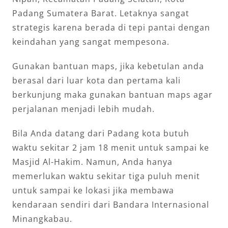
Padang Sumatera Barat. Letaknya sangat
strategis karena berada di tepi pantai dengan
keindahan yang sangat mempesona.
Gunakan bantuan maps, jika kebetulan anda
berasal dari luar kota dan pertama kali
berkunjung maka gunakan bantuan maps agar
perjalanan menjadi lebih mudah.
Bila A
nda datang dari Padang kota butuh
waktu sekitar 2 jam 18 menit untuk sampai ke
Masjid Al-Hakim. Namun,
Anda hanya
memerlukan waktu sekitar tiga puluh menit
untuk sampai ke lokasi jika membawa
kendaraan sendiri dari Bandara Internasional
Minangkabau.