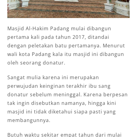
Masjid Al-Hakim Padang mulai dibangun
pertama kali pada tahun 2017, ditandai
dengan peletakan batu pertamanya. Menurut
wali kota Padang kala itu masjid ini dibangun
oleh seorang donatur.
Sangat mulia karena ini merupakan
perwujudan keinginan terakhir ibu sang
donatur sebelum meninggal. Karena berpesan
tak ingin disebutkan namanya, hingga kini
masjid ini tidak diketahui siapa pasti yang
membangunnya.
Butuh waktu sekitar empat tahun dari mulai