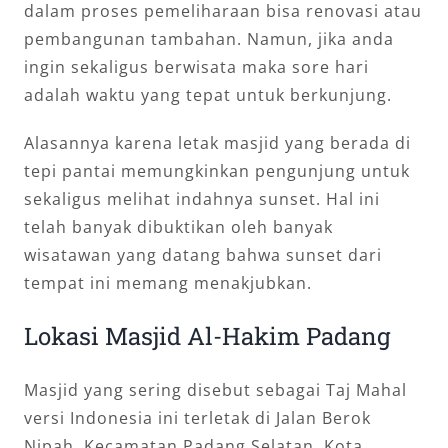
dalam proses pemeliharaan bisa renovasi atau
pembangunan tambahan. Namun, jika anda
ingin sekaligus berwisata maka sore hari
adalah waktu yang tepat untuk berkunjung.
Alasannya karena letak masjid yang berada di
tepi pantai memungkinkan pengunjung untuk
sekaligus melihat indahnya sunset. Hal ini
telah banyak dibuktikan oleh banyak
wisatawan yang datang bahwa sunset dari
tempat ini memang menakjubkan.
Lokasi Masjid Al-Hakim Padang
Masjid yang sering disebut sebagai Taj Mahal
versi Indonesia ini terletak di Jalan Berok
Nipah, Kecamatan Padang Selatan, Kota