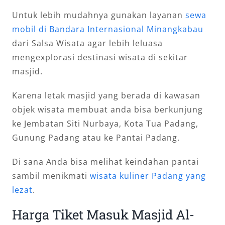
Untuk lebih mudahnya gunakan layanan
sewa
mobil di Bandara Internasional Minangkabau
dari Salsa Wisata agar lebih leluasa
mengexplorasi destinasi wisata di sekitar
masjid.
Karena letak masjid yang berada di kawasan
objek wisata membuat anda bisa berkunjung
ke Jembatan Siti Nurbaya, Kota Tua Padang,
Gunung Padang atau ke Pantai Padang.
Di sana Anda bisa melihat keindahan pantai
sambil menikmati
wisata kuliner Padang yang
lezat
.
Harga Tiket Masuk Masjid Al-