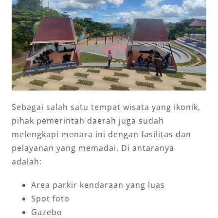
Sebagai salah satu tempat wisata yang ikonik,
pihak pemerintah daerah juga sudah
melengkapi menara ini dengan fasilitas dan
pelayanan yang memadai. Di antaranya
adalah:
Area parkir kendaraan yang luas
Spot foto
Gazebo