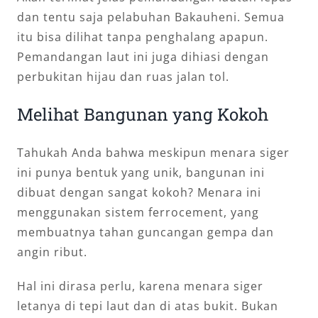
dan tentu saja pelabuhan Bakauheni. Semua
itu bisa dilihat tanpa penghalang apapun.
Pemandangan laut ini juga dihiasi dengan
perbukitan hijau dan ruas jalan tol.
Melihat Bangunan yang Kokoh
Tahukah Anda bahwa meskipun menara siger
ini punya bentuk yang unik, bangunan ini
dibuat dengan sangat kokoh? Menara ini
menggunakan sistem ferrocement, yang
membuatnya tahan guncangan gempa dan
angin ribut.
Hal ini dirasa perlu, karena menara siger
letanya di tepi laut dan di atas bukit. Bukan