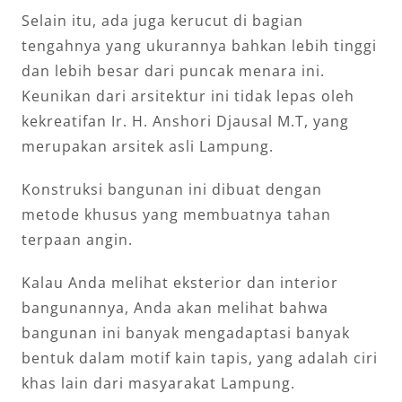
Selain itu, ada juga kerucut di bagian
tengahnya yang ukurannya bahkan lebih tinggi
dan lebih besar dari puncak menara ini.
Keunikan dari arsitektur ini tidak lepas oleh
kekreatifan Ir. H. Anshori Djausal M.T, yang
merupakan arsitek asli Lampung.
Konstruksi bangunan ini dibuat dengan
metode khusus yang membuatnya tahan
terpaan angin.
Kalau Anda melihat eksterior dan interior
bangunannya, Anda akan melihat bahwa
bangunan ini banyak mengadaptasi banyak
bentuk dalam motif kain tapis, yang adalah ciri
khas lain dari masyarakat Lampung.