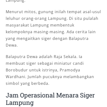
Lampung.
Menurut mitos, gunung inilah tempat asal-usul
leluhur orang-orang Lampung. Di situ pulalah
masyarakat Lampung membentuk
kelompoknya masing-masing. Ada cerita lain
yang mengaitkan siger dengan Balaputra
Dewa.
Balaputra Dewa adalah Raja Sekala. Ia
membuat siger sebagai miniatur candi
Borobudur untuk istrinya, Pramodya
Wardhani. Jumlah pucuknya melambangkan
simbol yang berbeda.
Jam Operasional Menara Siger
Lampung