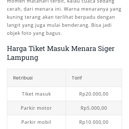
momen matahari terbit, kalau cuaca sedang
cerah, dari menara ini. Warna menaranya yang
kuning terang akan terlihat berpadu dengan
langit yang juga mulai benderang. Bisa jadi
objek foto yang bagus.
Harga Tiket Masuk Menara Siger
Lampung
Retribusi
Tarif
Tiket masuk
Rp20.000,00
Parkir motor
Rp5.000,00
Parkir mobil
Rp10.000,00