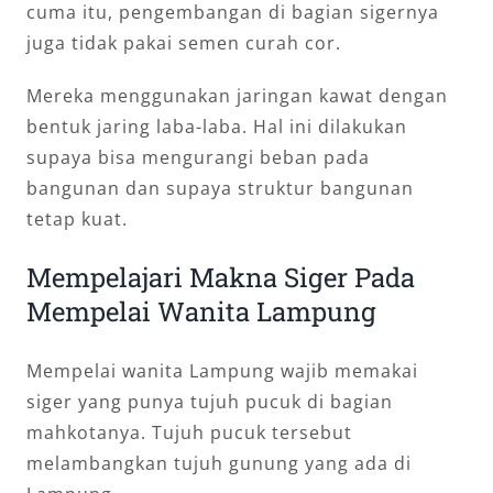
cuma itu, pengembangan di bagian sigernya
juga tidak pakai semen curah cor.
Mereka menggunakan jaringan kawat dengan
bentuk jaring laba-laba. Hal ini dilakukan
supaya bisa mengurangi beban pada
bangunan dan supaya struktur bangunan
tetap kuat.
Mempelajari Makna Siger Pada
Mempelai Wanita Lampung
Mempelai wanita Lampung wajib memakai
siger yang punya tujuh pucuk di bagian
mahkotanya. Tujuh pucuk tersebut
melambangkan tujuh gunung yang ada di