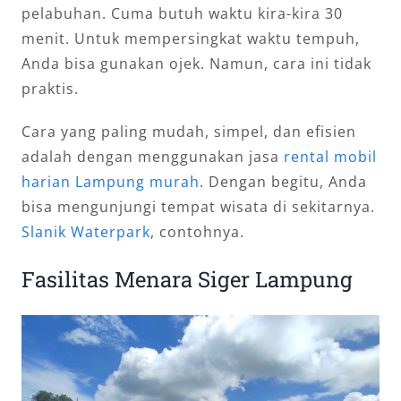
pelabuhan. Cuma butuh waktu kira-kira 30
menit. Untuk mempersingkat waktu tempuh,
Anda bisa gunakan ojek. Namun, cara ini tidak
praktis.
Cara yang paling mudah, simpel, dan efisien
adalah dengan menggunakan jasa
rental mobil
harian Lampung murah
. Dengan begitu, Anda
bisa mengunjungi tempat wisata di sekitarnya.
Slanik Waterpark
, contohnya.
Fasilitas Menara Siger Lampung