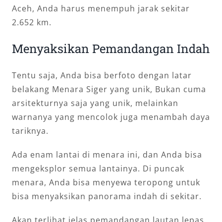
Aceh, Anda harus menempuh jarak sekitar
2.652 km.
Menyaksikan Pemandangan Indah
Tentu saja, Anda bisa berfoto dengan latar
belakang Menara Siger yang unik, Bukan cuma
arsitekturnya saja yang unik, melainkan
warnanya yang mencolok juga menambah daya
tariknya.
Ada enam lantai di menara ini, dan Anda bisa
mengeksplor semua lantainya. Di puncak
menara, Anda bisa menyewa teropong untuk
bisa menyaksikan panorama indah di sekitar.
Akan terlihat jelas pemandangan lautan lepas