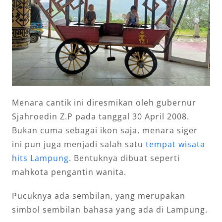
Menara cantik ini diresmikan oleh gubernur
Sjahroedin Z.P pada tanggal 30 April 2008.
Bukan cuma sebagai ikon saja, menara siger
ini pun juga menjadi salah satu
tempat wisata
hits Lampung
. Bentuknya dibuat seperti
mahkota pengantin wanita.
Pucuknya ada sembilan, yang merupakan
simbol sembilan bahasa yang ada di Lampung.