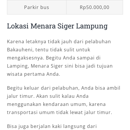
Parkir bus
Rp50.000,00
Lokasi Menara Siger Lampung
Karena letaknya tidak jauh dari pelabuhan
Bakauheni, tentu tidak sulit untuk
mengaksesnya. Begitu Anda sampai di
Lamping, Menara Siger sini bisa jadi tujuan
wisata pertama Anda.
Begitu keluar dari pelabuhan, Anda bisa ambil
jalur timur. Akan sulit kalau Anda
menggunakan kendaraan umum, karena
transportasi umum tidak lewat jalur timur.
Bisa juga berjalan kaki langsung dari