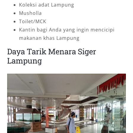
Koleksi adat Lampung
Musholla
Toilet/MCK
Kantin bagi Anda yang ingin mencicipi
makanan khas Lampung
Daya Tarik Menara Siger
Lampung