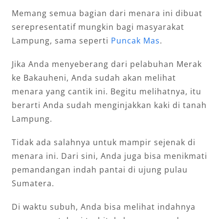
Memang semua bagian dari menara ini dibuat
serepresentatif mungkin bagi masyarakat
Lampung, sama seperti
Puncak Mas
.
Jika Anda menyeberang dari pelabuhan Merak
ke Bakauheni, Anda sudah akan melihat
menara yang cantik ini. Begitu melihatnya, itu
berarti Anda sudah menginjakkan kaki di tanah
Lampung.
Tidak ada salahnya untuk mampir sejenak di
menara ini. Dari sini, Anda juga bisa menikmati
pemandangan indah pantai di ujung pulau
Sumatera.
Di waktu subuh, Anda bisa melihat indahnya