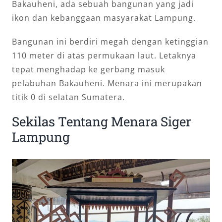
Bakauheni, ada sebuah bangunan yang jadi
ikon dan kebanggaan masyarakat Lampung.
Bangunan ini berdiri megah dengan ketinggian
110 meter di atas permukaan laut. Letaknya
tepat menghadap ke gerbang masuk
pelabuhan Bakauheni. Menara ini merupakan
titik 0 di selatan Sumatera.
Sekilas Tentang Menara Siger
Lampung