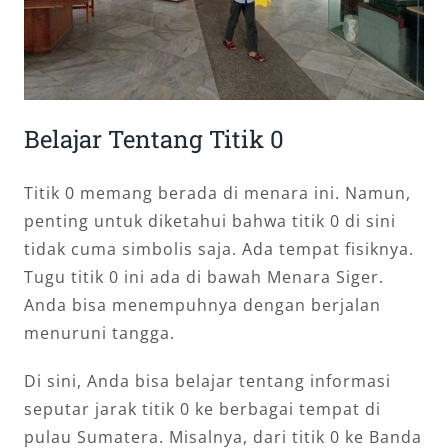
Belajar Tentang Titik 0
Titik 0 memang berada di menara ini. Namun,
penting untuk diketahui bahwa titik 0 di sini
tidak cuma simbolis saja. Ada tempat fisiknya.
Tugu titik 0 ini ada di bawah Menara Siger.
Anda bisa menempuhnya dengan berjalan
menuruni tangga.
Di sini, Anda bisa belajar tentang informasi
seputar jarak titik 0 ke berbagai tempat di
pulau Sumatera. Misalnya, dari titik 0 ke Banda