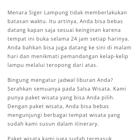
Menara Siger Lampung tidak memberlakukan
batasan waktu. Itu artinya, Anda bisa bebas
datang kapan saja sesuai keinginan karena
tempat ini buka selama 24 jam setiap harinya.
Anda bahkan bisa juga datang ke sini di malam
hari dan menikmati pemandangan kelap-kelip
lampu melalui teropong dari atas.
Bingung mengatur jadwal liburan Anda?
Serahkan semuanya pada Salsa Wisata. Kami
punya paket wisata yang bisa Anda pilih.
Dengan paket wisata, Anda bisa bebas
mengunjungi berbagai tempat wisata yang
sudah kami susun dalam itinerary.
Paket wisata kami juga sudah termasuk