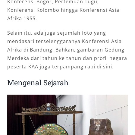
Konferensi Bogor, Pertemuan Tugu,
Konferensi Kolombo hingga Konferensi Asia
Afrika 1955.
Selain itu, ada juga sejumlah foto yang
mendasari terselenggaranya Konferensi Asia
Afrika di Bandung. Bahkan, gambaran Gedung
Merdeka dari tahun ke tahun dan profil negara
peserta KAA juga terpampang rapi di sini.
Mengenal Sejarah