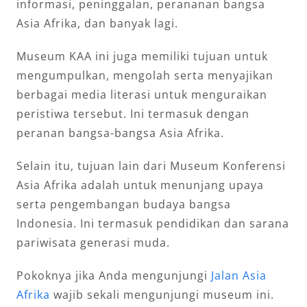
informasi, peninggalan, perananan bangsa
Asia Afrika, dan banyak lagi.
Museum KAA ini juga memiliki tujuan untuk
mengumpulkan, mengolah serta menyajikan
berbagai media literasi untuk menguraikan
peristiwa tersebut. Ini termasuk dengan
peranan bangsa-bangsa Asia Afrika.
Selain itu, tujuan lain dari Museum Konferensi
Asia Afrika adalah untuk menunjang upaya
serta pengembangan budaya bangsa
Indonesia. Ini termasuk pendidikan dan sarana
pariwisata generasi muda.
Pokoknya jika Anda mengunjungi
Jalan Asia
Afrika
wajib sekali mengunjungi museum ini.