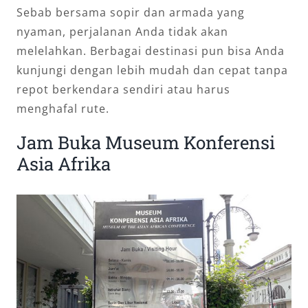
Sebab bersama sopir dan armada yang
nyaman, perjalanan Anda tidak akan
melelahkan. Berbagai destinasi pun bisa Anda
kunjungi dengan lebih mudah dan cepat tanpa
repot berkendara sendiri atau harus
menghafal rute.
Jam Buka Museum Konferensi
Asia Afrika