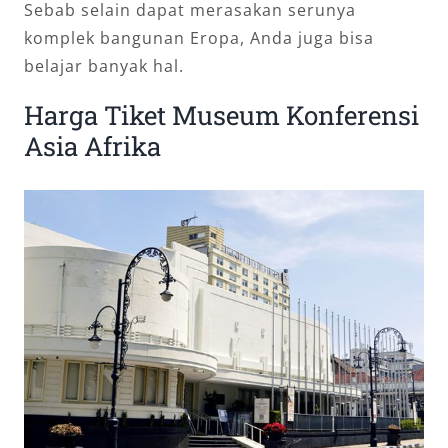
Sebab selain dapat merasakan serunya
komplek bangunan Eropa, Anda juga bisa
belajar banyak hal.
Harga Tiket Museum Konferensi
Asia Afrika