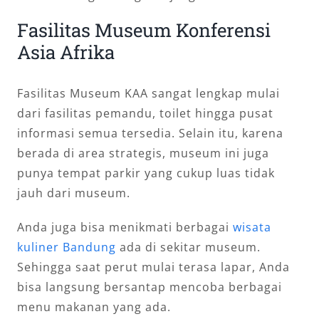
Fasilitas Museum Konferensi
Asia Afrika
Fasilitas Museum KAA sangat lengkap mulai
dari fasilitas pemandu, toilet hingga pusat
informasi semua tersedia. Selain itu, karena
berada di area strategis, museum ini juga
punya tempat parkir yang cukup luas tidak
jauh dari museum.
Anda juga bisa menikmati berbagai
wisata
kuliner Bandung
ada di sekitar museum.
Sehingga saat perut mulai terasa lapar, Anda
bisa langsung bersantap mencoba berbagai
menu makanan yang ada.