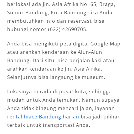
berlokasi ada Jln. Asia Afrika No. 65, Braga,
Sumur Bandung, Kota Bandung. Jika Anda
membutuhkan info dan reservasi, bisa
hubungi nomor (022) 42690705.
Anda bisa mengikuti peta digital Google Map
atau arahkan kendaraan ke Alun-Alun
Bandung. Dari situ, bisa berjalan kaki atau
arahkan kendaraan ke Jln. Asia Afrika.
Selanjutnya bisa langsung ke museum.
Lokasinya berada di pusat kota, sehingga
mudah untuk Anda temukan. Namun supaya
Anda tidak bingung mencari jalan, layanan
rental hiace Bandung harian
bisa jadi pilihan
terbaik untuk transportasi Anda.