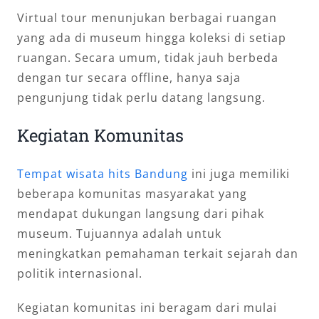
Virtual tour menunjukan berbagai ruangan
yang ada di museum hingga koleksi di setiap
ruangan. Secara umum, tidak jauh berbeda
dengan tur secara offline, hanya saja
pengunjung tidak perlu datang langsung.
Kegiatan Komunitas
Tempat wisata hits Bandung
ini juga memiliki
beberapa komunitas masyarakat yang
mendapat dukungan langsung dari pihak
museum. Tujuannya adalah untuk
meningkatkan pemahaman terkait sejarah dan
politik internasional.
Kegiatan komunitas ini beragam dari mulai