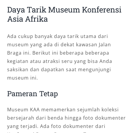
Daya Tarik Museum Konferensi
Asia Afrika
Ada cukup banyak daya tarik utama dari
museum yang ada di dekat kawasan Jalan
Braga ini. Berikut ini beberapa beberapa
kegiatan atau atraksi seru yang bisa Anda
saksikan dan dapatkan saat mengunjungi
museum ini.
Pameran Tetap
Museum KAA memamerkan sejumlah koleksi
bersejarah dari benda hingga foto dokumenter
yang terjadi. Ada foto dokumenter dari