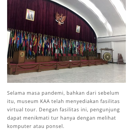
Selama masa pandemi, bahkan dari sebelum
itu, museum KAA telah menyediakan fasilitas
virtual tour. Dengan fasilitas ini, pengunjung
dapat menikmati tur hanya dengan melihat
komputer atau ponsel.