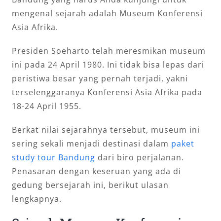
mengenal sejarah adalah Museum Konferensi
Asia Afrika.
Presiden Soeharto telah meresmikan museum
ini pada 24 April 1980. Ini tidak bisa lepas dari
peristiwa besar yang pernah terjadi, yakni
terselenggaranya Konferensi Asia Afrika pada
18-24 April 1955.
Berkat nilai sejarahnya tersebut, museum ini
sering sekali menjadi destinasi dalam
paket
study tour Bandung
dari biro perjalanan.
Penasaran dengan keseruan yang ada di
gedung bersejarah ini, berikut ulasan
lengkapnya.