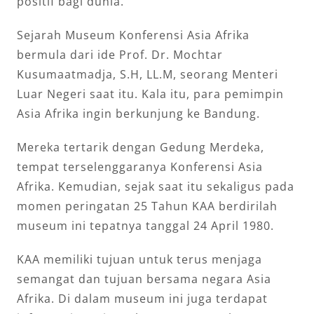
positif bagi dunia.
Sejarah Museum Konferensi Asia Afrika
bermula dari ide Prof. Dr. Mochtar
Kusumaatmadja, S.H, LL.M, seorang Menteri
Luar Negeri saat itu. Kala itu, para pemimpin
Asia Afrika ingin berkunjung ke Bandung.
Mereka tertarik dengan Gedung Merdeka,
tempat terselenggaranya Konferensi Asia
Afrika. Kemudian, sejak saat itu sekaligus pada
momen peringatan 25 Tahun KAA berdirilah
museum ini tepatnya tanggal 24 April 1980.
KAA memiliki tujuan untuk terus menjaga
semangat dan tujuan bersama negara Asia
Afrika. Di dalam museum ini juga terdapat