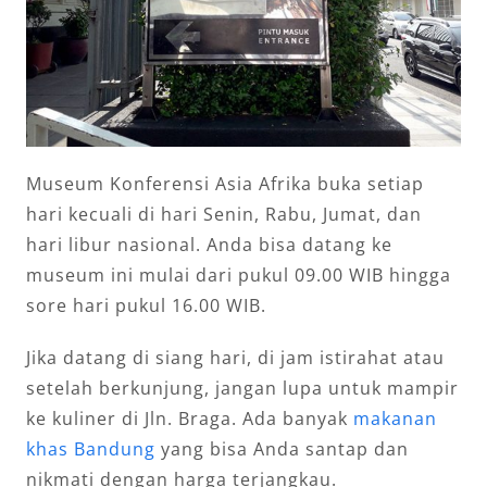
Museum Konferensi Asia Afrika buka setiap
hari kecuali di hari Senin, Rabu, Jumat, dan
hari libur nasional. Anda bisa datang ke
museum ini mulai dari pukul 09.00 WIB hingga
sore hari pukul 16.00 WIB.
Jika datang di siang hari, di jam istirahat atau
setelah berkunjung, jangan lupa untuk mampir
ke kuliner di Jln. Braga. Ada banyak
makanan
khas Bandung
yang bisa Anda santap dan
nikmati dengan harga terjangkau.