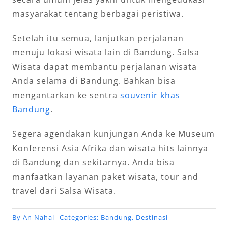
masyarakat tentang berbagai peristiwa.
Setelah itu semua, lanjutkan perjalanan
menuju lokasi wisata lain di Bandung. Salsa
Wisata dapat membantu perjalanan wisata
Anda selama di Bandung. Bahkan bisa
mengantarkan ke sentra
souvenir khas
Bandung
.
Segera agendakan kunjungan Anda ke Museum
Konferensi Asia Afrika dan wisata hits lainnya
di Bandung dan sekitarnya. Anda bisa
manfaatkan layanan paket wisata, tour and
travel dari Salsa Wisata.
By
An Nahal
Categories:
Bandung
,
Destinasi