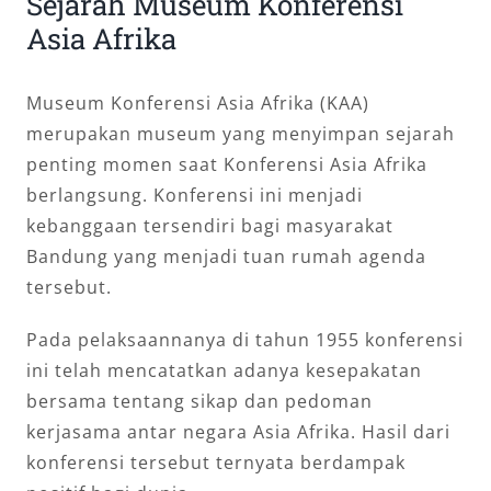
Sejarah Museum Konferensi
Asia Afrika
Museum Konferensi Asia Afrika (KAA)
merupakan museum yang menyimpan sejarah
penting momen saat Konferensi Asia Afrika
berlangsung. Konferensi ini menjadi
kebanggaan tersendiri bagi masyarakat
Bandung yang menjadi tuan rumah agenda
tersebut.
Pada pelaksaannanya di tahun 1955 konferensi
ini telah mencatatkan adanya kesepakatan
bersama tentang sikap dan pedoman
kerjasama antar negara Asia Afrika. Hasil dari
konferensi tersebut ternyata berdampak