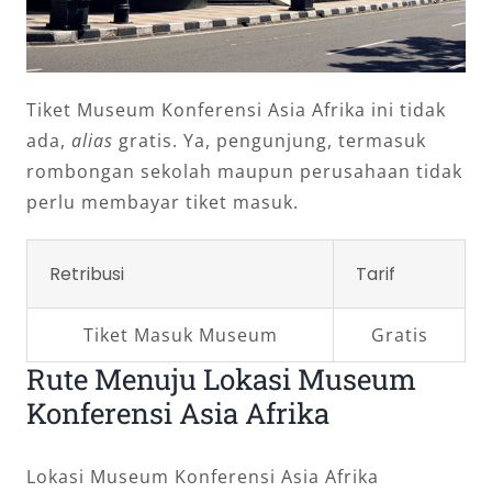
Tiket Museum Konferensi Asia Afrika ini tidak
ada,
alias
gratis. Ya, pengunjung, termasuk
rombongan sekolah maupun perusahaan tidak
perlu membayar tiket masuk.
Retribusi
Tarif
Tiket Masuk Museum
Gratis
Rute Menuju Lokasi Museum
Konferensi Asia Afrika
Lokasi Museum Konferensi Asia Afrika