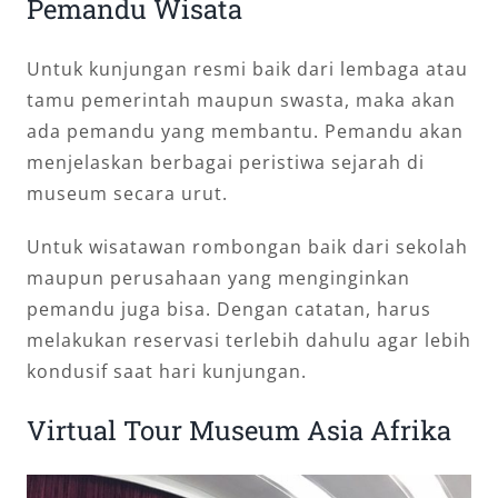
Pemandu Wisata
Untuk kunjungan resmi baik dari lembaga atau
tamu pemerintah maupun swasta, maka akan
ada pemandu yang membantu. Pemandu akan
menjelaskan berbagai peristiwa sejarah di
museum secara urut.
Untuk wisatawan rombongan baik dari sekolah
maupun perusahaan yang menginginkan
pemandu juga bisa. Dengan catatan, harus
melakukan reservasi terlebih dahulu agar lebih
kondusif saat hari kunjungan.
Virtual Tour Museum Asia Afrika