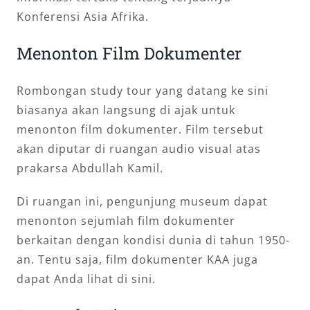
Konferensi Asia Afrika.
Menonton Film Dokumenter
Rombongan study tour yang datang ke sini
biasanya akan langsung di ajak untuk
menonton film dokumenter. Film tersebut
akan diputar di ruangan audio visual atas
prakarsa Abdullah Kamil.
Di ruangan ini, pengunjung museum dapat
menonton sejumlah film dokumenter
berkaitan dengan kondisi dunia di tahun 1950-
an. Tentu saja, film dokumenter KAA juga
dapat Anda lihat di sini.