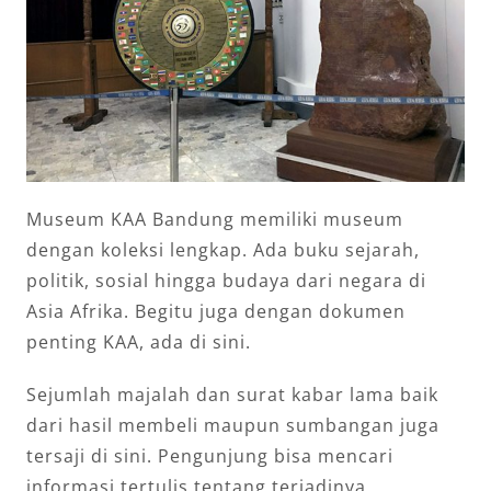
Museum KAA Bandung memiliki museum
dengan koleksi lengkap. Ada buku sejarah,
politik, sosial hingga budaya dari negara di
Asia Afrika. Begitu juga dengan dokumen
penting KAA, ada di sini.
Sejumlah majalah dan surat kabar lama baik
dari hasil membeli maupun sumbangan juga
tersaji di sini. Pengunjung bisa mencari
informasi tertulis tentang terjadinya