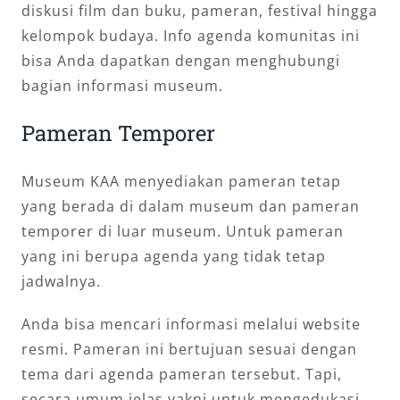
diskusi film dan buku, pameran, festival hingga
kelompok budaya. Info agenda komunitas ini
bisa Anda dapatkan dengan menghubungi
bagian informasi museum.
Pameran Temporer
Museum KAA menyediakan pameran tetap
yang berada di dalam museum dan pameran
temporer di luar museum. Untuk pameran
yang ini berupa agenda yang tidak tetap
jadwalnya.
Anda bisa mencari informasi melalui website
resmi. Pameran ini bertujuan sesuai dengan
tema dari agenda pameran tersebut. Tapi,
secara umum jelas yakni untuk mengedukasi