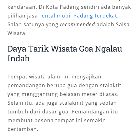
kendaraan. Di Kota Padang sendiri ada banyak
pilihan jasa
rental mobil Padang terdekat
.
Salah satunya yang
recommended
adalah Salsa
Wisata.
Daya Tarik Wisata Goa Ngalau
Indah
Tempat wisata alami ini menyajikan
pemandangan berupa gua dengan stalaktit
yang menggantung belasan meter di atas.
Selain itu, ada juga stalakmit yang seolah
tumbuh dari dasar gua. Pemandangan itu
membuat pesona tempat ini semakin
bertambah.