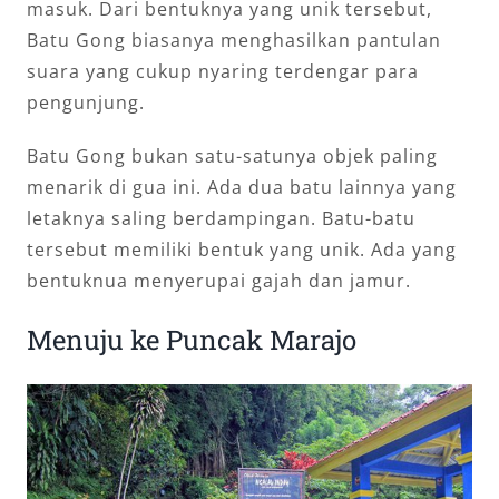
masuk. Dari bentuknya yang unik tersebut,
Batu Gong biasanya menghasilkan pantulan
suara yang cukup nyaring terdengar para
pengunjung.
Batu Gong bukan satu-satunya objek paling
menarik di gua ini. Ada dua batu lainnya yang
letaknya saling berdampingan. Batu-batu
tersebut memiliki bentuk yang unik. Ada yang
bentuknua menyerupai gajah dan jamur.
Menuju ke Puncak Marajo