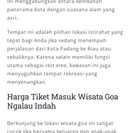
ini menggabungkan antara keindahan
panorama kota dengan suasana alam yang
asri.
Tempat ini adalah pilihan lokasi istirahat yang
tepat bagi Anda jika sedang menempuh
perjalanan dari Kota Padang ke Riau atau
sebaliknya. Karena selain memiliki fungsi
utama sebagai
rest area
, kawasan ini juga
menyuguhkan tempat rekreasi yang
menyenangkan.
Harga Tiket Masuk Wisata Goa
Ngalau Indah
Berkunjung ke lokasi wisata goa ini sangat
cocok jika bersama keluarga dan anak-anak.