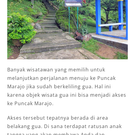
Banyak wisatawan yang memilih untuk
melanjutkan perjalanan menuju ke Puncak
Marajo jika sudah berkeliling gua. Hal ini
karena objek wisata gua ini bisa menjadi akses
ke Puncak Marajo.
Akses tersebut tepatnya berada di area
belakang gua. Di sana terdapat ratusan anak
tangga yang akan membawa Anda dan