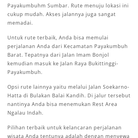
Payakumbuhm Sumbar. Rute menuju lokasi ini
cukup mudah. Akses jalannya juga sangat
memadai.
Untuk rute terbaik, Anda bisa memulai
perjalanan Anda dari Kecamatan Payakumbuh
Barat. Tepatnya dari Jalan Imam Bonjol
kemudian masuk ke Jalan Raya Bukittinggi-
Payakumbuh.
Opsi rute lainnya yaitu melalui Jalan Soekarno-
Hatta di Bulakan Balai Kandih. Di jalur tersebut
nantinya Anda bisa menemukan Rest Area
Ngalau Indah.
Pilihan terbaik untuk kelancaran perjalanan
wisata Anda tentunya adalah dengan menyewa