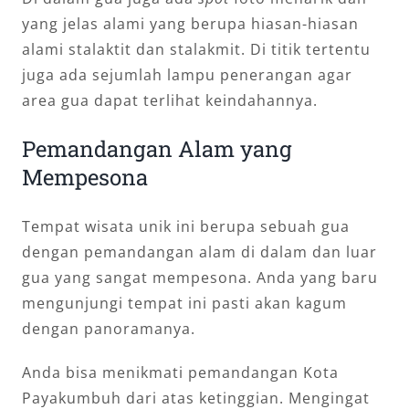
yang jelas alami yang berupa hiasan-hiasan
alami stalaktit dan stalakmit. Di titik tertentu
juga ada sejumlah lampu penerangan agar
area gua dapat terlihat keindahannya.
Pemandangan Alam yang
Mempesona
Tempat wisata unik ini berupa sebuah gua
dengan pemandangan alam di dalam dan luar
gua yang sangat mempesona. Anda yang baru
mengunjungi tempat ini pasti akan kagum
dengan panoramanya.
Anda bisa menikmati pemandangan Kota
Payakumbuh dari atas ketinggian. Mengingat