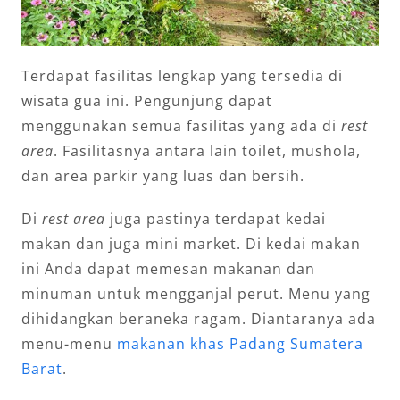
Terdapat fasilitas lengkap yang tersedia di
wisata gua ini. Pengunjung dapat
menggunakan semua fasilitas yang ada di
rest
area
. Fasilitasnya antara lain toilet, mushola,
dan area parkir yang luas dan bersih.
Di
rest area
juga pastinya terdapat kedai
makan dan juga mini market. Di kedai makan
ini Anda dapat memesan makanan dan
minuman untuk mengganjal perut. Menu yang
dihidangkan beraneka ragam. Diantaranya ada
menu-menu
makanan khas Padang Sumatera
Barat
.