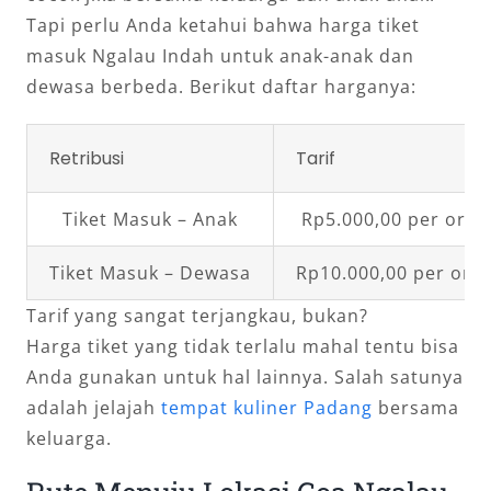
Tapi perlu Anda ketahui bahwa harga tiket
masuk Ngalau Indah untuk anak-anak dan
dewasa berbeda. Berikut daftar harganya:
Retribusi
Tarif
Tiket Masuk – Anak
Rp5.000,00 per oran
Tiket Masuk – Dewasa
Rp10.000,00 per ora
Tarif yang sangat terjangkau, bukan?
Harga tiket yang tidak terlalu mahal tentu bisa
Anda gunakan untuk hal lainnya. Salah satunya
adalah jelajah
tempat kuliner Padang
bersama
keluarga.