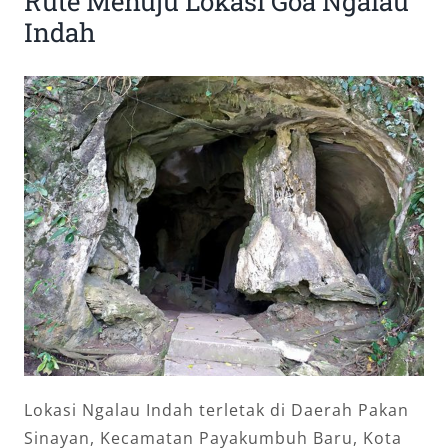
Rute Menuju Lokasi Goa Ngalau
Indah
Lokasi Ngalau Indah terletak di Daerah Pakan
Sinayan, Kecamatan Payakumbuh Baru, Kota