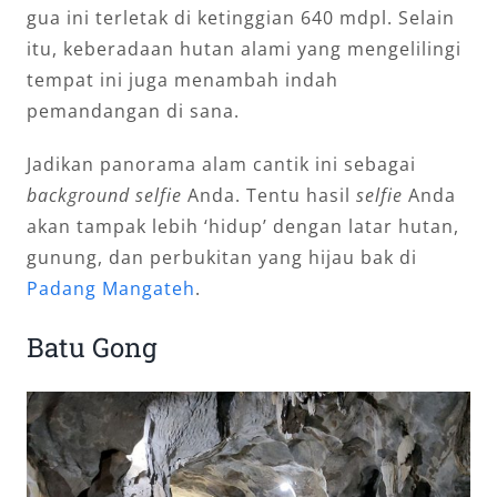
gua ini terletak di ketinggian 640 mdpl. Selain
itu, keberadaan hutan alami yang mengelilingi
tempat ini juga menambah indah
pemandangan di sana.
Jadikan panorama alam cantik ini sebagai
background
selfie
Anda. Tentu hasil
selfie
Anda
akan tampak lebih ‘hidup’ dengan latar hutan,
gunung, dan perbukitan yang hijau bak di
Padang Mangateh
.
Batu Gong