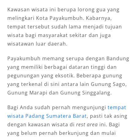
Kawasan wisata ini berupa lorong gua yang
melingkari Kota Payakumbuh. Kabarnya,
tempat tersebut sudah lama menjadi tujuan
wisata bagi masyarakat sekitar dan juga
wisatawan luar daerah.
Payakumbuh memang serupa dengan Bandung
yang memiliki berbagai dataran tinggi dan
pegunungan yang eksotik. Beberapa gunung
yang terkenal di sini antara lain Gunung Sago,
Gunung Marapi dan Gunung Singgalang.
Bagi Anda sudah pernah mengunjungi
tempat
wisata Padang Sumatera Barat
, pasti tak asing
dengan kawasan wisata di
rest area
ini. Bagi
yang belum pernah berkunjung dan mulai