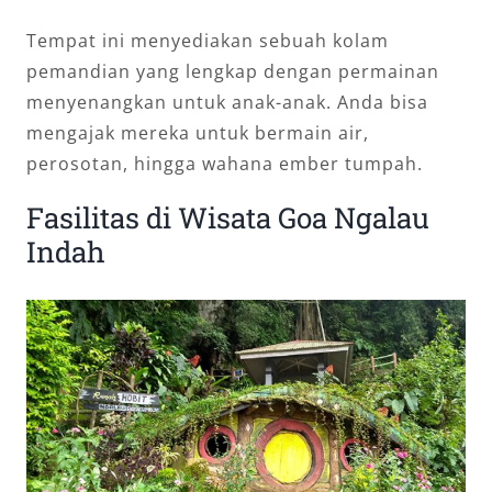
Tempat ini menyediakan sebuah kolam
pemandian yang lengkap dengan permainan
menyenangkan untuk anak-anak. Anda bisa
mengajak mereka untuk bermain air,
perosotan, hingga wahana ember tumpah.
Fasilitas di Wisata Goa Ngalau
Indah