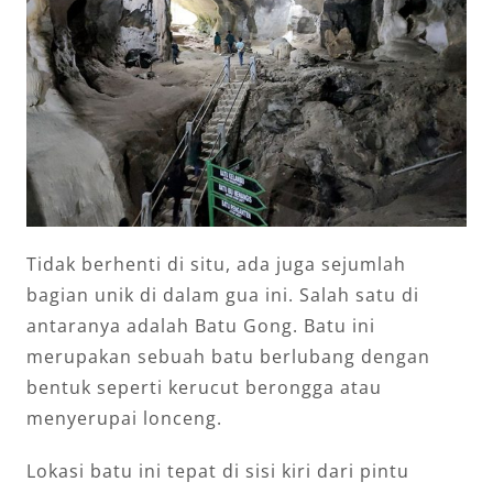
Tidak berhenti di situ, ada juga sejumlah
bagian unik di dalam gua ini. Salah satu di
antaranya adalah Batu Gong. Batu ini
merupakan sebuah batu berlubang dengan
bentuk seperti kerucut berongga atau
menyerupai lonceng.
Lokasi batu ini tepat di sisi kiri dari pintu