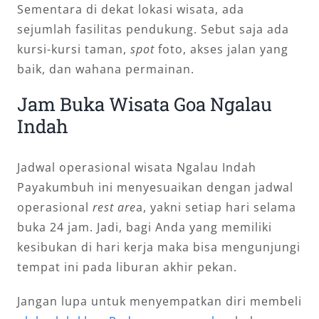
Sementara di dekat lokasi wisata, ada
sejumlah fasilitas pendukung. Sebut saja ada
kursi-kursi taman,
spot
foto, akses jalan yang
baik, dan wahana permainan.
Jam Buka Wisata Goa Ngalau
Indah
Jadwal operasional wisata Ngalau Indah
Payakumbuh ini menyesuaikan dengan jadwal
operasional
rest are
a, yakni setiap hari selama
buka 24 jam. Jadi, bagi Anda yang memiliki
kesibukan di hari kerja maka bisa mengunjungi
tempat ini pada liburan akhir pekan.
Jangan lupa untuk menyempatkan diri membeli