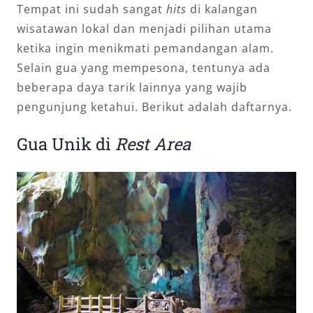
Tempat ini sudah sangat
hits
di kalangan
wisatawan lokal dan menjadi pilihan utama
ketika ingin menikmati pemandangan alam.
Selain gua yang mempesona, tentunya ada
beberapa daya tarik lainnya yang wajib
pengunjung ketahui. Berikut adalah daftarnya.
Gua Unik di
Rest Area