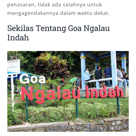
penasaran, tidak ada salahnya untuk
mengagendakannya dalam waktu dekat.
Sekilas Tentang Goa Ngalau
Indah