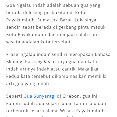
Goa Ngalau Indah adalah sebuah gua yang
berada di lereng perbukitan di Kota
Payakumbuh, Sumatera Barat. Lokasinya
sendiri tepat berada di gerbang pintu masuk
Kota Payakumbuh dan menjadi salah satu
wisata andalan kota tersebut.
Frase ‘ngalau indah’ sendiri merupakan Bahasa
Minang. Kata
ngalau
artinya gua dan kata
indah artinya indah atau cantik. Maka jika
kedua kata tersebut dikombinasikan memiliki
arti gua yang indah.
Seperti
Gua Sunyaragi
di Cirebon, gua ini
konon sudah ada sejak ribuan tahun lalu dan
terbentuk secara alami. Wisata Payakumbuh