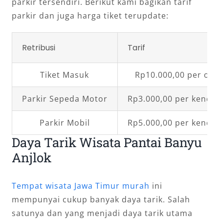
parkir tersendiri. Berikut kami bagikan tarif
parkir dan juga harga tiket terupdate:
Retribusi
Tarif
Tiket Masuk
Rp10.000,00 per or
Parkir Sepeda Motor
Rp3.000,00 per kenda
Parkir Mobil
Rp5.000,00 per kenda
Daya Tarik Wisata Pantai Banyu
Anjlok
Tempat wisata Jawa Timur murah
ini
mempunyai cukup banyak daya tarik. Salah
satunya dan yang menjadi daya tarik utama