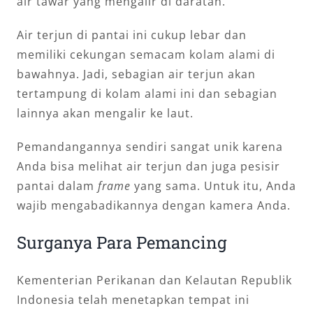
air tawar yang mengalir di daratan.
Air terjun di pantai ini cukup lebar dan
memiliki cekungan semacam kolam alami di
bawahnya. Jadi, sebagian air terjun akan
tertampung di kolam alami ini dan sebagian
lainnya akan mengalir ke laut.
Pemandangannya sendiri sangat unik karena
Anda bisa melihat air terjun dan juga pesisir
pantai dalam
frame
yang sama. Untuk itu, Anda
wajib mengabadikannya dengan kamera Anda.
Surganya Para Pemancing
Kementerian Perikanan dan Kelautan Republik
Indonesia telah menetapkan tempat ini