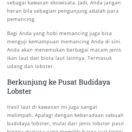
sebagai kawasan ekowisata. Jadi, Anda jangan
heran bila sebagian pengunjung adalah para
pemancing.
Bagi Anda yang hobi memancing juga bisa
menguji kemampuan memancing Anda di sini.
Anda akan menemukan berbagai macam jenis
ikan laut dan biota laut lainnya. Termasuk
udang dan lobster.
Berkunjung ke Pusat Budidaya
Lobster
Hasil laut di kawasan ini juga sangat
melimpah. Apalagi dengan keberadaan sebuah
budidaya lobster, mulai dari jenis lobster pasir
hingga mutiara yang memiliki harga jual tinggi.