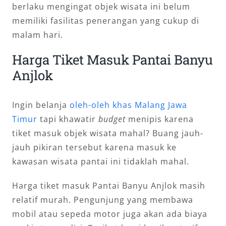
berlaku mengingat objek wisata ini belum
memiliki fasilitas penerangan yang cukup di
malam hari.
Harga Tiket Masuk Pantai Banyu
Anjlok
Ingin belanja
oleh-oleh khas Malang Jawa
Timur
tapi khawatir
budget
menipis karena
tiket masuk objek wisata mahal? Buang jauh-
jauh pikiran tersebut karena masuk ke
kawasan wisata pantai ini tidaklah mahal.
Harga tiket masuk Pantai Banyu Anjlok masih
relatif murah. Pengunjung yang membawa
mobil atau sepeda motor juga akan ada biaya