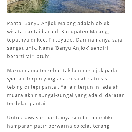
Pantai Banyu Anjlok Malang adalah objek
wisata pantai baru di Kabupaten Malang,
tepatnya di Kec. Tirtoyudo. Dari namanya saja
sangat unik. Nama ‘Banyu Anjlok’ sendiri
berarti ‘air jatuh’.
Makna nama tersebut tak lain merujuk pada
spot
air terjun yang ada di salah satu sisi
tebing di tepi pantai. Ya, air terjun ini adalah
muara akhir sungai-sungai yang ada di daratan
terdekat pantai.
Untuk kawasan pantainya sendiri memiliki
hamparan pasir berwarna cokelat terang.