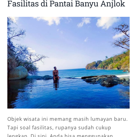
Fasilitas di Pantai Banyu Anjlok
Objek wisata ini memang masih lumayan baru.
Tapi soal fasilitas, rupanya sudah cukup
lengkap. Di sini, Anda bisa menggunakan