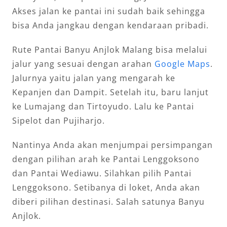
Akses jalan ke pantai ini sudah baik sehingga
bisa Anda jangkau dengan kendaraan pribadi.
Rute Pantai Banyu Anjlok Malang bisa melalui
jalur yang sesuai dengan arahan
Google Maps
.
Jalurnya yaitu jalan yang mengarah ke
Kepanjen dan Dampit. Setelah itu, baru lanjut
ke Lumajang dan Tirtoyudo. Lalu ke Pantai
Sipelot dan Pujiharjo.
Nantinya Anda akan menjumpai persimpangan
dengan pilihan arah ke Pantai Lenggoksono
dan Pantai Wediawu. Silahkan pilih Pantai
Lenggoksono. Setibanya di loket, Anda akan
diberi pilihan destinasi. Salah satunya Banyu
Anjlok.