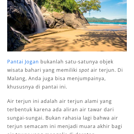
Pantai Jogan
bukanlah satu-satunya objek
wisata bahari yang memiliki
spot
air terjun. Di
Malang, Anda juga bisa menjumpainya,
khususnya di pantai ini.
Air terjun ini adalah air terjun alami yang
terbentuk karena ada aliran air tawar dari
sungai-sungai. Bukan rahasia lagi bahwa air
terjun semacam ini menjadi muara akhir bagi