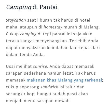
Camping
di Pantai
Staycation
saat liburan tak harus di hotel
mahal ataupun di
homestay
murah di Malang.
Cukup
camping
di tepi pantai ini saja akan
terasa sangat menyenangkan. Terlebih Anda
dapat menyaksikan keindahan laut tepat dari
dalam tenda Anda.
Usai melihat
sunrise
, Anda dapat memasak
sarapan sederhana namun lezat. Tak harus
memasak
makanan khas Malang yang terkenal
;
cukup sepotong
sandwich
isi telur dan
secangkir kopi hangat sudah pasti akan
menjadi menu sarapan mewah.