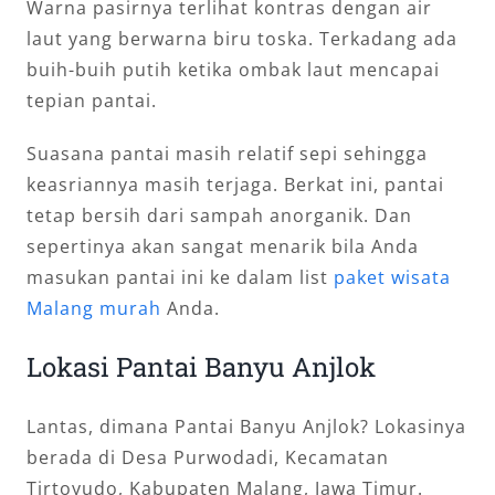
Warna pasirnya terlihat kontras dengan air
laut yang berwarna biru toska. Terkadang ada
buih-buih putih ketika ombak laut mencapai
tepian pantai.
Suasana pantai masih relatif sepi sehingga
keasriannya masih terjaga. Berkat ini, pantai
tetap bersih dari sampah anorganik. Dan
sepertinya akan sangat menarik bila Anda
masukan pantai ini ke dalam list
paket wisata
Malang murah
Anda.
Lokasi Pantai Banyu Anjlok
Lantas, dimana Pantai Banyu Anjlok? Lokasinya
berada di Desa Purwodadi, Kecamatan
Tirtoyudo, Kabupaten Malang, Jawa Timur.