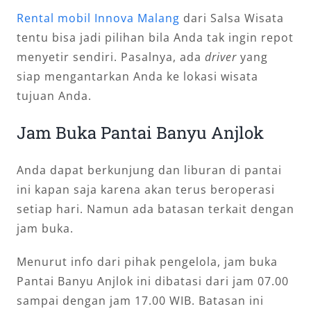
Rental mobil Innova Malang
dari Salsa Wisata
tentu bisa jadi pilihan bila Anda tak ingin repot
menyetir sendiri. Pasalnya, ada
driver
yang
siap mengantarkan Anda ke lokasi wisata
tujuan Anda.
Jam Buka Pantai Banyu Anjlok
Anda dapat berkunjung dan liburan di pantai
ini kapan saja karena akan terus beroperasi
setiap hari. Namun ada batasan terkait dengan
jam buka.
Menurut info dari pihak pengelola, jam buka
Pantai Banyu Anjlok ini dibatasi dari jam 07.00
sampai dengan jam 17.00 WIB. Batasan ini