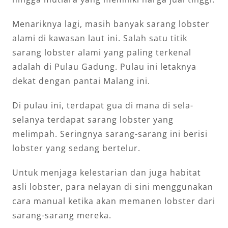
Menariknya lagi, masih banyak sarang lobster
alami di kawasan laut ini. Salah satu titik
sarang lobster alami yang paling terkenal
adalah di Pulau Gadung. Pulau ini letaknya
dekat dengan pantai Malang ini.
Di pulau ini, terdapat gua di mana di sela-
selanya terdapat sarang lobster yang
melimpah. Seringnya sarang-sarang ini berisi
lobster yang sedang bertelur.
Untuk menjaga kelestarian dan juga habitat
asli lobster, para nelayan di sini menggunakan
cara manual ketika akan memanen lobster dari
sarang-sarang mereka.