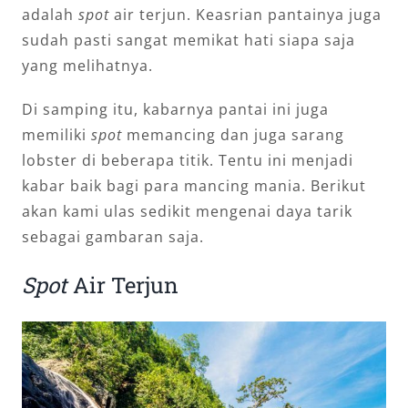
adalah
spot
air terjun. Keasrian pantainya juga
sudah pasti sangat memikat hati siapa saja
yang melihatnya.
Di samping itu, kabarnya pantai ini juga
memiliki
spot
memancing dan juga sarang
lobster di beberapa titik. Tentu ini menjadi
kabar baik bagi para mancing mania. Berikut
akan kami ulas sedikit mengenai daya tarik
sebagai gambaran saja.
Spot
Air Terjun