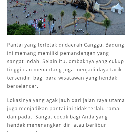
Pantai yang terletak di daerah Canggu, Badung
ini memang memiliki pemandangan yang
sangat indah. Selain itu, ombaknya yang cukup
tinggi dan menantang juga menjadi daya tarik
tersendiri bagi para wisatawan yang hendak
berselancar.
Lokasinya yang agak jauh dari jalan raya utama
juga menjadikan pantai ini tidak terlalu ramai
dan padat. Sangat cocok bagi Anda yang
hendak menenangkan diri atau berlibur