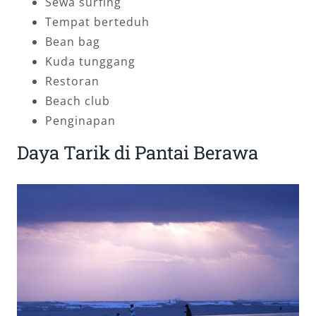
Sewa surfing
Tempat berteduh
Bean bag
Kuda tunggang
Restoran
Beach club
Penginapan
Daya Tarik di Pantai Berawa