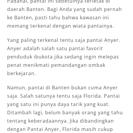
Padahal, pantai ini sebetulnya terletak di
daerah Banten. Bagi Anda yang sudah pernah
ke Banten, pasti tahu bahwa kawasan ini
memang terkenal dengan wiata pantainya.
Yang paling terkenal tentu saja pantai Anyer.
Anyer adalah salah satu pantai favorit
penduduk ibukota jika sedang ingin melepas
penat menikmati pemandangan ombak
berkejaran.
Namun, pantai di Banten bukan cuma Anyer
saja. Salah satunya tentu saja Florida. Pantai
yang satu ini punya daya tarik yang kuat.
Ditambah lagi, belum banyak orang yang tahu
tentang keberadaannya. Jika dibandingkan
dengan Pantai Anyer, Florida masih cukup