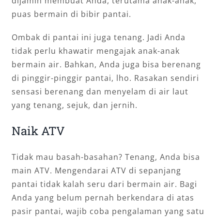
dijamin membuat Anda, terutama anak-anak,
puas bermain di bibir pantai.
Ombak di pantai ini juga tenang. Jadi Anda
tidak perlu khawatir mengajak anak-anak
bermain air. Bahkan, Anda juga bisa berenang
di pinggir-pinggir pantai, lho. Rasakan sendiri
sensasi berenang dan menyelam di air laut
yang tenang, sejuk, dan jernih.
Naik ATV
Tidak mau basah-basahan? Tenang, Anda bisa
main ATV. Mengendarai ATV di sepanjang
pantai tidak kalah seru dari bermain air. Bagi
Anda yang belum pernah berkendara di atas
pasir pantai, wajib coba pengalaman yang satu