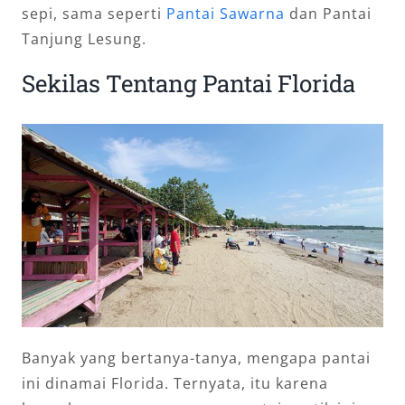
sepi, sama seperti
Pantai Sawarna
dan Pantai
Tanjung Lesung.
Sekilas Tentang Pantai Florida
Banyak yang bertanya-tanya, mengapa pantai
ini dinamai Florida. Ternyata, itu karena