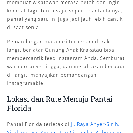
membuat wisatawan merasa betah dan ingin
kembali lagi. Tentu saja, seperti pantai lainya,
pantai yang satu ini juga jadi jauh lebih cantik
di saat senja.
Pemandangan matahari terbenam di kaki
langit berlatar Gunung Anak Krakatau bisa
mempercantik feed Instagram Anda. Semburat
warna oranye, jingga, dan merah akan berbaur
di langit, menyajikan pemandangan
Instagramable.
Lokasi dan Rute Menuju Pantai
Florida
Pantai Florida terletak di
Jl. Raya Anyer-Sirih,
Sindanglaya, Kecamatan Cinangka, Kabupaten