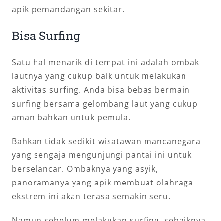
apik pemandangan sekitar.
Bisa Surfing
Satu hal menarik di tempat ini adalah ombak
lautnya yang cukup baik untuk melakukan
aktivitas surfing. Anda bisa bebas bermain
surfing bersama gelombang laut yang cukup
aman bahkan untuk pemula.
Bahkan tidak sedikit wisatawan mancanegara
yang sengaja mengunjungi pantai ini untuk
berselancar. Ombaknya yang asyik,
panoramanya yang apik membuat olahraga
ekstrem ini akan terasa semakin seru.
Namun sebelum melakukan surfing, sebaiknya