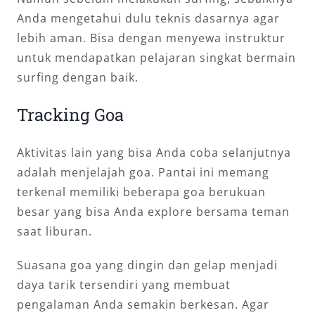
Anda mengetahui dulu teknis dasarnya agar
lebih aman. Bisa dengan menyewa instruktur
untuk mendapatkan pelajaran singkat bermain
surfing dengan baik.
Tracking Goa
Aktivitas lain yang bisa Anda coba selanjutnya
adalah menjelajah goa. Pantai ini memang
terkenal memiliki beberapa goa berukuan
besar yang bisa Anda explore bersama teman
saat liburan.
Suasana goa yang dingin dan gelap menjadi
daya tarik tersendiri yang membuat
pengalaman Anda semakin berkesan. Agar