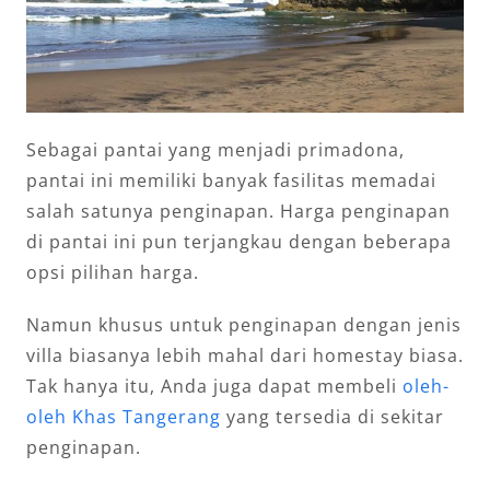
Sebagai pantai yang menjadi primadona,
pantai ini memiliki banyak fasilitas memadai
salah satunya penginapan. Harga penginapan
di pantai ini pun terjangkau dengan beberapa
opsi pilihan harga.
Namun khusus untuk penginapan dengan jenis
villa biasanya lebih mahal dari homestay biasa.
Tak hanya itu, Anda juga dapat membeli
oleh-
oleh Khas Tangerang
yang tersedia di sekitar
penginapan.