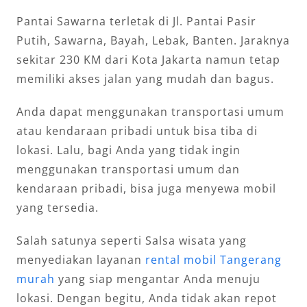
Pantai Sawarna terletak di Jl. Pantai Pasir
Putih, Sawarna, Bayah, Lebak, Banten. Jaraknya
sekitar 230 KM dari Kota Jakarta namun tetap
memiliki akses jalan yang mudah dan bagus.
Anda dapat menggunakan transportasi umum
atau kendaraan pribadi untuk bisa tiba di
lokasi. Lalu, bagi Anda yang tidak ingin
menggunakan transportasi umum dan
kendaraan pribadi, bisa juga menyewa mobil
yang tersedia.
Salah satunya seperti Salsa wisata yang
menyediakan layanan
rental mobil Tangerang
murah
yang siap mengantar Anda menuju
lokasi. Dengan begitu, Anda tidak akan repot