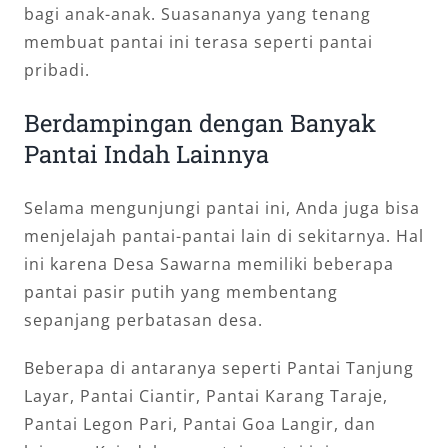
bagi anak-anak. Suasananya yang tenang
membuat pantai ini terasa seperti pantai
pribadi.
Berdampingan dengan Banyak
Pantai Indah Lainnya
Selama mengunjungi pantai ini, Anda juga bisa
menjelajah pantai-pantai lain di sekitarnya. Hal
ini karena Desa Sawarna memiliki beberapa
pantai pasir putih yang membentang
sepanjang perbatasan desa.
Beberapa di antaranya seperti Pantai Tanjung
Layar, Pantai Ciantir, Pantai Karang Taraje,
Pantai Legon Pari, Pantai Goa Langir, dan