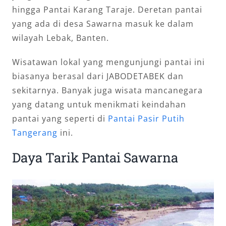
hingga Pantai Karang Taraje. Deretan pantai
yang ada di desa Sawarna masuk ke dalam
wilayah Lebak, Banten.
Wisatawan lokal yang mengunjungi pantai ini
biasanya berasal dari JABODETABEK dan
sekitarnya. Banyak juga wisata mancanegara
yang datang untuk menikmati keindahan
pantai yang seperti di
Pantai Pasir Putih
Tangerang
ini.
Daya Tarik Pantai Sawarna