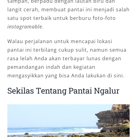
sampah, berpadu dengan lautan biru dan
langit cerah, membuat pantai ini menjadi salah
satu spot terbaik untuk berburu foto-foto
instagramable
.
Walau perjalanan untuk mencapai lokasi
pantai ini terbilang cukup sulit, namun semua
rasa lelah Anda akan terbayar lunas dengan
pemandangan indah dan kegiatan
mengasyikkan yang bisa Anda lakukan di sini.
Sekilas Tentang Pantai Ngalur