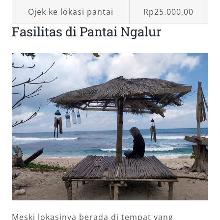
Ojek ke lokasi pantai
Rp25.000,00
Fasilitas di Pantai Ngalur
Meski lokasinya berada di tempat yang