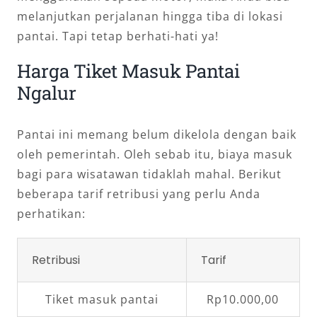
melanjutkan perjalanan hingga tiba di lokasi
pantai. Tapi tetap berhati-hati ya!
Harga Tiket Masuk Pantai
Ngalur
Pantai ini memang belum dikelola dengan baik
oleh pemerintah. Oleh sebab itu, biaya masuk
bagi para wisatawan tidaklah mahal. Berikut
beberapa tarif retribusi yang perlu Anda
perhatikan:
Retribusi
Tarif
Tiket masuk pantai
Rp10.000,00