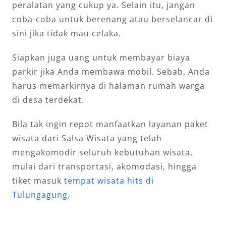
peralatan yang cukup ya. Selain itu, jangan
coba-coba untuk berenang atau berselancar di
sini jika tidak mau celaka.
Siapkan juga uang untuk membayar biaya
parkir jika Anda membawa mobil. Sebab, Anda
harus memarkirnya di halaman rumah warga
di desa terdekat.
Bila tak ingin repot manfaatkan layanan paket
wisata dari Salsa Wisata yang telah
mengakomodir seluruh kebutuhan wisata,
mulai dari transportasi, akomodasi, hingga
tiket masuk
tempat wisata hits di
Tulungagung
.