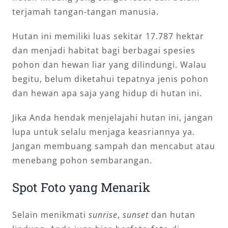
terjamah tangan-tangan manusia.
Hutan ini memiliki luas sekitar 17.787 hektar
dan menjadi habitat bagi berbagai spesies
pohon dan hewan liar yang dilindungi. Walau
begitu, belum diketahui tepatnya jenis pohon
dan hewan apa saja yang hidup di hutan ini.
Jika Anda hendak menjelajahi hutan ini, jangan
lupa untuk selalu menjaga keasriannya ya.
Jangan membuang sampah dan mencabut atau
menebang pohon sembarangan.
Spot Foto yang Menarik
Selain menikmati
sunrise
,
sunset
dan hutan