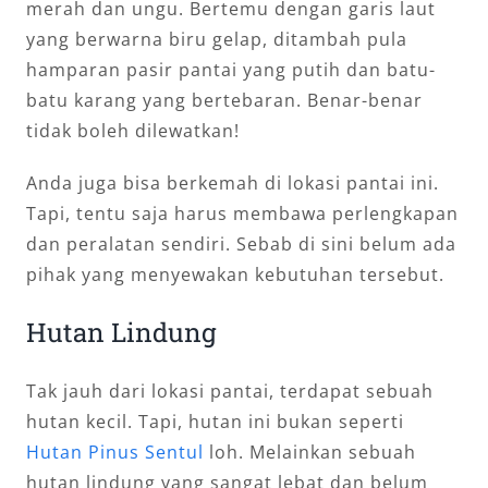
merah dan ungu. Bertemu dengan garis laut
yang berwarna biru gelap, ditambah pula
hamparan pasir pantai yang putih dan batu-
batu karang yang bertebaran. Benar-benar
tidak boleh dilewatkan!
Anda juga bisa berkemah di lokasi pantai ini.
Tapi, tentu saja harus membawa perlengkapan
dan peralatan sendiri. Sebab di sini belum ada
pihak yang menyewakan kebutuhan tersebut.
Hutan Lindung
Tak jauh dari lokasi pantai, terdapat sebuah
hutan kecil. Tapi, hutan ini bukan seperti
Hutan Pinus Sentul
loh. Melainkan sebuah
hutan lindung yang sangat lebat dan belum