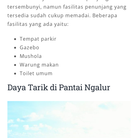
tersembunyi, namun fasilitas penunjang yang
tersedia sudah cukup memadai. Beberapa
fasilitas yang ada yaitu:
Tempat parkir
Gazebo
Mushola
Warung makan
Toilet umum
Daya Tarik di Pantai Ngalur