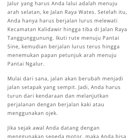
Jalur yang harus Anda lalui adalah menuju
arah selatan, ke Jalan Raya Wates. Setelah itu,
Anda hanya harus berjalan lurus melewati
Kecamatan Kalidawir hingga tiba di Jalan Raya
Tanggunggunung. Ikuti rute menuju Pantai
Sine, kemudian berjalan lurus terus hingga
menemukan papan petunjuk arah menuju
Pantai Ngalur.
Mulai dari sana, jalan akan berubah menjadi
jalan setapak yang sempit. Jadi, Anda harus
turun dari kendaraan dan melanjutkan
perjalanan dengan berjalan kaki atau
menggunakan ojek.
Jika sejak awal Anda datang dengan
menggunakan sepeda motor, maka Anda bisa