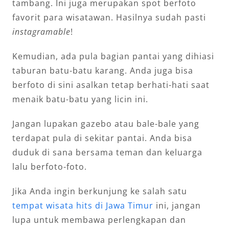
tambang. Ini juga merupakan spot berfoto
favorit para wisatawan. Hasilnya sudah pasti
instagramable
!
Kemudian, ada pula bagian pantai yang dihiasi
taburan batu-batu karang. Anda juga bisa
berfoto di sini asalkan tetap berhati-hati saat
menaik batu-batu yang licin ini.
Jangan lupakan gazebo atau bale-bale yang
terdapat pula di sekitar pantai. Anda bisa
duduk di sana bersama teman dan keluarga
lalu berfoto-foto.
Jika Anda ingin berkunjung ke salah satu
tempat wisata hits di Jawa Timur
ini, jangan
lupa untuk membawa perlengkapan dan