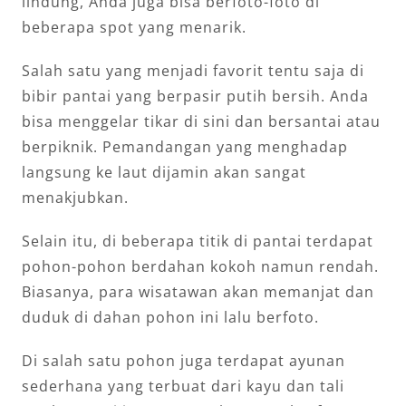
lindung, Anda juga bisa berfoto-foto di
beberapa spot yang menarik.
Salah satu yang menjadi favorit tentu saja di
bibir pantai yang berpasir putih bersih. Anda
bisa menggelar tikar di sini dan bersantai atau
berpiknik. Pemandangan yang menghadap
langsung ke laut dijamin akan sangat
menakjubkan.
Selain itu, di beberapa titik di pantai terdapat
pohon-pohon berdahan kokoh namun rendah.
Biasanya, para wisatawan akan memanjat dan
duduk di dahan pohon ini lalu berfoto.
Di salah satu pohon juga terdapat ayunan
sederhana yang terbuat dari kayu dan tali