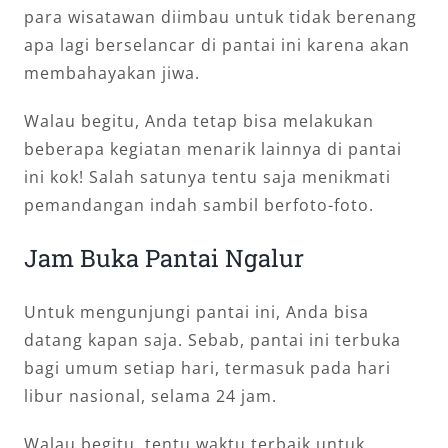
para wisatawan diimbau untuk tidak berenang
apa lagi berselancar di pantai ini karena akan
membahayakan jiwa.
Walau begitu, Anda tetap bisa melakukan
beberapa kegiatan menarik lainnya di pantai
ini kok! Salah satunya tentu saja menikmati
pemandangan indah sambil berfoto-foto.
Jam Buka Pantai Ngalur
Untuk mengunjungi pantai ini, Anda bisa
datang kapan saja. Sebab, pantai ini terbuka
bagi umum setiap hari, termasuk pada hari
libur nasional, selama 24 jam.
Walau begitu, tentu waktu terbaik untuk