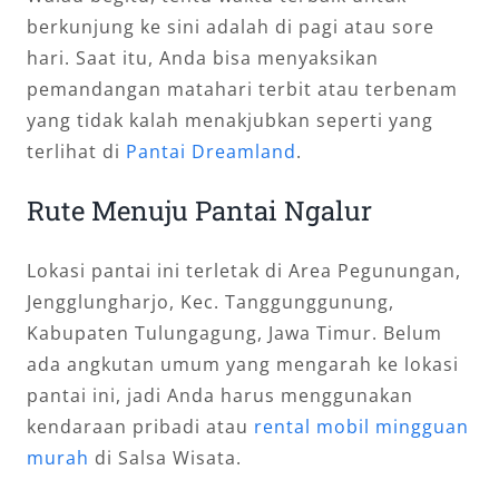
berkunjung ke sini adalah di pagi atau sore
hari. Saat itu, Anda bisa menyaksikan
pemandangan matahari terbit atau terbenam
yang tidak kalah menakjubkan seperti yang
terlihat di
Pantai Dreamland
.
Rute Menuju Pantai Ngalur
Lokasi pantai ini terletak di Area Pegunungan,
Jengglungharjo, Kec. Tanggunggunung,
Kabupaten Tulungagung, Jawa Timur. Belum
ada angkutan umum yang mengarah ke lokasi
pantai ini, jadi Anda harus menggunakan
kendaraan pribadi atau
rental mobil mingguan
murah
di Salsa Wisata.