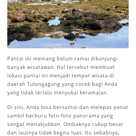
Pantai ini memang belum ramai dikunjungi
banyak wisatawan. Hal tersebut membuat
lokasi pantai ini menjadi tempat wisata di
daerah Tulungagung yang cocok bagi Anda
yang tidak terlalu menyukai keramaian.
Di sini, Anda bisa bersantai dan melepas penat
sambil berburu foto-foto panorama yang
sangat menakjubkan. Ombaknya cukup besar
dan lautnya tidak begitu luas. Itu sebabnya,