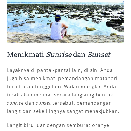
Menikmati
Sunrise
dan
Sunset
Layaknya di pantai-pantai lain, di sini Anda
juga bisa menikmati pemandangan matahari
terbit atau tenggelam. Walau mungkin Anda
tidak akan melihat secara langsung bentuk
sunrise
dan
sunset
tersebut, pemandangan
langit dan sekelilingnya sangat menakjubkan.
Langit biru luar dengan semburat oranye,