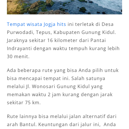
Tempat wisata Jogja hits
ini terletak di Desa
Purwodadi, Tepus, Kabupaten Gunung Kidul.
Jaraknya sekitar 16 kilometer dari Pantai
Indrayanti dengan waktu tempuh kurang lebih
30 menit.
Ada beberapa rute yang bisa Anda pilih untuk
bisa mencapai tempat ini. Salah satunya
melalui Jl. Wonosari Gunung Kidul yang
memakan waktu 2 jam kurang dengan jarak
sekitar 75 km.
Rute lainnya bisa melalui jalan alternatif dari
arah Bantul. Keuntungan dari jalur ini, Anda