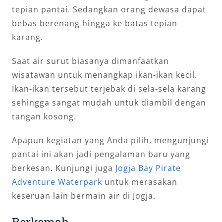
tepian pantai. Sedangkan orang dewasa dapat
bebas berenang hingga ke batas tepian
karang.
Saat air surut biasanya dimanfaatkan
wisatawan untuk menangkap ikan-ikan kecil.
Ikan-ikan tersebut terjebak di sela-sela karang
sehingga sangat mudah untuk diambil dengan
tangan kosong.
Apapun kegiatan yang Anda pilih, mengunjungi
pantai ini akan jadi pengalaman baru yang
berkesan. Kunjungi juga
Jogja Bay Pirate
Adventure Waterpark
untuk merasakan
keseruan lain bermain air di Jogja.
Berkemah