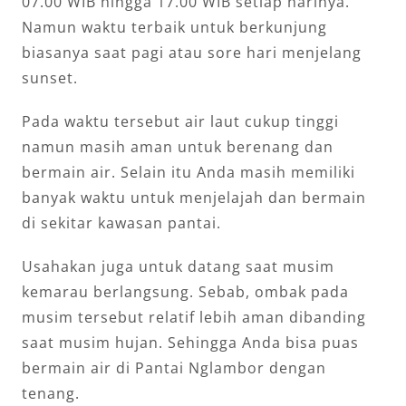
07.00 WIB hingga 17.00 WIB setiap harinya.
Namun waktu terbaik untuk berkunjung
biasanya saat pagi atau sore hari menjelang
sunset.
Pada waktu tersebut air laut cukup tinggi
namun masih aman untuk berenang dan
bermain air. Selain itu Anda masih memiliki
banyak waktu untuk menjelajah dan bermain
di sekitar kawasan pantai.
Usahakan juga untuk datang saat musim
kemarau berlangsung. Sebab, ombak pada
musim tersebut relatif lebih aman dibanding
saat musim hujan. Sehingga Anda bisa puas
bermain air di Pantai Nglambor dengan
tenang.