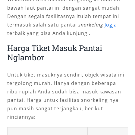
bawah laut pantai ini dengan sangat mudah.
Dengan segala fasilitasnya itulah tempat ini
termasuk salah satu pantai
snorkeling
Jogja
terbaik yang bisa Anda kunjungi.
Harga Tiket Masuk Pantai
Nglambor
Untuk tiket masuknya sendiri, objek wisata ini
tergolong murah. Hanya dengan beberapa
ribu rupiah Anda sudah bisa masuk kawasan
pantai. Harga untuk fasilitas snorkeling nya
pun masih sangat terjangkau, berikut
rinciannya: