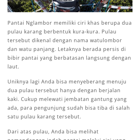
Pantai Nglambor memiliki ciri khas berupa dua
pulau karang berbentuk kura-kura. Pulau
tersebut dikenal dengan nama watulombor
dan watu panjang. Letaknya berada persis di
bibir pantai yang berbatasan langsung dengan
laut.
Uniknya lagi Anda bisa menyeberang menuju
dua pulau tersebut hanya dengan berjalan
kaki. Cukup melewati jembatan gantung yang
ada, para pengunjung sudah bisa tiba di salah
satu pulau karang tersebut.
Dari atas pulau, Anda bisa melihat