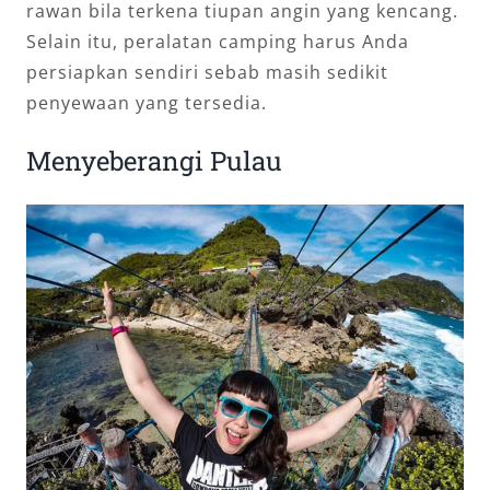
rawan bila terkena tiupan angin yang kencang.
Selain itu, peralatan camping harus Anda
persiapkan sendiri sebab masih sedikit
penyewaan yang tersedia.
Menyeberangi Pulau