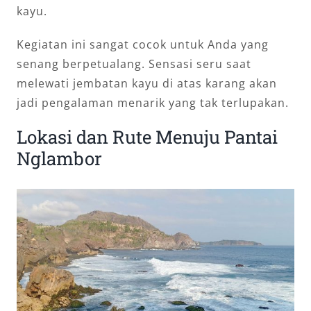
kayu.
Kegiatan ini sangat cocok untuk Anda yang
senang berpetualang. Sensasi seru saat
melewati jembatan kayu di atas karang akan
jadi pengalaman menarik yang tak terlupakan.
Lokasi dan Rute Menuju Pantai
Nglambor