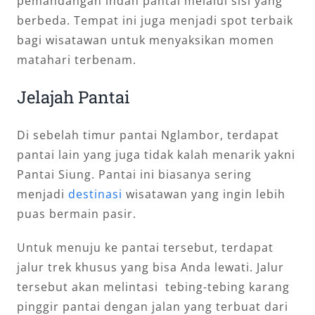
pemandangan indah pantai melalui sisi yang
berbeda. Tempat ini juga menjadi spot terbaik
bagi wisatawan untuk menyaksikan momen
matahari terbenam.
Jelajah Pantai
Di sebelah timur pantai Nglambor, terdapat
pantai lain yang juga tidak kalah menarik yakni
Pantai Siung. Pantai ini biasanya sering
menjadi
destinasi
wisatawan yang ingin lebih
puas bermain pasir.
Untuk menuju ke pantai tersebut, terdapat
jalur trek khusus yang bisa Anda lewati. Jalur
tersebut akan melintasi tebing-tebing karang
pinggir pantai dengan jalan yang terbuat dari