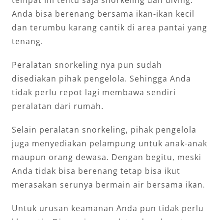
Anda bisa berenang bersama ikan-ikan kecil
dan terumbu karang cantik di area pantai yang
tenang.
Peralatan snorkeling nya pun sudah
disediakan pihak pengelola. Sehingga Anda
tidak perlu repot lagi membawa sendiri
peralatan dari rumah.
Selain peralatan snorkeling, pihak pengelola
juga menyediakan pelampung untuk anak-anak
maupun orang dewasa. Dengan begitu, meski
Anda tidak bisa berenang tetap bisa ikut
merasakan serunya bermain air bersama ikan.
Untuk urusan keamanan Anda pun tidak perlu