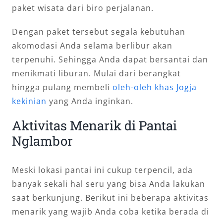
paket wisata dari biro perjalanan.
Dengan paket tersebut segala kebutuhan
akomodasi Anda selama berlibur akan
terpenuhi. Sehingga Anda dapat bersantai dan
menikmati liburan. Mulai dari berangkat
hingga pulang membeli
oleh-oleh khas Jogja
kekinian
yang Anda inginkan.
Aktivitas Menarik di Pantai
Nglambor
Meski lokasi pantai ini cukup terpencil, ada
banyak sekali hal seru yang bisa Anda lakukan
saat berkunjung. Berikut ini beberapa aktivitas
menarik yang wajib Anda coba ketika berada di