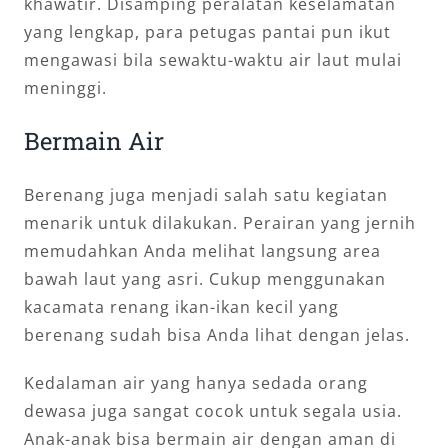
khawatir. Disamping peralatan keselamatan
yang lengkap, para petugas pantai pun ikut
mengawasi bila sewaktu-waktu air laut mulai
meninggi.
Bermain Air
Berenang juga menjadi salah satu kegiatan
menarik untuk dilakukan. Perairan yang jernih
memudahkan Anda melihat langsung area
bawah laut yang asri. Cukup menggunakan
kacamata renang ikan-ikan kecil yang
berenang sudah bisa Anda lihat dengan jelas.
Kedalaman air yang hanya sedada orang
dewasa juga sangat cocok untuk segala usia.
Anak-anak bisa bermain air dengan aman di