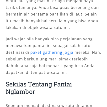
Biota laut yang masih terjaga menjadi daya
tarik utamanya. Anda bisa puas berenang dan
bermain air bersama para ikan di laut. Selain
itu masih banyak hal seru lain yang bisa Anda
lakukan di objek wisata satu ini.
Jadi wajar bila banyak biro perjalanan yang
menawarkan pantai ini sebagai salah satu
destinasi di
paket gathering Jogja
mereka. Nah,
sebelum berkunjung mari simak terlebih
dahulu apa saja hal menarik yang bisa Anda
dapatkan di tempat wisata ini.
Sekilas Tentang Pantai
Nglambor
Sebelum menjadi destinasi wisata di tahun