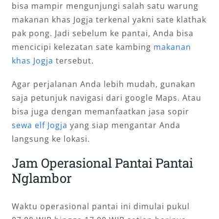
bisa mampir mengunjungi salah satu warung
makanan khas Jogja terkenal yakni sate klathak
pak pong. Jadi sebelum ke pantai, Anda bisa
mencicipi kelezatan sate kambing
makanan
khas Jogja
tersebut.
Agar perjalanan Anda lebih mudah, gunakan
saja petunjuk navigasi dari google Maps. Atau
bisa juga dengan memanfaatkan jasa sopir
sewa elf Jogja
yang siap mengantar Anda
langsung ke lokasi.
Jam Operasional Pantai Pantai
Nglambor
Waktu operasional pantai ini dimulai pukul