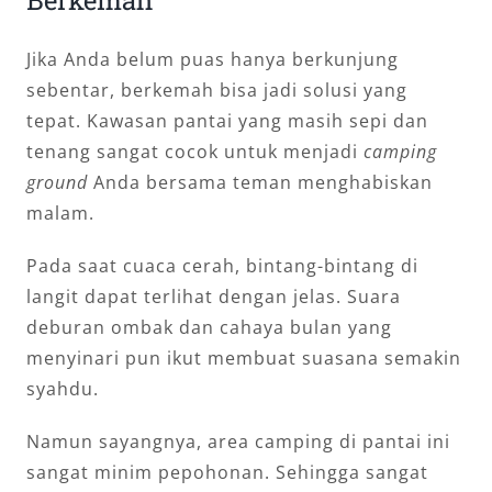
Jika Anda belum puas hanya berkunjung
sebentar, berkemah bisa jadi solusi yang
tepat. Kawasan pantai yang masih sepi dan
tenang sangat cocok untuk menjadi
camping
ground
Anda bersama teman menghabiskan
malam.
Pada saat cuaca cerah, bintang-bintang di
langit dapat terlihat dengan jelas. Suara
deburan ombak dan cahaya bulan yang
menyinari pun ikut membuat suasana semakin
syahdu.
Namun sayangnya, area camping di pantai ini
sangat minim pepohonan. Sehingga sangat