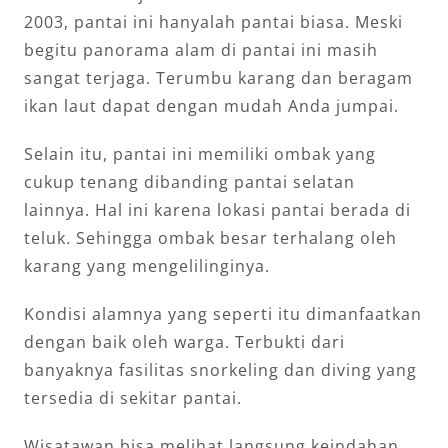
2003, pantai ini hanyalah pantai biasa. Meski
begitu panorama alam di pantai ini masih
sangat terjaga. Terumbu karang dan beragam
ikan laut dapat dengan mudah Anda jumpai.
Selain itu, pantai ini memiliki ombak yang
cukup tenang dibanding pantai selatan
lainnya. Hal ini karena lokasi pantai berada di
teluk. Sehingga ombak besar terhalang oleh
karang yang mengelilinginya.
Kondisi alamnya yang seperti itu dimanfaatkan
dengan baik oleh warga. Terbukti dari
banyaknya fasilitas snorkeling dan diving yang
tersedia di sekitar pantai.
Wisatawan bisa melihat langsung keindahan