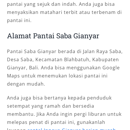
pantai yang sejuk dan indah. Anda juga bisa
menyaksikan matahari terbit atau terbenam di
pantai ini.
Alamat Pantai Saba Gianyar
Pantai Saba Gianyar berada di Jalan Raya Saba,
Desa Saba, Kecamatan Blahbatuh, Kabupaten
Gianyar, Bali. Anda bisa menggunakan Google
Maps untuk menemukan lokasi pantai ini
dengan mudah.
Anda juga bisa bertanya kepada penduduk
setempat yang ramah dan bersedia
membantu. Jika Anda ingin pergi liburan untuk
melepas penat di pantai ini, gunakanlah