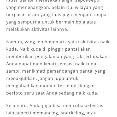
yang menenangkan. Selain itu, wilayah yang
berpasir hitam yang luas juga menjadi tempat
yang sempurna untuk bermain bola atau
melakukan aktivitas lainnya.
Namun, yang lebih menarik yaitu aktivitas naik
kuda. Naik kuda di pinggir pantai akan
memberikan pengalaman yang tak terlupakan.
Anda dapat menikmati sensasi naik kuda
sambil menikmati pemandangan pantai yang
menakjubkan. Jangan lupa untuk
mengabadikan momen tersebut dengan
berfoto seru saat Anda sedang naik kuda.
Selain itu, Anda juga bisa mencoba aktivitas
lain seperti memancing, snorkeling, atau