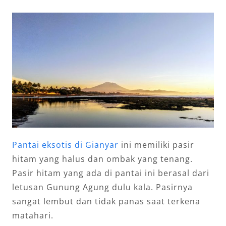
Pantai eksotis di Gianyar
ini memiliki pasir
hitam yang halus dan ombak yang tenang.
Pasir hitam yang ada di pantai ini berasal dari
letusan Gunung Agung dulu kala. Pasirnya
sangat lembut dan tidak panas saat terkena
matahari.