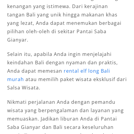
kenangan yang istimewa. Dari kerajinan
tangan Bali yang unik hingga makanan khas
yang lezat, Anda dapat menemukan berbagai
pilihan oleh-oleh di sekitar Pantai Saba
Gianyar.
Selain itu, apabila Anda ingin menjelajahi
keindahan Bali dengan nyaman dan praktis,
Anda dapat memesan
rental elf long Bali
murah
atau memilih paket wisata eksklusif dari
Salsa Wisata.
Nikmati perjalanan Anda dengan pemandu
wisata yang berpengalaman dan layanan yang
memuaskan. Jadikan liburan Anda di Pantai
Saba Gianyar dan Bali secara keseluruhan