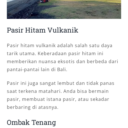
Pasir Hitam Vulkanik
Pasir hitam vulkanik adalah salah satu daya
tarik utama. Keberadaan pasir hitam ini
memberikan nuansa eksotis dan berbeda dari
pantai-pantai lain di Bali.
Pasir ini juga sangat lembut dan tidak panas
saat terkena matahari. Anda bisa bermain
pasir, membuat istana pasir, atau sekadar
berbaring di atasnya.
Ombak Tenang