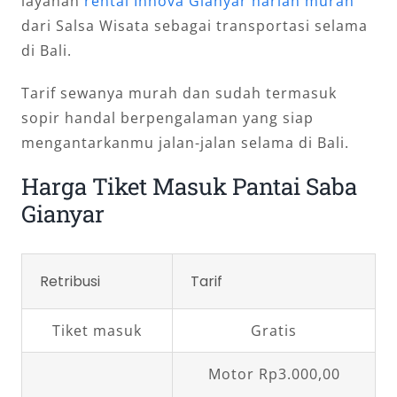
layanan
rental Innova Gianyar harian murah
dari Salsa Wisata sebagai transportasi selama
di Bali.
Tarif sewanya murah dan sudah termasuk
sopir handal berpengalaman yang siap
mengantarkanmu jalan-jalan selama di Bali.
Harga Tiket Masuk Pantai Saba
Gianyar
Retribusi
Tarif
Tiket masuk
Gratis
Motor Rp3.000,00