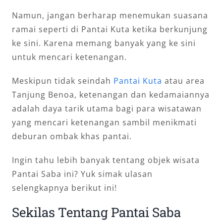
Namun, jangan berharap menemukan suasana
ramai seperti di Pantai Kuta ketika berkunjung
ke sini. Karena memang banyak yang ke sini
untuk mencari ketenangan.
Meskipun tidak seindah
Pantai Kuta
atau area
Tanjung Benoa, ketenangan dan kedamaiannya
adalah daya tarik utama bagi para wisatawan
yang mencari ketenangan sambil menikmati
deburan ombak khas pantai.
Ingin tahu lebih banyak tentang objek wisata
Pantai Saba ini? Yuk simak ulasan
selengkapnya berikut ini!
Sekilas Tentang Pantai Saba