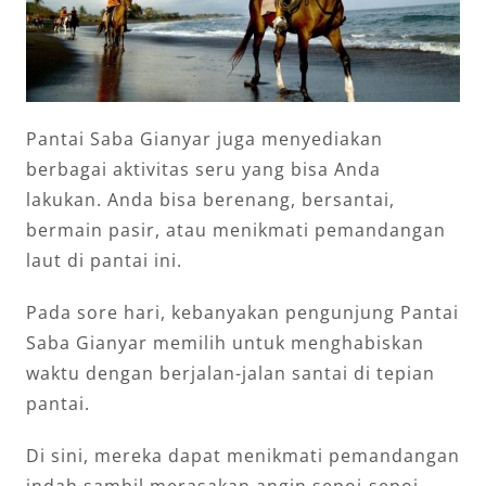
Pantai Saba Gianyar juga menyediakan
berbagai aktivitas seru yang bisa Anda
lakukan. Anda bisa berenang, bersantai,
bermain pasir, atau menikmati pemandangan
laut di pantai ini.
Pada sore hari, kebanyakan pengunjung Pantai
Saba Gianyar memilih untuk menghabiskan
waktu dengan berjalan-jalan santai di tepian
pantai.
Di sini, mereka dapat menikmati pemandangan
indah sambil merasakan angin sepoi-sepoi