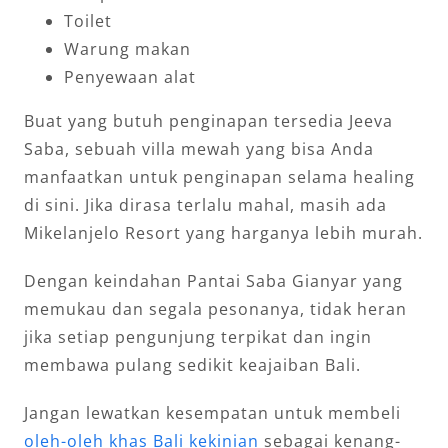
Toilet
Warung makan
Penyewaan alat
Buat yang butuh penginapan tersedia Jeeva
Saba, sebuah villa mewah yang bisa Anda
manfaatkan untuk penginapan selama healing
di sini. Jika dirasa terlalu mahal, masih ada
Mikelanjelo Resort yang harganya lebih murah.
Dengan keindahan Pantai Saba Gianyar yang
memukau dan segala pesonanya, tidak heran
jika setiap pengunjung terpikat dan ingin
membawa pulang sedikit keajaiban Bali.
Jangan lewatkan kesempatan untuk membeli
oleh-oleh khas Bali kekinian
sebagai kenang-