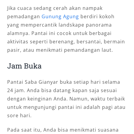
Jika cuaca sedang cerah akan nampak
pemadangan
Gunung Agung
berdiri kokoh
yang mempercantik landskape panorama
alamnya. Pantai ini cocok untuk berbagai
aktivitas seperti berenang, bersantai, bermain
pasir, atau menikmati pemandangan laut.
Jam Buka
Pantai Saba Gianyar buka setiap hari selama
24 jam. Anda bisa datang kapan saja sesuai
dengan keinginan Anda. Namun, waktu terbaik
untuk mengunjungi pantai ini adalah pagi atau
sore hari.
Pada saat itu, Anda bisa menikmati suasana