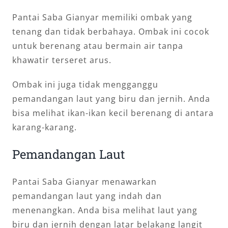
Pantai Saba Gianyar memiliki ombak yang
tenang dan tidak berbahaya. Ombak ini cocok
untuk berenang atau bermain air tanpa
khawatir terseret arus.
Ombak ini juga tidak mengganggu
pemandangan laut yang biru dan jernih. Anda
bisa melihat ikan-ikan kecil berenang di antara
karang-karang.
Pemandangan Laut
Pantai Saba Gianyar menawarkan
pemandangan laut yang indah dan
menenangkan. Anda bisa melihat laut yang
biru dan jernih dengan latar belakang langit