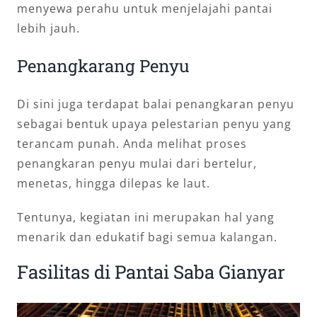
menyewa perahu untuk menjelajahi pantai
lebih jauh.
Penangkarang Penyu
Di sini juga terdapat balai penangkaran penyu
sebagai bentuk upaya pelestarian penyu yang
terancam punah. Anda melihat proses
penangkaran penyu mulai dari bertelur,
menetas, hingga dilepas ke laut.
Tentunya, kegiatan ini merupakan hal yang
menarik dan edukatif bagi semua kalangan.
Fasilitas di Pantai Saba Gianyar