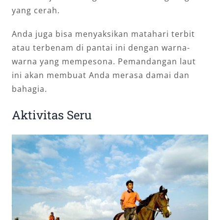
yang cerah.
Anda juga bisa menyaksikan matahari terbit
atau terbenam di pantai ini dengan warna-
warna yang mempesona. Pemandangan laut
ini akan membuat Anda merasa damai dan
bahagia.
Aktivitas Seru