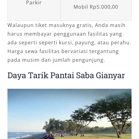
Parkir
Mobil Rp5.000,00
Walaupun tiket masuknya gratis, Anda masih
harus membayar penggunaan fasilitas yang
ada seperti seperti kursi, payung, atau perahu.
Harga sewa fasilitas bervariasi tergantung
pada musim dan jumlah pengunjung.
Daya Tarik Pantai Saba Gianyar