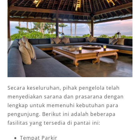
Secara keseluruhan, pihak pengelola telah
menyediakan sarana dan prasarana dengan
lengkap untuk memenuhi kebutuhan para
pengunjung. Berikut ini adalah beberapa
fasilitas yang tersedia di pantai ini:
Tempat Parkir