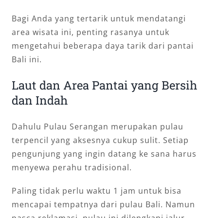
Bagi Anda yang tertarik untuk mendatangi
area wisata ini, penting rasanya untuk
mengetahui beberapa daya tarik dari pantai
Bali ini.
Laut dan Area Pantai yang Bersih
dan Indah
Dahulu Pulau Serangan merupakan pulau
terpencil yang aksesnya cukup sulit. Setiap
pengunjung yang ingin datang ke sana harus
menyewa perahu tradisional.
Paling tidak perlu waktu 1 jam untuk bisa
mencapai tempatnya dari pulau Bali. Namun