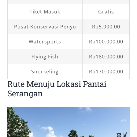
Tiket Masuk
Gratis
Pusat Konservasi Penyu
Rp5.000,00
Watersports
Rp100.000,00
Flying Fish
Rp180.000,00
Snorkeling
Rp170.000,00
Rute Menuju Lokasi Pantai
Serangan