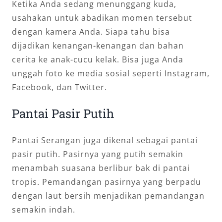
Ketika Anda sedang menunggang kuda,
usahakan untuk abadikan momen tersebut
dengan kamera Anda. Siapa tahu bisa
dijadikan kenangan-kenangan dan bahan
cerita ke anak-cucu kelak. Bisa juga Anda
unggah foto ke media sosial seperti Instagram,
Facebook, dan Twitter.
Pantai Pasir Putih
Pantai Serangan juga dikenal sebagai pantai
pasir putih. Pasirnya yang putih semakin
menambah suasana berlibur bak di pantai
tropis. Pemandangan pasirnya yang berpadu
dengan laut bersih menjadikan pemandangan
semakin indah.