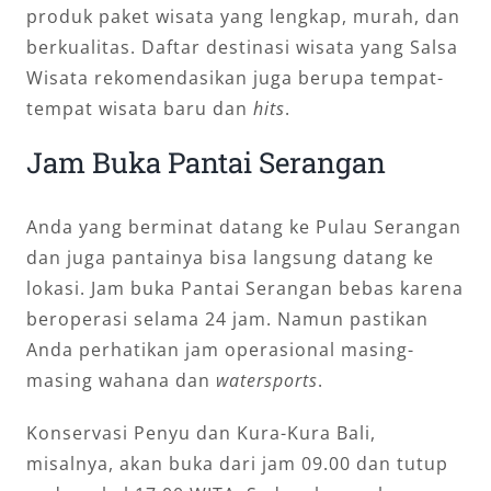
produk paket wisata yang lengkap, murah, dan
berkualitas. Daftar destinasi wisata yang Salsa
Wisata rekomendasikan juga berupa tempat-
tempat wisata baru dan
hits
.
Jam Buka Pantai Serangan
Anda yang berminat datang ke Pulau Serangan
dan juga pantainya bisa langsung datang ke
lokasi. Jam buka Pantai Serangan bebas karena
beroperasi selama 24 jam. Namun pastikan
Anda perhatikan jam operasional masing-
masing wahana dan
watersports
.
Konservasi Penyu dan Kura-Kura Bali,
misalnya, akan buka dari jam 09.00 dan tutup