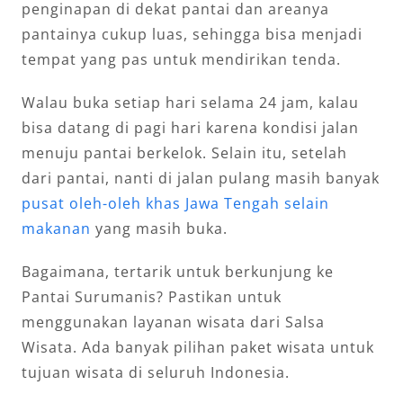
penginapan di dekat pantai dan areanya
pantainya cukup luas, sehingga bisa menjadi
tempat yang pas untuk mendirikan tenda.
Walau buka setiap hari selama 24 jam, kalau
bisa datang di pagi hari karena kondisi jalan
menuju pantai berkelok. Selain itu, setelah
dari pantai, nanti di jalan pulang masih banyak
pusat oleh-oleh khas Jawa Tengah selain
makanan
yang masih buka.
Bagaimana, tertarik untuk berkunjung ke
Pantai Surumanis? Pastikan untuk
menggunakan layanan wisata dari Salsa
Wisata. Ada banyak pilihan paket wisata untuk
tujuan wisata di seluruh Indonesia.