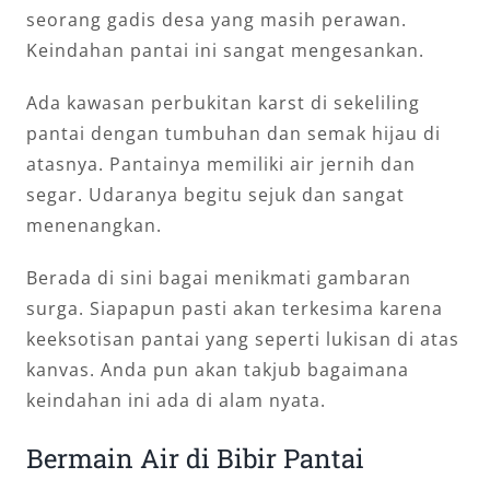
seorang gadis desa yang masih perawan.
Keindahan pantai ini sangat mengesankan.
Ada kawasan perbukitan karst di sekeliling
pantai dengan tumbuhan dan semak hijau di
atasnya. Pantainya memiliki air jernih dan
segar. Udaranya begitu sejuk dan sangat
menenangkan.
Berada di sini bagai menikmati gambaran
surga. Siapapun pasti akan terkesima karena
keeksotisan pantai yang seperti lukisan di atas
kanvas. Anda pun akan takjub bagaimana
keindahan ini ada di alam nyata.
Bermain Air di Bibir Pantai