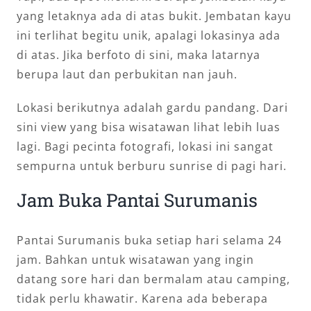
yang letaknya ada di atas bukit. Jembatan kayu
ini terlihat begitu unik, apalagi lokasinya ada
di atas. Jika berfoto di sini, maka latarnya
berupa laut dan perbukitan nan jauh.
Lokasi berikutnya adalah gardu pandang. Dari
sini view yang bisa wisatawan lihat lebih luas
lagi. Bagi pecinta fotografi, lokasi ini sangat
sempurna untuk berburu sunrise di pagi hari.
Jam Buka Pantai Surumanis
Pantai Surumanis buka setiap hari selama 24
jam. Bahkan untuk wisatawan yang ingin
datang sore hari dan bermalam atau camping,
tidak perlu khawatir. Karena ada beberapa