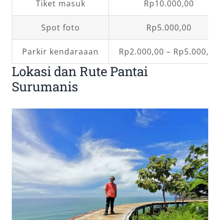
Tiket masuk
Rp10.000,00
Spot foto
Rp5.000,00
Parkir kendaraaan
Rp2.000,00 – Rp5.000,00
Lokasi dan Rute Pantai
Surumanis