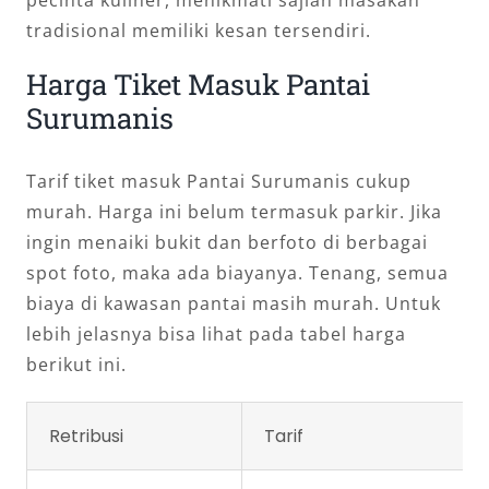
tradisional memiliki kesan tersendiri.
Harga Tiket Masuk Pantai
Surumanis
Tarif tiket masuk Pantai Surumanis cukup
murah. Harga ini belum termasuk parkir. Jika
ingin menaiki bukit dan berfoto di berbagai
spot foto, maka ada biayanya. Tenang, semua
biaya di kawasan pantai masih murah. Untuk
lebih jelasnya bisa lihat pada tabel harga
berikut ini.
Retribusi
Tarif