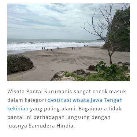
Wisata Pantai Surumanis sangat cocok masuk
dalam kategori
destinasi wisata Jawa Tengah
kekinian
yang paling alami. Bagaimana tidak,
pantai ini berhadapan langsung dengan
luasnya Samudera Hindia.