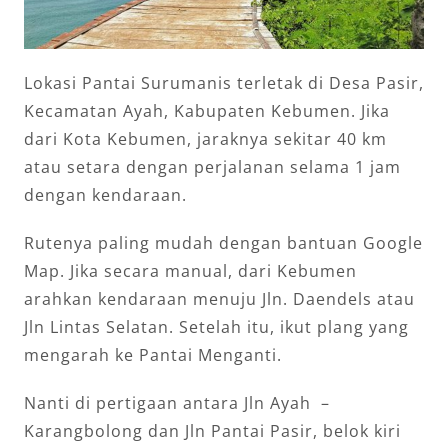
Lokasi Pantai Surumanis terletak di Desa Pasir,
Kecamatan Ayah, Kabupaten Kebumen. Jika
dari Kota Kebumen, jaraknya sekitar 40 km
atau setara dengan perjalanan selama 1 jam
dengan kendaraan.
Rutenya paling mudah dengan bantuan Google
Map. Jika secara manual, dari Kebumen
arahkan kendaraan menuju Jln. Daendels atau
Jln Lintas Selatan. Setelah itu, ikut plang yang
mengarah ke Pantai Menganti.
Nanti di pertigaan antara Jln Ayah –
Karangbolong dan Jln Pantai Pasir, belok kiri