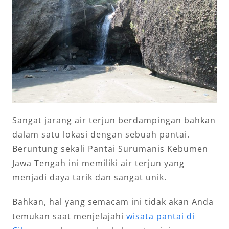
Sangat jarang air terjun berdampingan bahkan
dalam satu lokasi dengan sebuah pantai.
Beruntung sekali Pantai Surumanis Kebumen
Jawa Tengah ini memiliki air terjun yang
menjadi daya tarik dan sangat unik.
Bahkan, hal yang semacam ini tidak akan Anda
temukan saat menjelajahi
wisata pantai di