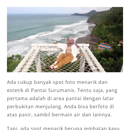
Ada cukup banyak spot foto menarik dan
estetik di Pantai Surumanis. Tentu saja, yang
pertama adalah di area pantai dengan latar
perbukitan menjulang. Anda bisa berfoto di
atas pasir, sambil bermain air dan lainnya.
Tapi, ada spot menarik berupa jembatan kayu