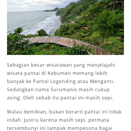
Sebagian besar wisatawan yang menjelajahi
wisata pantai di Kebumen memang lebih
banyak ke Pantai Logending atau Menganti.
Sedangkan nama Surumanis masih cukup
asing. Oleh sebab itu pantai ini masih sepi.
Walau demikian, bukan berarti pantai ini tidak
indah. Justru karena masih sepi, permata
tersembunyi ini tampak mempesona bagai