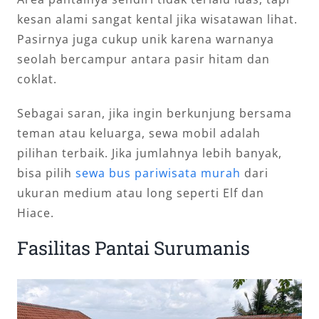
kesan alami sangat kental jika wisatawan lihat.
Pasirnya juga cukup unik karena warnanya
seolah bercampur antara pasir hitam dan
coklat.
Sebagai saran, jika ingin berkunjung bersama
teman atau keluarga, sewa mobil adalah
pilihan terbaik. Jika jumlahnya lebih banyak,
bisa pilih
sewa bus pariwisata murah
dari
ukuran medium atau long seperti Elf dan
Hiace.
Fasilitas Pantai Surumanis