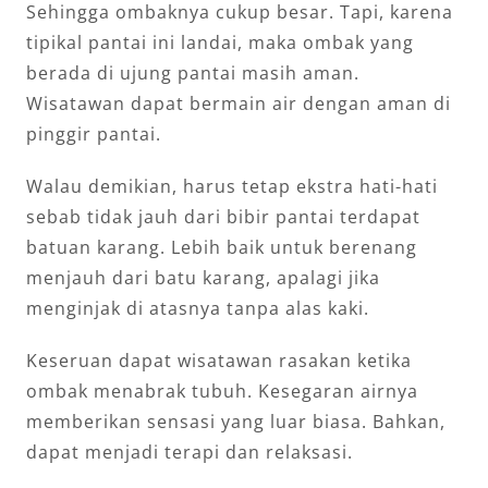
Sehingga ombaknya cukup besar. Tapi, karena
tipikal pantai ini landai, maka ombak yang
berada di ujung pantai masih aman.
Wisatawan dapat bermain air dengan aman di
pinggir pantai.
Walau demikian, harus tetap ekstra hati-hati
sebab tidak jauh dari bibir pantai terdapat
batuan karang. Lebih baik untuk berenang
menjauh dari batu karang, apalagi jika
menginjak di atasnya tanpa alas kaki.
Keseruan dapat wisatawan rasakan ketika
ombak menabrak tubuh. Kesegaran airnya
memberikan sensasi yang luar biasa. Bahkan,
dapat menjadi terapi dan relaksasi.