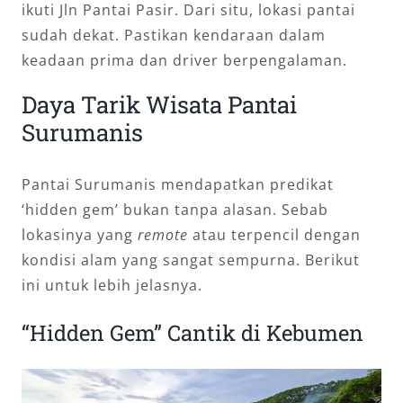
ikuti Jln Pantai Pasir. Dari situ, lokasi pantai
sudah dekat. Pastikan kendaraan dalam
keadaan prima dan driver berpengalaman.
Daya Tarik Wisata Pantai
Surumanis
Pantai Surumanis mendapatkan predikat
‘hidden gem’ bukan tanpa alasan. Sebab
lokasinya yang
remote
atau terpencil dengan
kondisi alam yang sangat sempurna. Berikut
ini untuk lebih jelasnya.
“Hidden Gem” Cantik di Kebumen