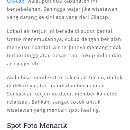
Cilacap
, walaupun dua kabupaten ini
bersebelahan. Sehingga wajar jika wisatawan
yang datang ke sini ada yang dari Cilacap.
Lokasi air terjun ini berada di sudut pantai.
Untuk menemukannya, cukup dengan berjalan
menyusuri pantai. Air terjunnya memang tidak
terlalu tinggi atau besar, tapi cukup indah dan
airnya jernih.
Anda bisa mendekat ke lokasi air terjun, duduk
di dekatnya atau mandi dan bermain air.
Sensasi air terjun ini dapat memberikan efek
relaksasi. Bahkan, sangat cocok untuk
wisatawan yang mencari spot healing.
Spot Foto Menarik