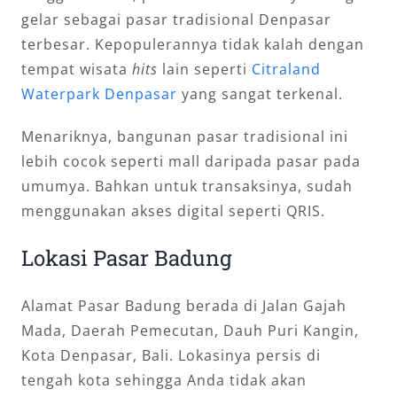
gelar sebagai pasar tradisional Denpasar
terbesar. Kepopulerannya tidak kalah dengan
tempat wisata
hits
lain seperti
Citraland
Waterpark Denpasar
yang sangat terkenal.
Menariknya, bangunan pasar tradisional ini
lebih cocok seperti mall daripada pasar pada
umumya. Bahkan untuk transaksinya, sudah
menggunakan akses digital seperti QRIS.
Lokasi Pasar Badung
Alamat Pasar Badung berada di Jalan Gajah
Mada, Daerah Pemecutan, Dauh Puri Kangin,
Kota Denpasar, Bali. Lokasinya persis di
tengah kota sehingga Anda tidak akan