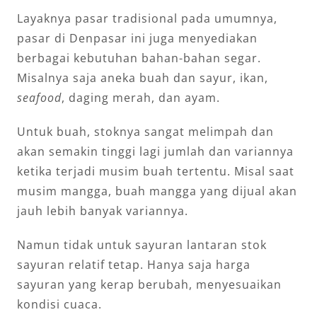
Layaknya pasar tradisional pada umumnya,
pasar di Denpasar ini juga menyediakan
berbagai kebutuhan bahan-bahan segar.
Misalnya saja aneka buah dan sayur, ikan,
seafood
, daging merah, dan ayam.
Untuk buah, stoknya sangat melimpah dan
akan semakin tinggi lagi jumlah dan variannya
ketika terjadi musim buah tertentu. Misal saat
musim mangga, buah mangga yang dijual akan
jauh lebih banyak variannya.
Namun tidak untuk sayuran lantaran stok
sayuran relatif tetap. Hanya saja harga
sayuran yang kerap berubah, menyesuaikan
kondisi cuaca.