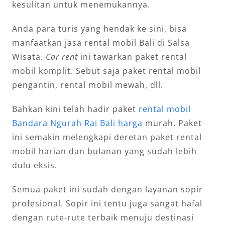
kesulitan untuk menemukannya.
Anda para turis yang hendak ke sini, bisa
manfaatkan jasa rental mobil Bali di Salsa
Wisata.
Car rent
ini tawarkan paket rental
mobil komplit. Sebut saja paket rental mobil
pengantin, rental mobil mewah, dll.
Bahkan kini telah hadir paket
rental mobil
Bandara Ngurah Rai Bali harga
murah. Paket
ini semakin melengkapi deretan paket rental
mobil harian dan bulanan yang sudah lebih
dulu eksis.
Semua paket ini sudah dengan layanan sopir
profesional. Sopir ini tentu juga sangat hafal
dengan rute-rute terbaik menuju destinasi