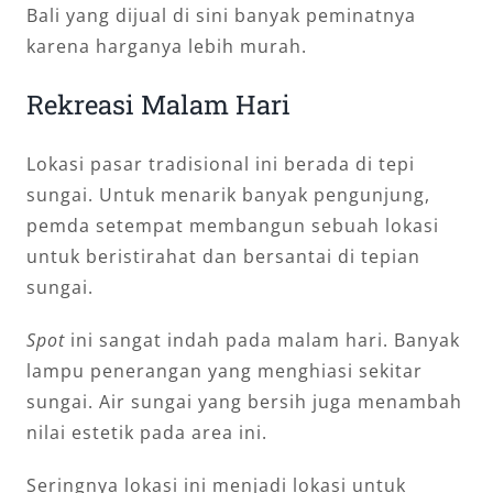
Bali yang dijual di sini banyak peminatnya
karena harganya lebih murah.
Rekreasi Malam Hari
Lokasi pasar tradisional ini berada di tepi
sungai. Untuk menarik banyak pengunjung,
pemda setempat membangun sebuah lokasi
untuk beristirahat dan bersantai di tepian
sungai.
Spot
ini sangat indah pada malam hari. Banyak
lampu penerangan yang menghiasi sekitar
sungai. Air sungai yang bersih juga menambah
nilai estetik pada area ini.
Seringnya lokasi ini menjadi lokasi untuk