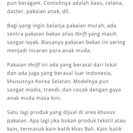
pun beragam. Contohnya adalah kaos, celana,
daster, pakaian anak, dll.
Bagi yang ingin belanja pakaian murah, ada
sentra pakaian bekas alias
thrift
yang masih
sangat layak. Biasanya pakaian bekas ini sering
menjadi incaran para anak muda.
Pakaian
thrift
ini ada yang berasal dari lokal
dan ada juga yang berasal luar Indonesia,
khususnya Korea Selatan. Modelnya pun
sangat modis, trendi, dan cocok dengan gaya
anak muda masa kini.
Satu lagi produk yang dijual di area khusus
pakaian. Apa lagi jika bukan produk tekstil atau
kain, termasuk kain batik khas Bali. Kain batik