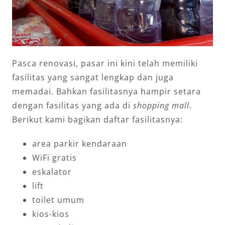
Pasca renovasi, pasar ini kini telah memiliki
fasilitas yang sangat lengkap dan juga
memadai. Bahkan fasilitasnya hampir setara
dengan fasilitas yang ada di
shopping mall
.
Berikut kami bagikan daftar fasilitasnya:
area parkir kendaraan
WiFi gratis
eskalator
lift
toilet umum
kios-kios