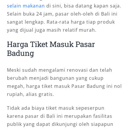
selain makanan
di sini, bisa datang kapan saja.
Selain buka 24 jam, pasar oleh-oleh di Bali ini
sangat lengkap. Rata-rata harga tiap produk
yang dijual juga masih relatif murah.
Harga Tiket Masuk Pasar
Badung
Meski sudah mengalami renovasi dan telah
berubah menjadi bangunan yang cukup
megah, harga tiket masuk Pasar Badung ini nol
rupiah, alias gratis.
Tidak ada biaya tiket masuk sepeserpun
karena pasar di Bali ini merupakan fasilitas
publik yang dapat dikunjungi oleh siapapun