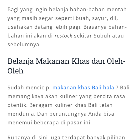
Bagi yang ingin belanja bahan-bahan mentah
yang masih segar seperti buah, sayur, dll,
usahakan datang lebih pagi. Biasanya bahan-
bahan ini akan di-
restock
sekitar Subuh atau
sebelumnya.
Belanja Makanan Khas dan Oleh-
Oleh
Sudah mencicipi
makanan khas Bali halal
? Bali
memang kaya akan kuliner yang bercita rasa
otentik. Beragam kuliner khas Bali telah
mendunia. Dan beruntungnya Anda bisa
menemui beberapa di pasar ini.
Rupanya di sini juga terdapat banyak pilihan