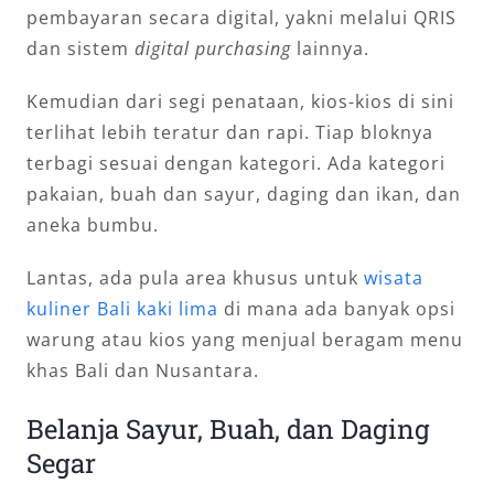
pembayaran secara digital, yakni melalui QRIS
dan sistem
digital purchasing
lainnya.
Kemudian dari segi penataan, kios-kios di sini
terlihat lebih teratur dan rapi. Tiap bloknya
terbagi sesuai dengan kategori. Ada kategori
pakaian, buah dan sayur, daging dan ikan, dan
aneka bumbu.
Lantas, ada pula area khusus untuk
wisata
kuliner Bali kaki lima
di mana ada banyak opsi
warung atau kios yang menjual beragam menu
khas Bali dan Nusantara.
Belanja Sayur, Buah, dan Daging
Segar