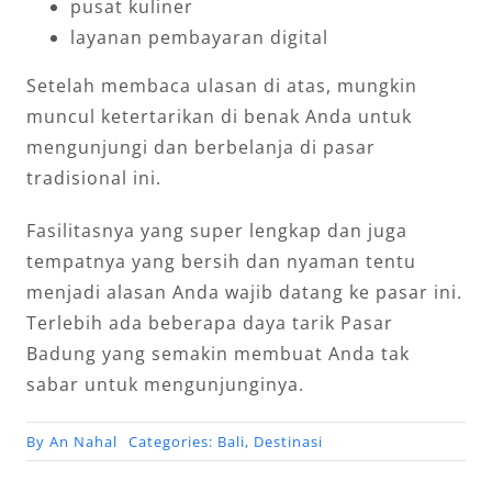
pusat kuliner
layanan pembayaran digital
Setelah membaca ulasan di atas, mungkin
muncul ketertarikan di benak Anda untuk
mengunjungi dan berbelanja di pasar
tradisional ini.
Fasilitasnya yang super lengkap dan juga
tempatnya yang bersih dan nyaman tentu
menjadi alasan Anda wajib datang ke pasar ini.
Terlebih ada beberapa daya tarik Pasar
Badung yang semakin membuat Anda tak
sabar untuk mengunjunginya.
By
An Nahal
Categories:
Bali
,
Destinasi