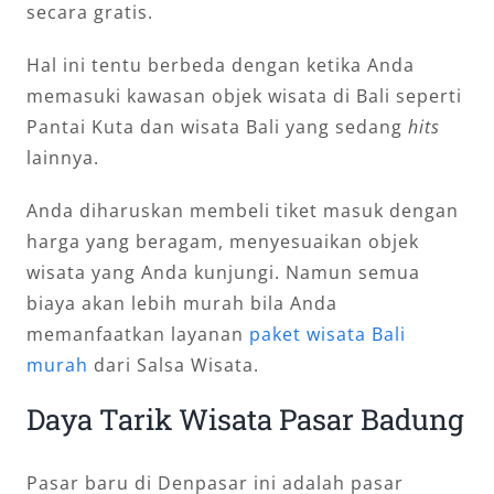
secara gratis.
Hal ini tentu berbeda dengan ketika Anda
memasuki kawasan objek wisata di Bali seperti
Pantai Kuta dan wisata Bali yang sedang
hits
lainnya.
Anda diharuskan membeli tiket masuk dengan
harga yang beragam, menyesuaikan objek
wisata yang Anda kunjungi. Namun semua
biaya akan lebih murah bila Anda
memanfaatkan layanan
paket wisata Bali
murah
dari Salsa Wisata.
Daya Tarik Wisata Pasar Badung
Pasar baru di Denpasar ini adalah pasar