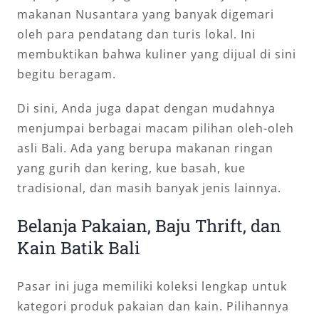
makanan Nusantara yang banyak digemari
oleh para pendatang dan turis lokal. Ini
membuktikan bahwa kuliner yang dijual di sini
begitu beragam.
Di sini, Anda juga dapat dengan mudahnya
menjumpai berbagai macam pilihan oleh-oleh
asli Bali. Ada yang berupa makanan ringan
yang gurih dan kering, kue basah, kue
tradisional, dan masih banyak jenis lainnya.
Belanja Pakaian, Baju Thrift, dan
Kain Batik Bali
Pasar ini juga memiliki koleksi lengkap untuk
kategori produk pakaian dan kain. Pilihannya