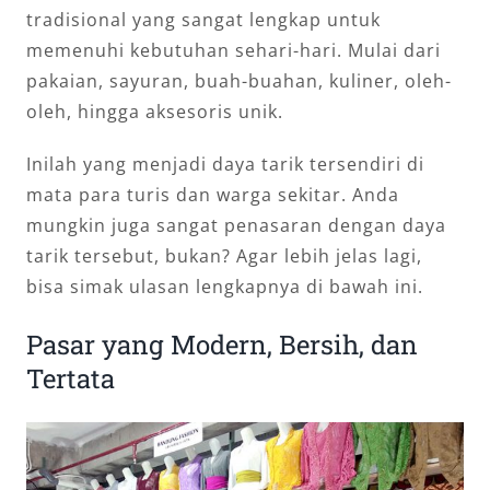
tradisional yang sangat lengkap untuk
memenuhi kebutuhan sehari-hari. Mulai dari
pakaian, sayuran, buah-buahan, kuliner, oleh-
oleh, hingga aksesoris unik.
Inilah yang menjadi daya tarik tersendiri di
mata para turis dan warga sekitar. Anda
mungkin juga sangat penasaran dengan daya
tarik tersebut, bukan? Agar lebih jelas lagi,
bisa simak ulasan lengkapnya di bawah ini.
Pasar yang Modern, Bersih, dan
Tertata