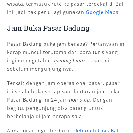
wisata, termasuk rute ke pasar terdekat di Bali
ini. Jadi, tak perlu lagi gunakan
Google Maps
.
Jam Buka Pasar Badung
Pasar Badung buka jam berapa? Pertanyaan ini
kerap muncul,terutama dari para turis yang
ingin mengetahui
opening hours
pasar ini
sebelum mengunjunginya.
Terkait dengan jam operasional pasar, pasar
ini selalu buka setiap saat lantaran jam buka
Pasar Badung ini 24 jam
non-stop
. Dengan
begitu, pengunjung bisa datang untuk
berbelanja di jam berapa saja.
Anda misal ingin berburu
oleh-oleh khas Bali