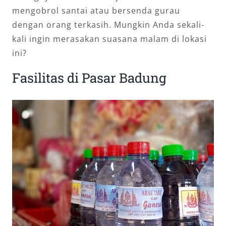
mengobrol santai atau bersenda gurau
dengan orang terkasih. Mungkin Anda sekali-
kali ingin merasakan suasana malam di lokasi
ini?
Fasilitas di Pasar Badung