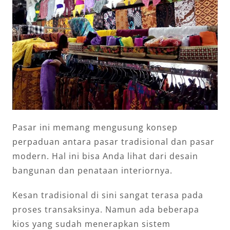
Pasar ini memang mengusung konsep
perpaduan antara pasar tradisional dan pasar
modern. Hal ini bisa Anda lihat dari desain
bangunan dan penataan interiornya.
Kesan tradisional di sini sangat terasa pada
proses transaksinya. Namun ada beberapa
kios yang sudah menerapkan sistem