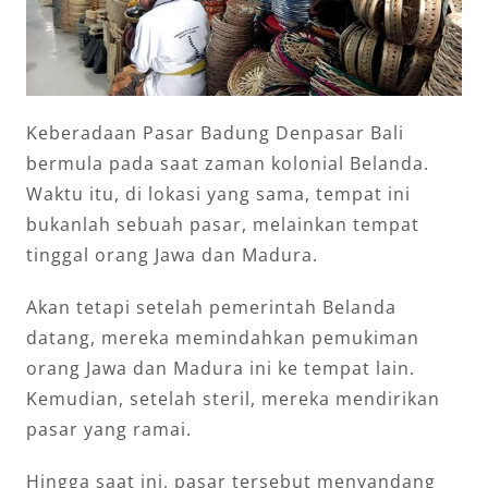
Keberadaan Pasar Badung Denpasar Bali
bermula pada saat zaman kolonial Belanda.
Waktu itu, di lokasi yang sama, tempat ini
bukanlah sebuah pasar, melainkan tempat
tinggal orang Jawa dan Madura.
Akan tetapi setelah pemerintah Belanda
datang, mereka memindahkan pemukiman
orang Jawa dan Madura ini ke tempat lain.
Kemudian, setelah steril, mereka mendirikan
pasar yang ramai.
Hingga saat ini, pasar tersebut menyandang