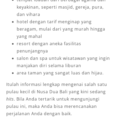
keyakinan, seperti masjid, gereja, pura,
dan vihara
hotel dengan tarif menginap yang
beragam, mulai dari yang murah hingga
yang mahal
resort dengan aneka fasilitas
penunjangnya
salon dan spa untuk wisatawan yang ingin
manjakan diri selama liburan
area taman yang sangat luas dan hijau.
Itulah informasi lengkap mengenai salah satu
pulau kecil di Nusa Dua Bali yang kini sedang
hits
. Bila Anda tertarik untuk mengunjungi
pulau ini, maka Anda bisa merencanakan
perjalanan Anda dengan baik.