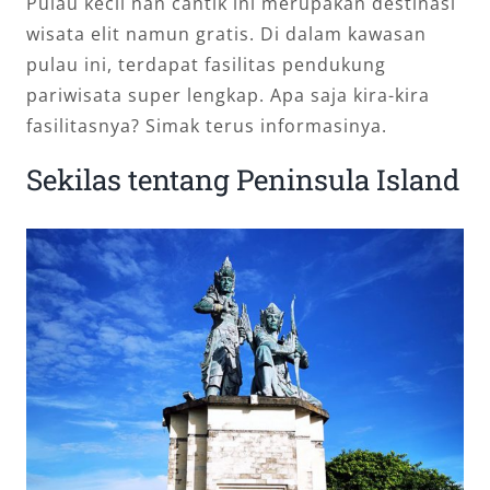
Pulau kecil nan cantik ini merupakan destinasi
wisata elit namun gratis. Di dalam kawasan
pulau ini, terdapat fasilitas pendukung
pariwisata super lengkap. Apa saja kira-kira
fasilitasnya? Simak terus informasinya.
Sekilas tentang Peninsula Island