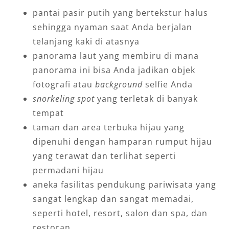
pantai pasir putih yang bertekstur halus
sehingga nyaman saat Anda berjalan
telanjang kaki di atasnya
panorama laut yang membiru di mana
panorama ini bisa Anda jadikan objek
fotografi atau
background
selfie Anda
snorkeling spot
yang terletak di banyak
tempat
taman dan area terbuka hijau yang
dipenuhi dengan hamparan rumput hijau
yang terawat dan terlihat seperti
permadani hijau
aneka fasilitas pendukung pariwisata yang
sangat lengkap dan sangat memadai,
seperti hotel, resort, salon dan spa, dan
restoran.