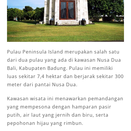
Pulau Peninsula Island merupakan salah satu
dari dua pulau yang ada di kawasan Nusa Dua
Bali, Kabupaten Badung. Pulau ini memiliki
luas sekitar 7,4 hektar dan berjarak sekitar 300
meter dari pantai Nusa Dua.
Kawasan wisata ini menawarkan pemandangan
yang mempesona dengan hamparan pasir
putih, air laut yang jernih dan biru, serta
pepohonan hijau yang rimbun.