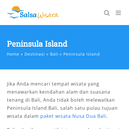
Skip
to
content
Peninsula Island
Home
Destinasi
Bali
Peninsula Island
Jika Anda mencari tempat wisata yang
menawarkan keindahan alam dan suasana
tenang di Bali, Anda tidak boleh melewatkan
Peninsula Island Bali, salah satu pulau tujuan
wisata dalam
paket wisata Nusa Dua Bali
.