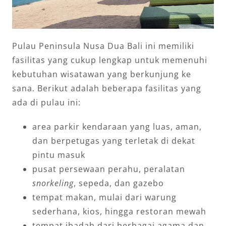
Pulau Peninsula Nusa Dua Bali ini memiliki
fasilitas yang cukup lengkap untuk memenuhi
kebutuhan wisatawan yang berkunjung ke
sana. Berikut adalah beberapa fasilitas yang
ada di pulau ini:
area parkir kendaraan yang luas, aman,
dan berpetugas yang terletak di dekat
pintu masuk
pusat persewaan perahu, peralatan
snorkeling
, sepeda, dan gazebo
tempat makan, mulai dari warung
sederhana, kios, hingga restoran mewah
tempat ibadah dari berbagai agama dan