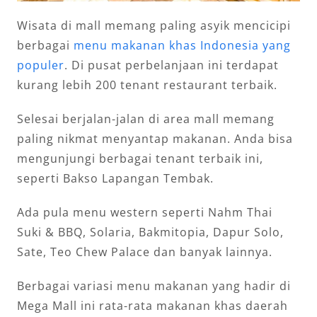
Wisata di mall memang paling asyik mencicipi
berbagai
menu makanan khas Indonesia yang
populer
. Di pusat perbelanjaan ini terdapat
kurang lebih 200 tenant restaurant terbaik.
Selesai berjalan-jalan di area mall memang
paling nikmat menyantap makanan. Anda bisa
mengunjungi berbagai tenant terbaik ini,
seperti Bakso Lapangan Tembak.
Ada pula menu western seperti Nahm Thai
Suki & BBQ, Solaria, Bakmitopia, Dapur Solo,
Sate, Teo Chew Palace dan banyak lainnya.
Berbagai variasi menu makanan yang hadir di
Mega Mall ini rata-rata makanan khas daerah