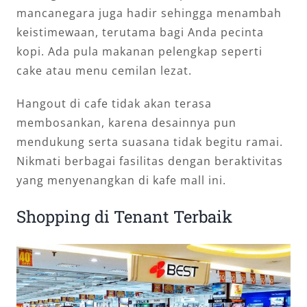
mancanegara juga hadir sehingga menambah
keistimewaan, terutama bagi Anda pecinta
kopi. Ada pula makanan pelengkap seperti
cake atau menu cemilan lezat.
Hangout di cafe tidak akan terasa
membosankan, karena desainnya pun
mendukung serta suasana tidak begitu ramai.
Nikmati berbagai fasilitas dengan beraktivitas
yang menyenangkan di kafe mall ini.
Shopping di Tenant Terbaik