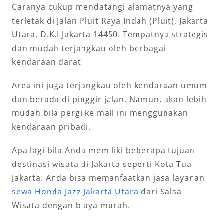
Caranya cukup mendatangi alamatnya yang
terletak di Jalan Pluit Raya Indah (Pluit), Jakarta
Utara, D.K.I Jakarta 14450. Tempatnya strategis
dan mudah terjangkau oleh berbagai
kendaraan darat.
Area ini juga terjangkau oleh kendaraan umum
dan berada di pinggir jalan. Namun, akan lebih
mudah bila pergi ke mall ini menggunakan
kendaraan pribadi.
Apa lagi bila Anda memiliki beberapa tujuan
destinasi wisata di Jakarta seperti Kota Tua
Jakarta. Anda bisa memanfaatkan jasa layanan
sewa Honda Jazz Jakarta Utara
dari Salsa
Wisata dengan biaya murah.