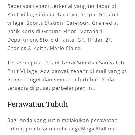
Beberapa tenant terkenal yang terdapat di
Pluit Village ini diantaranya, Stop n Go pluit
village, Sports Station, Carefour, Gramedia,
Batik Keris di Ground Floor, Matahari
Department Store di lantai GF, 1F dan 2F,
Charles & Keith, Marie Claire.
Tersedia pula tenant Gerai Sim dan Samsat di
Pluit Village. Ada banyak tenant di mall yang
all
in one
banget dan semua kebutuhan Anda
tersedia di pusat perbelanjaan ini.
Perawatan Tubuh
Bagi Anda yang rutin melakukan perawatan
tubuh, pun bisa mendatangi Mega Mall ini.