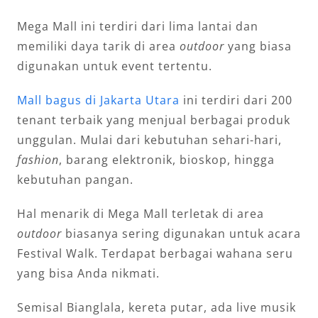
Mega Mall ini terdiri dari lima lantai dan
memiliki daya tarik di area
outdoor
yang biasa
digunakan untuk event tertentu.
Mall bagus di Jakarta Utara
ini terdiri dari 200
tenant terbaik yang menjual berbagai produk
unggulan. Mulai dari kebutuhan sehari-hari,
fashion
, barang elektronik, bioskop, hingga
kebutuhan pangan.
Hal menarik di Mega Mall terletak di area
outdoor
biasanya sering digunakan untuk acara
Festival Walk. Terdapat berbagai wahana seru
yang bisa Anda nikmati.
Semisal Bianglala, kereta putar, ada live musik