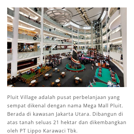
Pluit Village adalah pusat perbelanjaan yang
sempat dikenal dengan nama Mega Mall Pluit.
Berada di kawasan Jakarta Utara. Dibangun di
atas tanah seluas 21 hektar dan dikembangkan
oleh PT Lippo Karawaci Tbk.