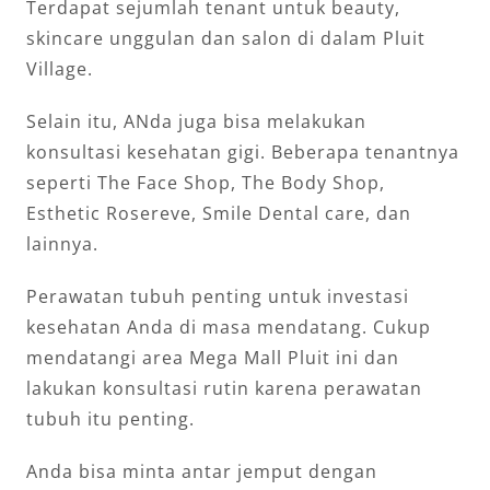
Terdapat sejumlah tenant untuk beauty,
skincare unggulan dan salon di dalam Pluit
Village.
Selain itu, ANda juga bisa melakukan
konsultasi kesehatan gigi. Beberapa tenantnya
seperti The Face Shop, The Body Shop,
Esthetic Rosereve, Smile Dental care, dan
lainnya.
Perawatan tubuh penting untuk investasi
kesehatan Anda di masa mendatang. Cukup
mendatangi area Mega Mall Pluit ini dan
lakukan konsultasi rutin karena perawatan
tubuh itu penting.
Anda bisa minta antar jemput dengan