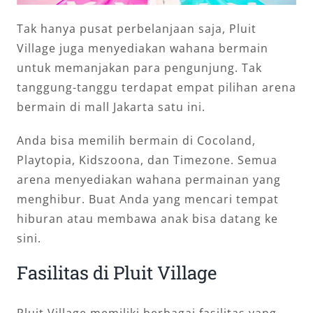
Tak hanya pusat perbelanjaan saja, Pluit
Village juga menyediakan wahana bermain
untuk memanjakan para pengunjung. Tak
tanggung-tanggu terdapat empat pilihan arena
bermain di mall Jakarta satu ini.
Anda bisa memilih bermain di Cocoland,
Playtopia, Kidszoona, dan Timezone. Semua
arena menyediakan wahana permainan yang
menghibur. Buat Anda yang mencari tempat
hiburan atau membawa anak bisa datang ke
sini.
Fasilitas di Pluit Village