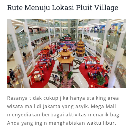
Rute Menuju Lokasi Pluit Village
Rasanya tidak cukup jika hanya stalking area
wisata mall di Jakarta yang asyik. Mega Mall
menyediakan berbagai aktivitas menarik bagi
Anda yang ingin menghabiskan waktu libur.