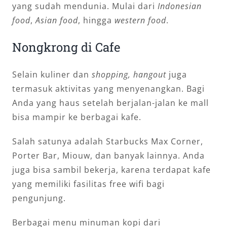
yang sudah mendunia. Mulai dari
Indonesian
food
,
Asian food
, hingga
western food
.
Nongkrong di Cafe
Selain kuliner dan
shopping, hangout
juga
termasuk aktivitas yang menyenangkan. Bagi
Anda yang haus setelah berjalan-jalan ke mall
bisa mampir ke berbagai kafe.
Salah satunya adalah Starbucks Max Corner,
Porter Bar, Miouw, dan banyak lainnya. Anda
juga bisa sambil bekerja, karena terdapat kafe
yang memiliki fasilitas free wifi bagi
pengunjung.
Berbagai menu minuman kopi dari