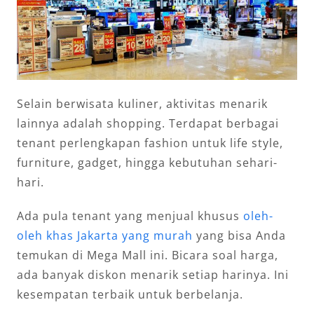
Selain berwisata kuliner, aktivitas menarik
lainnya adalah shopping. Terdapat berbagai
tenant perlengkapan fashion untuk life style,
furniture, gadget, hingga kebutuhan sehari-
hari.
Ada pula tenant yang menjual khusus
oleh-
oleh khas Jakarta yang murah
yang bisa Anda
temukan di Mega Mall ini. Bicara soal harga,
ada banyak diskon menarik setiap harinya. Ini
kesempatan terbaik untuk berbelanja.