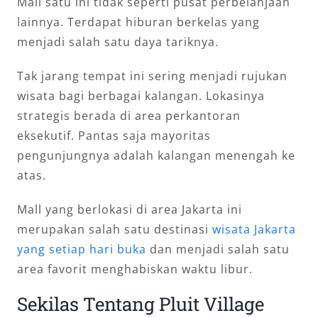
Mall satu ini tidak seperti pusat perbelanjaan
lainnya. Terdapat hiburan berkelas yang
menjadi salah satu daya tariknya.
Tak jarang tempat ini sering menjadi rujukan
wisata bagi berbagai kalangan. Lokasinya
strategis berada di area perkantoran
eksekutif. Pantas saja mayoritas
pengunjungnya adalah kalangan menengah ke
atas.
Mall yang berlokasi di area Jakarta ini
merupakan salah satu destinasi
wisata Jakarta
yang setiap hari buka
dan menjadi salah satu
area favorit menghabiskan waktu libur.
Sekilas Tentang Pluit Village