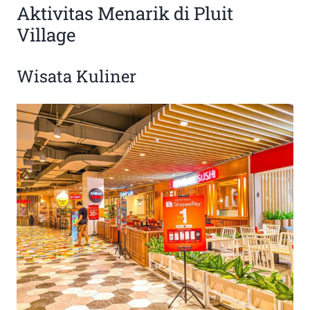
Aktivitas Menarik di Pluit
Village
Wisata Kuliner