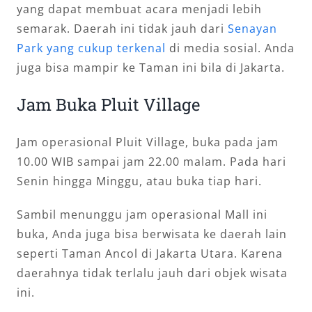
yang dapat membuat acara menjadi lebih
semarak. Daerah ini tidak jauh dari
Senayan
Park yang cukup terkenal
di media sosial. Anda
juga bisa mampir ke Taman ini bila di Jakarta.
Jam Buka Pluit Village
Jam operasional Pluit Village, buka pada jam
10.00 WIB sampai jam 22.00 malam. Pada hari
Senin hingga Minggu, atau buka tiap hari.
Sambil menunggu jam operasional Mall ini
buka, Anda juga bisa berwisata ke daerah lain
seperti Taman Ancol di Jakarta Utara. Karena
daerahnya tidak terlalu jauh dari objek wisata
ini.