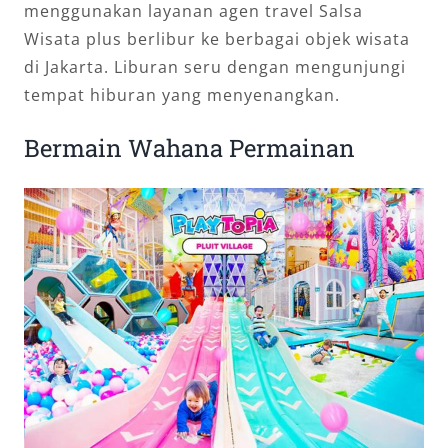
menggunakan layanan agen travel Salsa
Wisata plus berlibur ke berbagai objek wisata
di Jakarta. Liburan seru dengan mengunjungi
tempat hiburan yang menyenangkan.
Bermain Wahana Permainan