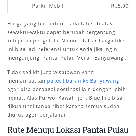
Parkir Mobil
Rp5.000,
Harga yang tercantum pada tabel di atas
sewaktu-waktu dapat berubah tergantung
kebijakan pengelola. Namun daftar harga tiket
ini bisa jadi referensi untuk Anda jika ingin
mengunjungi Pantai Pulau Merah Banyuwangi.
Tidak sedikit juga wisatawan yang
memanfaatkan
paket liburan ke Banyuwangi
agar bisa berbagai destinasi lain dengan lebih
hemat. Alas Purwo, Kawah Ijen, Blue fire bisa
dikunjungi tanpa ribet karena semua sudah
diurus agen perjalanan
Rute Menuju Lokasi Pantai Pulau