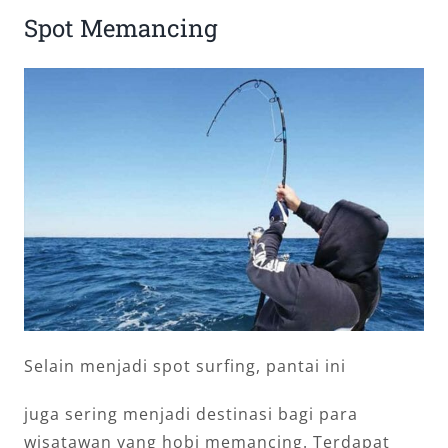
Spot Memancing
Selain menjadi spot surfing, pantai ini
juga sering menjadi destinasi bagi para
wisatawan yang hobi memancing. Terdapat