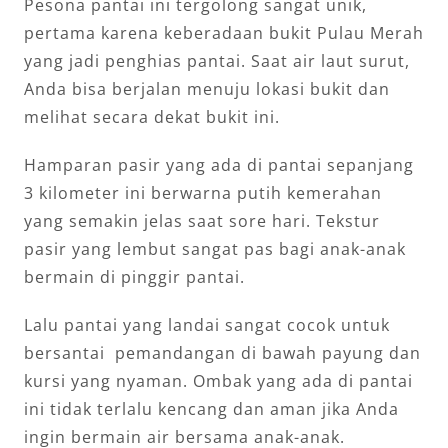
Pesona pantai ini tergolong sangat unik,
pertama karena keberadaan bukit Pulau Merah
yang jadi penghias pantai. Saat air laut surut,
Anda bisa berjalan menuju lokasi bukit dan
melihat secara dekat bukit ini.
Hamparan pasir yang ada di pantai sepanjang
3 kilometer ini berwarna putih kemerahan
yang semakin jelas saat sore hari. Tekstur
pasir yang lembut sangat pas bagi anak-anak
bermain di pinggir pantai.
Lalu pantai yang landai sangat cocok untuk
bersantai pemandangan di bawah payung dan
kursi yang nyaman. Ombak yang ada di pantai
ini tidak terlalu kencang dan aman jika Anda
ingin bermain air bersama anak-anak.