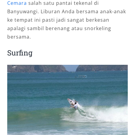
Cemara
salah satu pantai tekenal di
Banyuwangi. Liburan Anda bersama anak-anak
ke tempat ini pasti jadi sangat berkesan
apalagi sambil berenang atau snorkeling
bersama.
Surfing