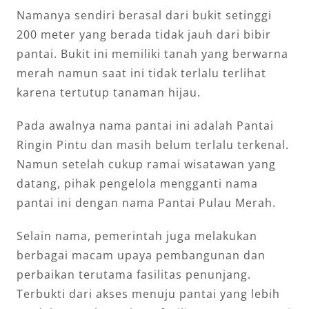
Namanya sendiri berasal dari bukit setinggi
200 meter yang berada tidak jauh dari bibir
pantai. Bukit ini memiliki tanah yang berwarna
merah namun saat ini tidak terlalu terlihat
karena tertutup tanaman hijau.
Pada awalnya nama pantai ini adalah Pantai
Ringin Pintu dan masih belum terlalu terkenal.
Namun setelah cukup ramai wisatawan yang
datang, pihak pengelola mengganti nama
pantai ini dengan nama Pantai Pulau Merah.
Selain nama, pemerintah juga melakukan
berbagai macam upaya pembangunan dan
perbaikan terutama fasilitas penunjang.
Terbukti dari akses menuju pantai yang lebih