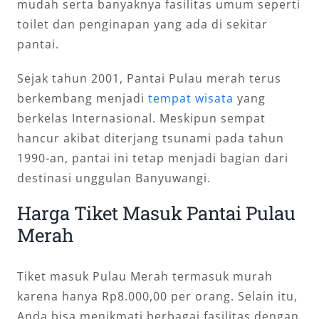
mudah serta banyaknya fasilitas umum seperti
toilet dan penginapan yang ada di sekitar
pantai.
Sejak tahun 2001, Pantai Pulau merah terus
berkembang menjadi
tempat wisata
yang
berkelas Internasional. Meskipun sempat
hancur akibat diterjang tsunami pada tahun
1990-an, pantai ini tetap menjadi bagian dari
destinasi unggulan Banyuwangi.
Harga Tiket Masuk Pantai Pulau
Merah
Tiket masuk Pulau Merah termasuk murah
karena hanya Rp8.000,00 per orang. Selain itu,
Anda bisa menikmati berbagai fasilitas dengan