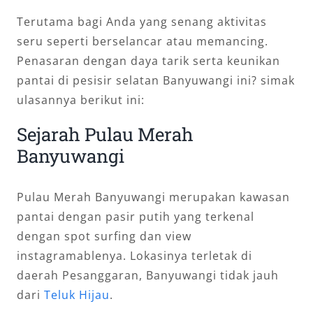
Terutama bagi Anda yang senang aktivitas
seru seperti berselancar atau memancing.
Penasaran dengan daya tarik serta keunikan
pantai di pesisir selatan Banyuwangi ini? simak
ulasannya berikut ini:
Sejarah Pulau Merah
Banyuwangi
Pulau Merah Banyuwangi merupakan kawasan
pantai dengan pasir putih yang terkenal
dengan spot surfing dan view
instagramablenya. Lokasinya terletak di
daerah Pesanggaran, Banyuwangi tidak jauh
dari
Teluk Hijau
.