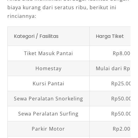
biaya kurang dari seratus ribu, berikut ini
rinciannya:
Kategori / Fasilitas
Harga Tiket
Tiket Masuk Pantai
Rp8.000,
Homestay
Mulai dari Rp10
Kursi Pantai
Rp25.000,
Sewa Peralatan Snorkeling
Rp50.000,
Sewa Peralatan Surfing
Rp50.000,
Parkir Motor
Rp2.000,