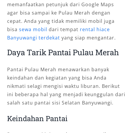
memanfaatkan petunjuk dari Google Maps
agar bisa sampai ke Pulau Merah dengan
cepat. Anda yang tidak memiliki mobil juga
bisa
sewa mobil
dari tempat
rental hiace
Banyuwangi terdekat
yang siap mengantar.
Daya Tarik Pantai Pulau Merah
Pantai Pulau Merah menawarkan banyak
keindahan dan kegiatan yang bisa Anda
nikmati selagi mengisi waktu liburan. Berikut
ini beberapa hal yang menjadi keunggulan dari
salah satu pantai sisi Selatan Banyuwangi.
Keindahan Pantai