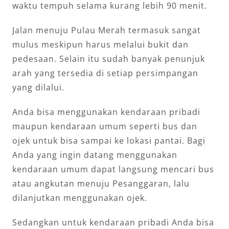
waktu tempuh selama kurang lebih 90 menit.
Jalan menuju Pulau Merah termasuk sangat
mulus meskipun harus melalui bukit dan
pedesaan. Selain itu sudah banyak penunjuk
arah yang tersedia di setiap persimpangan
yang dilalui.
Anda bisa menggunakan kendaraan pribadi
maupun kendaraan umum seperti bus dan
ojek untuk bisa sampai ke lokasi pantai. Bagi
Anda yang ingin datang menggunakan
kendaraan umum dapat langsung mencari bus
atau angkutan menuju Pesanggaran, lalu
dilanjutkan menggunakan ojek.
Sedangkan untuk kendaraan pribadi Anda bisa