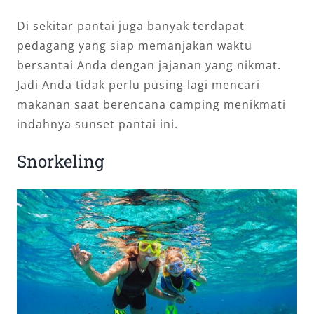
Di sekitar pantai juga banyak terdapat
pedagang yang siap memanjakan waktu
bersantai Anda dengan jajanan yang nikmat.
Jadi Anda tidak perlu pusing lagi mencari
makanan saat berencana camping menikmati
indahnya sunset pantai ini.
Snorkeling