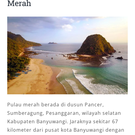
Merah
Pulau merah berada di dusun Pancer,
Sumberagung, Pesanggaran, wilayah selatan
Kabupaten Banyuwangi. Jaraknya sekitar 67
kilometer dari pusat kota Banyuwangi dengan