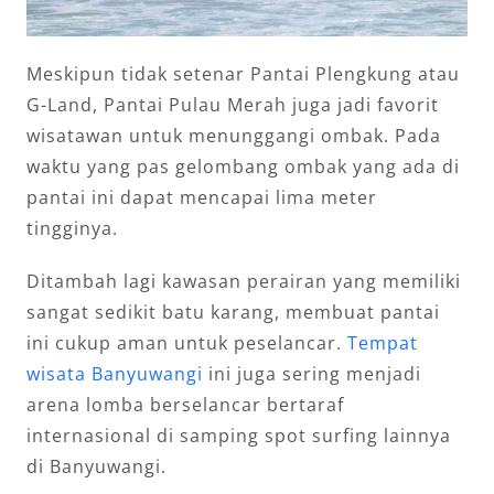
Meskipun tidak setenar Pantai Plengkung atau
G-Land, Pantai Pulau Merah juga jadi favorit
wisatawan untuk menunggangi ombak. Pada
waktu yang pas gelombang ombak yang ada di
pantai ini dapat mencapai lima meter
tingginya.
Ditambah lagi kawasan perairan yang memiliki
sangat sedikit batu karang, membuat pantai
ini cukup aman untuk peselancar.
Tempat
wisata Banyuwangi
ini juga sering menjadi
arena lomba berselancar bertaraf
internasional di samping spot surfing lainnya
di Banyuwangi.