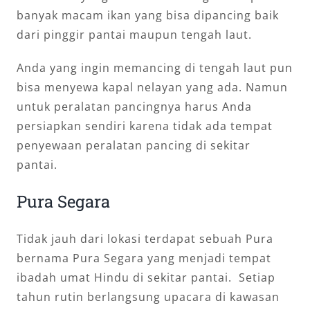
banyak macam ikan yang bisa dipancing baik
dari pinggir pantai maupun tengah laut.
Anda yang ingin memancing di tengah laut pun
bisa menyewa kapal nelayan yang ada. Namun
untuk peralatan pancingnya harus Anda
persiapkan sendiri karena tidak ada tempat
penyewaan peralatan pancing di sekitar
pantai.
Pura Segara
Tidak jauh dari lokasi terdapat sebuah Pura
bernama Pura Segara yang menjadi tempat
ibadah umat Hindu di sekitar pantai. Setiap
tahun rutin berlangsung upacara di kawasan