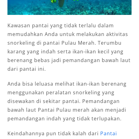
Kawasan pantai yang tidak terlalu dalam
memudahkan Anda untuk melakukan aktivitas
snorkeling di pantai Pulau Merah. Terumbu
karang yang indah serta ikan-ikan kecil yang
berenang bebas jadi pemandangan bawah laut
dari pantai ini.
Anda bisa leluasa melihat ikan-ikan berenang
menggunakan peralatan snorkeling yang
disewakan di sekitar pantai. Pemandangan
bawah laut Pantai Pulau merah akan menjadi
pemandangan indah yang tidak terlupakan.
Keindahannya pun tidak kalah dari
Pantai