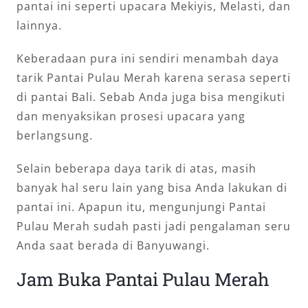
pantai ini seperti upacara Mekiyis, Melasti, dan
lainnya.
Keberadaan pura ini sendiri menambah daya
tarik Pantai Pulau Merah karena serasa seperti
di pantai Bali. Sebab Anda juga bisa mengikuti
dan menyaksikan prosesi upacara yang
berlangsung.
Selain beberapa daya tarik di atas, masih
banyak hal seru lain yang bisa Anda lakukan di
pantai ini. Apapun itu, mengunjungi Pantai
Pulau Merah sudah pasti jadi pengalaman seru
Anda saat berada di Banyuwangi.
Jam Buka Pantai Pulau Merah