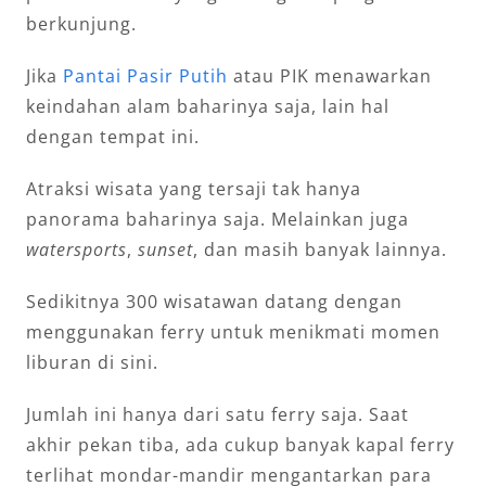
berkunjung.
Jika
Pantai Pasir Putih
atau PIK menawarkan
keindahan alam baharinya saja, lain hal
dengan tempat ini.
Atraksi wisata yang tersaji tak hanya
panorama baharinya saja. Melainkan juga
watersports
,
sunset
, dan masih banyak lainnya.
Sedikitnya 300 wisatawan datang dengan
menggunakan ferry untuk menikmati momen
liburan di sini.
Jumlah ini hanya dari satu ferry saja. Saat
akhir pekan tiba, ada cukup banyak kapal ferry
terlihat mondar-mandir mengantarkan para