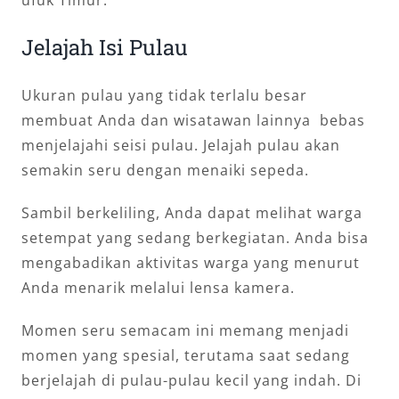
Jelajah Isi Pulau
Ukuran pulau yang tidak terlalu besar
membuat Anda dan wisatawan lainnya bebas
menjelajahi seisi pulau. Jelajah pulau akan
semakin seru dengan menaiki sepeda.
Sambil berkeliling, Anda dapat melihat warga
setempat yang sedang berkegiatan. Anda bisa
mengabadikan aktivitas warga yang menurut
Anda menarik melalui lensa kamera.
Momen seru semacam ini memang menjadi
momen yang spesial, terutama saat sedang
berjelajah di pulau-pulau kecil yang indah. Di