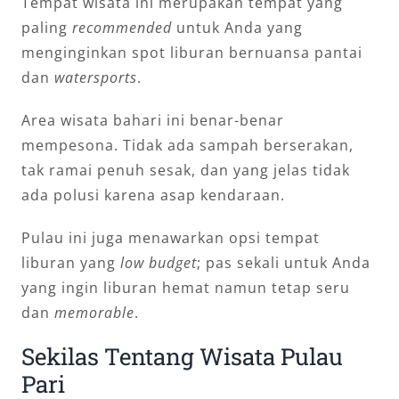
Tempat wisata ini merupakan tempat yang
paling
recommended
untuk Anda yang
menginginkan spot liburan bernuansa pantai
dan
watersports
.
Area wisata bahari ini benar-benar
mempesona. Tidak ada sampah berserakan,
tak ramai penuh sesak, dan yang jelas tidak
ada polusi karena asap kendaraan.
Pulau ini juga menawarkan opsi tempat
liburan yang
low budget
; pas sekali untuk Anda
yang ingin liburan hemat namun tetap seru
dan
memorable
.
Sekilas Tentang Wisata Pulau
Pari