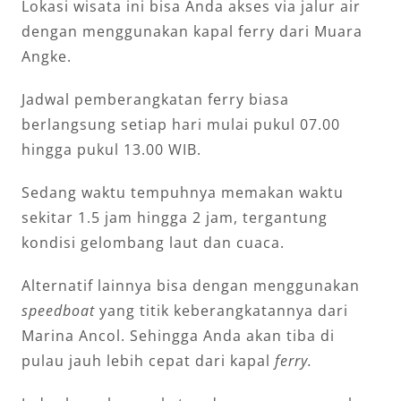
Lokasi wisata ini bisa Anda akses via jalur air
dengan menggunakan kapal ferry dari Muara
Angke.
Jadwal pemberangkatan ferry biasa
berlangsung setiap hari mulai pukul 07.00
hingga pukul 13.00 WIB.
Sedang waktu tempuhnya memakan waktu
sekitar 1.5 jam hingga 2 jam, tergantung
kondisi gelombang laut dan cuaca.
Alternatif lainnya bisa dengan menggunakan
speedboat
yang titik keberangkatannya dari
Marina Ancol. Sehingga Anda akan tiba di
pulau jauh lebih cepat dari kapal
ferry.