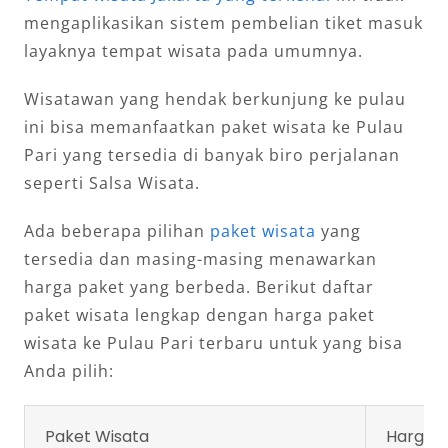
mengaplikasikan sistem pembelian tiket masuk
layaknya tempat wisata pada umumnya.
Wisatawan yang hendak berkunjung ke pulau
ini bisa memanfaatkan paket wisata ke Pulau
Pari yang tersedia di banyak biro perjalanan
seperti Salsa Wisata.
Ada beberapa pilihan
paket wisata
yang
tersedia dan masing-masing menawarkan
harga paket yang berbeda. Berikut daftar
paket wisata lengkap dengan harga paket
wisata ke Pulau Pari terbaru untuk yang bisa
Anda pilih:
Paket Wisata
Harga M