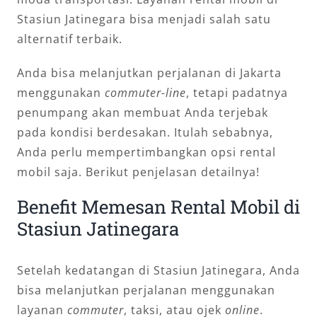
Stasiun Jatinegara bisa menjadi salah satu
alternatif terbaik.
Anda bisa melanjutkan perjalanan di Jakarta
menggunakan
commuter-line
, tetapi padatnya
penumpang akan membuat Anda terjebak
pada kondisi berdesakan. Itulah sebabnya,
Anda perlu mempertimbangkan opsi rental
mobil saja. Berikut penjelasan detailnya!
Benefit Memesan Rental Mobil di
Stasiun Jatinegara
Setelah kedatangan di Stasiun Jatinegara, Anda
bisa melanjutkan perjalanan menggunakan
layanan
commuter
, taksi, atau ojek
online
.