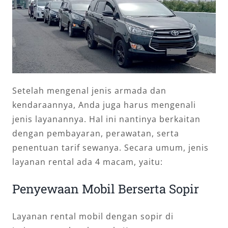
Setelah mengenal jenis armada dan
kendaraannya, Anda juga harus mengenali
jenis layanannya. Hal ini nantinya berkaitan
dengan pembayaran, perawatan, serta
penentuan tarif sewanya. Secara umum, jenis
layanan rental ada 4 macam, yaitu:
Penyewaan Mobil Berserta Sopir
Layanan rental mobil dengan sopir di