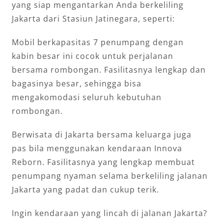
yang siap mengantarkan Anda berkeliling
Jakarta dari Stasiun Jatinegara, seperti:
Mobil berkapasitas 7 penumpang dengan
kabin besar ini cocok untuk perjalanan
bersama rombongan. Fasilitasnya lengkap dan
bagasinya besar, sehingga bisa
mengakomodasi seluruh kebutuhan
rombongan.
Berwisata di Jakarta bersama keluarga juga
pas bila menggunakan kendaraan Innova
Reborn. Fasilitasnya yang lengkap membuat
penumpang nyaman selama berkeliling jalanan
Jakarta yang padat dan cukup terik.
Ingin kendaraan yang lincah di jalanan Jakarta?