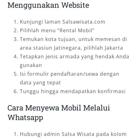
Menggunakan Website
Kunjungi laman Salsawisata.com
Pilihlah menu “Rental Mobil”
Temukan kota tujuan, untuk memesan di
area stasiun Jatinegara, pilihlah Jakarta
Tetapkan jenis armada yang hendak Anda
gunakan
Isi formulir pendaftaran/sewa dengan
data yang tepat
Tunggu hingga mendapatkan konfirmasi
Cara Menyewa Mobil Melalui
Whatsapp
Hubungi admin Salsa Wisata pada kolom