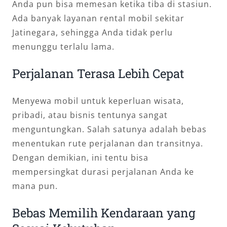
Anda pun bisa memesan ketika tiba di stasiun.
Ada banyak layanan rental mobil sekitar
Jatinegara, sehingga Anda tidak perlu
menunggu terlalu lama.
Perjalanan Terasa Lebih Cepat
Menyewa mobil untuk keperluan wisata,
pribadi, atau bisnis tentunya sangat
menguntungkan. Salah satunya adalah bebas
menentukan rute perjalanan dan transitnya.
Dengan demikian, ini tentu bisa
mempersingkat durasi perjalanan Anda ke
mana pun.
Bebas Memilih Kendaraan yang