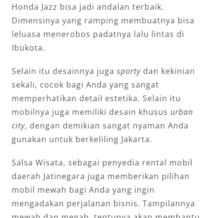
Honda Jazz bisa jadi andalan terbaik.
Dimensinya yang ramping membuatnya bisa
leluasa menerobos padatnya lalu lintas di
Ibukota.
Selain itu desainnya juga
sporty
dan kekinian
sekali, cocok bagi Anda yang sangat
memperhatikan detail estetika. Selain itu
mobilnya juga memiliki desain khusus
urban
city
, dengan demikian sangat nyaman Anda
gunakan untuk berkeliling Jakarta.
Salsa Wisata, sebagai penyedia rental mobil
daerah Jatinegara juga memberikan pilihan
mobil mewah bagi Anda yang ingin
mengadakan perjalanan bisnis. Tampilannya
mewah dan megah, tentunya akan membantu