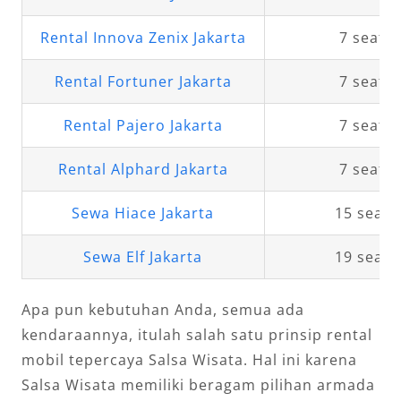
Rental Innova Zenix Jakarta
7 seat
Rental Fortuner Jakarta
7 seat
Rental Pajero Jakarta
7 seat
Rental Alphard Jakarta
7 seat
Sewa Hiace Jakarta
15 seat
Sewa Elf Jakarta
19 seat
Apa pun kebutuhan Anda, semua ada
kendaraannya, itulah salah satu prinsip rental
mobil tepercaya Salsa Wisata. Hal ini karena
Salsa Wisata memiliki beragam pilihan armada