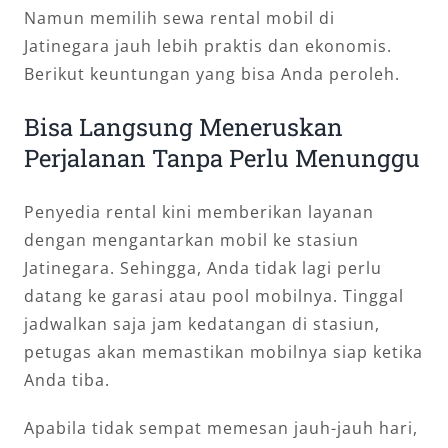
Namun memilih sewa rental mobil di
Jatinegara jauh lebih praktis dan ekonomis.
Berikut keuntungan yang bisa Anda peroleh.
Bisa Langsung Meneruskan
Perjalanan Tanpa Perlu Menunggu
Penyedia rental kini memberikan layanan
dengan mengantarkan mobil ke stasiun
Jatinegara. Sehingga, Anda tidak lagi perlu
datang ke garasi atau pool mobilnya. Tinggal
jadwalkan saja jam kedatangan di stasiun,
petugas akan memastikan mobilnya siap ketika
Anda tiba.
Apabila tidak sempat memesan jauh-jauh hari,