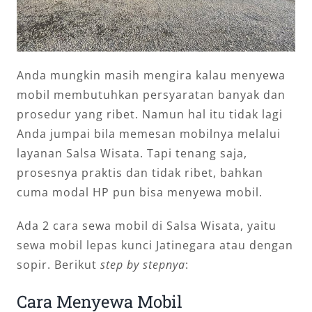
Anda mungkin masih mengira kalau menyewa
mobil membutuhkan persyaratan banyak dan
prosedur yang ribet. Namun hal itu tidak lagi
Anda jumpai bila memesan mobilnya melalui
layanan Salsa Wisata. Tapi tenang saja,
prosesnya praktis dan tidak ribet, bahkan
cuma modal HP pun bisa menyewa mobil.
Ada 2 cara sewa mobil di Salsa Wisata, yaitu
sewa mobil lepas kunci Jatinegara atau dengan
sopir. Berikut
step by stepnya
:
Cara Menyewa Mobil