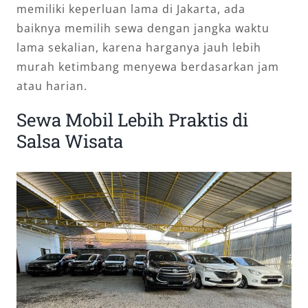
memiliki keperluan lama di Jakarta, ada
baiknya memilih sewa dengan jangka waktu
lama sekalian, karena harganya jauh lebih
murah ketimbang menyewa berdasarkan jam
atau harian.
Sewa Mobil Lebih Praktis di
Salsa Wisata