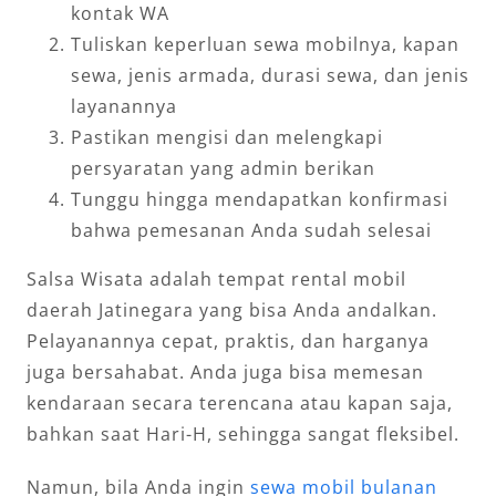
kontak WA
Tuliskan keperluan sewa mobilnya, kapan
sewa, jenis armada, durasi sewa, dan jenis
layanannya
Pastikan mengisi dan melengkapi
persyaratan yang admin berikan
Tunggu hingga mendapatkan konfirmasi
bahwa pemesanan Anda sudah selesai
Salsa Wisata adalah tempat rental mobil
daerah Jatinegara yang bisa Anda andalkan.
Pelayanannya cepat, praktis, dan harganya
juga bersahabat. Anda juga bisa memesan
kendaraan secara terencana atau kapan saja,
bahkan saat Hari-H, sehingga sangat fleksibel.
Namun, bila Anda ingin
sewa mobil bulanan