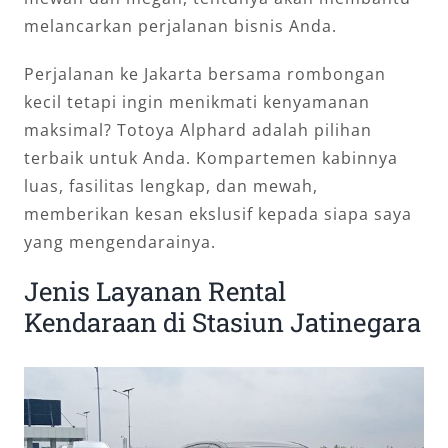
melancarkan perjalanan bisnis Anda.
Perjalanan ke Jakarta bersama rombongan
kecil tetapi ingin menikmati kenyamanan
maksimal? Totoya Alphard adalah pilihan
terbaik untuk Anda. Kompartemen kabinnya
luas, fasilitas lengkap, dan mewah,
memberikan kesan ekslusif kepada siapa saya
yang mengendarainya.
Jenis Layanan Rental
Kendaraan di Stasiun Jatinegara