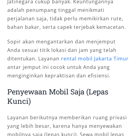
Jatinegara cukup banyak. Keuntungannya
adalah penumpang tinggal menikmati
perjalanan saja, tidak perlu memikirkan rute,
bahan bakar, serta capek terjebak kemacetan.
Sopir akan mengantarkan dan menjemput
Anda sesuai titik lokasi dan jam yang telah
ditentukan. Layanan
rental mobil Jakarta Timur
antar jemput ini cocok untuk Anda yang
menginginkan kepraktisan dan efisiensi.
Penyewaan Mobil Saja (Lepas
Kunci)
Layanan berikutnya memberikan ruang privasi
yang lebih besar, karena hanya menyewakan
mobilnya saja (lepas kunci). Sewa mobil lepas