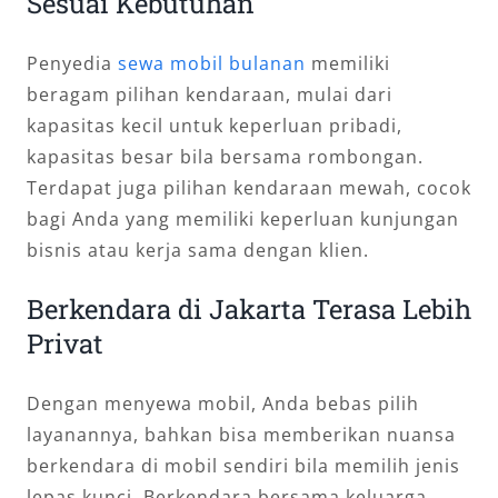
Sesuai Kebutuhan
Penyedia
sewa mobil bulanan
memiliki
beragam pilihan kendaraan, mulai dari
kapasitas kecil untuk keperluan pribadi,
kapasitas besar bila bersama rombongan.
Terdapat juga pilihan kendaraan mewah, cocok
bagi Anda yang memiliki keperluan kunjungan
bisnis atau kerja sama dengan klien.
Berkendara di Jakarta Terasa Lebih
Privat
Dengan menyewa mobil, Anda bebas pilih
layanannya, bahkan bisa memberikan nuansa
berkendara di mobil sendiri bila memilih jenis
lepas kunci. Berkendara bersama keluarga