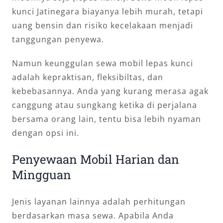
kunci Jatinegara biayanya lebih murah, tetapi
uang bensin dan risiko kecelakaan menjadi
tanggungan penyewa.
Namun keunggulan sewa mobil lepas kunci
adalah kepraktisan, fleksibiltas, dan
kebebasannya. Anda yang kurang merasa agak
canggung atau sungkang ketika di perjalana
bersama orang lain, tentu bisa lebih nyaman
dengan opsi ini.
Penyewaan Mobil Harian dan
Mingguan
Jenis layanan lainnya adalah perhitungan
berdasarkan masa sewa. Apabila Anda