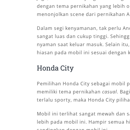
dengan tema pernikahan yang lebih o
menonjolkan scene dari pernikahan A
Dalam segi kenyamanan, tak perlu An
sangat luas dan cukup tinggi. Sehing
nyaman saat keluar masuk. Selain it
hiasan pada mobil ini sesuai dengan 
Honda City
Pemilihan Honda City sebagai mobil p
memiliki tema pernikahan
casual
. Bag
terlalu sporty, maka Honda City pilih
Mobil ini terlihat sangat mewah dan 
lebih pada mobil ini. Hampir semua h