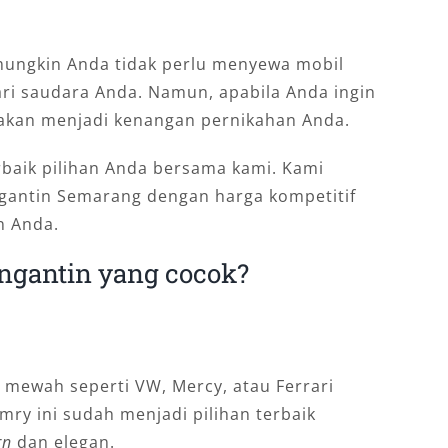
mungkin Anda tidak perlu menyewa mobil
ri saudara Anda. Namun, apabila Anda ingin
 akan menjadi kenangan pernikahan Anda.
baik pilihan Anda bersama kami. Kami
gantin Semarang dengan harga kompetitif
n Anda.
ngantin yang cocok?
 mewah seperti VW, Mercy, atau Ferrari
mry ini sudah menjadi pilihan terbaik
rn
dan elegan.