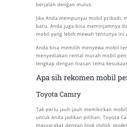
berjalan dengan mulus.
Jika Anda mempunyai mobil pribadi, 
baru. Anda juga bisa meminjamnya da
mobil yang lebih mewah tentunya ini
Anda bisa memilih menyewa mobil ter
menyediakan rental murah mobil pen
lengkap dengan hiasan tema kesukaa
Apa sih rekomen mobil pe
Toyota Camry
Tak perlu jauh-jauh memikirkan mobil
untuk Anda jadikan pilihan. Toyota Ca
masyarakat dengan look
stylish
,
mode