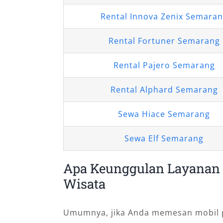
Rental Innova Zenix Semara
Rental Fortuner Semarang
Rental Pajero Semarang
Rental Alphard Semarang
Sewa Hiace Semarang
Sewa Elf Semarang
Apa Keunggulan Layanan M
Wisata
Umumnya, jika Anda memesan mobil p