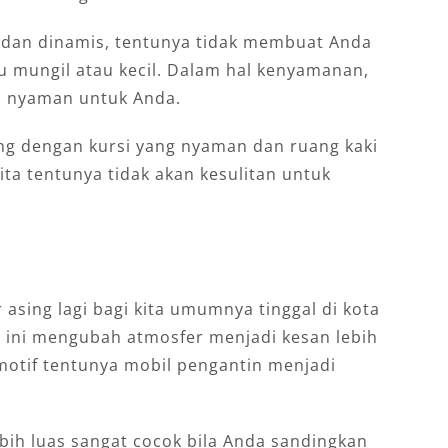
g dan dinamis, tentunya tidak membuat Anda
lu mungil atau kecil. Dalam hal kenyamanan,
ji nyaman untuk Anda.
ng dengan kursi yang nyaman dan ruang kaki
ita tentunya tidak akan kesulitan untuk
asing lagi bagi kita umumnya tinggal di kota
 ini mengubah atmosfer menjadi kesan lebih
motif tentunya mobil pengantin menjadi
bih luas sangat cocok bila Anda sandingkan