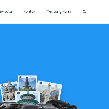
iwisata
Kontak
Tentang Kami