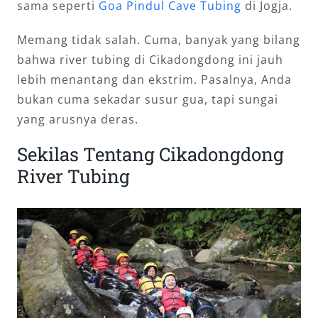
sama seperti
Goa Pindul Cave Tubing
di Jogja.
Memang tidak salah. Cuma, banyak yang bilang
bahwa river tubing di Cikadongdong ini jauh
lebih menantang dan ekstrim. Pasalnya, Anda
bukan cuma sekadar susur gua, tapi sungai
yang arusnya deras.
Sekilas Tentang Cikadongdong
River Tubing