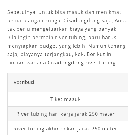
Sebetulnya, untuk bisa masuk dan menikmati
pemandangan sungai Cikadongdong saja, Anda
tak perlu mengeluarkan biaya yang banyak.
Bila ingin bermain river tubing, baru harus
menyiapkan budget yang lebih. Namun tenang
saja, biayanya terjangkau, kok. Berikut ini
rincian wahana Cikadongdong river tubing:
Retribusi
Ta
Tiket masuk
R
River tubing hari kerja jarak 250 meter
R
River tubing akhir pekan jarak 250 meter
R