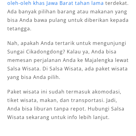
oleh-oleh khas Jawa Barat tahan lama
terdekat.
Ada banyak pilihan barang atau makanan yang
bisa Anda bawa pulang untuk diberikan kepada
tetangga.
Nah, apakah Anda tertarik untuk mengunjungi
Sungai Cikadongdong? Kalau ya, Anda bisa
memesan perjalanan Anda ke Majalengka lewat
Salsa Wisata. Di Salsa Wisata, ada paket wisata
yang bisa Anda pilih.
Paket wisata ini sudah termasuk akomodasi,
tiket wisata, makan, dan transportasi. Jadi,
Anda bisa liburan tanpa repot. Hubungi Salsa
Wisata sekarang untuk info lebih lanjut.