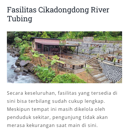
Fasilitas Cikadongdong River
Tubing
Secara keseluruhan, fasilitas yang tersedia di
sini bisa terbilang sudah cukup lengkap.
Meskipun tempat ini masih dikelola oleh
penduduk sekitar, pengunjung tidak akan
merasa kekurangan saat main di sini.