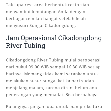
Tak lupa rest area berbentuk resto siap
menyambut kedatangan Anda dengan
berbagai cemilan hangat setelah lelah
menyusuri Sungai Cikadongdong.
Jam Operasional Cikadongdong
River Tubing
Cikadongdong River Tubing mulai beroperasi
dari pukul 09.00 WIB sampai 16.30 WIB setiap
harinya. Memang tidak kami sarankan untuk
melakukan susur sungai ketika hari sudah
menjelang malam, karena di sini belum ada
penerangan yang memadai. Bisa berbahaya.
Pulangnya, jangan lupa untuk mampir ke toko