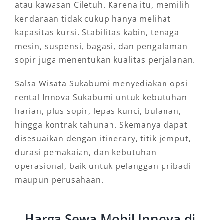
atau kawasan Ciletuh. Karena itu, memilih
kendaraan tidak cukup hanya melihat
kapasitas kursi. Stabilitas kabin, tenaga
mesin, suspensi, bagasi, dan pengalaman
sopir juga menentukan kualitas perjalanan.
Salsa Wisata Sukabumi menyediakan opsi
rental Innova Sukabumi untuk kebutuhan
harian, plus sopir, lepas kunci, bulanan,
hingga kontrak tahunan. Skemanya dapat
disesuaikan dengan itinerary, titik jemput,
durasi pemakaian, dan kebutuhan
operasional, baik untuk pelanggan pribadi
maupun perusahaan.
Harga Sewa Mobil Innova di