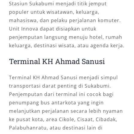
Stasiun Sukabumi menjadi titik jemput
populer untuk wisatawan, keluarga,
mahasiswa, dan pelaku perjalanan komuter.
Unit Innova dapat disiapkan untuk
penjemputan langsung menuju hotel, rumah
keluarga, destinasi wisata, atau agenda kerja.
Terminal KH Ahmad Sanusi
Terminal KH Ahmad Sanusi menjadi simpul
transportasi darat penting di Sukabumi.
Penjemputan dari terminal ini cocok bagi
penumpang bus antarkota yang ingin
melanjutkan perjalanan secara lebih nyaman
ke pusat kota, area Cikole, Cisaat, Cibadak,
Palabuhanratu, atau destinasi lain di