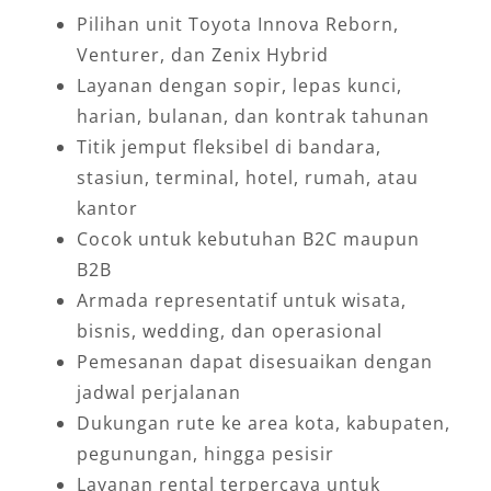
Pilihan unit Toyota Innova Reborn,
Venturer, dan Zenix Hybrid
Layanan dengan sopir, lepas kunci,
harian, bulanan, dan kontrak tahunan
Titik jemput fleksibel di bandara,
stasiun, terminal, hotel, rumah, atau
kantor
Cocok untuk kebutuhan B2C maupun
B2B
Armada representatif untuk wisata,
bisnis, wedding, dan operasional
Pemesanan dapat disesuaikan dengan
jadwal perjalanan
Dukungan rute ke area kota, kabupaten,
pegunungan, hingga pesisir
Layanan rental terpercaya untuk