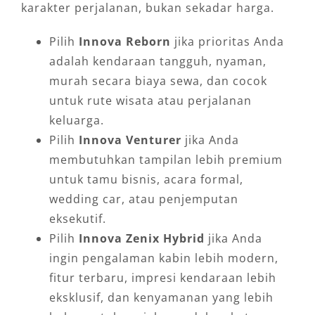
karakter perjalanan, bukan sekadar harga.
Pilih
Innova Reborn
jika prioritas Anda
adalah kendaraan tangguh, nyaman,
murah secara biaya sewa, dan cocok
untuk rute wisata atau perjalanan
keluarga.
Pilih
Innova Venturer
jika Anda
membutuhkan tampilan lebih premium
untuk tamu bisnis, acara formal,
wedding car, atau penjemputan
eksekutif.
Pilih
Innova Zenix Hybrid
jika Anda
ingin pengalaman kabin lebih modern,
fitur terbaru, impresi kendaraan lebih
eksklusif, dan kenyamanan yang lebih