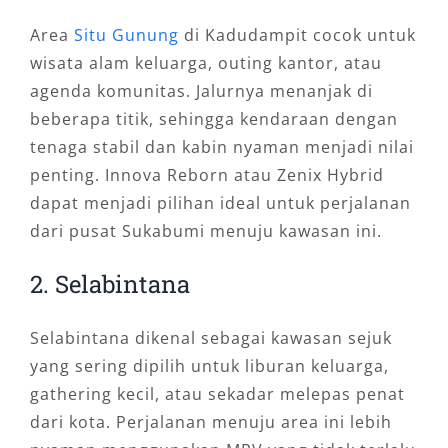
Area
Situ Gunung
di Kadudampit cocok untuk
wisata alam keluarga, outing kantor, atau
agenda komunitas. Jalurnya menanjak di
beberapa titik, sehingga kendaraan dengan
tenaga stabil dan kabin nyaman menjadi nilai
penting. Innova Reborn atau Zenix Hybrid
dapat menjadi pilihan ideal untuk perjalanan
dari pusat Sukabumi menuju kawasan ini.
2. Selabintana
Selabintana dikenal sebagai kawasan sejuk
yang sering dipilih untuk liburan keluarga,
gathering kecil, atau sekadar melepas penat
dari kota. Perjalanan menuju area ini lebih