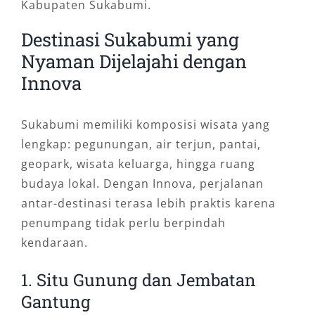
Kabupaten Sukabumi.
Destinasi Sukabumi yang
Nyaman Dijelajahi dengan
Innova
Sukabumi memiliki komposisi wisata yang
lengkap: pegunungan, air terjun, pantai,
geopark, wisata keluarga, hingga ruang
budaya lokal. Dengan Innova, perjalanan
antar-destinasi terasa lebih praktis karena
penumpang tidak perlu berpindah
kendaraan.
1. Situ Gunung dan Jembatan
Gantung