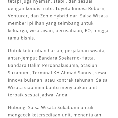
tetapi juga nyaman, stabil, dan sesuai
dengan kondisi rute. Toyota Innova Reborn,
Venturer, dan Zenix Hybrid dari Salsa Wisata
memberi pilihan yang seimbang untuk
keluarga, wisatawan, perusahaan, EO, hingga
tamu bisnis.
Untuk kebutuhan harian, perjalanan wisata,
antar-jemput Bandara Soekarno-Hatta,
Bandara Halim Perdanakusuma, Stasiun
Sukabumi, Terminal KH Ahmad Sanusi, sewa
Innova bulanan, atau kontrak tahunan, Salsa
Wisata siap membantu menyiapkan unit
terbaik sesuai jadwal Anda.
Hubungi Salsa Wisata Sukabumi untuk
mengecek ketersediaan unit, menentukan