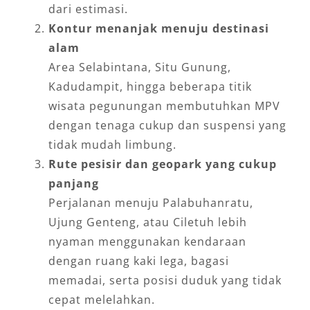
dari estimasi.
Kontur menanjak menuju destinasi
alam
Area Selabintana, Situ Gunung,
Kadudampit, hingga beberapa titik
wisata pegunungan membutuhkan MPV
dengan tenaga cukup dan suspensi yang
tidak mudah limbung.
Rute pesisir dan geopark yang cukup
panjang
Perjalanan menuju Palabuhanratu,
Ujung Genteng, atau Ciletuh lebih
nyaman menggunakan kendaraan
dengan ruang kaki lega, bagasi
memadai, serta posisi duduk yang tidak
cepat melelahkan.