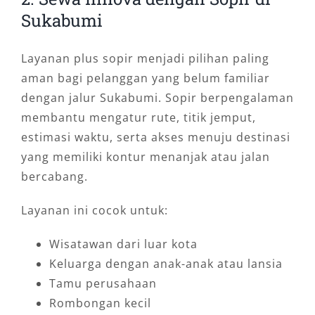
Sukabumi
Layanan plus sopir menjadi pilihan paling
aman bagi pelanggan yang belum familiar
dengan jalur Sukabumi. Sopir berpengalaman
membantu mengatur rute, titik jemput,
estimasi waktu, serta akses menuju destinasi
yang memiliki kontur menanjak atau jalan
bercabang.
Layanan ini cocok untuk:
Wisatawan dari luar kota
Keluarga dengan anak-anak atau lansia
Tamu perusahaan
Rombongan kecil