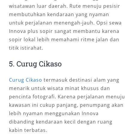
wisatawan luar daerah. Rute menuju pesisir
membutuhkan kendaraan yang nyaman
untuk perjalanan menengah-jauh. Opsi sewa
Innova plus sopir sangat membantu karena
sopir lokal lebih memahami ritme jalan dan
titik istirahat.
5. Curug Cikaso
Curug Cikaso
termasuk destinasi alam yang
menarik untuk wisata minat khusus dan
pencinta fotografi. Karena perjalanan menuju
kawasan ini cukup panjang, penumpang akan
lebih nyaman menggunakan Innova
dibanding kendaraan kecil dengan ruang
kabin terbatas.