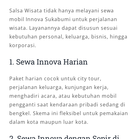
Salsa Wisata tidak hanya melayani sewa
mobil Innova Sukabumi untuk perjalanan
wisata. Layanannya dapat disusun sesuai
kebutuhan personal, keluarga, bisnis, hingga
korporasi.
1. Sewa Innova Harian
Paket harian cocok untuk city tour,
perjalanan keluarga, kunjungan kerja,
menghadiri acara, atau kebutuhan mobil
pengganti saat kendaraan pribadi sedang di
bengkel. Skema ini fleksibel untuk pemakaian
dalam kota maupun luar kota.
2. Sewa Innova dengan Sopir di