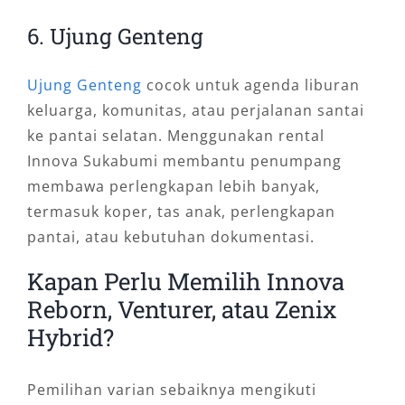
6. Ujung Genteng
Ujung Genteng
cocok untuk agenda liburan
keluarga, komunitas, atau perjalanan santai
ke pantai selatan. Menggunakan rental
Innova Sukabumi membantu penumpang
membawa perlengkapan lebih banyak,
termasuk koper, tas anak, perlengkapan
pantai, atau kebutuhan dokumentasi.
Kapan Perlu Memilih Innova
Reborn, Venturer, atau Zenix
Hybrid?
Pemilihan varian sebaiknya mengikuti