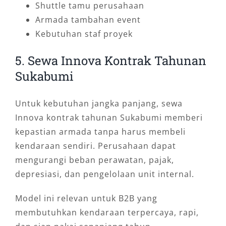
Shuttle tamu perusahaan
Armada tambahan event
Kebutuhan staf proyek
5. Sewa Innova Kontrak Tahunan
Sukabumi
Untuk kebutuhan jangka panjang, sewa
Innova kontrak tahunan Sukabumi memberi
kepastian armada tanpa harus membeli
kendaraan sendiri. Perusahaan dapat
mengurangi beban perawatan, pajak,
depresiasi, dan pengelolaan unit internal.
Model ini relevan untuk B2B yang
membutuhkan kendaraan terpercaya, rapi,