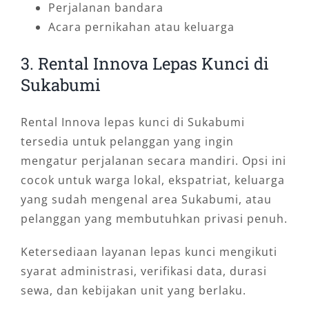
Perjalanan bandara
Acara pernikahan atau keluarga
3. Rental Innova Lepas Kunci di
Sukabumi
Rental Innova lepas kunci di Sukabumi
tersedia untuk pelanggan yang ingin
mengatur perjalanan secara mandiri. Opsi ini
cocok untuk warga lokal, ekspatriat, keluarga
yang sudah mengenal area Sukabumi, atau
pelanggan yang membutuhkan privasi penuh.
Ketersediaan layanan lepas kunci mengikuti
syarat administrasi, verifikasi data, durasi
sewa, dan kebijakan unit yang berlaku.