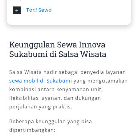
Tarif Sewa
Keunggulan Sewa Innova
Sukabumi di Salsa Wisata
Salsa Wisata hadir sebagai penyedia layanan
sewa mobil di Sukabumi
yang mengutamakan
kombinasi antara kenyamanan unit,
fleksibilitas layanan, dan dukungan
perjalanan yang praktis.
Beberapa keunggulan yang bisa
dipertimbangkan: