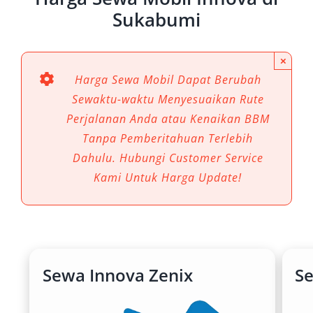
Sukabumi
×
Harga Sewa Mobil Dapat Berubah
Sewaktu-waktu Menyesuaikan Rute
Perjalanan Anda atau Kenaikan BBM
Tanpa Pemberitahuan Terlebih
Dahulu. Hubungi Customer Service
Kami Untuk Harga Update!
Sewa Innova Zenix
S