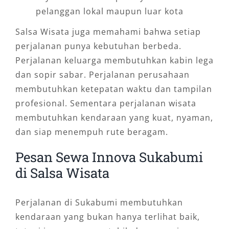
pelanggan lokal maupun luar kota
Salsa Wisata juga memahami bahwa setiap
perjalanan punya kebutuhan berbeda.
Perjalanan keluarga membutuhkan kabin lega
dan sopir sabar. Perjalanan perusahaan
membutuhkan ketepatan waktu dan tampilan
profesional. Sementara perjalanan wisata
membutuhkan kendaraan yang kuat, nyaman,
dan siap menempuh rute beragam.
Pesan Sewa Innova Sukabumi
di Salsa Wisata
Perjalanan di Sukabumi membutuhkan
kendaraan yang bukan hanya terlihat baik,