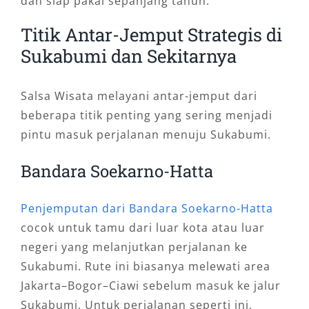
dan siap pakai sepanjang tahun.
Titik Antar-Jemput Strategis di
Sukabumi dan Sekitarnya
Salsa Wisata melayani antar-jemput dari
beberapa titik penting yang sering menjadi
pintu masuk perjalanan menuju Sukabumi.
Bandara Soekarno-Hatta
Penjemputan dari Bandara Soekarno-Hatta
cocok untuk tamu dari luar kota atau luar
negeri yang melanjutkan perjalanan ke
Sukabumi. Rute ini biasanya melewati area
Jakarta–Bogor–Ciawi sebelum masuk ke jalur
Sukabumi. Untuk perjalanan seperti ini,