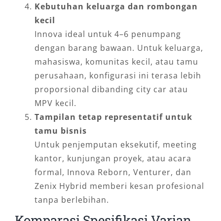
Kebutuhan keluarga dan rombongan
kecil
Innova ideal untuk 4–6 penumpang
dengan barang bawaan. Untuk keluarga,
mahasiswa, komunitas kecil, atau tamu
perusahaan, konfigurasi ini terasa lebih
proporsional dibanding city car atau
MPV kecil.
Tampilan tetap representatif untuk
tamu bisnis
Untuk penjemputan eksekutif, meeting
kantor, kunjungan proyek, atau acara
formal, Innova Reborn, Venturer, dan
Zenix Hybrid memberi kesan profesional
tanpa berlebihan.
Komparasi Spesifikasi Varian