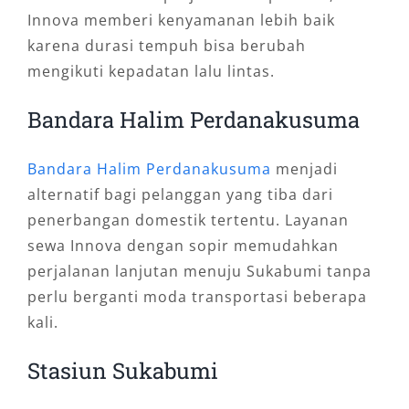
Innova memberi kenyamanan lebih baik
karena durasi tempuh bisa berubah
mengikuti kepadatan lalu lintas.
Bandara Halim Perdanakusuma
Bandara Halim Perdanakusuma
menjadi
alternatif bagi pelanggan yang tiba dari
penerbangan domestik tertentu. Layanan
sewa Innova dengan sopir memudahkan
perjalanan lanjutan menuju Sukabumi tanpa
perlu berganti moda transportasi beberapa
kali.
Stasiun Sukabumi