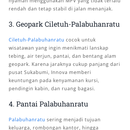
nyaman menggunakan MPV yang tidak terlalu
rendah dan tetap stabil di jalan menanjak.
3. Geopark Ciletuh-Palabuhanratu
Ciletuh-Palabuhanratu
cocok untuk
wisatawan yang ingin menikmati lanskap
tebing, air terjun, pantai, dan bentang alam
geopark. Karena jaraknya cukup panjang dari
pusat Sukabumi, Innova memberi
keuntungan pada kenyamanan kursi,
pendingin kabin, dan ruang bagasi.
4. Pantai Palabuhanratu
Palabuhanratu
sering menjadi tujuan
keluarga, rombongan kantor, hingga