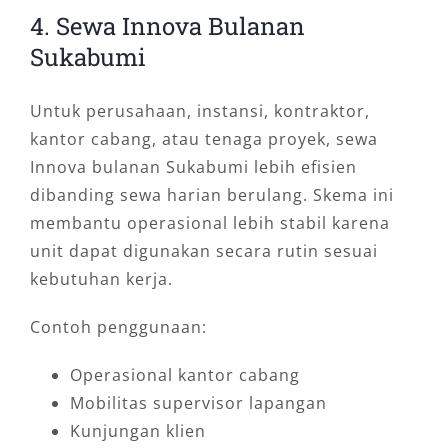
4. Sewa Innova Bulanan
Sukabumi
Untuk perusahaan, instansi, kontraktor,
kantor cabang, atau tenaga proyek, sewa
Innova bulanan Sukabumi lebih efisien
dibanding sewa harian berulang. Skema ini
membantu operasional lebih stabil karena
unit dapat digunakan secara rutin sesuai
kebutuhan kerja.
Contoh penggunaan:
Operasional kantor cabang
Mobilitas supervisor lapangan
Kunjungan klien