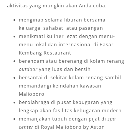
aktivitas yang mungkin akan Anda coba:
menginap selama liburan bersama
keluarga, sahabat, atau pasangan
menikmati kuliner lezat dengan menu-
menu lokal dan internasional di Pasar
Kembang Restaurant
berendam atau berenang di kolam renang
outdoor
yang luas dan bersih
bersantai di sekitar kolam renang sambil
memandangi keindahan kawasan
Malioboro
berolahraga di pusat kebugaran yang
lengkap akan fasilitas kebugaran modern
memanjakan tubuh dengan pijat di
spa
center
di Royal Malioboro by Aston