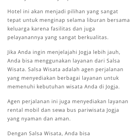
Hotel ini akan menjadi pilihan yang sangat
tepat untuk menginap selama liburan bersama
keluarga karena fasilitas dan juga
pelayanannya yang sangat berkualitas.
Jika Anda ingin menjelajahi Jogja lebih jauh,
Anda bisa menggunakan layanan dari Salsa
Wisata. Salsa Wisata adalah agen perjalanan
yang menyediakan berbagai layanan untuk
memenuhi kebutuhan wisata Anda di Jogja.
Agen perjalanan ini juga menyediakan layanan
rental mobil dan sewa bus pariwisata Jogja
yang nyaman dan aman.
Dengan Salsa Wisata, Anda bisa