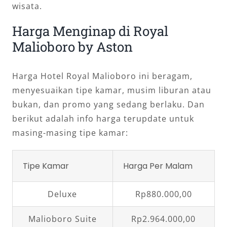
wisata.
Harga Menginap di Royal
Malioboro by Aston
Harga Hotel Royal Malioboro ini beragam,
menyesuaikan tipe kamar, musim liburan atau
bukan, dan promo yang sedang berlaku. Dan
berikut adalah info harga terupdate untuk
masing-masing tipe kamar:
Tipe Kamar
Harga Per Malam
Deluxe
Rp880.000,00
Malioboro Suite
Rp2.964.000,00