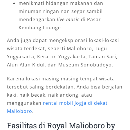
menikmati hidangan makanan dan
minuman ringan nan segar sambil
mendengarkan
live music
di Pasar
Kembang Lounge
Anda juga dapat mengeksplorasi lokasi-lokasi
wisata terdekat, seperti Malioboro, Tugu
Yogyakarta, Keraton Yogyakarta, Taman Sari,
Alun-Alun Kidul, dan Museum Sonobudoyo.
Karena lokasi masing-masing tempat wisata
tersebut saling berdekatan, Anda bisa berjalan
kaki, naik becak, naik andong, atau
menggunakan
rental mobil Jogja di dekat
Malioboro
.
Fasilitas di Royal Malioboro by