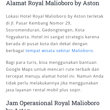
Alamat Royal Malioboro by Aston
Lokasi Hotel Royal Malioboro by Aston terletak
di Jl. Pasar Kembang Nomor 29,
Sosromenduran, Gedongtengen, Kota
Yogyakarta. Hotel ini sangat strategis karena
berada di pusat kota dan dekat dengan
berbagai
tempat wisata sekitar Malioboro
.
Bagi para turis, bisa menggunakan bantuan
Google Maps untuk mencari rute terbaik dan
tercepat menuju alamat hotel ini. Namun Anda
tidak perlu melakukannya jika menggunakan
jasa layanan rental mobil plus sopir.
Jam Operasional Royal Malioboro