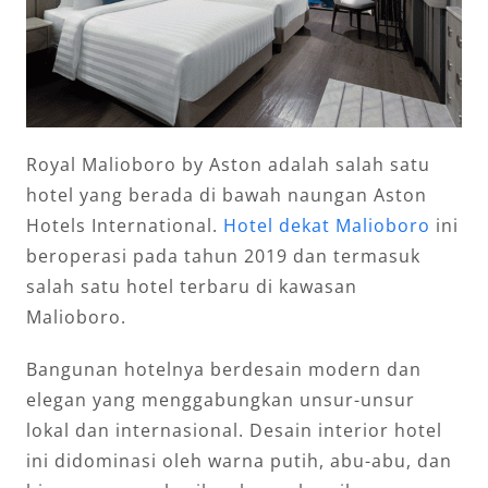
Royal Malioboro by Aston adalah salah satu
hotel yang berada di bawah naungan Aston
Hotels International.
Hotel dekat Malioboro
ini
beroperasi pada tahun 2019 dan termasuk
salah satu hotel terbaru di kawasan
Malioboro.
Bangunan hotelnya berdesain modern dan
elegan yang menggabungkan unsur-unsur
lokal dan internasional. Desain interior hotel
ini didominasi oleh warna putih, abu-abu, dan