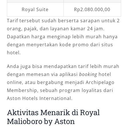
Royal Suite
Rp2.080.000,00
Tarif tersebut sudah berserta sarapan untuk 2
orang, pajak, dan layanan kamar 24 jam.
Dapatkan harga menginap lebih murah hanya
dengan menyertakan kode promo dari situs
hotel.
Anda juga bisa mendapatkan tarif lebih murah
dengan memesan via aplikasi
booking
hotel
online, atau bergabung menjadi Archipelago
Membership, sebuah program loyalitas dari
Aston Hotels International.
Aktivitas Menarik di Royal
Malioboro by Aston