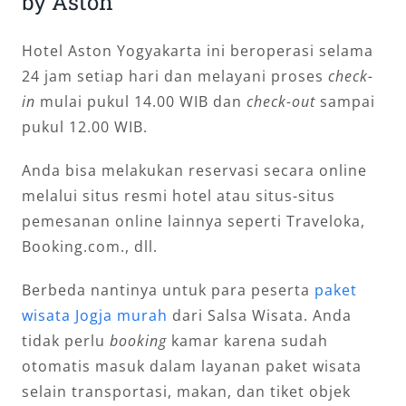
by Aston
Hotel Aston Yogyakarta ini beroperasi selama
24 jam setiap hari dan melayani proses
check-
in
mulai pukul 14.00 WIB dan
check-out
sampai
pukul 12.00 WIB.
Anda bisa melakukan reservasi secara online
melalui situs resmi hotel atau situs-situs
pemesanan online lainnya seperti Traveloka,
Booking.com., dll.
Berbeda nantinya untuk para peserta
paket
wisata Jogja murah
dari Salsa Wisata. Anda
tidak perlu
booking
kamar karena sudah
otomatis masuk dalam layanan paket wisata
selain transportasi, makan, dan tiket objek