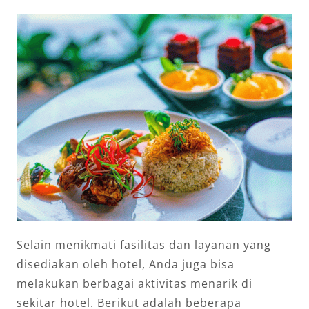
Selain menikmati fasilitas dan layanan yang
disediakan oleh hotel, Anda juga bisa
melakukan berbagai aktivitas menarik di
sekitar hotel. Berikut adalah beberapa