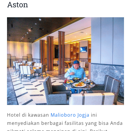
Aston
Hotel di kawasan
Malioboro Jogja
ini
menyediakan berbagai fasilitas yang bisa Anda