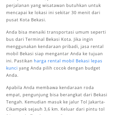
perjalanan yang wisatawan butuhkan untuk
mencapai ke lokasi ini sekitar 30 menit dari
pusat Kota Bekasi.
Anda bisa menaiki transportasi umum seperti
bus dari Terminal Bekasi Kota. Jika ingin
menggunakan kendaraan pribadi, jasa rental
mobil Bekasi siap mengantar Anda ke tujuan
ini. Pastikan
harga rental mobil Bekasi lepas
kunci
yang Anda pilih cocok dengan budget
Anda.
Apabila Anda membawa kendaraan roda
empat, pengunjung bisa berangkat dari Bekasi
Tengah. Kemudian masuk ke jalur Tol Jakarta-
Cikampek sejauh 3,6 km. Keluar dari pintu tol