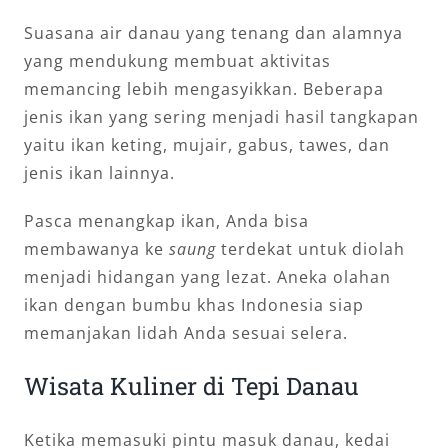
Suasana air danau yang tenang dan alamnya
yang mendukung membuat aktivitas
memancing lebih mengasyikkan. Beberapa
jenis ikan yang sering menjadi hasil tangkapan
yaitu ikan keting, mujair, gabus, tawes, dan
jenis ikan lainnya.
Pasca menangkap ikan, Anda bisa
membawanya ke
saung
terdekat untuk diolah
menjadi hidangan yang lezat. Aneka olahan
ikan dengan bumbu khas Indonesia siap
memanjakan lidah Anda sesuai selera.
Wisata Kuliner di Tepi Danau
Ketika memasuki pintu masuk danau, kedai