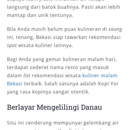
langsung dari batok buahnya. Pasti akan lebih
mantap dan unik tentunya.
Bila Anda masih belum puas kulineran di
saung
ini, tenang, Bekasi siap tawarkan rekomendasi
spot
wisata kuliner lainnya.
Bagi Anda yang gemar kulineran malam hari,
terdapat sederet nama resto yang masuk
dalam
list
rekomendasi wisata
kuliner malam
Bekasi
terbaik. Salah satunya adalah Kopi Yor
yang rasa kopinya sangat otentik.
Berlayar Mengelilingi Danau
Situ ini cenderung mempunyai gelombang air