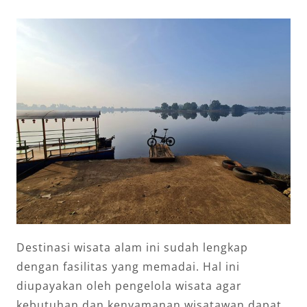
Destinasi wisata alam ini sudah lengkap
dengan fasilitas yang memadai. Hal ini
diupayakan oleh pengelola wisata agar
kebutuhan dan kenyamanan wisatawan dapat