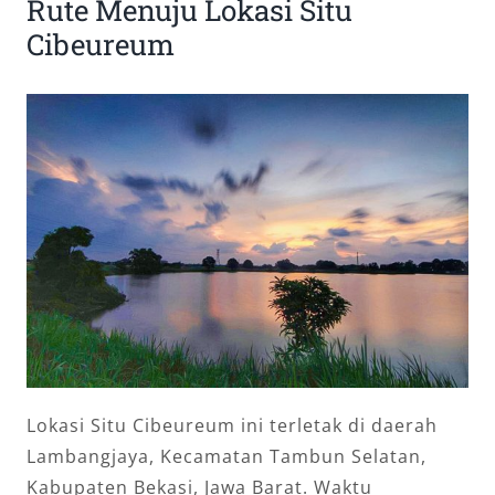
Rute Menuju Lokasi Situ
Cibeureum
Lokasi Situ Cibeureum ini terletak di daerah
Lambangjaya, Kecamatan Tambun Selatan,
Kabupaten Bekasi, Jawa Barat. Waktu