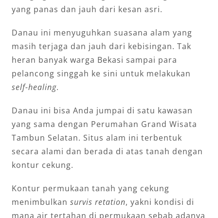
yang panas dan jauh dari kesan asri.
Danau ini menyuguhkan suasana alam yang
masih terjaga dan jauh dari kebisingan. Tak
heran banyak warga Bekasi sampai para
pelancong singgah ke sini untuk melakukan
self-healing
.
Danau ini bisa Anda jumpai di satu kawasan
yang sama dengan Perumahan Grand Wisata
Tambun Selatan. Situs alam ini terbentuk
secara alami dan berada di atas tanah dengan
kontur cekung.
Kontur permukaan tanah yang cekung
menimbulkan
survis retation
, yakni kondisi di
mana air tertahan di permukaan sebab adanya