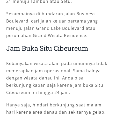
21 menuju Tambun atau Setu.
Sesampainya di bundaran Jalan Business
Boulevard, cari jalan keluar pertama yang
menuju Jalan Grand Lake Boulevard atau
perumahan Grand Wisata Residence.
Jam Buka Situ Cibeureum
Kebanyakan wisata alam pada umumnya tidak
menerapkan jam operasional. Sama halnya
dengan wisata danau ini, Anda bisa
berkunjung kapan saja karena jam buka Situ
Cibeureum ini hingga 24 jam.
Hanya saja, hindari berkunjung saat malam
hari karena area danau dan sekitarnya gelap.