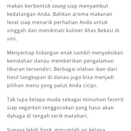
makan berbentuk
saung
siap menyambut
kedatangan Anda. Bahkan aroma makanan
lezat siap menarik perhatian Anda untuk
singgah dan menikmati kuliner khas Bekasi di
sini.
Menyantap hidangan enak sambil menyaksikan
keindahan danau memberikan pengalaman
liburan tersendiri. Berbagai olahan ikan dari
hasil tangkapan di danau juga bisa menjadi
pilihan menu yang patut Anda cicipi.
Tak lupa kelapa muda sebagai minuman favorit
siap segarkan tenggorokan yang haus akan
dahaga di tengah terik matahari.
Supaya lebih
fresh
, minumlah air kelapa