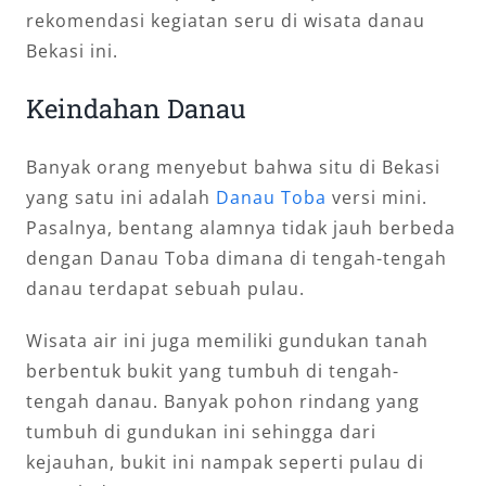
rekomendasi kegiatan seru di wisata danau
Bekasi ini.
Keindahan Danau
Banyak orang menyebut bahwa situ di Bekasi
yang satu ini adalah
Danau Toba
versi mini.
Pasalnya, bentang alamnya tidak jauh berbeda
dengan Danau Toba dimana di tengah-tengah
danau terdapat sebuah pulau.
Wisata air ini juga memiliki gundukan tanah
berbentuk bukit yang tumbuh di tengah-
tengah danau. Banyak pohon rindang yang
tumbuh di gundukan ini sehingga dari
kejauhan, bukit ini nampak seperti pulau di