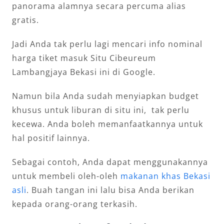
panorama alamnya secara percuma alias
gratis.
Jadi Anda tak perlu lagi mencari info nominal
harga tiket masuk Situ Cibeureum
Lambangjaya Bekasi ini di Google.
Namun bila Anda sudah menyiapkan budget
khusus untuk liburan di situ ini, tak perlu
kecewa. Anda boleh memanfaatkannya untuk
hal positif lainnya.
Sebagai contoh, Anda dapat menggunakannya
untuk membeli oleh-oleh
makanan khas Bekasi
asli
. Buah tangan ini lalu bisa Anda berikan
kepada orang-orang terkasih.