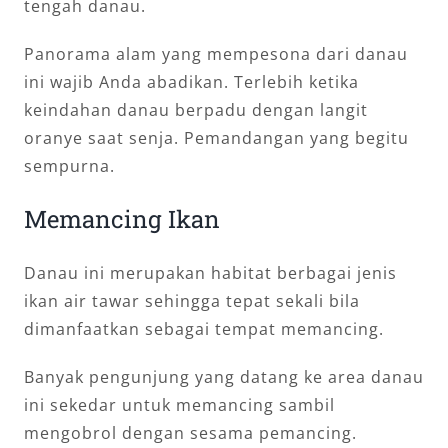
tengah danau.
Panorama alam yang mempesona dari danau
ini wajib Anda abadikan. Terlebih ketika
keindahan danau berpadu dengan langit
oranye saat senja. Pemandangan yang begitu
sempurna.
Memancing Ikan
Danau ini merupakan habitat berbagai jenis
ikan air tawar sehingga tepat sekali bila
dimanfaatkan sebagai tempat memancing.
Banyak pengunjung yang datang ke area danau
ini sekedar untuk memancing sambil
mengobrol dengan sesama pemancing.