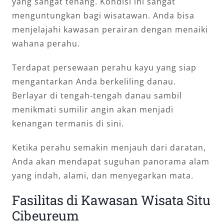
yang sangat tenang. Kondisi ini sangat
menguntungkan bagi wisatawan. Anda bisa
menjelajahi kawasan perairan dengan menaiki
wahana perahu.
Terdapat persewaan perahu kayu yang siap
mengantarkan Anda berkeliling danau.
Berlayar di tengah-tengah danau sambil
menikmati sumilir angin akan menjadi
kenangan termanis di sini.
Ketika perahu semakin menjauh dari daratan,
Anda akan mendapat suguhan panorama alam
yang indah, alami, dan menyegarkan mata.
Fasilitas di Kawasan Wisata Situ
Cibeureum