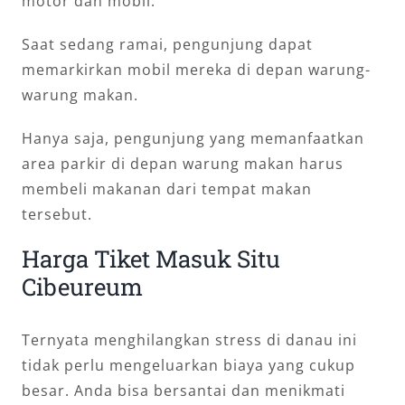
motor dan mobil.
Saat sedang ramai, pengunjung dapat
memarkirkan mobil mereka di depan warung-
warung makan.
Hanya saja, pengunjung yang memanfaatkan
area parkir di depan warung makan harus
membeli makanan dari tempat makan
tersebut.
Harga Tiket Masuk Situ
Cibeureum
Ternyata menghilangkan stress di danau ini
tidak perlu mengeluarkan biaya yang cukup
besar. Anda bisa bersantai dan menikmati