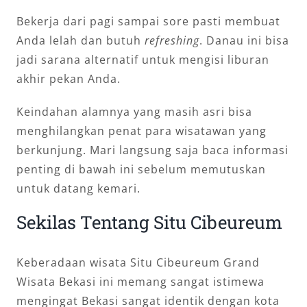
Bekerja dari pagi sampai sore pasti membuat
Anda lelah dan butuh
refreshing
. Danau ini bisa
jadi sarana alternatif untuk mengisi liburan
akhir pekan Anda.
Keindahan alamnya yang masih asri bisa
menghilangkan penat para wisatawan yang
berkunjung. Mari langsung saja baca informasi
penting di bawah ini sebelum memutuskan
untuk datang kemari.
Sekilas Tentang Situ Cibeureum
Keberadaan wisata Situ Cibeureum Grand
Wisata Bekasi ini memang sangat istimewa
mengingat Bekasi sangat identik dengan kota