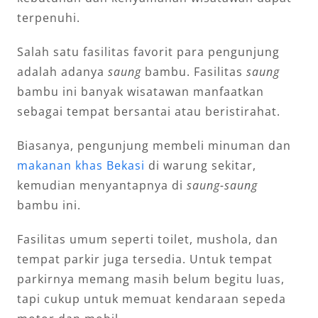
terpenuhi.
Salah satu fasilitas favorit para pengunjung
adalah adanya
saung
bambu. Fasilitas
saung
bambu ini banyak wisatawan manfaatkan
sebagai tempat bersantai atau beristirahat.
Biasanya, pengunjung membeli minuman dan
makanan khas Bekasi
di warung sekitar,
kemudian menyantapnya di
saung-saung
bambu ini.
Fasilitas umum seperti toilet, mushola, dan
tempat parkir juga tersedia. Untuk tempat
parkirnya memang masih belum begitu luas,
tapi cukup untuk memuat kendaraan sepeda