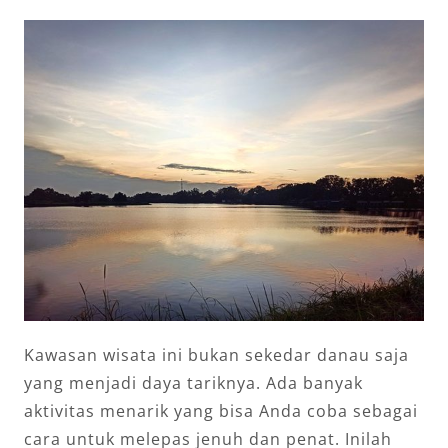
Kawasan wisata ini bukan sekedar danau saja
yang menjadi daya tariknya. Ada banyak
aktivitas menarik yang bisa Anda coba sebagai
cara untuk melepas jenuh dan penat. Inilah