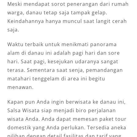
Meski mendapat sorot penerangan dari rumah
warga, danau tetap saja tampak gelap.
Keindahannya hanya muncul saat langit cerah
saja.
Waktu terbaik untuk menikmati panorama
alam di danau ini adalah pagi hari dan sore
hari. Saat pagi, kesejukan udaranya sangat
terasa. Sementara saat senja, pemandangan
matahari tenggelam di area ini begitu
menawan.
Kapan pun Anda ingin berwisata ke danau ini,
Salsa Wisata siap menjadi biro perjalanan
wisata Anda. Anda dapat memesan paket tour
domestik yang Anda perlukan. Tersedia aneka
pilihan dengan detail fasilitas dan tarif yang