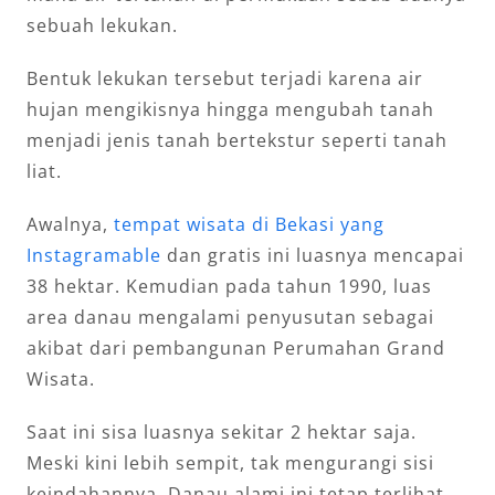
sebuah lekukan.
Bentuk lekukan tersebut terjadi karena air
hujan mengikisnya hingga mengubah tanah
menjadi jenis tanah bertekstur seperti tanah
liat.
Awalnya,
tempat wisata di Bekasi yang
Instagramable
dan gratis ini luasnya mencapai
38 hektar. Kemudian pada tahun 1990, luas
area danau mengalami penyusutan sebagai
akibat dari pembangunan Perumahan Grand
Wisata.
Saat ini sisa luasnya sekitar 2 hektar saja.
Meski kini lebih sempit, tak mengurangi sisi
keindahannya. Danau alami ini tetap terlihat