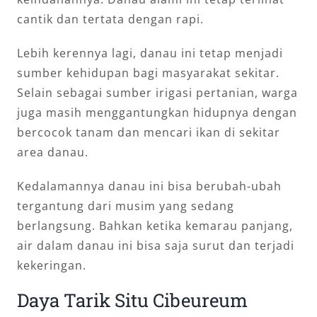
cantik dan tertata dengan rapi.
Lebih kerennya lagi, danau ini tetap menjadi
sumber kehidupan bagi masyarakat sekitar.
Selain sebagai sumber irigasi pertanian, warga
juga masih menggantungkan hidupnya dengan
bercocok tanam dan mencari ikan di sekitar
area danau.
Kedalamannya danau ini bisa berubah-ubah
tergantung dari musim yang sedang
berlangsung. Bahkan ketika kemarau panjang,
air dalam danau ini bisa saja surut dan terjadi
kekeringan.
Daya Tarik Situ Cibeureum