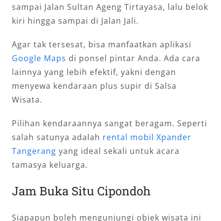
sampai Jalan Sultan Ageng Tirtayasa, lalu belok
kiri hingga sampai di Jalan Jali.
Agar tak tersesat, bisa manfaatkan aplikasi
Google Maps
di ponsel pintar Anda. Ada cara
lainnya yang lebih efektif, yakni dengan
menyewa kendaraan plus supir di Salsa
Wisata.
Pilihan kendaraannya sangat beragam. Seperti
salah satunya adalah
rental mobil Xpander
Tangerang
yang ideal sekali untuk acara
tamasya keluarga.
Jam Buka Situ Cipondoh
Siapapun boleh mengunjungi objek wisata ini