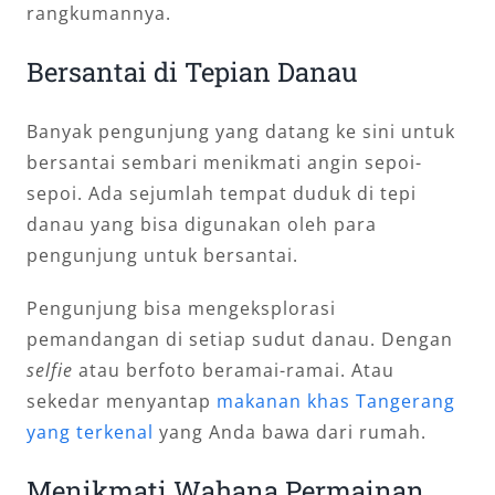
rangkumannya.
Bersantai di Tepian Danau
Banyak pengunjung yang datang ke sini untuk
bersantai sembari menikmati angin sepoi-
sepoi. Ada sejumlah tempat duduk di tepi
danau yang bisa digunakan oleh para
pengunjung untuk bersantai.
Pengunjung bisa mengeksplorasi
pemandangan di setiap sudut danau. Dengan
selfie
atau berfoto beramai-ramai. Atau
sekedar menyantap
makanan khas Tangerang
yang terkenal
yang Anda bawa dari rumah.
Menikmati Wahana Permainan