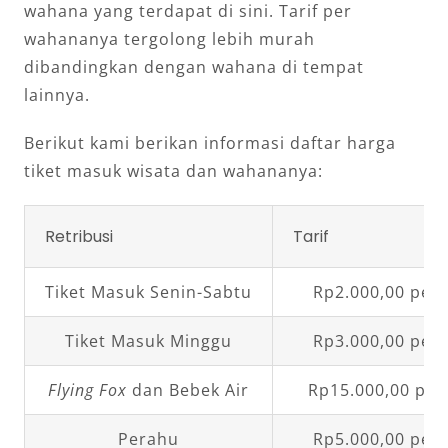
wahana yang terdapat di sini. Tarif per
wahananya tergolong lebih murah
dibandingkan dengan wahana di tempat
lainnya.
Berikut kami berikan informasi daftar harga
tiket masuk wisata dan wahananya:
Retribusi
Tarif
Tiket Masuk Senin-Sabtu
Rp2.000,00 per
Tiket Masuk Minggu
Rp3.000,00 per
Flying Fox
dan Bebek Air
Rp15.000,00 per
Perahu
Rp5.000,00 per