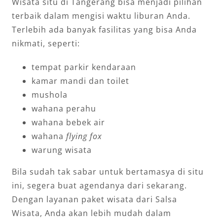
Wisata situ di Tangerang bisa menjadi pilihan
terbaik dalam mengisi waktu liburan Anda.
Terlebih ada banyak fasilitas yang bisa Anda
nikmati, seperti:
tempat parkir kendaraan
kamar mandi dan toilet
mushola
wahana perahu
wahana bebek air
wahana
flying fox
warung wisata
Bila sudah tak sabar untuk bertamasya di situ
ini, segera buat agendanya dari sekarang.
Dengan layanan paket wisata dari Salsa
Wisata, Anda akan lebih mudah dalam