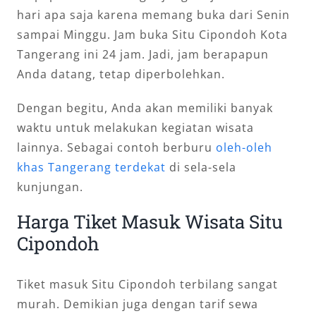
hari apa saja karena memang buka dari Senin
sampai Minggu. Jam buka Situ Cipondoh Kota
Tangerang ini 24 jam. Jadi, jam berapapun
Anda datang, tetap diperbolehkan.
Dengan begitu, Anda akan memiliki banyak
waktu untuk melakukan kegiatan wisata
lainnya. Sebagai contoh berburu
oleh-oleh
khas Tangerang terdekat
di sela-sela
kunjungan.
Harga Tiket Masuk Wisata Situ
Cipondoh
Tiket masuk Situ Cipondoh terbilang sangat
murah. Demikian juga dengan tarif sewa