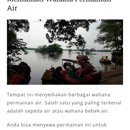
Air
Tempat ini menyediakan berbagai wahana
permainan air. Salah satu yang paling terkenal
adalah sepeda air atau wahana bebek air.
Anda bisa menyewa permainan ini untuk