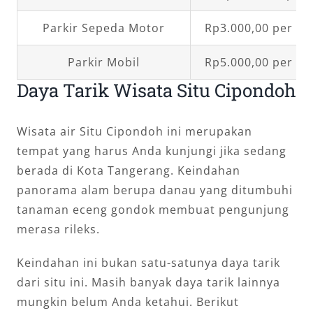
Parkir Sepeda Motor
Rp3.000,00 per k
Parkir Mobil
Rp5.000,00 per k
Daya Tarik Wisata Situ Cipondoh
Wisata air Situ Cipondoh ini merupakan
tempat yang harus Anda kunjungi jika sedang
berada di Kota Tangerang. Keindahan
panorama alam berupa danau yang ditumbuhi
tanaman eceng gondok membuat pengunjung
merasa rileks.
Keindahan ini bukan satu-satunya daya tarik
dari situ ini. Masih banyak daya tarik lainnya
mungkin belum Anda ketahui. Berikut