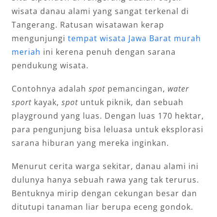
wisata danau alami yang sangat terkenal di
Tangerang. Ratusan wisatawan kerap
mengunjungi
tempat wisata Jawa Barat murah
meriah
ini kerena penuh dengan sarana
pendukung wisata.
Contohnya adalah
spot
pemancingan,
water
sport
kayak,
spot
untuk piknik, dan sebuah
playground yang luas. Dengan luas 170 hektar,
para pengunjung bisa leluasa untuk eksplorasi
sarana hiburan yang mereka inginkan.
Menurut cerita warga sekitar, danau alami ini
dulunya hanya sebuah rawa yang tak terurus.
Bentuknya mirip dengan cekungan besar dan
ditutupi tanaman liar berupa eceng gondok.