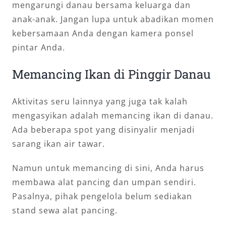
mengarungi danau bersama keluarga dan
anak-anak. Jangan lupa untuk abadikan momen
kebersamaan Anda dengan kamera ponsel
pintar Anda.
Memancing Ikan di Pinggir Danau
Aktivitas seru lainnya yang juga tak kalah
mengasyikan adalah memancing ikan di danau.
Ada beberapa spot yang disinyalir menjadi
sarang ikan air tawar.
Namun untuk memancing di sini, Anda harus
membawa alat pancing dan umpan sendiri.
Pasalnya, pihak pengelola belum sediakan
stand sewa alat pancing.