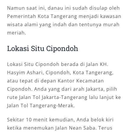
Namun saat ini, danau ini sudah disulap oleh
Pemerintah Kota Tangerang menjadi kawasan
wisata alami yang indah dan tentunya murah
meriah.
Lokasi Situ Cipondoh
Lokasi Situ Cipondoh berada di Jalan KH.
Hasyim Ashari, Cipondoh, Kota Tangerang,
atau tepat di depan Kantor Kecamatan
Cipondoh. Anda yang dari arah Jakarta, pilih
rute Jalan Tol Jakarta-Tangerang lalu lanjut ke
Jalan Tol Tangerang-Merak.
Sekitar 10 menit kemudian, Anda belok kiri
ketika menemukan Jalan Nean Saba. Terus