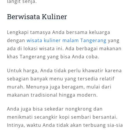
langit senja.
Berwisata Kuliner
Lengkapi tamasya Anda bersama keluarga
dengan
wisata kuliner malam Tangerang
yang
ada di lokasi wisata ini. Ada berbagai makanan
khas Tangerang yang bisa Anda coba.
Untuk harga, Anda tidak perlu khawatir karena
sebagian banyak menu yang tersedia relatif
murah. Menunya juga beragam, mulai dari
makanan tradisional hingga modern.
Anda juga bisa sekedar nongkrong dan
menikmati secangkir kopi sembari bersantai.
Intinya, waktu Anda tidak akan terbuang sia-sia