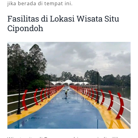
jika berada di tempat ini.
Fasilitas di Lokasi Wisata Situ
Cipondoh