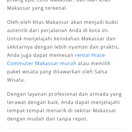
Makassar yang terkenal.
Oleh-oleh khas Makassar akan menjadi bukti
autentik dari perjalanan Anda di kota ini.
Untuk menjelajahi keindahan Makassar dan
sekitarnya dengan lebih nyaman dan praktis,
Anda juga dapat memesan
rental Hiace
Commuter Makassar murah
atau memilih
paket wisata yang ditawarkan oleh Salsa
Wisata.
Dengan layanan profesional dan armada yang
terawat dengan baik, Anda dapat menjelajahi
tempat-tempat menarik di sekitar Makassar
dengan mudah dan tanpa repot.