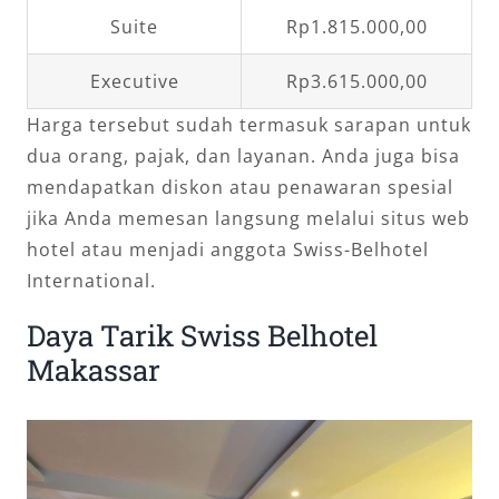
Suite
Rp1.815.000,00
Executive
Rp3.615.000,00
Harga tersebut sudah termasuk sarapan untuk
dua orang, pajak, dan layanan. Anda juga bisa
mendapatkan diskon atau penawaran spesial
jika Anda memesan langsung melalui situs web
hotel atau menjadi anggota Swiss-Belhotel
International.
Daya Tarik Swiss Belhotel
Makassar