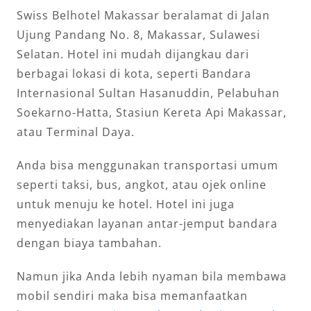
Swiss Belhotel Makassar beralamat di Jalan
Ujung Pandang No. 8, Makassar, Sulawesi
Selatan. Hotel ini mudah dijangkau dari
berbagai lokasi di kota, seperti Bandara
Internasional Sultan Hasanuddin, Pelabuhan
Soekarno-Hatta, Stasiun Kereta Api Makassar,
atau Terminal Daya.
Anda bisa menggunakan transportasi umum
seperti taksi, bus, angkot, atau ojek online
untuk menuju ke hotel. Hotel ini juga
menyediakan layanan antar-jemput bandara
dengan biaya tambahan.
Namun jika Anda lebih nyaman bila membawa
mobil sendiri maka bisa memanfaatkan