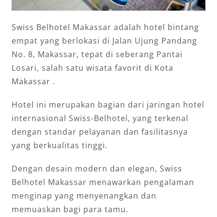
Swiss Belhotel Makassar adalah hotel bintang
empat yang berlokasi di Jalan Ujung Pandang
No. 8, Makassar, tepat di seberang Pantai
Losari, salah satu wisata favorit di Kota
Makassar .
Hotel ini merupakan bagian dari jaringan hotel
internasional Swiss-Belhotel, yang terkenal
dengan standar pelayanan dan fasilitasnya
yang berkualitas tinggi.
Dengan desain modern dan elegan, Swiss
Belhotel Makassar menawarkan pengalaman
menginap yang menyenangkan dan
memuaskan bagi para tamu.