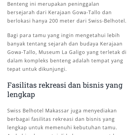
Benteng ini merupakan peninggalan
bersejarah dari Kerajaan Gowa-Tallo dan
berlokasi hanya 200 meter dari Swiss-Belhotel.
Bagi para tamu yang ingin mengetahui lebih
banyak tentang sejarah dan budaya Kerajaan
Gowa-Tallo, Museum La Galigo yang terletak di
dalam kompleks benteng adalah tempat yang
tepat untuk dikunjungi.
Fasilitas rekreasi dan bisnis yang
lengkap
Swiss Belhotel Makassar juga menyediakan
berbagai fasilitas rekreasi dan bisnis yang
lengkap untuk memenuhi kebutuhan tamu.