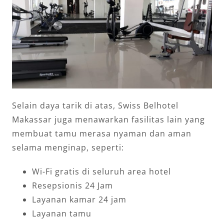
Selain daya tarik di atas, Swiss Belhotel
Makassar juga menawarkan fasilitas lain yang
membuat tamu merasa nyaman dan aman
selama menginap, seperti:
Wi-Fi gratis di seluruh area hotel
Resepsionis 24 Jam
Layanan kamar 24 jam
Layanan tamu