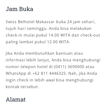
Jam Buka
Swiss Belhotel Makassar buka 24 jam sehari,
tujuh hari seminggu. Anda bisa melakukan
check-in mulai pukul 14.00 WITA dan check-out
paling lambat pukul 12.00 WITA.
Jika Anda membutuhkan bantuan atau
informasi lebih lanjut, Anda bisa menghubungi
nomor telepon hotel di (0411) 3690000 atau
WhatsApp di +62 811 4446325. Nah, jika Anda
ingin check in lebih awal bisa menghubungi
kontak tersebut.
Alamat