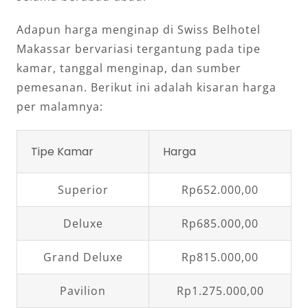
Adapun harga menginap di Swiss Belhotel
Makassar bervariasi tergantung pada tipe
kamar, tanggal menginap, dan sumber
pemesanan. Berikut ini adalah kisaran harga
per malamnya:
Tipe Kamar
Harga
Superior
Rp652.000,00
Deluxe
Rp685.000,00
Grand Deluxe
Rp815.000,00
Pavilion
Rp1.275.000,00