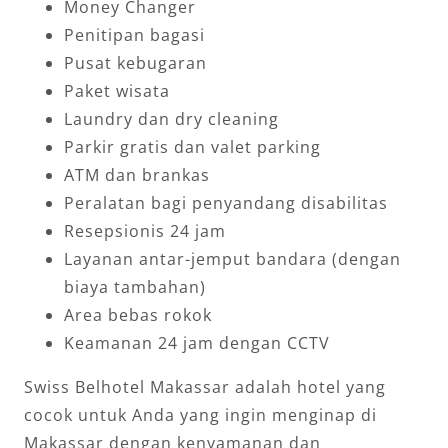
Money Changer
Penitipan bagasi
Pusat kebugaran
Paket wisata
Laundry dan dry cleaning
Parkir gratis dan valet parking
ATM dan brankas
Peralatan bagi penyandang disabilitas
Resepsionis 24 jam
Layanan antar-jemput bandara (dengan
biaya tambahan)
Area bebas rokok
Keamanan 24 jam dengan CCTV
Swiss Belhotel Makassar adalah hotel yang
cocok untuk Anda yang ingin menginap di
Makassar dengan kenyamanan dan