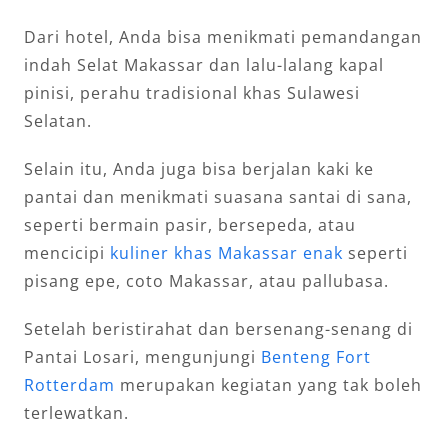
Dari hotel, Anda bisa menikmati pemandangan
indah Selat Makassar dan lalu-lalang kapal
pinisi, perahu tradisional khas Sulawesi
Selatan.
Selain itu, Anda juga bisa berjalan kaki ke
pantai dan menikmati suasana santai di sana,
seperti bermain pasir, bersepeda, atau
mencicipi
kuliner khas Makassar enak
seperti
pisang epe, coto Makassar, atau pallubasa.
Setelah beristirahat dan bersenang-senang di
Pantai Losari, mengunjungi
Benteng Fort
Rotterdam
merupakan kegiatan yang tak boleh
terlewatkan.