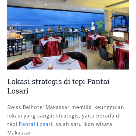
Lokasi strategis di tepi Pantai
Losari
Swiss Belhotel Makassar memiliki keunggulan
lokasi yang sangat strategis, yaitu berada di
tepi
Pantai Losari
, salah satu ikon wisata
Makassar.