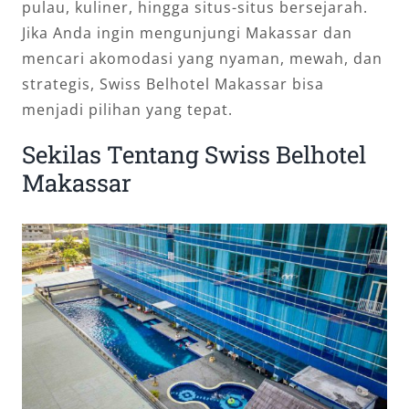
pulau, kuliner, hingga situs-situs bersejarah.
Jika Anda ingin mengunjungi Makassar dan
mencari akomodasi yang nyaman, mewah, dan
strategis, Swiss Belhotel Makassar bisa
menjadi pilihan yang tepat.
Sekilas Tentang Swiss Belhotel
Makassar