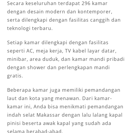
Secara keseluruhan terdapat 296 kamar
dengan desain modern dan kontemporer,
serta dilengkapi dengan fasilitas canggih dan
teknologi terbaru.
Setiap kamar dilengkapi dengan fasilitas
seperti AC, meja kerja, TV kabel layar datar,
minibar, area duduk, dan kamar mandi pribadi
dengan shower dan perlengkapan mandi
gratis.
Beberapa kamar juga memiliki pemandangan
laut dan kota yang menawan. Dari kamar-
kamar ini, Anda bisa menikmati pemandangan
indah selat Makassar dengan lalu lalang kapal
pinisi beserta awak kapal yang sudah ada
selama berabad-abad.