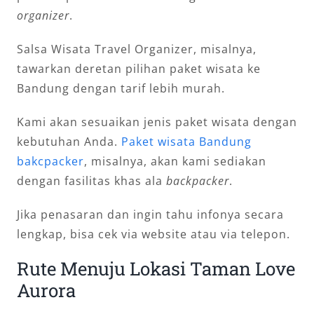
organizer
.
Salsa Wisata Travel Organizer, misalnya,
tawarkan deretan pilihan paket wisata ke
Bandung dengan tarif lebih murah.
Kami akan sesuaikan jenis paket wisata dengan
kebutuhan Anda.
Paket wisata Bandung
bakcpacker
, misalnya, akan kami sediakan
dengan fasilitas khas ala
backpacker
.
Jika penasaran dan ingin tahu infonya secara
lengkap, bisa cek via website atau via telepon.
Rute Menuju Lokasi Taman Love
Aurora