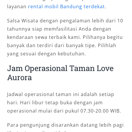
layanan
rental mobil Bandung terdekat
.
Salsa Wisata dengan pengalaman lebih dari 10
tahunnya siap memfasilitasi Anda dengan
kendaraan sewa terbaik kami. Pilihanya begitu
banyak dan terdiri dari banyak tipe. Pilihlah
yang sesuai dengan kebutuhan.
Jam Operasional Taman Love
Aurora
Jadwal operasional taman ini adalah setiap
hari. Hari libur tetap buka dengan jam
operasional mulai dari pukul 07.30-20.00 WIB.
Para pengunjung disarankan datang lebih pagi