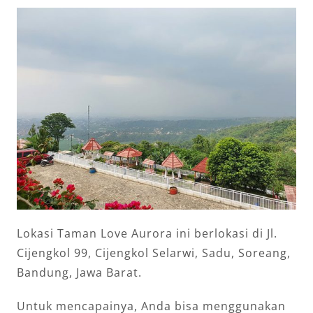
Lokasi Taman Love Aurora ini berlokasi di Jl.
Cijengkol 99, Cijengkol Selarwi, Sadu, Soreang,
Bandung, Jawa Barat.
Untuk mencapainya, Anda bisa menggunakan