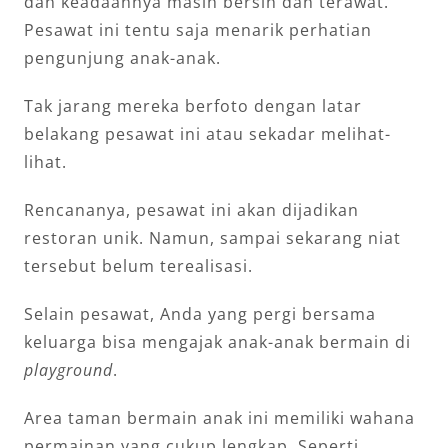
dan keadaannya masih bersih dan terawat.
Pesawat ini tentu saja menarik perhatian
pengunjung anak-anak.
Tak jarang mereka berfoto dengan latar
belakang pesawat ini atau sekadar melihat-
lihat.
Rencananya, pesawat ini akan dijadikan
restoran unik. Namun, sampai sekarang niat
tersebut belum terealisasi.
Selain pesawat, Anda yang pergi bersama
keluarga bisa mengajak anak-anak bermain di
playground
.
Area taman bermain anak ini memiliki wahana
permainan yang cukup lengkap. Seperti