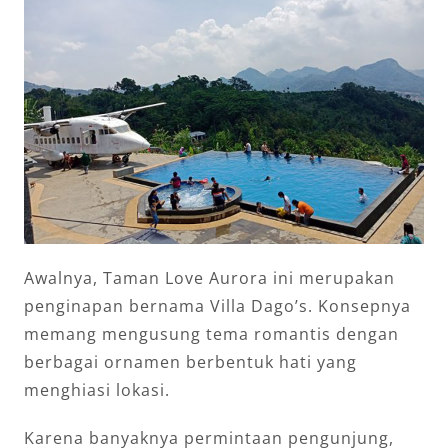
Awalnya, Taman Love Aurora ini merupakan
penginapan bernama Villa Dago’s. Konsepnya
memang mengusung tema romantis dengan
berbagai ornamen berbentuk hati yang
menghiasi lokasi.
Karena banyaknya permintaan pengunjung,