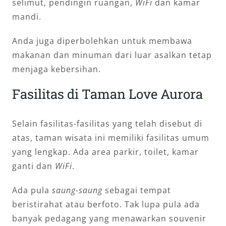
selimut, pendingin ruangan,
WiFi
dan kamar
mandi.
Anda juga diperbolehkan untuk membawa
makanan dan minuman dari luar asalkan tetap
menjaga kebersihan.
Fasilitas di Taman Love Aurora
Selain fasilitas-fasilitas yang telah disebut di
atas, taman wisata ini memiliki fasilitas umum
yang lengkap. Ada area parkir, toilet, kamar
ganti dan
WiFi
.
Ada pula
saung-saung
sebagai tempat
beristirahat atau berfoto. Tak lupa pula ada
banyak pedagang yang menawarkan souvenir