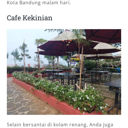
Kota Bandung malam hari.
Cafe Kekinian
Selain bersantai di kolam renang, Anda juga