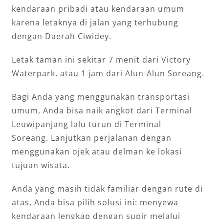
kendaraan pribadi atau kendaraan umum
karena letaknya di jalan yang terhubung
dengan Daerah Ciwidey.
Letak taman ini sekitar 7 menit dari Victory
Waterpark, atau 1 jam dari Alun-Alun Soreang.
Bagi Anda yang menggunakan transportasi
umum, Anda bisa naik angkot dari Terminal
Leuwipanjang lalu turun di Terminal
Soreang. Lanjutkan perjalanan dengan
menggunakan ojek atau delman ke lokasi
tujuan wisata.
Anda yang masih tidak familiar dengan rute di
atas, Anda bisa pilih solusi ini: menyewa
kendaraan lengkap dengan supir melalui