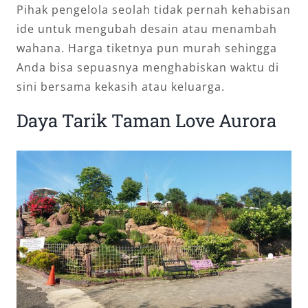
Pihak pengelola seolah tidak pernah kehabisan
ide untuk mengubah desain atau menambah
wahana. Harga tiketnya pun murah sehingga
Anda bisa sepuasnya menghabiskan waktu di
sini bersama kekasih atau keluarga.
Daya Tarik Taman Love Aurora