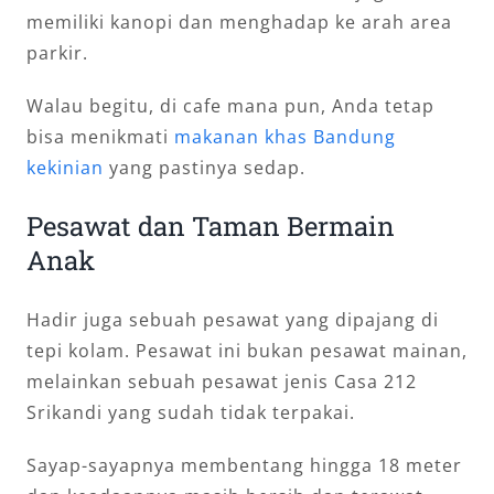
memiliki kanopi dan menghadap ke arah area
parkir.
Walau begitu, di cafe mana pun, Anda tetap
bisa menikmati
makanan khas Bandung
kekinian
yang pastinya sedap.
Pesawat dan Taman Bermain
Anak
Hadir juga sebuah pesawat yang dipajang di
tepi kolam. Pesawat ini bukan pesawat mainan,
melainkan sebuah pesawat jenis Casa 212
Srikandi yang sudah tidak terpakai.
Sayap-sayapnya membentang hingga 18 meter