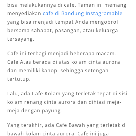
bisa melakukannya di cafe. Taman ini memang
menyediakan
cafe di Bandung Instagramable
yang bisa menjadi tempat Anda mengobrol
bersama sahabat, pasangan, atau keluarga
tersayang.
Cafe ini terbagi menjadi beberapa macam.
Cafe Atas berada di atas kolam cinta aurora
dan memiliki kanopi sehingga setengah
tertutup.
Lalu, ada Cafe Kolam yang terletak tepat di sisi
kolam renang cinta aurora dan dihiasi meja-
meja dengan payung.
Yang terakhir, ada Cafe Bawah yang terletak di
bawah kolam cinta aurora. Cafe ini juga