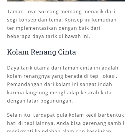
Taman Love Soreang memang menarik dari
segi konsep dan tema. Konsep ini kemudian
terimplementasikan dengan baik dari
beberapa daya tarik di bawah ini.
Kolam Renang Cinta
Daya tarik utama dari taman cinta ini adalah
kolam renangnya yang berada di tepi lokasi.
Pemandangan dari kolam ini sangat indah
karena langsung menghadap ke arah kota
dengan latar pegunungan.
Selain itu, terdapat pula kolam kecil berbentuk
hati di tepi lainnya. Anda bisa berenang sambil
menikmati keindahan alam dan kesejukan