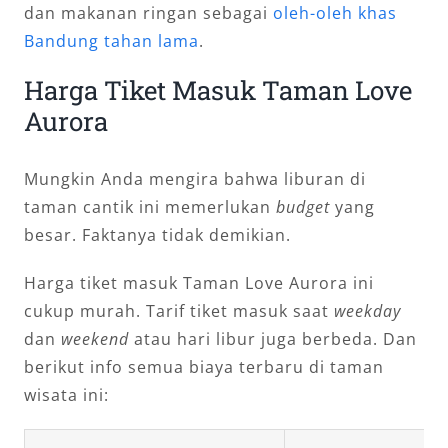
dan makanan ringan sebagai
oleh-oleh khas
Bandung tahan lama
.
Harga Tiket Masuk Taman Love
Aurora
Mungkin Anda mengira bahwa liburan di
taman cantik ini memerlukan
budget
yang
besar. Faktanya tidak demikian.
Harga tiket masuk Taman Love Aurora ini
cukup murah. Tarif tiket masuk saat
weekday
dan
weekend
atau hari libur juga berbeda. Dan
berikut info semua biaya terbaru di taman
wisata ini: