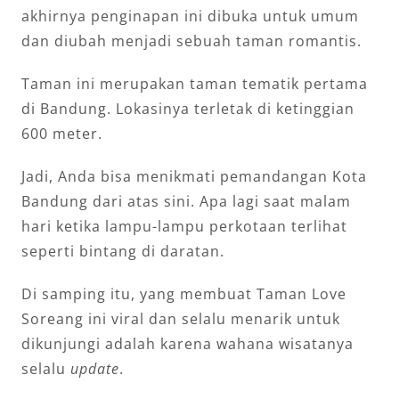
akhirnya penginapan ini dibuka untuk umum
dan diubah menjadi sebuah taman romantis.
Taman ini merupakan taman tematik pertama
di Bandung. Lokasinya terletak di ketinggian
600 meter.
Jadi, Anda bisa menikmati pemandangan Kota
Bandung dari atas sini. Apa lagi saat malam
hari ketika lampu-lampu perkotaan terlihat
seperti bintang di daratan.
Di samping itu, yang membuat Taman Love
Soreang ini viral dan selalu menarik untuk
dikunjungi adalah karena wahana wisatanya
selalu
update
.