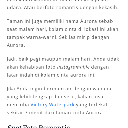
udara. Atau berfoto romantis dengan kekasih.
Taman ini juga memiliki nama Aurora sebab
saat malam hari, kolam cinta di lokasi ini akan
tampak warna-warni. Sekilas mirip dengan
Aurora.
Jadi, baik pagi maupun malam hari, Anda tidak
akan kehabisan foto
instagramable
dengan
latar indah di kolam cinta aurora ini.
Jika Anda ingin bermain air dengan wahana
yang lebih lengkap dan seru, kalian bisa
mencoba
Victory Waterpark
yang terlekat
sekitar 7 menit dari taman cinta Aurora.
Spot
Foto Romantis