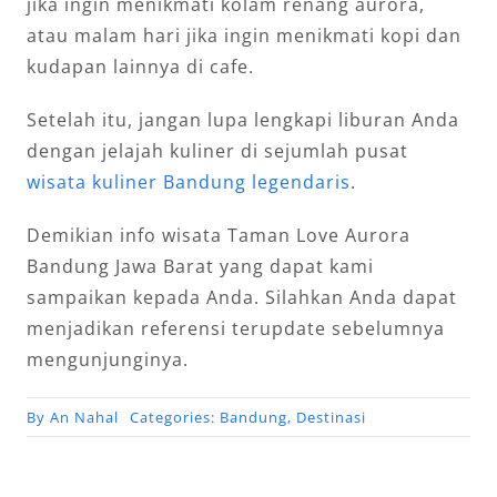
jika ingin menikmati kolam renang aurora,
atau malam hari jika ingin menikmati kopi dan
kudapan lainnya di cafe.
Setelah itu, jangan lupa lengkapi liburan Anda
dengan jelajah kuliner di sejumlah pusat
wisata kuliner Bandung legendaris
.
Demikian info wisata Taman Love Aurora
Bandung Jawa Barat yang dapat kami
sampaikan kepada Anda. Silahkan Anda dapat
menjadikan referensi terupdate sebelumnya
mengunjunginya.
By
An Nahal
Categories:
Bandung
,
Destinasi