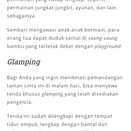
permainan jungkat-jungkit, ayunan, dan lain
sebagainya.
Sembari mengawasi anak-anak bermain, para
orang tua dapat duduk santai di
saung-saung
bambu yang terletak dekat dengan
playground
.
Glamping
Bagi Anda yang ingin menikmati pemandangan
taman cinta ini di malam hari, bisa menyewa
tenda khusus
glamping
yang telah disediakan
pengelola.
Tenda ini sudah dilengkapi dengan tempat
tidur empuk, lengkap dengan bantal dan