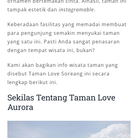
ornamen bertemakan cinta. Alhasil, taman ini
tampak estetik dan
instagramable
.
Keberadaan fasilitas yang memadai membuat
para pengunjung semakin menyukai taman
yang satu ini. Pasti Anda sangat penasaran
dengan tempat wisata ini, bukan?
Kami akan bagikan info wisata taman yang
disebut Taman Love Soreang ini secara
lengkap berikut ini.
Sekilas Tentang Taman Love
Aurora