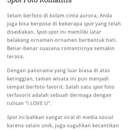
Selain berfoto di kolam cinta aurora, Anda
juga bisa berpose di beberapa
spot
yang telah
disediakan.
Spot-spot
ini memiliki latar
belakang ornamen-ornamen berbentuk hati.
Benar-benar suasana romantisnya semakin
terasa.
Dengan panorama yang luar biasa di atas
ketinggian, taman wisata ini pun menjadi
tempat berfoto favorit. Salah satu
spot
foto
terfavorit adalah sebuah dermaga dengan
tulisan “I LOVE U”.
Spot
ini bahkan sangat viral di media sosial
karena selain unik, juga suguhkan kecantikan