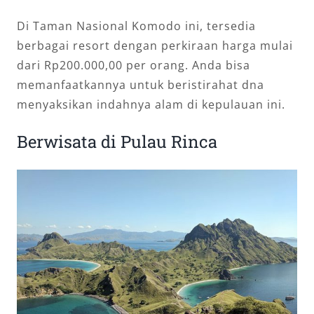
Di Taman Nasional Komodo ini, tersedia
berbagai resort dengan perkiraan harga mulai
dari Rp200.000,00 per orang. Anda bisa
memanfaatkannya untuk beristirahat dna
menyaksikan indahnya alam di kepulauan ini.
Berwisata di Pulau Rinca