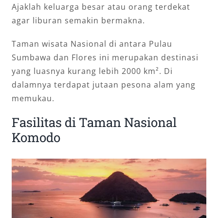
Ajaklah keluarga besar atau orang terdekat
agar liburan semakin bermakna.
Taman wisata Nasional di antara Pulau
Sumbawa dan Flores ini merupakan destinasi
yang luasnya kurang lebih 2000 km². Di
dalamnya terdapat jutaan pesona alam yang
memukau.
Fasilitas di Taman Nasional
Komodo