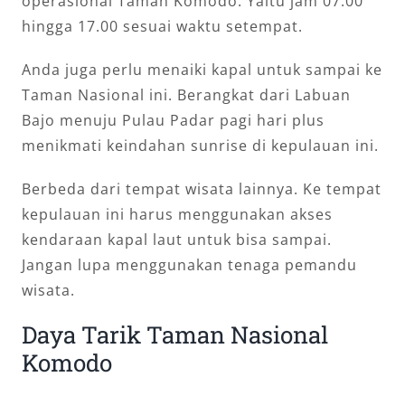
operasional Taman Komodo. Yaitu jam 07.00
hingga 17.00 sesuai waktu setempat.
Anda juga perlu menaiki kapal untuk sampai ke
Taman Nasional ini. Berangkat dari Labuan
Bajo menuju Pulau Padar pagi hari plus
menikmati keindahan sunrise di kepulauan ini.
Berbeda dari tempat wisata lainnya. Ke tempat
kepulauan ini harus menggunakan akses
kendaraan kapal laut untuk bisa sampai.
Jangan lupa menggunakan tenaga pemandu
wisata.
Daya Tarik Taman Nasional
Komodo