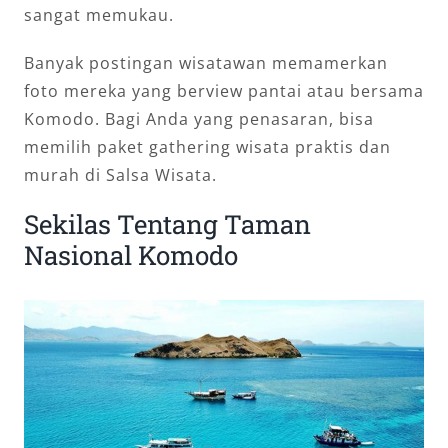
sangat memukau.
Banyak postingan wisatawan memamerkan
foto mereka yang berview pantai atau bersama
Komodo. Bagi Anda yang penasaran, bisa
memilih paket gathering wisata praktis dan
murah di Salsa Wisata.
Sekilas Tentang Taman
Nasional Komodo