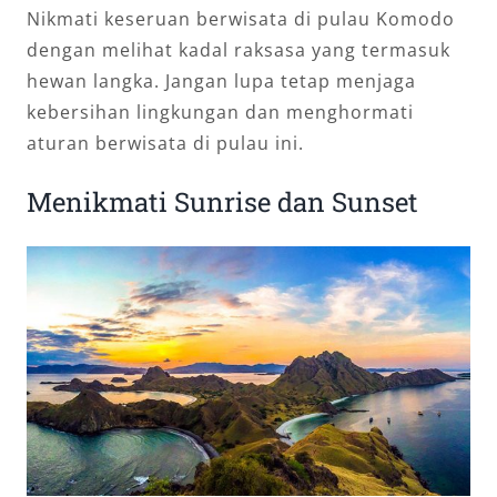
Nikmati keseruan berwisata di pulau Komodo
dengan melihat kadal raksasa yang termasuk
hewan langka. Jangan lupa tetap menjaga
kebersihan lingkungan dan menghormati
aturan berwisata di pulau ini.
Menikmati Sunrise dan Sunset