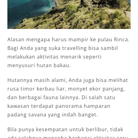
Alasan mengapa harus mampir ke pulau Rinca.
Bagi Anda yang suka travelling bisa sambil
melakukan aktivitas menarik seperti
menyusuri hutan bakau.
Hutannya masih alami, Anda juga bisa melihat
rusa timor kerbau liar, monyet ekor panjang,
dan berbagai fauna lainnya. Di salah satu
kawasan terdapat panorama hamparan
padang savana yang indah banget.
Bila punya kesempatan untuk berlibur, tidak
ada salahnya mencoba berbagai aktivitas seru