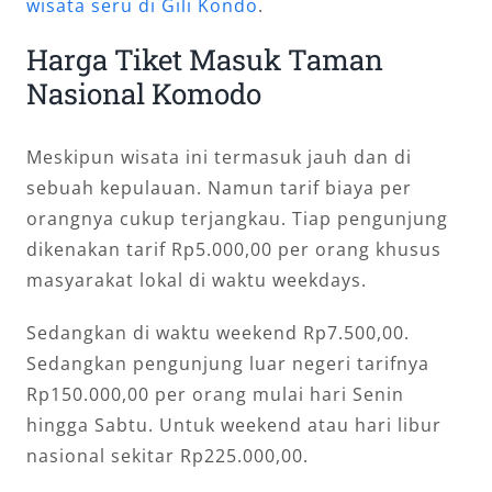
wisata seru di Gili Kondo
.
Harga Tiket Masuk Taman
Nasional Komodo
Meskipun wisata ini termasuk jauh dan di
sebuah kepulauan. Namun tarif biaya per
orangnya cukup terjangkau. Tiap pengunjung
dikenakan tarif Rp5.000,00 per orang khusus
masyarakat lokal di waktu weekdays.
Sedangkan di waktu weekend Rp7.500,00.
Sedangkan pengunjung luar negeri tarifnya
Rp150.000,00 per orang mulai hari Senin
hingga Sabtu. Untuk weekend atau hari libur
nasional sekitar Rp225.000,00.