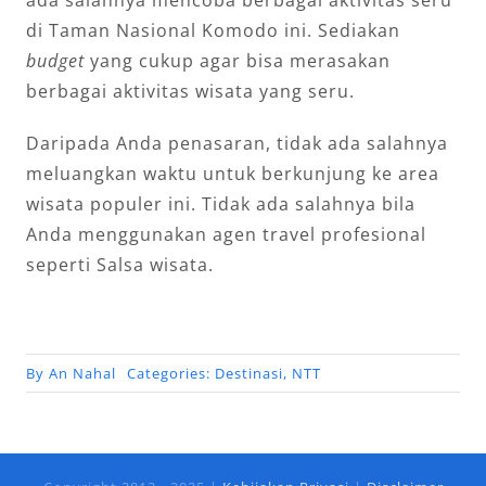
di Taman Nasional Komodo ini. Sediakan
budget
yang cukup agar bisa merasakan
berbagai aktivitas wisata yang seru.
Daripada Anda penasaran, tidak ada salahnya
meluangkan waktu untuk berkunjung ke area
wisata populer ini. Tidak ada salahnya bila
Anda menggunakan agen travel profesional
seperti Salsa wisata.
By
An Nahal
Categories:
Destinasi
,
NTT