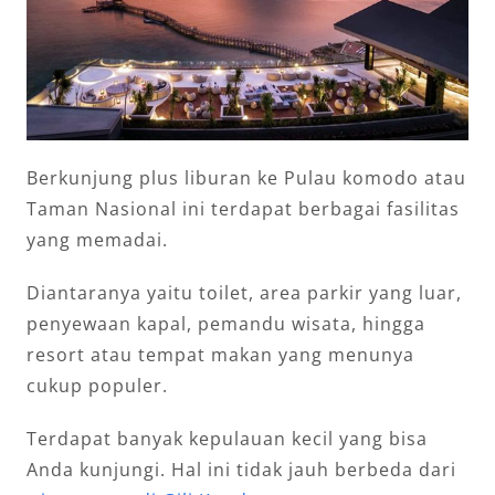
Berkunjung plus liburan ke Pulau komodo atau
Taman Nasional ini terdapat berbagai fasilitas
yang memadai.
Diantaranya yaitu toilet, area parkir yang luar,
penyewaan kapal, pemandu wisata, hingga
resort atau tempat makan yang menunya
cukup populer.
Terdapat banyak kepulauan kecil yang bisa
Anda kunjungi. Hal ini tidak jauh berbeda dari