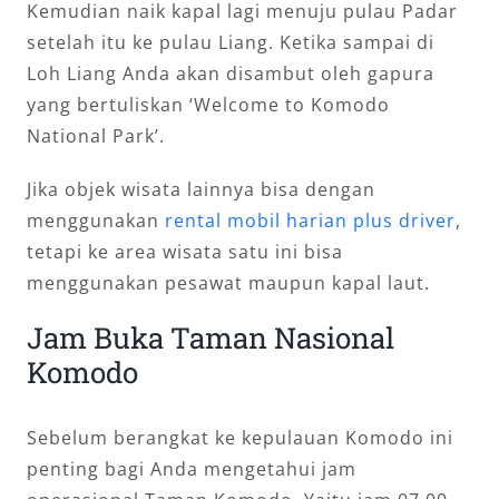
Kemudian naik kapal lagi menuju pulau Padar
setelah itu ke pulau Liang. Ketika sampai di
Loh Liang Anda akan disambut oleh gapura
yang bertuliskan ‘Welcome to Komodo
National Park’.
Jika objek wisata lainnya bisa dengan
menggunakan
rental mobil harian plus driver
,
tetapi ke area wisata satu ini bisa
menggunakan pesawat maupun kapal laut.
Jam Buka Taman Nasional
Komodo
Sebelum berangkat ke kepulauan Komodo ini
penting bagi Anda mengetahui jam