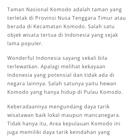
Taman Nasional Komodo adalah taman yang
terletak di Provinsi Nusa Tenggara Timur atau
berada di Kecamatan Komodo. Salah satu
objek wisata tertua di Indonesia yang sejak
lama populer.
Wonderful Indonesia sayang sekali bila
terlewatkan. Apalagi melihat kekayaan
Indonesia yang potensial dan tidak ada di
negara lainnya. Salah satunya yaitu hewan
Komodo yang hanya hidup di Pulau Komodo.
Keberadaannya mengundang daya tarik
wisatawan baik lokal maupun mancanegara.
Tidak hanya itu, Area kepulauan Komodo ini
juga memiliki daya tarik keindahan yang