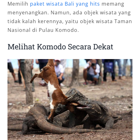
Memilih
paket wisata Bali yang hits
memang
menyenangkan. Namun, ada objek wisata yang
tidak kalah kerennya, yaitu objek wisata Taman
Nasional di Pulau Komodo.
Melihat Komodo Secara Dekat