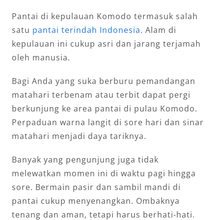
Pantai di kepulauan Komodo termasuk salah
satu
pantai terindah Indonesia
. Alam di
kepulauan ini cukup asri dan jarang terjamah
oleh manusia.
Bagi Anda yang suka berburu pemandangan
matahari terbenam atau terbit dapat pergi
berkunjung ke area pantai di pulau Komodo.
Perpaduan warna langit di sore hari dan sinar
matahari menjadi daya tariknya.
Banyak yang pengunjung juga tidak
melewatkan momen ini di waktu pagi hingga
sore. Bermain pasir dan sambil mandi di
pantai cukup menyenangkan. Ombaknya
tenang dan aman, tetapi harus berhati-hati.