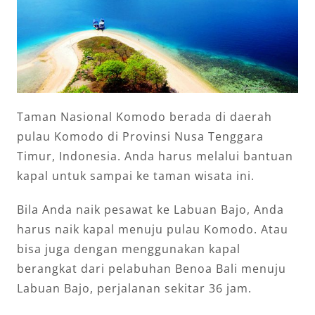
Taman Nasional Komodo berada di daerah
pulau Komodo di Provinsi Nusa Tenggara
Timur, Indonesia. Anda harus melalui bantuan
kapal untuk sampai ke taman wisata ini.
Bila Anda naik pesawat ke Labuan Bajo, Anda
harus naik kapal menuju pulau Komodo. Atau
bisa juga dengan menggunakan kapal
berangkat dari pelabuhan Benoa Bali menuju
Labuan Bajo, perjalanan sekitar 36 jam.