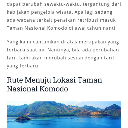
dapat berubah sewaktu-waktu, tergantung dari
kebijakan pengelola wisata. Apa lagi sedang
ada wacana terkait penaikan retribusi masuk
Taman Nasional Komodo di awal tahun nanti.
Yang kami cantumkan di atas merupakan yang
terbaru saat ini. Nantinya, bila ada perubahan
tarif kami akan merubah sesuai dengan tarif
yang terbaru.
Rute Menuju Lokasi Taman
Nasional Komodo