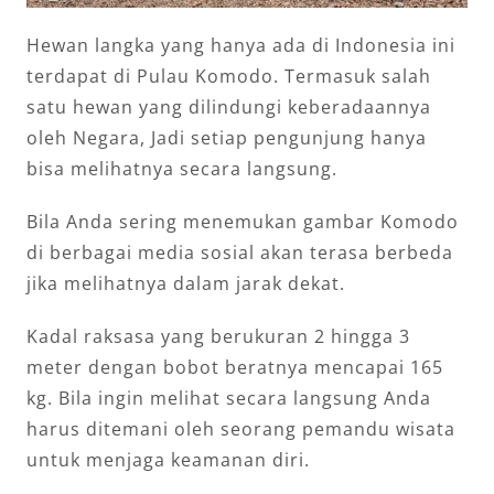
Hewan langka yang hanya ada di Indonesia ini
terdapat di Pulau Komodo. Termasuk salah
satu hewan yang dilindungi keberadaannya
oleh Negara, Jadi setiap pengunjung hanya
bisa melihatnya secara langsung.
Bila Anda sering menemukan gambar Komodo
di berbagai media sosial akan terasa berbeda
jika melihatnya dalam jarak dekat.
Kadal raksasa yang berukuran 2 hingga 3
meter dengan bobot beratnya mencapai 165
kg. Bila ingin melihat secara langsung Anda
harus ditemani oleh seorang pemandu wisata
untuk menjaga keamanan diri.