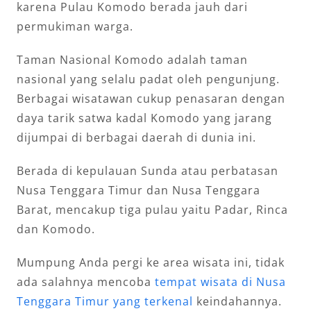
karena Pulau Komodo berada jauh dari
permukiman warga.
Taman Nasional Komodo adalah taman
nasional yang selalu padat oleh pengunjung.
Berbagai wisatawan cukup penasaran dengan
daya tarik satwa kadal Komodo yang jarang
dijumpai di berbagai daerah di dunia ini.
Berada di kepulauan Sunda atau perbatasan
Nusa Tenggara Timur dan Nusa Tenggara
Barat, mencakup tiga pulau yaitu Padar, Rinca
dan Komodo.
Mumpung Anda pergi ke area wisata ini, tidak
ada salahnya mencoba
tempat wisata di Nusa
Tenggara Timur yang terkenal
keindahannya.