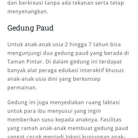
dan berkreasi tanpa ada tekanan serta tetap
menyenangkan.
Gedung Paud
Untuk anak-anak usia 2 hingga 7 tahun bisa
mengunjungi dua gedung paud yang berada di
Taman Pintar. Di dalam gedung ini terdapat
banyak alat peraga edukasi interaktif khusus
anak-anak usia dini yang berkonsep
permainan.
Gedung ini juga menyediakan ruang laktasi
untuk para ibu menyusui yang ingin
memberikan susu kepada anaknya. Fasilitas
yang ramah anak-anak membuat gedung paud
sangat cocok menjadi lokasi kunjungan anak-