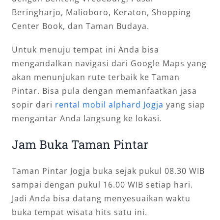
Beringharjo, Malioboro, Keraton, Shopping
Center Book, dan Taman Budaya.
Untuk menuju tempat ini Anda bisa
mengandalkan navigasi dari Google Maps yang
akan menunjukan rute terbaik ke Taman
Pintar. Bisa pula dengan memanfaatkan jasa
sopir dari
rental mobil alphard Jogja
yang siap
mengantar Anda langsung ke lokasi.
Jam Buka Taman Pintar
Taman Pintar Jogja buka sejak pukul 08.30 WIB
sampai dengan pukul 16.00 WIB setiap hari.
Jadi Anda bisa datang menyesuaikan waktu
buka tempat wisata hits satu ini.