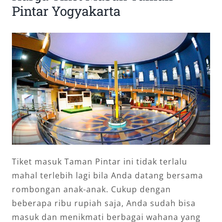
Pintar Yogyakarta
Tiket masuk Taman Pintar ini tidak terlalu
mahal terlebih lagi bila Anda datang bersama
rombongan anak-anak. Cukup dengan
beberapa ribu rupiah saja, Anda sudah bisa
masuk dan menikmati berbagai wahana yang