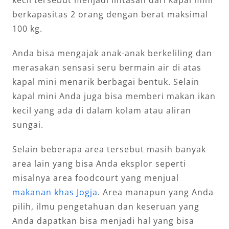
berkapasitas 2 orang dengan berat maksimal
100 kg.
Anda bisa mengajak anak-anak berkeliling dan
merasakan sensasi seru bermain air di atas
kapal mini menarik berbagai bentuk. Selain
kapal mini Anda juga bisa memberi makan ikan
kecil yang ada di dalam kolam atau aliran
sungai.
Selain beberapa area tersebut masih banyak
area lain yang bisa Anda eksplor seperti
misalnya area foodcourt yang menjual
makanan khas Jogja
. Area manapun yang Anda
pilih, ilmu pengetahuan dan keseruan yang
Anda dapatkan bisa menjadi hal yang bisa