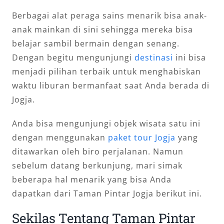
Berbagai alat peraga sains menarik bisa anak-
anak mainkan di sini sehingga mereka bisa
belajar sambil bermain dengan senang.
Dengan begitu mengunjungi
destinasi
ini bisa
menjadi pilihan terbaik untuk menghabiskan
waktu liburan bermanfaat saat Anda berada di
Jogja.
Anda bisa mengunjungi objek wisata satu ini
dengan menggunakan
paket tour Jogja
yang
ditawarkan oleh biro perjalanan. Namun
sebelum datang berkunjung, mari simak
beberapa hal menarik yang bisa Anda
dapatkan dari Taman Pintar Jogja berikut ini.
Sekilas Tentang Taman Pintar