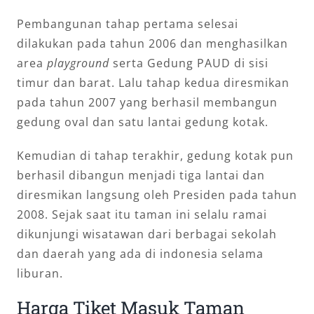
Pembangunan tahap pertama selesai
dilakukan pada tahun 2006 dan menghasilkan
area
playground
serta Gedung PAUD di sisi
timur dan barat. Lalu tahap kedua diresmikan
pada tahun 2007 yang berhasil membangun
gedung oval dan satu lantai gedung kotak.
Kemudian di tahap terakhir, gedung kotak pun
berhasil dibangun menjadi tiga lantai dan
diresmikan langsung oleh Presiden pada tahun
2008. Sejak saat itu taman ini selalu ramai
dikunjungi wisatawan dari berbagai sekolah
dan daerah yang ada di indonesia selama
liburan.
Harga Tiket Masuk Taman