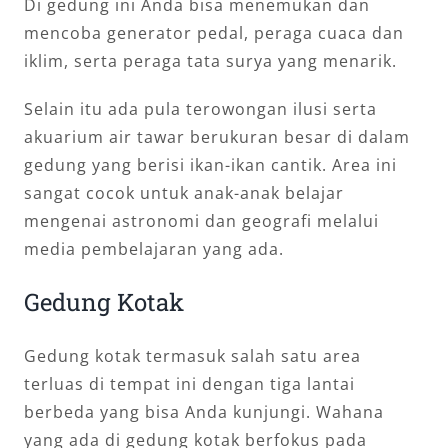
Di gedung ini Anda bisa menemukan dan
mencoba generator pedal, peraga cuaca dan
iklim, serta peraga tata surya yang menarik.
Selain itu ada pula terowongan ilusi serta
akuarium air tawar berukuran besar di dalam
gedung yang berisi ikan-ikan cantik. Area ini
sangat cocok untuk anak-anak belajar
mengenai astronomi dan geografi melalui
media pembelajaran yang ada.
Gedung Kotak
Gedung kotak termasuk salah satu area
terluas di tempat ini dengan tiga lantai
berbeda yang bisa Anda kunjungi. Wahana
yang ada di gedung kotak berfokus pada