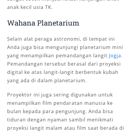
anak kecil usia TK.
Wahana Planetarium
Selain alat peraga astronomi, di tempat ini
Anda juga bisa mengunjungi planetarium mini
yang menampilkan pemandangan langit
Jogja
.
Pemandangan tersebut berasal dari proyeksi
digital ke atas langit-langit berbentuk kubah
yang ada di dalam planetarium.
Proyektor ini juga sering digunakan untuk
menampilkan film pendaratan manusia ke
bulan kepada para pengunjung. Anda bisa
tiduran dengan nyaman sambil menikmati
proyeksi langit malam atau film saat berada di