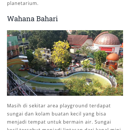
planetarium.
Wahana Bahari
Masih di sekitar area playground terdapat
sungai dan kolam buatan kecil yang bisa
menjadi tempat untuk bermain air. Sungai
kecil tersebut menjadi lintasan dari kapal mini