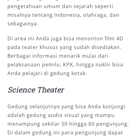
pengetahuan umum dan sejarah seperti
misalnya tentang Indonesia, olahraga, dan
sebagainya.
Di area ini Anda juga bisa menonton film 4D
pada teater khusus yang sudah disediakan.
Berbagai informasi menarik mulai dari
pelaksanaan pemilu, KPK, hingga nuklir bisa
Anda pelajari di gedung kotak.
Science Theater
Gedung selanjutnya yang bisa Anda kunjungi
adalah gedung audio visual yang mampu
menampung sekitar 50 hingga 60 pengunjung.
Di dalam gedung ini para pengunjung dapat