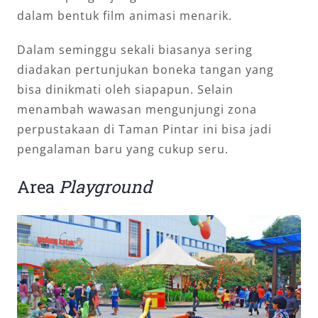
dalam bentuk film animasi menarik.
Dalam seminggu sekali biasanya sering
diadakan pertunjukan boneka tangan yang
bisa dinikmati oleh siapapun. Selain
menambah wawasan mengunjungi zona
perpustakaan di Taman Pintar ini bisa jadi
pengalaman baru yang cukup seru.
Area
Playground