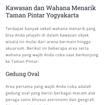
Kawasan dan Wahana Menarik
Taman Pintar Yogyakarta
Terdapat banyak sekali wahana menarik yang
bisa Anda jelajahi di dalam kawasan objek
wisata ini mulai dari arena bermain hingga
akuarium. Berikut ini beberapa area serta
wahana yang wajib Anda coba saat berkunjung
ke Taman Pintar:
Gedung Oval
Area pertama yang wajib Anda coba adalah
gedung oval yang berisi berbagai macam alat
peraga sains khusus astronomi dan geografi.