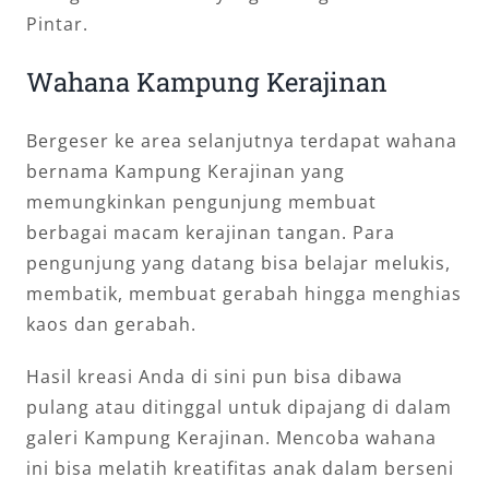
Pintar.
Wahana Kampung Kerajinan
Bergeser ke area selanjutnya terdapat wahana
bernama Kampung Kerajinan yang
memungkinkan pengunjung membuat
berbagai macam kerajinan tangan. Para
pengunjung yang datang bisa belajar melukis,
membatik, membuat gerabah hingga menghias
kaos dan gerabah.
Hasil kreasi Anda di sini pun bisa dibawa
pulang atau ditinggal untuk dipajang di dalam
galeri Kampung Kerajinan. Mencoba wahana
ini bisa melatih kreatifitas anak dalam berseni