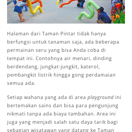
Halaman dari Taman Pintar tidak hanya
berfungsi untuk tanaman saja, ada beberapa
permainan seru yang bisa Anda coba di
tempat ini. Contohnya air menari, dinding
berdendang, jungkat-jungkit, katerol,
pembangkit listrik hingga gong perdamaian
semua ada.
Setiap wahana yang ada di area
playground
ini
bertemakan sains dan bisa para pengunjung
nikmati tanpa ada biaya tambahan. Area ini
juga yang menjadi salah satu daya tarik bagi
sebagian wisatawan yang datang ke Taman