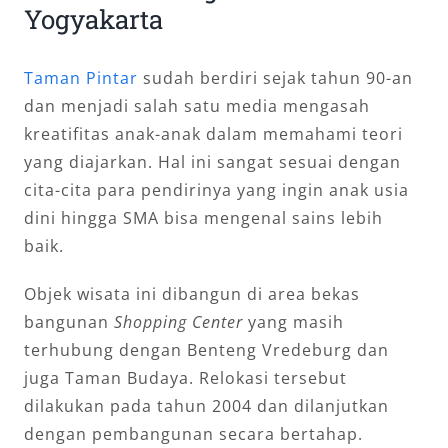
Yogyakarta
Taman Pintar
sudah berdiri sejak tahun 90-an
dan menjadi salah satu media mengasah
kreatifitas anak-anak dalam memahami teori
yang diajarkan. Hal ini sangat sesuai dengan
cita-cita para pendirinya yang ingin anak usia
dini hingga SMA bisa mengenal sains lebih
baik.
Objek wisata ini dibangun di area bekas
bangunan
Shopping Center
yang masih
terhubung dengan Benteng Vredeburg dan
juga Taman Budaya. Relokasi tersebut
dilakukan pada tahun 2004 dan dilanjutkan
dengan pembangunan secara bertahap.