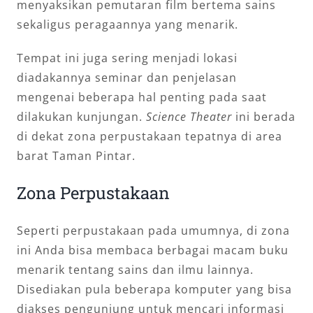
menyaksikan pemutaran film bertema sains
sekaligus peragaannya yang menarik.
Tempat ini juga sering menjadi lokasi
diadakannya seminar dan penjelasan
mengenai beberapa hal penting pada saat
dilakukan kunjungan.
Science Theater
ini berada
di dekat zona perpustakaan tepatnya di area
barat Taman Pintar.
Zona Perpustakaan
Seperti perpustakaan pada umumnya, di zona
ini Anda bisa membaca berbagai macam buku
menarik tentang sains dan ilmu lainnya.
Disediakan pula beberapa komputer yang bisa
diakses pengunjung untuk mencari informasi