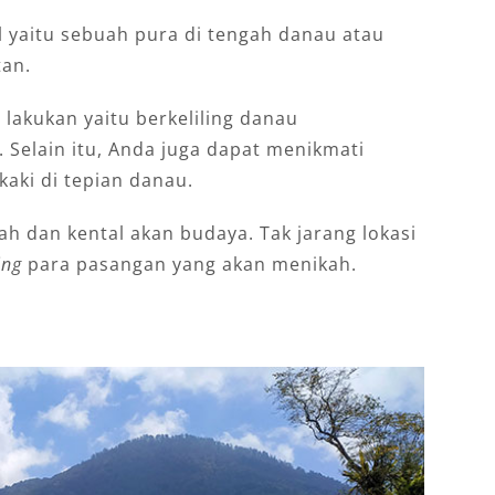
 yaitu sebuah pura di tengah danau atau
tan.
 lakukan yaitu berkeliling danau
. Selain itu, Anda juga dapat menikmati
aki di tepian danau.
 dan kental akan budaya. Tak jarang lokasi
ing
para pasangan yang akan menikah.