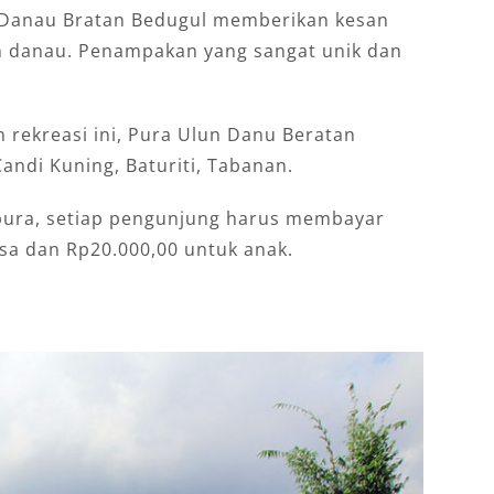
 Danau Bratan Bedugul memberikan kesan
 danau. Penampakan yang sangat unik dan
n rekreasi ini, Pura Ulun Danu Beratan
andi Kuning, Baturiti, Tabanan.
 pura, setiap pengunjung harus membayar
sa dan Rp20.000,00 untuk anak.