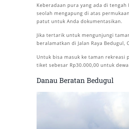
Keberadaan pura yang ada di tengah
seolah mengapung di atas permukaan
patut untuk Anda dokumentasikan.
Jika tertarik untuk mengunjungi tama
beralamatkan di Jalan Raya Bedugul, C
Untuk bisa masuk ke taman rekreasi
tiket sebesar Rp30.000,00 untuk dewa
Danau Beratan Bedugul