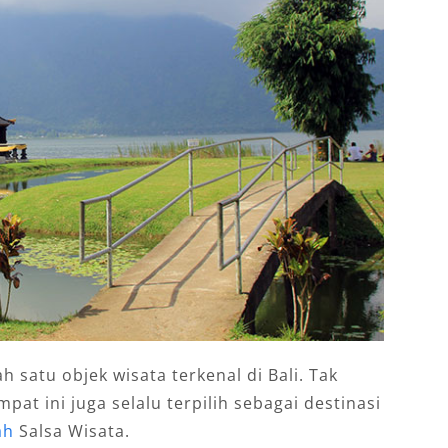
satu objek wisata terkenal di Bali. Tak
mpat ini juga selalu terpilih sebagai destinasi
ah
Salsa Wisata.