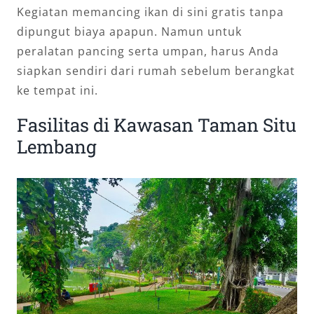
Kegiatan memancing ikan di sini gratis tanpa
dipungut biaya apapun. Namun untuk
peralatan pancing serta umpan, harus Anda
siapkan sendiri dari rumah sebelum berangkat
ke tempat ini.
Fasilitas di Kawasan Taman Situ
Lembang