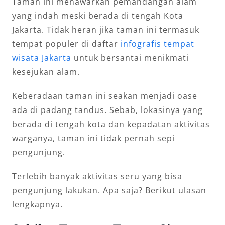
Taman ini menawarkan pemandangan alam
yang indah meski berada di tengah Kota
Jakarta. Tidak heran jika taman ini termasuk
tempat populer di daftar
infografis tempat
wisata Jakarta
untuk bersantai menikmati
kesejukan alam.
Keberadaan taman ini seakan menjadi oase
ada di padang tandus. Sebab, lokasinya yang
berada di tengah kota dan kepadatan aktivitas
warganya, taman ini tidak pernah sepi
pengunjung.
Terlebih banyak aktivitas seru yang bisa
pengunjung lakukan. Apa saja? Berikut ulasan
lengkapnya.