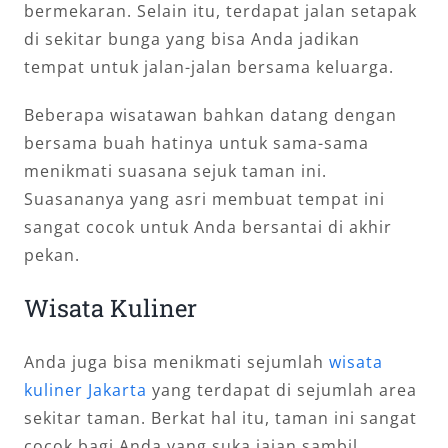
bermekaran. Selain itu, terdapat jalan setapak
di sekitar bunga yang bisa Anda jadikan
tempat untuk jalan-jalan bersama keluarga.
Beberapa wisatawan bahkan datang dengan
bersama buah hatinya untuk sama-sama
menikmati suasana sejuk taman ini.
Suasananya yang asri membuat tempat ini
sangat cocok untuk Anda bersantai di akhir
pekan.
Wisata Kuliner
Anda juga bisa menikmati sejumlah
wisata
kuliner Jakarta
yang terdapat di sejumlah area
sekitar taman. Berkat hal itu, taman ini sangat
cocok bagi Anda yang suka jajan sambil