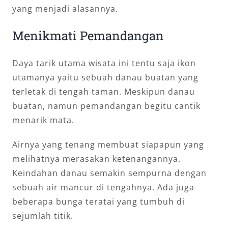
yang menjadi alasannya.
Menikmati Pemandangan
Daya tarik utama wisata ini tentu saja ikon
utamanya yaitu sebuah danau buatan yang
terletak di tengah taman. Meskipun danau
buatan, namun pemandangan begitu cantik
menarik mata.
Airnya yang tenang membuat siapapun yang
melihatnya merasakan ketenangannya.
Keindahan danau semakin sempurna dengan
sebuah air mancur di tengahnya. Ada juga
beberapa bunga teratai yang tumbuh di
sejumlah titik.