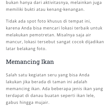
bukan hanya dari aktivitasnya, melainkan juga
memiliki bukti atau kenang-kenangan.
Tidak ada spot foto khusus di tempat ini,
karena Anda bisa mencari lokasi terbaik untuk
melakukan pemotretan. Misalnya saja air
mancur, lokasi tersebut sangat cocok dijadikan
latar belakang foto.
Memancing Ikan
Salah satu kegiatan seru yang bisa Anda
lakukan jika berada di taman ini adalah
memancing ikan. Ada beberapa jenis ikan yang
terdapat di danau buatan seperti ikan lele,
gabus hingga mujair.