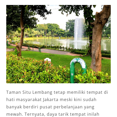
Taman Situ Lembang tetap memiliki tempat di
hati masyarakat Jakarta meski kini sudah
banyak berdiri pusat perbelanjaan yang
mewah. Ternyata, daya tarik tempat inilah