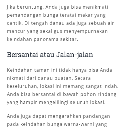
Jika beruntung, Anda juga bisa menikmati
pemandangan bunga teratai mekar yang
cantik. Di tengah danau ada juga sebuah air
mancur yang sekaligus menyempurnakan
keindahan panorama sekitar.
Bersantai atau Jalan-jalan
Keindahan taman ini tidak hanya bisa Anda
nikmati dari danau buatan. Secara
keseluruhan, lokasi ini memang sangat indah.
Anda bisa bersantai di bawah pohon rindang
yang hampir mengelilingi seluruh lokasi.
Anda juga dapat mengarahkan pandangan
pada keindahan bunga warna-warni yang