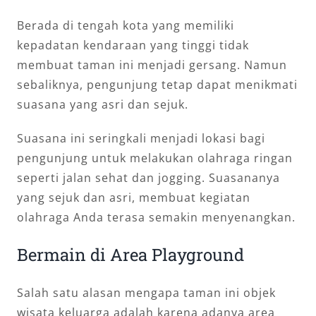
Berada di tengah kota yang memiliki
kepadatan kendaraan yang tinggi tidak
membuat taman ini menjadi gersang. Namun
sebaliknya, pengunjung tetap dapat menikmati
suasana yang asri dan sejuk.
Suasana ini seringkali menjadi lokasi bagi
pengunjung untuk melakukan olahraga ringan
seperti jalan sehat dan jogging. Suasananya
yang sejuk dan asri, membuat kegiatan
olahraga Anda terasa semakin menyenangkan.
Bermain di Area Playground
Salah satu alasan mengapa taman ini objek
wisata keluarga adalah karena adanya area