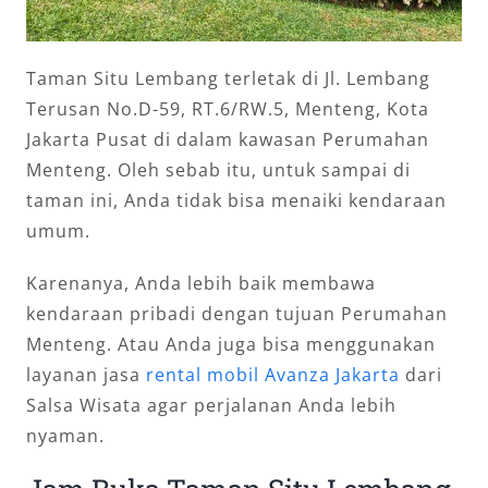
Taman Situ Lembang terletak di Jl. Lembang
Terusan No.D-59, RT.6/RW.5, Menteng, Kota
Jakarta Pusat di dalam kawasan Perumahan
Menteng. Oleh sebab itu, untuk sampai di
taman ini, Anda tidak bisa menaiki kendaraan
umum.
Karenanya, Anda lebih baik membawa
kendaraan pribadi dengan tujuan Perumahan
Menteng. Atau Anda juga bisa menggunakan
layanan jasa
rental mobil Avanza Jakarta
dari
Salsa Wisata agar perjalanan Anda lebih
nyaman.