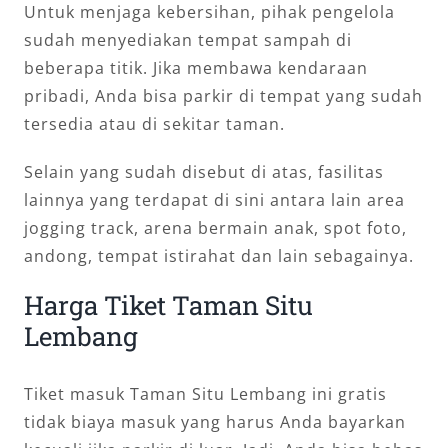
Untuk menjaga kebersihan, pihak pengelola
sudah menyediakan tempat sampah di
beberapa titik. Jika membawa kendaraan
pribadi, Anda bisa parkir di tempat yang sudah
tersedia atau di sekitar taman.
Selain yang sudah disebut di atas, fasilitas
lainnya yang terdapat di sini antara lain area
jogging track, arena bermain anak, spot foto,
andong, tempat istirahat dan lain sebagainya.
Harga Tiket Taman Situ
Lembang
Tiket masuk Taman Situ Lembang ini gratis
tidak biaya masuk yang harus Anda bayarkan