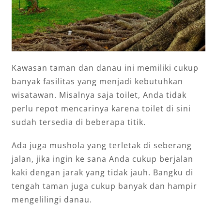
Kawasan taman dan danau ini memiliki cukup
banyak fasilitas yang menjadi kebutuhkan
wisatawan. Misalnya saja toilet, Anda tidak
perlu repot mencarinya karena toilet di sini
sudah tersedia di beberapa titik.
Ada juga mushola yang terletak di seberang
jalan, jika ingin ke sana Anda cukup berjalan
kaki dengan jarak yang tidak jauh. Bangku di
tengah taman juga cukup banyak dan hampir
mengelilingi danau.