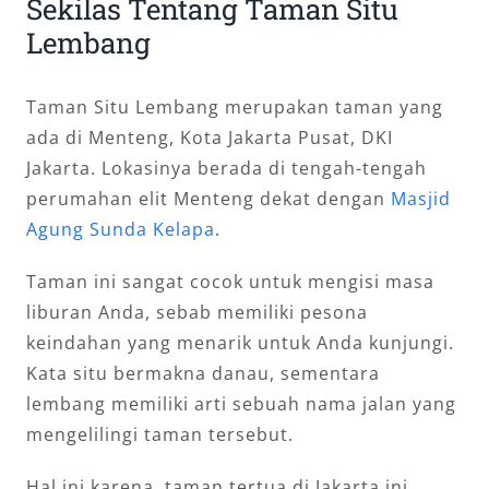
Sekilas Tentang Taman Situ
Lembang
Taman Situ Lembang merupakan taman yang
ada di Menteng, Kota Jakarta Pusat, DKI
Jakarta. Lokasinya berada di tengah-tengah
perumahan elit Menteng dekat dengan
Masjid
Agung Sunda Kelapa
.
Taman ini sangat cocok untuk mengisi masa
liburan Anda, sebab memiliki pesona
keindahan yang menarik untuk Anda kunjungi.
Kata situ bermakna danau, sementara
lembang memiliki arti sebuah nama jalan yang
mengelilingi taman tersebut.
Hal ini karena, taman tertua di Jakarta ini