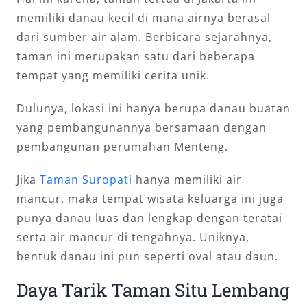
memiliki danau kecil di mana airnya berasal
dari sumber air alam. Berbicara sejarahnya,
taman ini merupakan satu dari beberapa
tempat yang memiliki cerita unik.
Dulunya, lokasi ini hanya berupa danau buatan
yang pembangunannya bersamaan dengan
pembangunan perumahan Menteng.
Jika
Taman Suropati
hanya memiliki air
mancur, maka tempat wisata keluarga ini juga
punya danau luas dan lengkap dengan teratai
serta air mancur di tengahnya. Uniknya,
bentuk danau ini pun seperti oval atau daun.
Daya Tarik Taman Situ Lembang