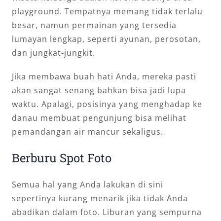
playground. Tempatnya memang tidak terlalu
besar, namun permainan yang tersedia
lumayan lengkap, seperti ayunan, perosotan,
dan jungkat-jungkit.
Jika membawa buah hati Anda, mereka pasti
akan sangat senang bahkan bisa jadi lupa
waktu. Apalagi, posisinya yang menghadap ke
danau membuat pengunjung bisa melihat
pemandangan air mancur sekaligus.
Berburu Spot Foto
Semua hal yang Anda lakukan di sini
sepertinya kurang menarik jika tidak Anda
abadikan dalam foto. Liburan yang sempurna