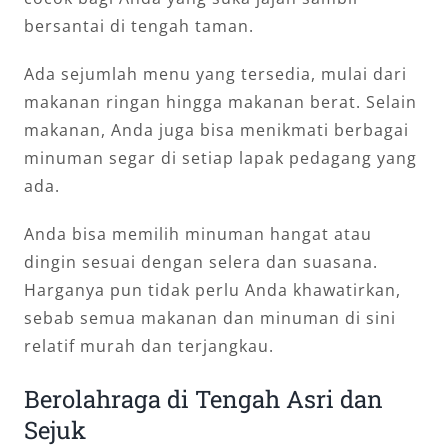
bersantai di tengah taman.
Ada sejumlah menu yang tersedia, mulai dari
makanan ringan hingga makanan berat. Selain
makanan, Anda juga bisa menikmati berbagai
minuman segar di setiap lapak pedagang yang
ada.
Anda bisa memilih minuman hangat atau
dingin sesuai dengan selera dan suasana.
Harganya pun tidak perlu Anda khawatirkan,
sebab semua makanan dan minuman di sini
relatif murah dan terjangkau.
Berolahraga di Tengah Asri dan
Sejuk