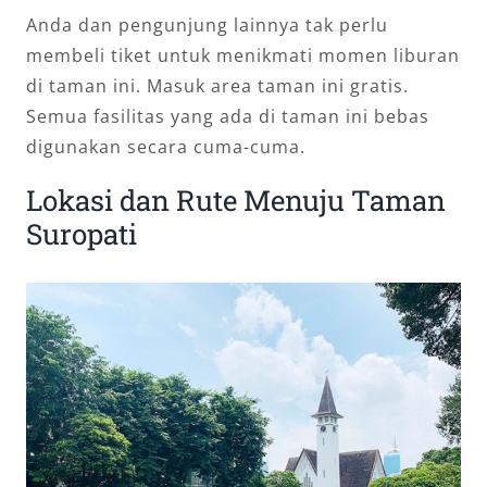
Anda dan pengunjung lainnya tak perlu
membeli tiket untuk menikmati momen liburan
di taman ini. Masuk area taman ini gratis.
Semua fasilitas yang ada di taman ini bebas
digunakan secara cuma-cuma.
Lokasi dan Rute Menuju Taman
Suropati