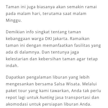
Taman ini juga biasanya akan semakin ramai
pada malam hari, terutama saat malam
Minggu.
Demikian info singkat tentang taman
kebanggaan warga DKI Jakarta. Ramaikan
taman ini dengan memanfaatkan fasilitas yang
ada di dalamnya. Dan tentunya jaga
kelestarian dan kebersihan taman agar tetap
indah.
Dapatkan pengalaman liburan yang lebih
mengesankan bersama Salsa Wisata. Melalui
paket tour yang kami tawarkan, Anda tak perlu
repot lagi untuk
hunting
jasa transportasi dan
akomodasi untuk persiapan liburan Anda.