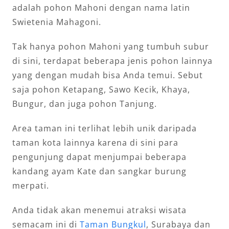
adalah pohon Mahoni dengan nama latin
Swietenia Mahagoni.
Tak hanya pohon Mahoni yang tumbuh subur
di sini, terdapat beberapa jenis pohon lainnya
yang dengan mudah bisa Anda temui. Sebut
saja pohon Ketapang, Sawo Kecik, Khaya,
Bungur, dan juga pohon Tanjung.
Area taman ini terlihat lebih unik daripada
taman kota lainnya karena di sini para
pengunjung dapat menjumpai beberapa
kandang ayam Kate dan sangkar burung
merpati.
Anda tidak akan menemui atraksi wisata
semacam ini di
Taman Bungkul
, Surabaya dan