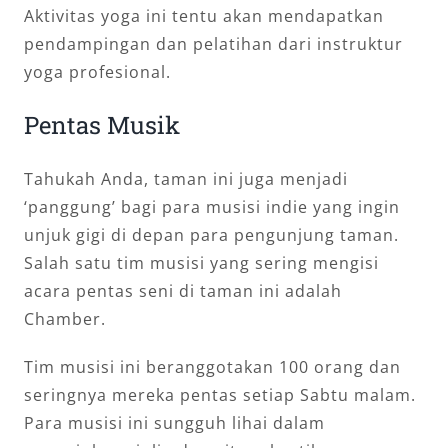
Aktivitas yoga ini tentu akan mendapatkan
pendampingan dan pelatihan dari instruktur
yoga profesional.
Pentas Musik
Tahukah Anda, taman ini juga menjadi
‘panggung’ bagi para musisi indie yang ingin
unjuk gigi di depan para pengunjung taman.
Salah satu tim musisi yang sering mengisi
acara pentas seni di taman ini adalah
Chamber.
Tim musisi ini beranggotakan 100 orang dan
seringnya mereka pentas setiap Sabtu malam.
Para musisi ini sungguh lihai dalam