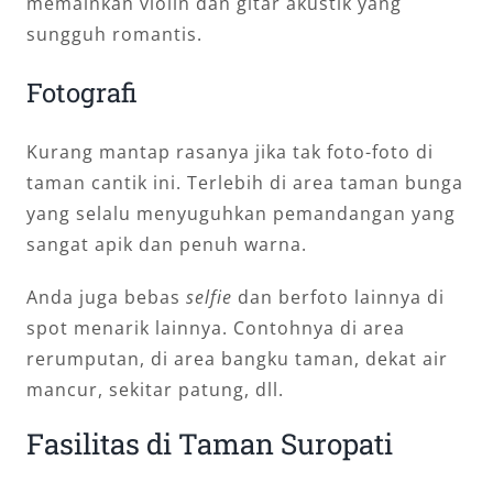
memainkan violin dan gitar akustik yang
sungguh romantis.
Fotografi
Kurang mantap rasanya jika tak foto-foto di
taman cantik ini. Terlebih di area taman bunga
yang selalu menyuguhkan pemandangan yang
sangat apik dan penuh warna.
Anda juga bebas
selfie
dan berfoto lainnya di
spot menarik lainnya. Contohnya di area
rerumputan, di area bangku taman, dekat air
mancur, sekitar patung, dll.
Fasilitas di Taman Suropati