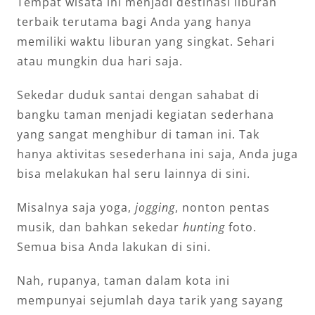
Tempat wisata ini menjadi destinasi liburan
terbaik terutama bagi Anda yang hanya
memiliki waktu liburan yang singkat. Sehari
atau mungkin dua hari saja.
Sekedar duduk santai dengan sahabat di
bangku taman menjadi kegiatan sederhana
yang sangat menghibur di taman ini. Tak
hanya aktivitas sesederhana ini saja, Anda juga
bisa melakukan hal seru lainnya di sini.
Misalnya saja yoga,
jogging
, nonton pentas
musik, dan bahkan sekedar
hunting
foto.
Semua bisa Anda lakukan di sini.
Nah, rupanya, taman dalam kota ini
mempunyai sejumlah daya tarik yang sayang