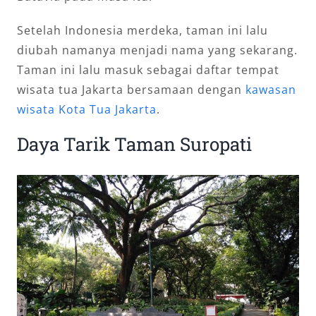
Setelah Indonesia merdeka, taman ini lalu
diubah namanya menjadi nama yang sekarang.
Taman ini lalu masuk sebagai daftar tempat
wisata tua Jakarta bersamaan dengan
kawasan
wisata Kota Tua Jakarta
.
Daya Tarik Taman Suropati