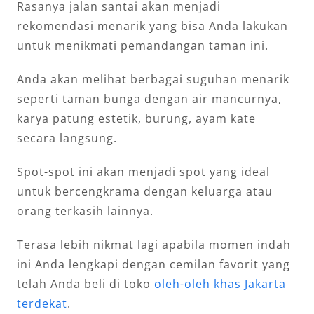
Rasanya jalan santai akan menjadi
rekomendasi menarik yang bisa Anda lakukan
untuk menikmati pemandangan taman ini.
Anda akan melihat berbagai suguhan menarik
seperti taman bunga dengan air mancurnya,
karya patung estetik, burung, ayam kate
secara langsung.
Spot-spot ini akan menjadi spot yang ideal
untuk bercengkrama dengan keluarga atau
orang terkasih lainnya.
Terasa lebih nikmat lagi apabila momen indah
ini Anda lengkapi dengan cemilan favorit yang
telah Anda beli di toko
oleh-oleh khas Jakarta
terdekat
.