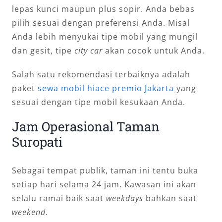
lepas kunci maupun plus sopir. Anda bebas
pilih sesuai dengan preferensi Anda. Misal
Anda lebih menyukai tipe mobil yang mungil
dan gesit, tipe
city car
akan cocok untuk Anda.
Salah satu rekomendasi terbaiknya adalah
paket
sewa mobil hiace premio Jakarta
yang
sesuai dengan tipe mobil kesukaan Anda.
Jam Operasional Taman
Suropati
Sebagai tempat publik, taman ini tentu buka
setiap hari selama 24 jam. Kawasan ini akan
selalu ramai baik saat
weekdays
bahkan saat
weekend
.