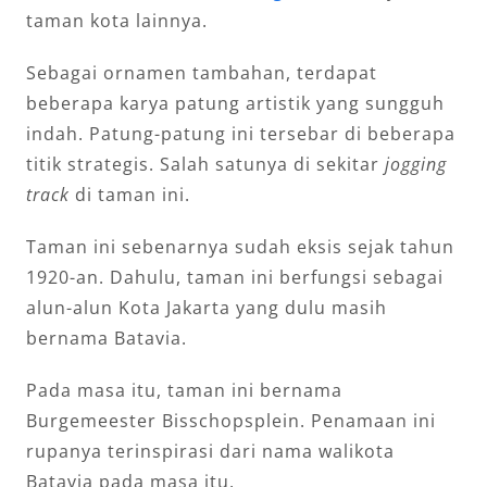
taman kota lainnya.
Sebagai ornamen tambahan, terdapat
beberapa karya patung artistik yang sungguh
indah. Patung-patung ini tersebar di beberapa
titik strategis. Salah satunya di sekitar
jogging
track
di taman ini.
Taman ini sebenarnya sudah eksis sejak tahun
1920-an. Dahulu, taman ini berfungsi sebagai
alun-alun Kota Jakarta yang dulu masih
bernama Batavia.
Pada masa itu, taman ini bernama
Burgemeester Bisschopsplein. Penamaan ini
rupanya terinspirasi dari nama walikota
Batavia pada masa itu.