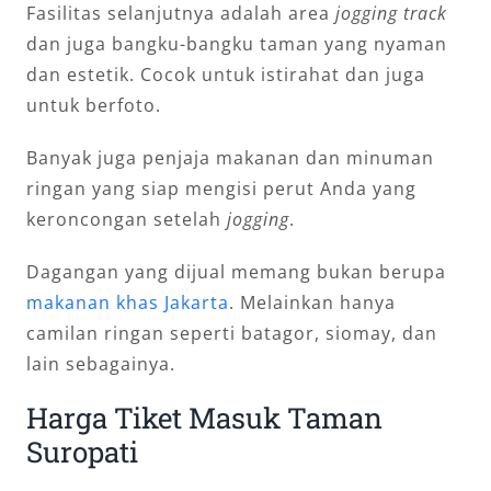
Fasilitas selanjutnya adalah area
jogging track
dan juga bangku-bangku taman yang nyaman
dan estetik. Cocok untuk istirahat dan juga
untuk berfoto.
Banyak juga penjaja makanan dan minuman
ringan yang siap mengisi perut Anda yang
keroncongan setelah
jogging
.
Dagangan yang dijual memang bukan berupa
makanan khas Jakarta
. Melainkan hanya
camilan ringan seperti batagor, siomay, dan
lain sebagainya.
Harga Tiket Masuk Taman
Suropati