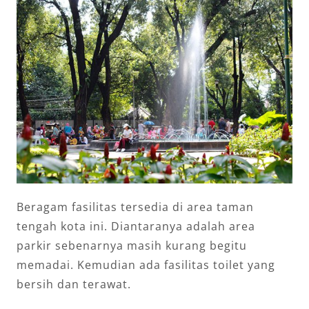
Beragam fasilitas tersedia di area taman
tengah kota ini. Diantaranya adalah area
parkir sebenarnya masih kurang begitu
memadai. Kemudian ada fasilitas toilet yang
bersih dan terawat.