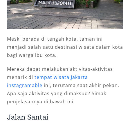
Meski berada di tengah kota, taman ini
menjadi salah satu destinasi wisata dalam kota
bagi warga ibu kota.
Mereka dapat melakukan aktivitas-aktivitas
menarik di
tempat wisata Jakarta
instagramable
ini, terutama saat akhir pekan.
Apa saja aktivitas yang dimaksud? Simak
penjelasannya di bawah ini:
Jalan Santai