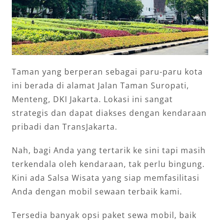
Taman yang berperan sebagai paru-paru kota
ini berada di alamat Jalan Taman Suropati,
Menteng, DKI Jakarta. Lokasi ini sangat
strategis dan dapat diakses dengan kendaraan
pribadi dan TransJakarta.
Nah, bagi Anda yang tertarik ke sini tapi masih
terkendala oleh kendaraan, tak perlu bingung.
Kini ada Salsa Wisata yang siap memfasilitasi
Anda dengan mobil sewaan terbaik kami.
Tersedia banyak opsi paket sewa mobil, baik