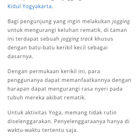
Kidul Yogyakarta
.
Bagi pengunjung yang ingin melakukan
jogging
untuk mengurangi keluhan rematik, di taman
ini terdapat sebuah
jogging track
khusus
dengan batu-batu kerikil kecil sebagai
dasarnya.
Dengan permukaan kerikil ini, para
penggunanya dapat memanfaatkannya dengan
harapan dapat mengurangi rasa nyeri pada
tubuh mereka akibat rematik.
Untuk aktivitas Yoga, memang tidak rutin
diselenggarakan. Penyelenggaraanya hanya di
waktu-waktu tertentu saja.