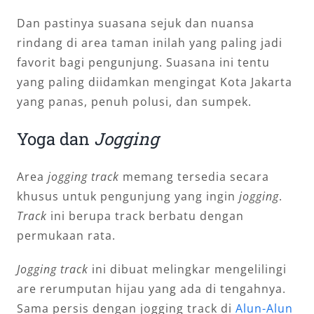
Dan pastinya suasana sejuk dan nuansa
rindang di area taman inilah yang paling jadi
favorit bagi pengunjung. Suasana ini tentu
yang paling diidamkan mengingat Kota Jakarta
yang panas, penuh polusi, dan sumpek.
Yoga dan
Jogging
Area
jogging track
memang tersedia secara
khusus untuk pengunjung yang ingin
jogging
.
Track
ini berupa track berbatu dengan
permukaan rata.
Jogging track
ini dibuat melingkar mengelilingi
are rerumputan hijau yang ada di tengahnya.
Sama persis dengan jogging track di
Alun-Alun