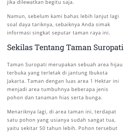
jika dilewatkan begitu saja.
Namun, sebelum kami bahas lebih lanjut lagi
soal daya tariknya, sebaiknya Anda simak
informasi singkat seputar taman raya ini.
Sekilas Tentang Taman Suropati
Taman Suropati merupakan sebuah area hijau
terbuka yang terletak di jantung Ibukota
Jakarta. Taman dengan luas area 1 Hektar ini
menjadi area tumbuhnya beberapa jenis
pohon dan tanaman hias serta bunga.
Menariknya lagi, di area taman ini, terdapat
satu pohon yang usianya sudah sangat tua,
yaitu sekitar 50 tahun lebih. Pohon tersebut