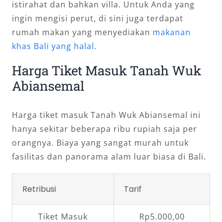
istirahat dan bahkan villa. Untuk Anda yang
ingin mengisi perut, di sini juga terdapat
rumah makan yang menyediakan
makanan
khas Bali yang halal
.
Harga Tiket Masuk Tanah Wuk
Abiansemal
Harga tiket masuk Tanah Wuk Abiansemal ini
hanya sekitar beberapa ribu rupiah saja per
orangnya. Biaya yang sangat murah untuk
fasilitas dan panorama alam luar biasa di Bali.
Retribusi
Tarif
Tiket Masuk
Rp5.000,00