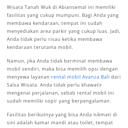
Wisata Tanah Wuk di Abiansemal ini memiliki
fasilitas yang cukup mumpuni. Bagi Anda yang
membawa kendaraan, tempat ini sudah
menyediakan area parkir yang cukup luas. Jadi,
Anda tidak perlu risau ketika membawa
kendaraan terutama mobil.
Namun, jika Anda tidak berminat membawa
mobil sendiri, maka bisa memilih opsi dengan
menyewa layanan
rental mobil Avanza Bali
dari
Salsa Wisata. Anda tidak perlu khawatir
mengenai perjalanan, sebab rental mobil ini
sudah memiliki sopir yang berpengalaman.
Fasilitas berikutnya yang bisa Anda nikmati di
sini adalah kamar mandi atau toilet, tempat