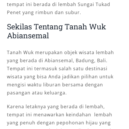
tempat ini berada di lembah Sungai Tukad
Penet yang rimbun dan subur.
Sekilas Tentang Tanah Wuk
Abiansemal
Tanah Wuk merupakan objek wisata lembah
yang berada di Abiansemal, Badung, Bali.
Tempat ini termasuk salah satu destinasi
wisata yang bisa Anda jadikan pilihan untuk
mengisi waktu liburan bersama dengan
pasangan atau keluarga.
Karena letaknya yang berada di lembah,
tempat ini menawarkan keindahan lembah
yang penuh dengan pepohonan hijau yang