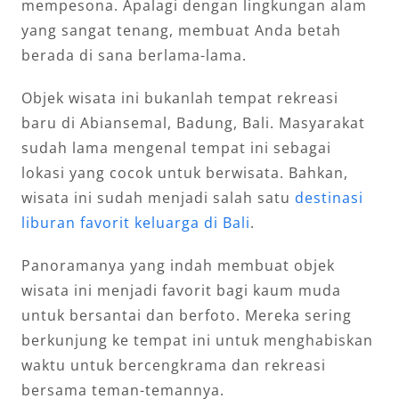
mempesona. Apalagi dengan lingkungan alam
yang sangat tenang, membuat Anda betah
berada di sana berlama-lama.
Objek wisata ini bukanlah tempat rekreasi
baru di Abiansemal, Badung, Bali. Masyarakat
sudah lama mengenal tempat ini sebagai
lokasi yang cocok untuk berwisata. Bahkan,
wisata ini sudah menjadi salah satu
destinasi
liburan favorit keluarga di Bali
.
Panoramanya yang indah membuat objek
wisata ini menjadi favorit bagi kaum muda
untuk bersantai dan berfoto. Mereka sering
berkunjung ke tempat ini untuk menghabiskan
waktu untuk bercengkrama dan rekreasi
bersama teman-temannya.