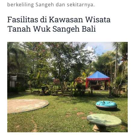
berkeliling Sangeh dan sekitarnya.
Fasilitas di Kawasan Wisata
Tanah Wuk Sangeh Bali