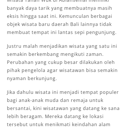
banyak daya tarik yang membuatnya masih
eksis hingga saat ini. Kemunculan berbagai
objek wisata baru daerah Bali lainnya tidak
membuat tempat ini lantas sepi pengunjung.
Justru malah menjadikan wisata yang satu ini
semakin berkembang mengikuti zaman.
Perubahan yang cukup besar dilakukan oleh
pihak pengelola agar wisatawan bisa semakin
nyaman berkunjung.
Jika dahulu wisata ini menjadi tempat populer
bagi anak-anak muda dan remaja untuk
bersantai, kini wisatawan yang datang ke sana
lebih beragam. Mereka datang ke lokasi
tersebut untuk menikmati keindahan alam