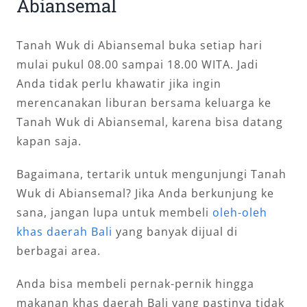
Abiansemal
Tanah Wuk di Abiansemal buka setiap hari
mulai pukul 08.00 sampai 18.00 WITA. Jadi
Anda tidak perlu khawatir jika ingin
merencanakan liburan bersama keluarga ke
Tanah Wuk di Abiansemal, karena bisa datang
kapan saja.
Bagaimana, tertarik untuk mengunjungi Tanah
Wuk di Abiansemal? Jika Anda berkunjung ke
sana, jangan lupa untuk membeli
oleh-oleh
khas daerah Bali
yang banyak dijual di
berbagai area.
Anda bisa membeli pernak-pernik hingga
makanan khas daerah Bali yang pastinya tidak