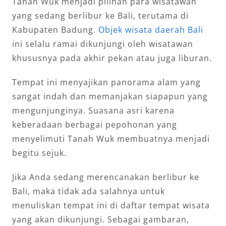
Tanah Wuk menjadi pilihan para wisatawan
yang sedang berlibur ke Bali, terutama di
Kabupaten Badung.
Objek wisata daerah Bali
ini selalu ramai dikunjungi oleh wisatawan
khususnya pada akhir pekan atau juga liburan.
Tempat ini menyajikan panorama alam yang
sangat indah dan memanjakan siapapun yang
mengunjunginya. Suasana asri karena
keberadaan berbagai pepohonan yang
menyelimuti Tanah Wuk membuatnya menjadi
begitu sejuk.
Jika Anda sedang merencanakan berlibur ke
Bali, maka tidak ada salahnya untuk
menuliskan tempat ini di daftar tempat wisata
yang akan dikunjungi. Sebagai gambaran,