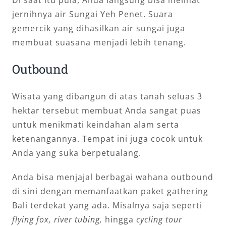
jernihnya air Sungai Yeh Penet. Suara
gemercik yang dihasilkan air sungai juga
membuat suasana menjadi lebih tenang.
Outbound
Wisata yang dibangun di atas tanah seluas 3
hektar tersebut membuat Anda sangat puas
untuk menikmati keindahan alam serta
ketenangannya. Tempat ini juga cocok untuk
Anda yang suka berpetualang.
Anda bisa menjajal berbagai wahana outbound
di sini dengan memanfaatkan paket gathering
Bali terdekat yang ada. Misalnya saja seperti
flying fox, river tubing,
hingga
cycling tour