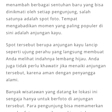
menambah berbagai sentuhan baru yang bisa
dinikmati oleh setiap pengunjung, salah
satunya adalah spot foto. Tempat
mengabadikan momen yang paling populer di
sini adalah anjungan kayu.
Spot tersebut berupa anjungan kayu lancip
seperti ujung perahu yang langsung membuat
Anda melihat indahnya lembang hijau. Anda
juga tidak perlu khawatir jika menaiki anjungan
tersebut, karena aman dengan penyangga
alami.
Banyak wisatawan yang datang ke lokasi ini
sengaja hanya untuk berfoto di anjungan
tersebut. Para pengunjung bisa memamerkan