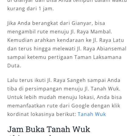
kurang dari 1 jam.
Jika Anda berangkat dari Gianyar, bisa
mengambil rute menuju Jl. Raya Mambal.
Kemudian arahkan kendaraan ke Jl. Raya Latu
dan terus hingga melewati Jl. Raya Abiansemal
sampai ketemu pertigaan Taman Laksamana
Duta.
Lalu terus ikuti Jl. Raya Sangeh sampai Anda
tiba di persimpangan menuju Jl. Tanah Wuk.
Untuk lebih mudah menuju lokasi, Anda bisa
memanfaatkan rute dari Google dengan klik
kordinat lokasinya berikut:
Tanah Wuk
Jam Buka Tanah Wuk