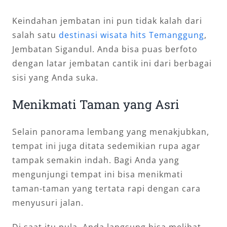
Keindahan jembatan ini pun tidak kalah dari
salah satu
destinasi wisata hits Temanggung
,
Jembatan Sigandul. Anda bisa puas berfoto
dengan latar jembatan cantik ini dari berbagai
sisi yang Anda suka.
Menikmati Taman yang Asri
Selain panorama lembang yang menakjubkan,
tempat ini juga ditata sedemikian rupa agar
tampak semakin indah. Bagi Anda yang
mengunjungi tempat ini bisa menikmati
taman-taman yang tertata rapi dengan cara
menyusuri jalan.
Di saat itu pula, Anda langsung bisa melihat