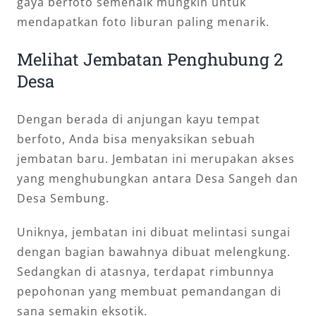
gaya berfoto semenaik mungkin untuk
mendapatkan foto liburan paling menarik.
Melihat Jembatan Penghubung 2
Desa
Dengan berada di anjungan kayu tempat
berfoto, Anda bisa menyaksikan sebuah
jembatan baru. Jembatan ini merupakan akses
yang menghubungkan antara Desa Sangeh dan
Desa Sembung.
Uniknya, jembatan ini dibuat melintasi sungai
dengan bagian bawahnya dibuat melengkung.
Sedangkan di atasnya, terdapat rimbunnya
pepohonan yang membuat pemandangan di
sana semakin eksotik.