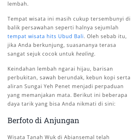
lembah.
Tempat wisata ini masih cukup tersembunyi di
balik persawahan seperti halnya sejumlah
tempat wisata hits Ubud Bali
. Oleh sebab itu,
jika Anda berkunjung, suasananya terasa
sangat sejuk cocok untuk
healing
.
Keindahan lembah ngarai hijau, barisan
perbukitan, sawah berundak, kebun kopi serta
aliran Sungai Yeh Penet menjadi perpaduan
yang memanjakan mata. Berikut ini beberapa
daya tarik yang bisa Anda nikmati di sini:
Berfoto di Anjungan
Wisata Tanah Wuk di Abiansemal telah