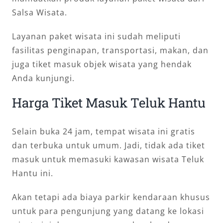
Salsa Wisata.
Layanan paket wisata ini sudah meliputi
fasilitas penginapan, transportasi, makan, dan
juga tiket masuk objek wisata yang hendak
Anda kunjungi.
Harga Tiket Masuk Teluk Hantu
Selain buka 24 jam, tempat wisata ini gratis
dan terbuka untuk umum. Jadi, tidak ada tiket
masuk untuk memasuki kawasan wisata Teluk
Hantu ini.
Akan tetapi ada biaya parkir kendaraan khusus
untuk para pengunjung yang datang ke lokasi