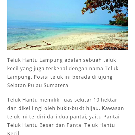
Teluk Hantu Lampung adalah sebuah teluk
kecil yang juga terkenal dengan nama Teluk
Lampung. Posisi teluk ini berada di ujung
Selatan Pulau Sumatera.
Teluk Hantu memiliki luas sekitar 10 hektar
dan dikelilingi oleh bukit-bukit hijau. Kawasan
teluk ini terdiri dari dua pantai, yaitu Pantai
Teluk Hantu Besar dan Pantai Teluk Hantu
Kecil.