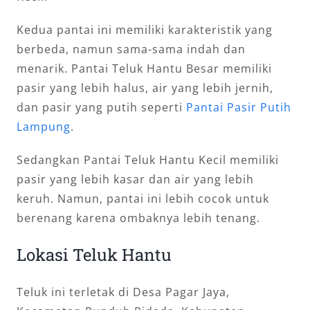
Kedua pantai ini memiliki karakteristik yang
berbeda, namun sama-sama indah dan
menarik. Pantai Teluk Hantu Besar memiliki
pasir yang lebih halus, air yang lebih jernih,
dan pasir yang putih seperti
Pantai Pasir Putih
Lampung
.
Sedangkan Pantai Teluk Hantu Kecil memiliki
pasir yang lebih kasar dan air yang lebih
keruh. Namun, pantai ini lebih cocok untuk
berenang karena ombaknya lebih tenang.
Lokasi Teluk Hantu
Teluk ini terletak di Desa Pagar Jaya,