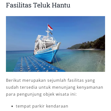
Fasilitas Teluk Hantu
Berikut merupakan sejumlah fasilitas yang
sudah tersedia untuk menunjang kenyamanan
para pengunjung objek wisata ini:
tempat parkir kendaraan