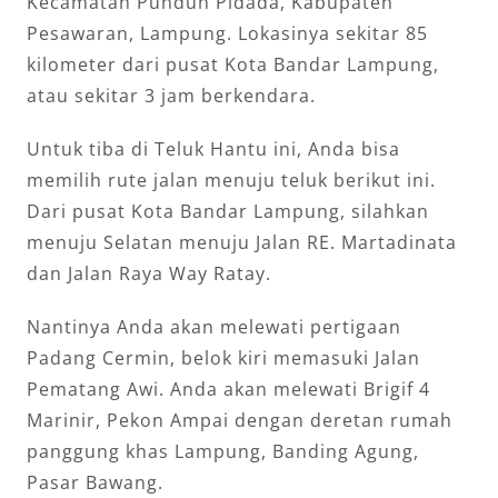
Kecamatan Punduh Pidada, Kabupaten
Pesawaran, Lampung. Lokasinya sekitar 85
kilometer dari pusat Kota Bandar Lampung,
atau sekitar 3 jam berkendara.
Untuk tiba di Teluk Hantu ini, Anda bisa
memilih rute jalan menuju teluk berikut ini.
Dari pusat Kota Bandar Lampung, silahkan
menuju Selatan menuju Jalan RE. Martadinata
dan Jalan Raya Way Ratay.
Nantinya Anda akan melewati pertigaan
Padang Cermin, belok kiri memasuki Jalan
Pematang Awi. Anda akan melewati Brigif 4
Marinir, Pekon Ampai dengan deretan rumah
panggung khas Lampung, Banding Agung,
Pasar Bawang.