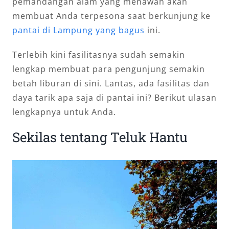
pemandangan alam yang menawan akan
membuat Anda terpesona saat berkunjung ke
pantai di Lampung yang bagus
ini.
Terlebih kini fasilitasnya sudah semakin
lengkap membuat para pengunjung semakin
betah liburan di sini. Lantas, ada fasilitas dan
daya tarik apa saja di pantai ini? Berikut ulasan
lengkapnya untuk Anda.
Sekilas tentang Teluk Hantu