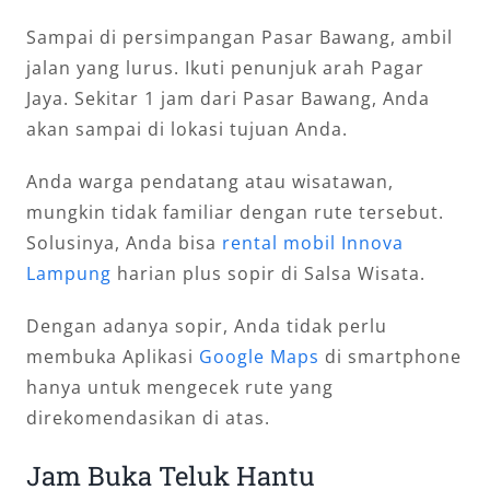
Sampai di persimpangan Pasar Bawang, ambil
jalan yang lurus. Ikuti penunjuk arah Pagar
Jaya. Sekitar 1 jam dari Pasar Bawang, Anda
akan sampai di lokasi tujuan Anda.
Anda warga pendatang atau wisatawan,
mungkin tidak familiar dengan rute tersebut.
Solusinya, Anda bisa
rental mobil Innova
Lampung
harian plus sopir di Salsa Wisata.
Dengan adanya sopir, Anda tidak perlu
membuka Aplikasi
Google Maps
di smartphone
hanya untuk mengecek rute yang
direkomendasikan di atas.
Jam Buka Teluk Hantu