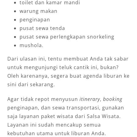
toilet dan kamar mandi
warung makan
penginapan
pusat sewa tenda
pusat sewa perlengkapan snorkeling
mushola.
Dari ulasan ini, tentu membuat Anda tak sabar
untuk mengunjungi teluk cantik ini, bukan?
Oleh karenanya, segera buat agenda liburan ke
sini dari sekarang.
Agar tidak repot menyusun
itinerary
,
booking
penginapan, dan sewa transportasi, gunakan
saja layanan paket wisata dari Salsa Wisata.
Layanan ini sudah mencakup semua
kebutuhan utama untuk liburan Anda.