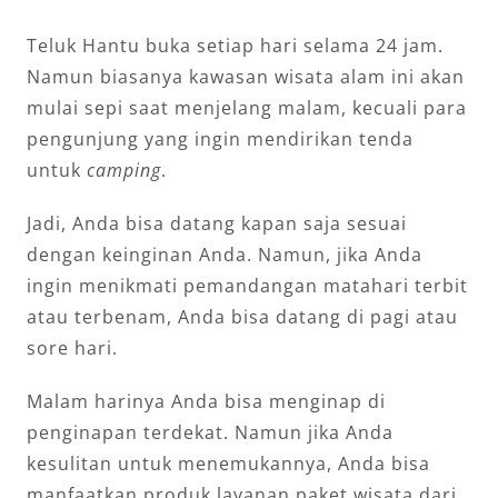
Teluk Hantu buka setiap hari selama 24 jam.
Namun biasanya kawasan wisata alam ini akan
mulai sepi saat menjelang malam, kecuali para
pengunjung yang ingin mendirikan tenda
untuk
camping
.
Jadi, Anda bisa datang kapan saja sesuai
dengan keinginan Anda. Namun, jika Anda
ingin menikmati pemandangan matahari terbit
atau terbenam, Anda bisa datang di pagi atau
sore hari.
Malam harinya Anda bisa menginap di
penginapan terdekat. Namun jika Anda
kesulitan untuk menemukannya, Anda bisa
manfaatkan produk layanan paket wisata dari