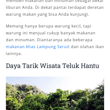
membeli makanan dan minuman sebagai bekal
liburan Anda. Di dekat pantai terdapat deretan
warung makan yang bisa Anda kunjungi.
Memang hanya berupa warung kecil, tapi
warung ini menjual cukup banyak makanan
dan minuman. Diantaranya ada beberapa
makanan khas Lampung Seruit
dan olahan ikan
lainnya.
Daya Tarik Wisata Teluk Hantu