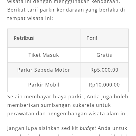
wisata ini dengan menggunakan kendaraan.
Berikut tarif parkir kendaraan yang berlaku di
tempat wisata ini:
Retribusi
Tarif
Tiket Masuk
Gratis
Parkir Sepeda Motor
Rp5.000,00
Parkir Mobil
Rp10.000,00
Selain membayar biaya parkir, Anda juga boleh
memberikan sumbangan sukarela untuk
perawatan dan pengembangan wisata alam ini.
Jangan lupa sisihkan sedikit
budget
Anda untuk