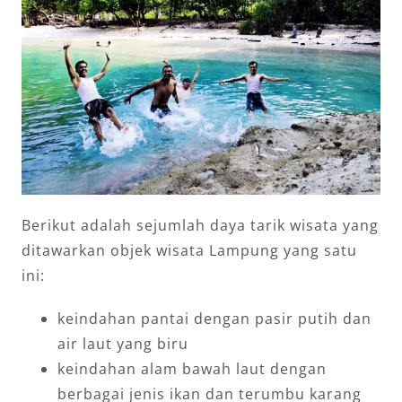
Berikut adalah sejumlah daya tarik wisata yang
ditawarkan objek wisata Lampung yang satu
ini:
keindahan pantai dengan pasir putih dan
air laut yang biru
keindahan alam bawah laut dengan
berbagai jenis ikan dan terumbu karang