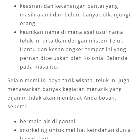
keasrian dan ketenangan pantai yang
masih alami dan belum banyak dikunjungi
orang
keunikan nama di mana asal usul nama
teluk ini dikaitkan dengan misteri Teluk
Hantu dan kesan angker tempat ini yang
pernah dicetuskan oleh Kolonial Belanda
pada masa itu.
Selain memiliki daya tarik wisata, teluk ini juga
menawarkan banyak kegiatan menarik yang
dijamin tidak akan membuat Anda bosan,
seperti:
bermain air di pantai
snorkeling untuk melihat keindahan dunia
bawah laut