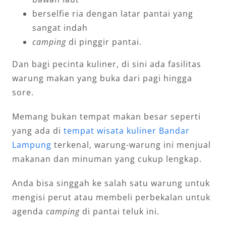
berselfie ria dengan latar pantai yang
sangat indah
camping
di pinggir pantai.
Dan bagi pecinta kuliner, di sini ada fasilitas
warung makan yang buka dari pagi hingga
sore.
Memang bukan tempat makan besar seperti
yang ada di
tempat wisata kuliner Bandar
Lampung
terkenal, warung-warung ini menjual
makanan dan minuman yang cukup lengkap.
Anda bisa singgah ke salah satu warung untuk
mengisi perut atau membeli perbekalan untuk
agenda
camping
di pantai teluk ini.