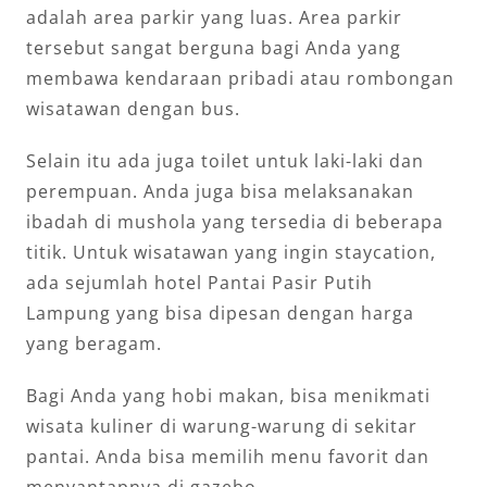
adalah area parkir yang luas. Area parkir
tersebut sangat berguna bagi Anda yang
membawa kendaraan pribadi atau rombongan
wisatawan dengan bus.
Selain itu ada juga toilet untuk laki-laki dan
perempuan. Anda juga bisa melaksanakan
ibadah di mushola yang tersedia di beberapa
titik. Untuk wisatawan yang ingin staycation,
ada sejumlah hotel Pantai Pasir Putih
Lampung yang bisa dipesan dengan harga
yang beragam.
Bagi Anda yang hobi makan, bisa menikmati
wisata kuliner di warung-warung di sekitar
pantai. Anda bisa memilih menu favorit dan
menyantapnya di gazebo.