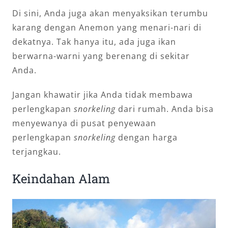
Di sini, Anda juga akan menyaksikan terumbu
karang dengan Anemon yang menari-nari di
dekatnya. Tak hanya itu, ada juga ikan
berwarna-warni yang berenang di sekitar
Anda.
Jangan khawatir jika Anda tidak membawa
perlengkapan
snorkeling
dari rumah. Anda bisa
menyewanya di pusat penyewaan
perlengkapan
snorkeling
dengan harga
terjangkau.
Keindahan Alam