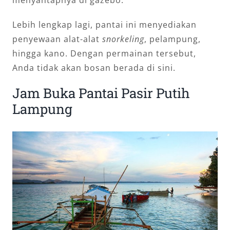
Lebih lengkap lagi, pantai ini menyediakan
penyewaan alat-alat
snorkeling
, pelampung,
hingga kano. Dengan permainan tersebut,
Anda tidak akan bosan berada di sini.
Jam Buka Pantai Pasir Putih
Lampung