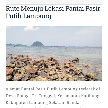
Rute Menuju Lokasi Pantai Pasir
Putih Lampung
Alamat Pantai Pasir Putih Lampung terletak di
Desa Rangai Tri Tunggal, Kecamatan Katibung,
Kabupaten Lampung Selatan, Bandar