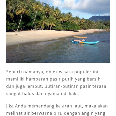
Seperti namanya, objek wisata populer ini
memiliki hamparan pasir putih yang bersih
dan juga lembut. Butiran-butiran pasir terasa
sangat halus dan nyaman di kaki.
Jika Anda memandang ke arah laut, maka akan
melihat air berwarna biru dengan angin yang