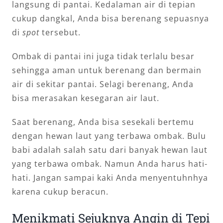
langsung di pantai. Kedalaman air di tepian
cukup dangkal, Anda bisa berenang sepuasnya
di
spot
tersebut.
Ombak di pantai ini juga tidak terlalu besar
sehingga aman untuk berenang dan bermain
air di sekitar pantai. Selagi berenang, Anda
bisa merasakan kesegaran air laut.
Saat berenang, Anda bisa sesekali bertemu
dengan hewan laut yang terbawa ombak. Bulu
babi adalah salah satu dari banyak hewan laut
yang terbawa ombak. Namun Anda harus hati-
hati. Jangan sampai kaki Anda menyentuhnhya
karena cukup beracun.
Menikmati Sejuknya Angin di Tepi