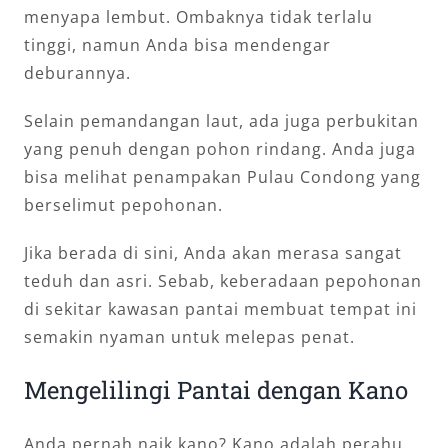
menyapa lembut. Ombaknya tidak terlalu
tinggi, namun Anda bisa mendengar
deburannya.
Selain pemandangan laut, ada juga perbukitan
yang penuh dengan pohon rindang. Anda juga
bisa melihat penampakan Pulau Condong yang
berselimut pepohonan.
Jika berada di sini, Anda akan merasa sangat
teduh dan asri. Sebab, keberadaan pepohonan
di sekitar kawasan pantai membuat tempat ini
semakin nyaman untuk melepas penat.
Mengelilingi Pantai dengan Kano
Anda pernah naik kano? Kano adalah perahu