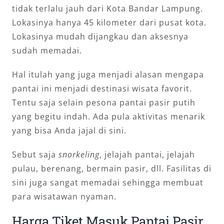
tidak terlalu jauh dari Kota Bandar Lampung.
Lokasinya hanya 45 kilometer dari pusat kota.
Lokasinya mudah dijangkau dan aksesnya
sudah memadai.
Hal itulah yang juga menjadi alasan mengapa
pantai ini menjadi destinasi wisata favorit.
Tentu saja selain pesona pantai pasir putih
yang begitu indah. Ada pula aktivitas menarik
yang bisa Anda jajal di sini.
Sebut saja
snorkeling
, jelajah pantai, jelajah
pulau, berenang, bermain pasir, dll. Fasilitas di
sini juga sangat memadai sehingga membuat
para wisatawan nyaman.
Harga Tiket Masuk Pantai Pasir