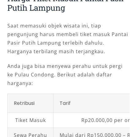
Putih Lampung
Saat memasuki objek wisata ini, tiap
pengunjung harus membeli tiket masuk Pantai
Pasir Putih Lampung terlebih dahulu.
Harganya terbilang masih terjangkau.
Anda juga bisa menyewa perahu untuk pergi
ke Pulau Condong. Berikut adalah daftar
harganya:
Retribusi
Tarif
Tiket Masuk
Rp20.000,00 per oran
Sewa Perahu
Mulai dari Rp150.000,00 – Rp