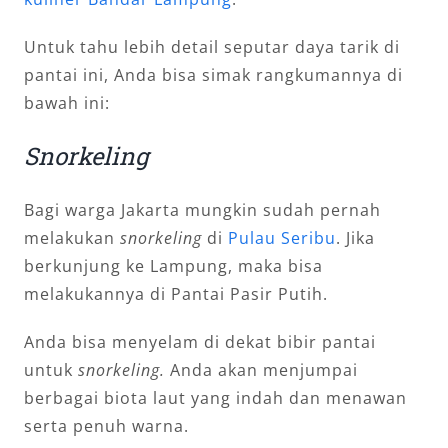
Untuk tahu lebih detail seputar daya tarik di
pantai ini, Anda bisa simak rangkumannya di
bawah ini:
Snorkeling
Bagi warga Jakarta mungkin sudah pernah
melakukan
snorkeling
di
Pulau Seribu
. Jika
berkunjung ke Lampung, maka bisa
melakukannya di Pantai Pasir Putih.
Anda bisa menyelam di dekat bibir pantai
untuk
snorkeling.
Anda akan menjumpai
berbagai biota laut yang indah dan menawan
serta penuh warna.