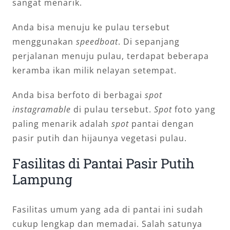
sangat menarik.
Anda bisa menuju ke pulau tersebut
menggunakan
speedboat
. Di sepanjang
perjalanan menuju pulau, terdapat beberapa
keramba ikan milik nelayan setempat.
Anda bisa berfoto di berbagai
spot
instagramable
di pulau tersebut.
Spot
foto yang
paling menarik adalah
spot
pantai dengan
pasir putih dan hijaunya vegetasi pulau.
Fasilitas di Pantai Pasir Putih
Lampung
Fasilitas umum yang ada di pantai ini sudah
cukup lengkap dan memadai. Salah satunya