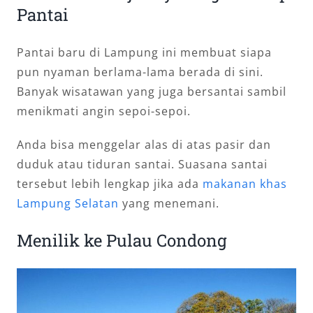
Pantai
Pantai baru di Lampung ini membuat siapa
pun nyaman berlama-lama berada di sini.
Banyak wisatawan yang juga bersantai sambil
menikmati angin sepoi-sepoi.
Anda bisa menggelar alas di atas pasir dan
duduk atau tiduran santai. Suasana santai
tersebut lebih lengkap jika ada
makanan khas
Lampung Selatan
yang menemani.
Menilik ke Pulau Condong