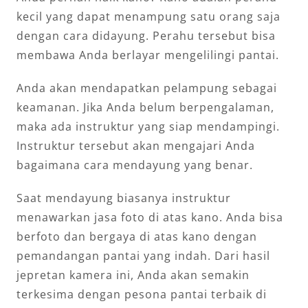
kecil yang dapat menampung satu orang saja
dengan cara didayung. Perahu tersebut bisa
membawa Anda berlayar mengelilingi pantai.
Anda akan mendapatkan pelampung sebagai
keamanan. Jika Anda belum berpengalaman,
maka ada instruktur yang siap mendampingi.
Instruktur tersebut akan mengajari Anda
bagaimana cara mendayung yang benar.
Saat mendayung biasanya instruktur
menawarkan jasa foto di atas kano. Anda bisa
berfoto dan bergaya di atas kano dengan
pemandangan pantai yang indah. Dari hasil
jepretan kamera ini, Anda akan semakin
terkesima dengan pesona pantai terbaik di