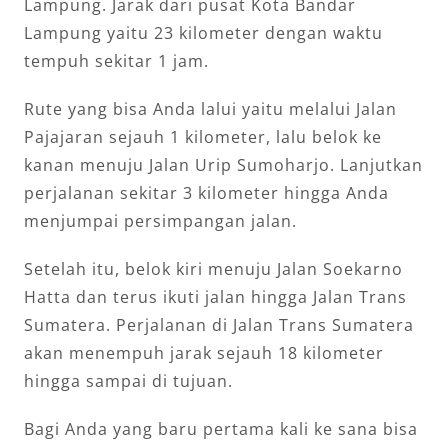
Lampung. Jarak dari pusat Kota Bandar
Lampung yaitu 23 kilometer dengan waktu
tempuh sekitar 1 jam.
Rute yang bisa Anda lalui yaitu melalui Jalan
Pajajaran sejauh 1 kilometer, lalu belok ke
kanan menuju Jalan Urip Sumoharjo. Lanjutkan
perjalanan sekitar 3 kilometer hingga Anda
menjumpai persimpangan jalan.
Setelah itu, belok kiri menuju Jalan Soekarno
Hatta dan terus ikuti jalan hingga Jalan Trans
Sumatera. Perjalanan di Jalan Trans Sumatera
akan menempuh jarak sejauh 18 kilometer
hingga sampai di tujuan.
Bagi Anda yang baru pertama kali ke sana bisa