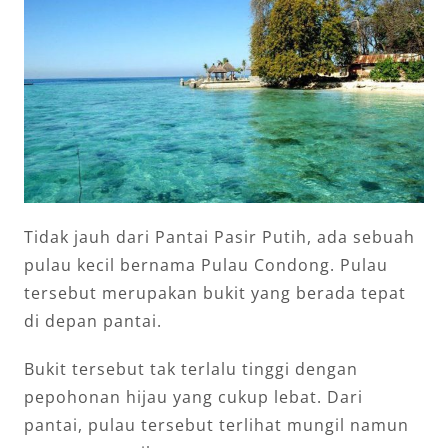
Tidak jauh dari Pantai Pasir Putih, ada sebuah
pulau kecil bernama Pulau Condong. Pulau
tersebut merupakan bukit yang berada tepat
di depan pantai.
Bukit tersebut tak terlalu tinggi dengan
pepohonan hijau yang cukup lebat. Dari
pantai, pulau tersebut terlihat mungil namun