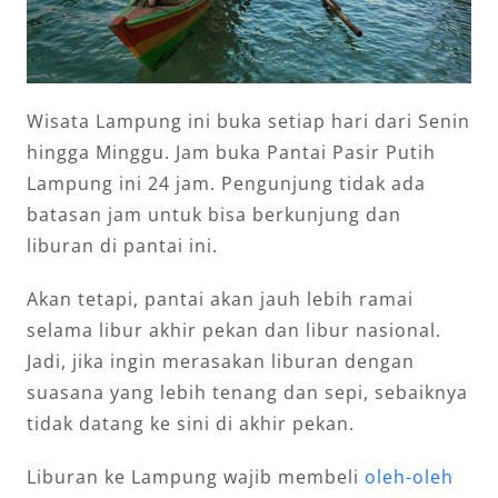
Wisata Lampung ini buka setiap hari dari Senin
hingga Minggu. Jam buka Pantai Pasir Putih
Lampung ini 24 jam. Pengunjung tidak ada
batasan jam untuk bisa berkunjung dan
liburan di pantai ini.
Akan tetapi, pantai akan jauh lebih ramai
selama libur akhir pekan dan libur nasional.
Jadi, jika ingin merasakan liburan dengan
suasana yang lebih tenang dan sepi, sebaiknya
tidak datang ke sini di akhir pekan.
Liburan ke Lampung wajib membeli
oleh-oleh