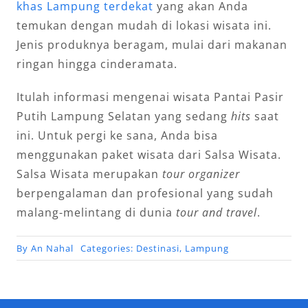
khas Lampung terdekat
yang akan Anda
temukan dengan mudah di lokasi wisata ini.
Jenis produknya beragam, mulai dari makanan
ringan hingga cinderamata.
Itulah informasi mengenai wisata Pantai Pasir
Putih Lampung Selatan yang sedang
hits
saat
ini. Untuk pergi ke sana, Anda bisa
menggunakan paket wisata dari Salsa Wisata.
Salsa Wisata merupakan
tour organizer
berpengalaman dan profesional yang sudah
malang-melintang di dunia
tour and travel
.
By
An Nahal
Categories:
Destinasi
,
Lampung