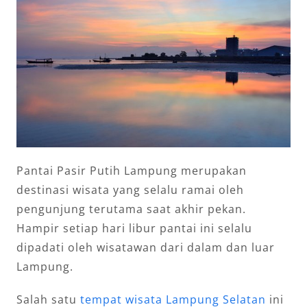
Pantai Pasir Putih Lampung merupakan
destinasi wisata yang selalu ramai oleh
pengunjung terutama saat akhir pekan.
Hampir setiap hari libur pantai ini selalu
dipadati oleh wisatawan dari dalam dan luar
Lampung.
Salah satu
tempat wisata Lampung Selatan
ini