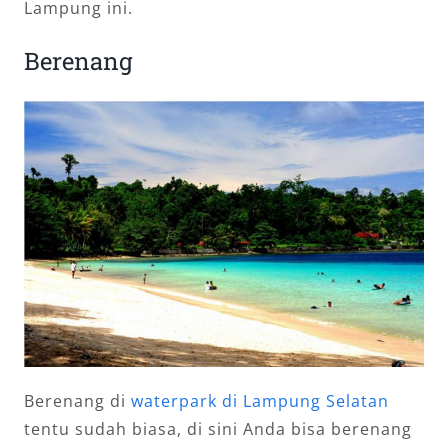
Lampung ini.
Berenang
Berenang di
waterpark di Lampung Selatan
tentu sudah biasa, di sini Anda bisa berenang