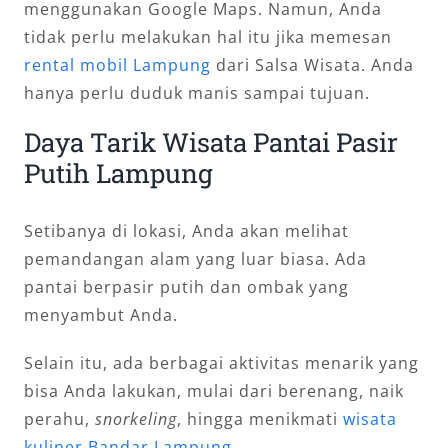
menggunakan Google Maps. Namun, Anda
tidak perlu melakukan hal itu jika memesan
rental mobil Lampung
dari Salsa Wisata. Anda
hanya perlu duduk manis sampai tujuan.
Daya Tarik Wisata Pantai Pasir
Putih Lampung
Setibanya di lokasi, Anda akan melihat
pemandangan alam yang luar biasa. Ada
pantai berpasir putih dan ombak yang
menyambut Anda.
Selain itu, ada berbagai aktivitas menarik yang
bisa Anda lakukan, mulai dari berenang, naik
perahu,
snorkeling
, hingga menikmati
wisata
kuliner Bandar Lampung
.