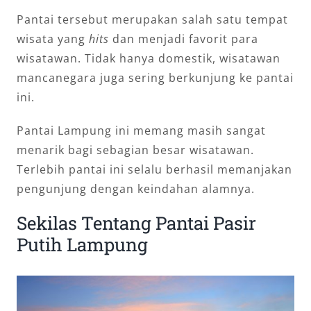
Pantai tersebut merupakan salah satu tempat
wisata yang
hits
dan menjadi favorit para
wisatawan. Tidak hanya domestik, wisatawan
mancanegara juga sering berkunjung ke pantai
ini.
Pantai Lampung ini memang masih sangat
menarik bagi sebagian besar wisatawan.
Terlebih pantai ini selalu berhasil memanjakan
pengunjung dengan keindahan alamnya.
Sekilas Tentang Pantai Pasir
Putih Lampung